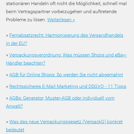
stationären Handeln oft nicht die Möglichkeit, schnell mal
beim Vertragspartner vorbeizugehen und auftretende
Probleme zu lösen.
Weiterlesen »
»
Fernabsatzrecht: Harmonisierung des Versandhandels
in der EU?
»
Verpackungsverordnung: Was müssen Shops und eBay-
Händler beachten?
»
AGB für Online Shops: So werden Sie nicht abgemahnt
»
Rechtssicheres E-Mail Marketing und DSGVO - 11 Tipps
»
AGBs: Generator, Muster-AGB oder individuell vom
Anwalt?
»
Was das neue Verpackungsgesetz (VerpackG) konkret
bedeutet