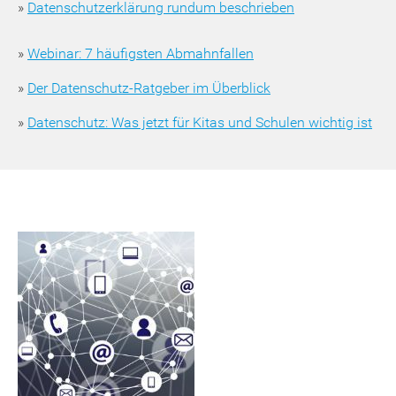
»
Datenschutzerklärung rundum beschrieben
»
Webinar: 7 häufigsten Abmahnfallen
»
Der Datenschutz-Ratgeber im Überblick
»
Datenschutz: Was jetzt für Kitas und Schulen wichtig ist