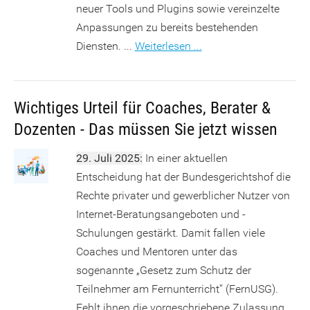
neuer Tools und Plugins sowie vereinzelte
Anpassungen zu bereits bestehenden
Diensten. ...
Weiterlesen ...
Wichtiges Urteil für Coaches, Berater &
Dozenten - Das müssen Sie jetzt wissen
29. Juli 2025:
In einer aktuellen
Entscheidung hat der Bundesgerichtshof die
Rechte privater und gewerblicher Nutzer von
Internet-Beratungsangeboten und -
Schulungen gestärkt. Damit fallen viele
Coaches und Mentoren unter das
sogenannte „Gesetz zum Schutz der
Teilnehmer am Fernunterricht“ (FernUSG).
Fehlt ihnen die vorgeschriebene Zulassung,