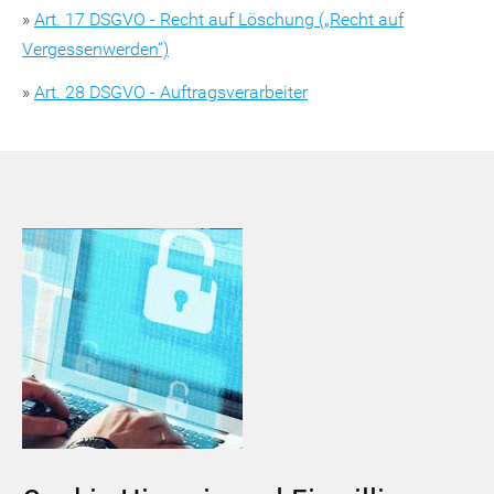
»
Art. 17 DSGVO - Recht auf Löschung („Recht auf
Vergessenwerden“)
»
Art. 28 DSGVO - Auftragsverarbeiter