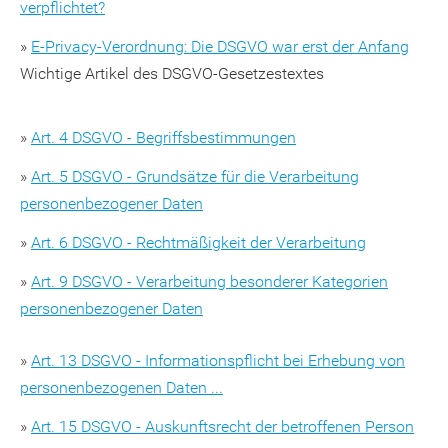
verpflichtet?
»
E-Privacy-Verordnung: Die DSGVO war erst der Anfang
Wichtige Artikel des DSGVO-Gesetzestextes
»
Art. 4 DSGVO - Begriffsbestimmungen
»
Art. 5 DSGVO - Grundsätze für die Verarbeitung
personenbezogener Daten
»
Art. 6 DSGVO - Rechtmäßigkeit der Verarbeitung
»
Art. 9 DSGVO - Verarbeitung besonderer Kategorien
personenbezogener Daten
»
Art. 13 DSGVO - Informationspflicht bei Erhebung von
personenbezogenen Daten ...
»
Art. 15 DSGVO - Auskunftsrecht der betroffenen Person