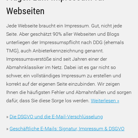
Webseiten
Jede Webseite braucht ein Impressum. Gut, nicht jede
Seite. Aber geschätzt 90% aller Webseiten und Blogs
unterliegen der Impressumspflicht nach DDG (ehemals
TMG), auch Anbieterkennzeichnung genannt.
Impressumsverstöße sind seit Jahren einer der
Abmahnklassiker im Netz. Dabei ist es gar nicht so
schwer, ein vollständiges Impressum zu erstellen und
korrekt auf der eigenen Seite einzubinden. Wir zeigen
Ihnen die häufigsten Fehler und Abmahnfallen und sorgen
dafür, dass Sie diese Sorge los werden.
Weiterlesen »
»
Die DSGVO und die E-Mail-Verschlüsselung
»
Geschäftliche E-Mails: Signatur, Impressum & DSGVO