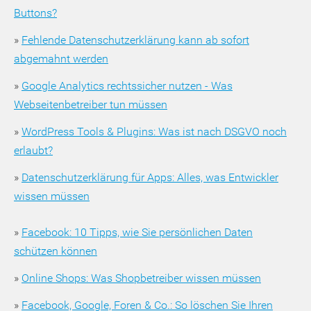
Buttons?
»
Fehlende Datenschutzerklärung kann ab sofort
abgemahnt werden
»
Google Analytics rechtssicher nutzen - Was
Webseitenbetreiber tun müssen
»
WordPress Tools & Plugins: Was ist nach DSGVO noch
erlaubt?
»
Datenschutzerklärung für Apps: Alles, was Entwickler
wissen müssen
»
Facebook: 10 Tipps, wie Sie persönlichen Daten
schützen können
»
Online Shops: Was Shopbetreiber wissen müssen
»
Facebook, Google, Foren & Co.: So löschen Sie Ihren