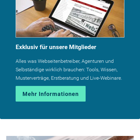
Exklusiv für unsere Mitglieder
Alles was Webseitenbetreiber, Agenturen und
Selbständige wirklich brauchen: Tools, Wissen,
Musterverträge, Erstberatung und Live-Webinare.
Mehr Informationen