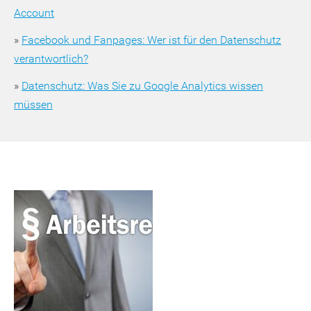
Account
»
Facebook und Fanpages: Wer ist für den Datenschutz
verantwortlich?
»
Datenschutz: Was Sie zu Google Analytics wissen
müssen