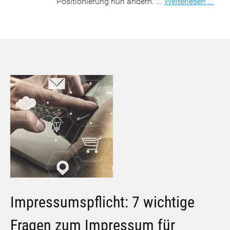
Positionierung nun ändern. ...
Weiterlesen ...
Impressumspflicht: 7 wichtige
Fragen zum Impressum für