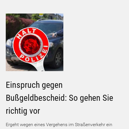
Einspruch gegen
Bußgeldbescheid: So gehen Sie
richtig vor
Ergeht wegen eines Vergehens im Straßenverkehr ein