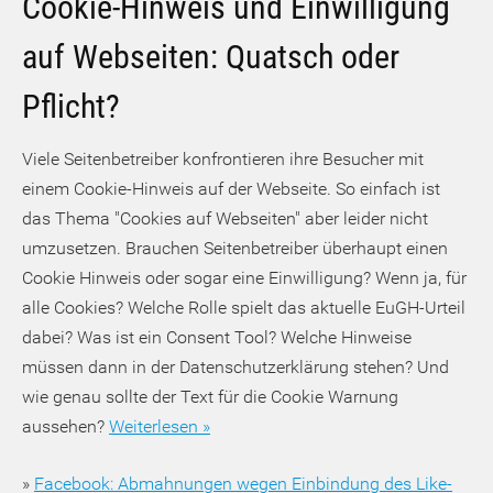
Cookie-Hinweis und Einwilligung
auf Webseiten: Quatsch oder
Pflicht?
Viele Seitenbetreiber konfrontieren ihre Besucher mit
einem Cookie-Hinweis auf der Webseite. So einfach ist
das Thema "Cookies auf Webseiten" aber leider nicht
umzusetzen. Brauchen Seitenbetreiber überhaupt einen
Cookie Hinweis oder sogar eine Einwilligung? Wenn ja, für
alle Cookies? Welche Rolle spielt das aktuelle EuGH-Urteil
dabei? Was ist ein Consent Tool? Welche Hinweise
müssen dann in der Datenschutzerklärung stehen? Und
wie genau sollte der Text für die Cookie Warnung
aussehen?
Weiterlesen »
»
Facebook: Abmahnungen wegen Einbindung des Like-