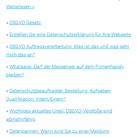
Weiterlesen »
»
DSGVO Gesetz
»
Erstellen Sie eine Datenschutzerklärung für Ihre Webseite
»
DSGVO Auftragsverarbeitung: Was ist das und was geht
mich das an?
»
Whatsapp: Darf der Messenger auf dem Firmenhandy
bleiben?
»
Datenschutzbeauftragter: Bestellung, Aufgaben,
Qualifikation. Intern/Extern?
»
Wichtiges aktuelles Urteil: DSGVO-Verstöße sind
abmahnfähig
»
Datenpannen: Wann sind Sie zu einer Meldung