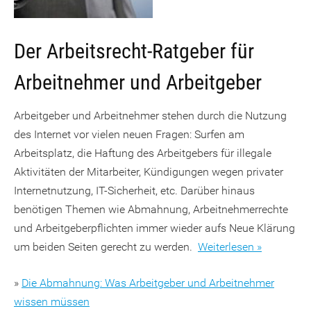
Der Arbeitsrecht-Ratgeber für
Arbeitnehmer und Arbeitgeber
Arbeitgeber und Arbeitnehmer stehen durch die Nutzung
des Internet vor vielen neuen Fragen: Surfen am
Arbeitsplatz, die Haftung des Arbeitgebers für illegale
Aktivitäten der Mitarbeiter, Kündigungen wegen privater
Internetnutzung, IT-Sicherheit, etc. Darüber hinaus
benötigen Themen wie Abmahnung, Arbeitnehmerrechte
und Arbeitgeberpflichten immer wieder aufs Neue Klärung
um beiden Seiten gerecht zu werden.
Weiterlesen »
»
Die Abmahnung: Was Arbeitgeber und Arbeitnehmer
wissen müssen