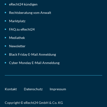
eRecht24 kündigen
Rechtsberatung vom Anwalt
Marktplatz
FAQ zu eRecht24
Mediathek
Newsletter
Black Friday E-Mail Anmeldung
Cyber Monday E-Mail Anmeldung
Kontakt
Datenschutz
Impressum
Copyright © eRecht24 GmbH & Co. KG