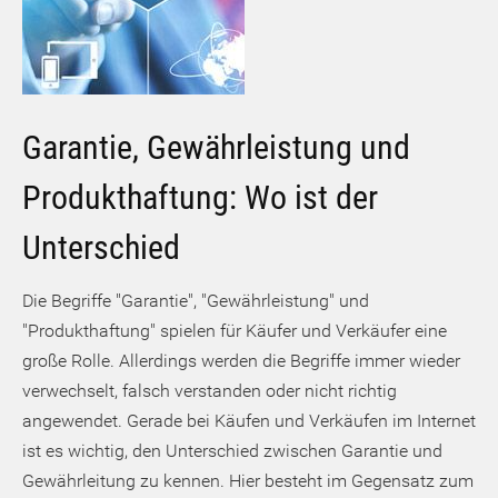
Garantie, Gewährleistung und
Produkthaftung: Wo ist der
Unterschied
Die Begriffe "Garantie", "Gewährleistung" und
"Produkthaftung" spielen für Käufer und Verkäufer eine
große Rolle. Allerdings werden die Begriffe immer wieder
verwechselt, falsch verstanden oder nicht richtig
angewendet. Gerade bei Käufen und Verkäufen im Internet
ist es wichtig, den Unterschied zwischen Garantie und
Gewährleitung zu kennen. Hier besteht im Gegensatz zum