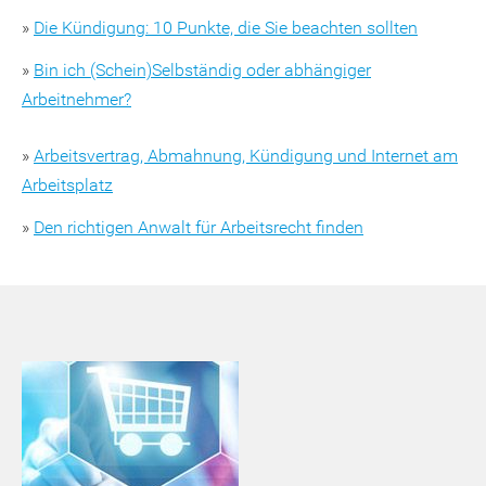
»
Die Kündigung: 10 Punkte, die Sie beachten sollten
»
Bin ich (Schein)Selbständig oder abhängiger
Arbeitnehmer?
»
Arbeitsvertrag, Abmahnung, Kündigung und Internet am
Arbeitsplatz
»
Den richtigen Anwalt für Arbeitsrecht finden