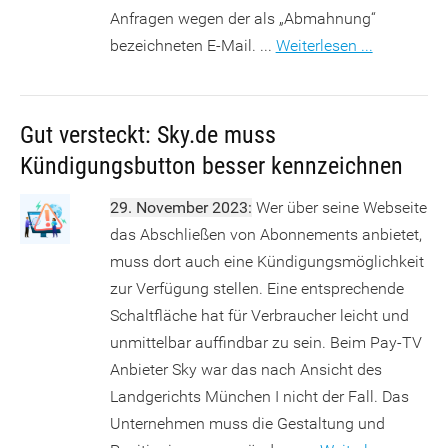
Anfragen wegen der als „Abmahnung“
bezeichneten E-Mail. ...
Weiterlesen ...
Gut versteckt: Sky.de muss
Kündigungsbutton besser kennzeichnen
29. November 2023:
Wer über seine Webseite
das Abschließen von Abonnements anbietet,
muss dort auch eine Kündigungsmöglichkeit
zur Verfügung stellen. Eine entsprechende
Schaltfläche hat für Verbraucher leicht und
unmittelbar auffindbar zu sein. Beim Pay-TV
Anbieter Sky war das nach Ansicht des
Landgerichts München I nicht der Fall. Das
Unternehmen muss die Gestaltung und