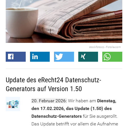
stockfotocz - Fotolia.com
Update des eRecht24 Datenschutz-
Generators auf Version 1.50
20. Februar 2026:
Wir haben am
Dienstag,
den 17.02.2026, das Update (1.50) des
Datenschutz-Generators
für Sie ausgerollt.
Das Update betrifft vor allem die Aufnahme