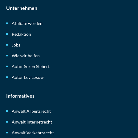
Unternehmen
Affiliate werden
Redaktion
Jobs
Wie wir helfen
Autor Sören Siebert
Autor Lev Lexow
Informatives
Anwalt Arbeitsrecht
Anwalt Internetrecht
Anwalt Verkehrsrecht