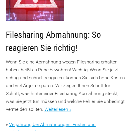
Filesharing Abmahnung: So
reagieren Sie richtig!
Wenn Sie eine Abmahnung wegen Filesharing erhalten
haben, heißt es Ruhe bewahren! Wichtig: Wenn Sie jetzt
richtig und schnell reagieren, können Sie sich hohe Kosten
und viel Ärger ersparen. Wir zeigen Ihnen Schritt für
Schritt, was hinter einer Filesharing Abmahnung steckt,
was Sie jetzt tun müssen und welche Fehler Sie unbedingt
vermeiden sollten.
Weiterlesen »
»
Verjährung bei Abmahnungen: Fristen und