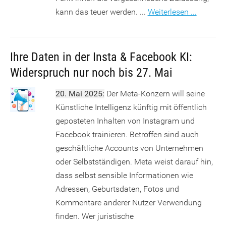
kann das teuer werden. ...
Weiterlesen ...
Ihre Daten in der Insta & Facebook KI:
Widerspruch nur noch bis 27. Mai
20. Mai 2025:
Der Meta-Konzern will seine
Künstliche Intelligenz künftig mit öffentlich
geposteten Inhalten von Instagram und
Facebook trainieren. Betroffen sind auch
geschäftliche Accounts von Unternehmen
oder Selbstständigen. Meta weist darauf hin,
dass selbst sensible Informationen wie
Adressen, Geburtsdaten, Fotos und
Kommentare anderer Nutzer Verwendung
finden. Wer juristische