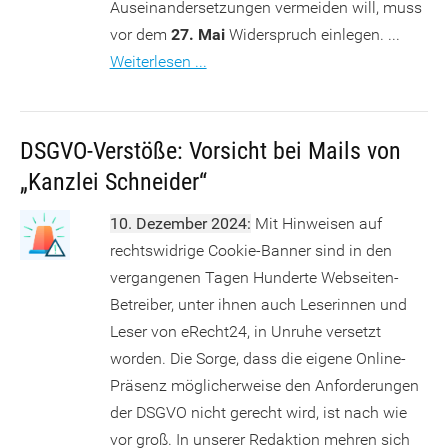
Auseinandersetzungen vermeiden will, muss
vor dem
27. Mai
Widerspruch einlegen. ...
Weiterlesen ...
DSGVO-Verstöße: Vorsicht bei Mails von
„Kanzlei Schneider“
10. Dezember 2024:
Mit Hinweisen auf
rechtswidrige Cookie-Banner sind in den
vergangenen Tagen Hunderte Webseiten-
Betreiber, unter ihnen auch Leserinnen und
Leser von eRecht24, in Unruhe versetzt
worden. Die Sorge, dass die eigene Online-
Präsenz möglicherweise den Anforderungen
der DSGVO nicht gerecht wird, ist nach wie
vor groß. In unserer Redaktion mehren sich