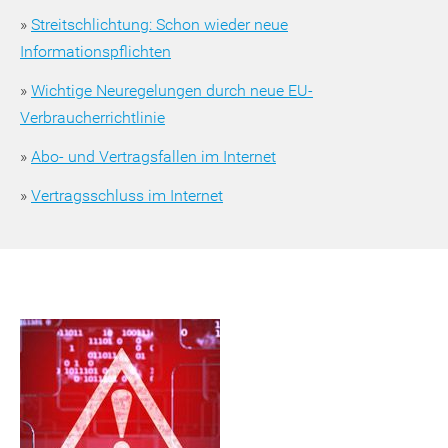
»
Streitschlichtung: Schon wieder neue
Informationspflichten
»
Wichtige Neuregelungen durch neue EU-
Verbraucherrichtlinie
»
Abo- und Vertragsfallen im Internet
»
Vertragsschluss im Internet