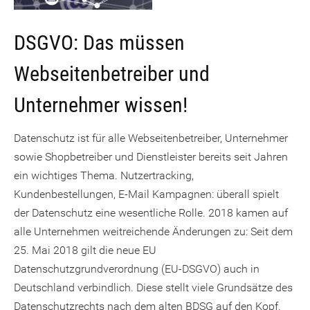
DSGVO: Das müssen
Webseitenbetreiber und
Unternehmer wissen!
Datenschutz ist für alle Webseitenbetreiber, Unternehmer
sowie Shopbetreiber und Dienstleister bereits seit Jahren
ein wichtiges Thema. Nutzertracking,
Kundenbestellungen, E-Mail Kampagnen: überall spielt
der Datenschutz eine wesentliche Rolle. 2018 kamen auf
alle Unternehmen weitreichende Änderungen zu: Seit dem
25. Mai 2018 gilt die neue EU
Datenschutzgrundverordnung (EU-DSGVO) auch in
Deutschland verbindlich. Diese stellt viele Grundsätze des
Datenschutzrechts nach dem alten BDSG auf den Kopf.