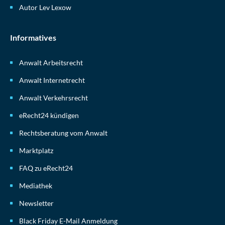
Autor Lev Lexow
Informatives
Anwalt Arbeitsrecht
Anwalt Internetrecht
Anwalt Verkehrsrecht
eRecht24 kündigen
Rechtsberatung vom Anwalt
Marktplatz
FAQ zu eRecht24
Mediathek
Newsletter
Black Friday E-Mail Anmeldung