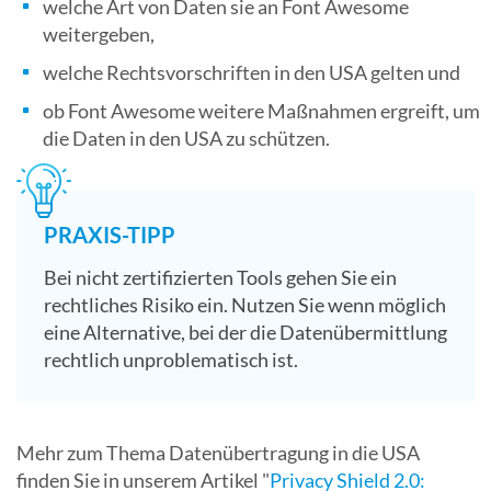
welche Art von Daten sie an Font Awesome
weitergeben,
welche Rechtsvorschriften in den USA gelten und
ob Font Awesome weitere Maßnahmen ergreift, um
die Daten in den USA zu schützen.
PRAXIS-TIPP
Bei nicht zertifizierten Tools gehen Sie ein
rechtliches Risiko ein. Nutzen Sie wenn möglich
eine Alternative, bei der die Datenübermittlung
rechtlich unproblematisch ist.
Mehr zum Thema Datenübertragung in die USA
finden Sie in unserem Artikel "
Privacy Shield 2.0: