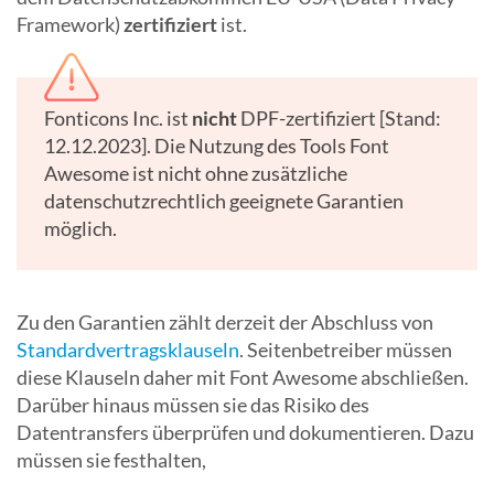
Framework)
zertifiziert
ist.
Fonticons Inc. ist
nicht
DPF-zertifiziert [Stand:
12.12.2023]. Die Nutzung des Tools Font
Awesome ist nicht ohne zusätzliche
datenschutzrechtlich geeignete Garantien
möglich.
Zu den Garantien zählt derzeit der Abschluss von
Standardvertragsklauseln
. Seitenbetreiber müssen
diese Klauseln daher mit Font Awesome abschließen.
Darüber hinaus müssen sie das Risiko des
Datentransfers überprüfen und dokumentieren. Dazu
müssen sie festhalten,