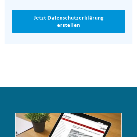
Jetzt Datenschutzerklärung
erstellen