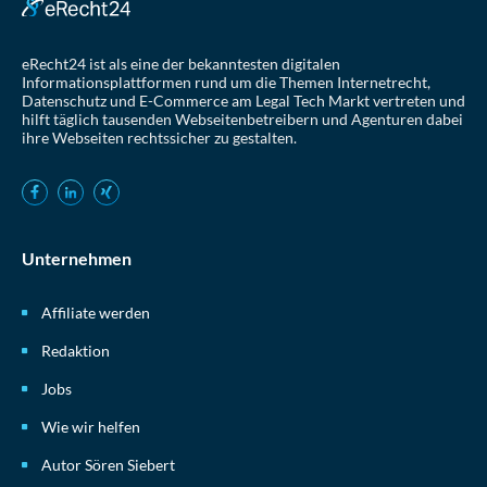
eRecht24 ist als eine der bekanntesten digitalen
Informationsplattformen rund um die Themen Internetrecht,
Datenschutz und E-Commerce am Legal Tech Markt vertreten und
hilft täglich tausenden Webseitenbetreibern und Agenturen dabei
ihre Webseiten rechtssicher zu gestalten.
Unternehmen
Affiliate werden
Redaktion
Jobs
Wie wir helfen
Autor Sören Siebert