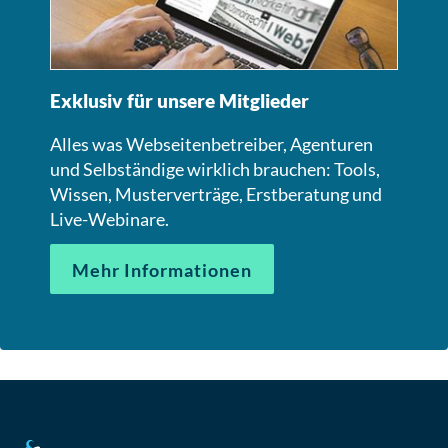
Exklusiv für unsere Mitglieder
Alles was Webseitenbetreiber, Agenturen
und Selbständige wirklich brauchen: Tools,
Wissen, Musterverträge, Erstberatung und
Live-Webinare.
Mehr Informationen