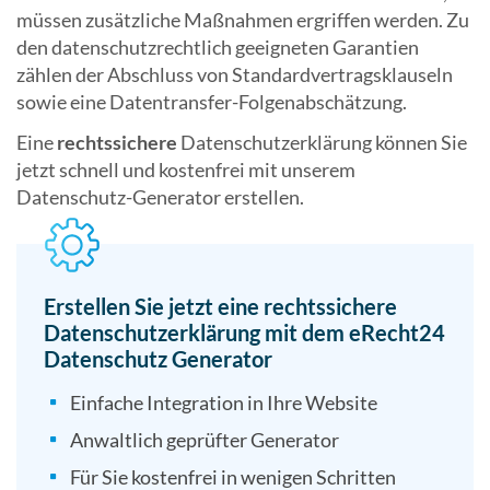
müssen zusätzliche Maßnahmen ergriffen werden. Zu
den datenschutzrechtlich geeigneten Garantien
zählen der Abschluss von Standardvertragsklauseln
sowie eine Datentransfer-Folgenabschätzung.
Eine
rechtssichere
Datenschutzerklärung können Sie
jetzt schnell und kostenfrei mit unserem
Datenschutz-Generator erstellen.
Erstellen Sie jetzt eine rechtssichere
Datenschutzerklärung mit dem eRecht24
Datenschutz Generator
Einfache Integration in Ihre Website
Anwaltlich geprüfter Generator
Für Sie kostenfrei in wenigen Schritten