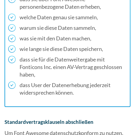
personenbezogene Daten erheben,
welche Daten genau sie sammeln,
warum sie diese Daten sammeln,
was sie mit den Daten machen,
wie lange sie diese Daten speichern,
dass sie für die Datenweitergabe mit
Fonticons Inc. einen AV-Vertrag geschlossen
haben,
dass User der Datenerhebung jederzeit
widersprechen können.
Standardvertragsklauseln abschließen
Um Font Awesome datenschutzkonform zu nutzen,