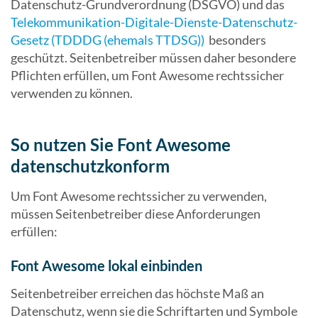
Datenschutz-Grundverordnung (DSGVO) und das
Telekommunikation-Digitale-Dienste-Datenschutz-
Gesetz (TDDDG (ehemals TTDSG))
besonders
geschützt. Seitenbetreiber müssen daher besondere
Pflichten erfüllen, um Font Awesome rechtssicher
verwenden zu können.
So nutzen Sie Font Awesome
datenschutzkonform
Um Font Awesome rechtssicher zu verwenden,
müssen Seitenbetreiber diese Anforderungen
erfüllen:
Font Awesome lokal einbinden
Seitenbetreiber erreichen das höchste Maß an
Datenschutz, wenn sie die Schriftarten und Symbole