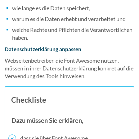
wie lange es die Daten speichert,
warum es die Daten erhebt und verarbeitet und
welche Rechte und Pflichten die Verantwortlichen
haben.
Datenschutzerklärung anpassen
Webseitenbetreiber, die Font Awesome nutzen,
müssen in ihrer Datenschutzerklärung konkret auf die
Verwendung des Tools hinweisen.
Checkliste
Dazu müssen Sie erklären,
dass sie über Font Awesome