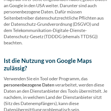
an Google in den USA weiter. Darunter sind auch
personenbezogene Daten. Dafür müssen
Seitenbetreiber datenschutzrechtliche Pflichten aus
der Datenschutz-Grundverordnung (DSGVO) und
dem Telekommunikation-Digitale-Dienste-
Datenschutz-Gesetz (TDDDG (ehemals TTDSG))
beachten.
Ist die Nutzung von Google Maps
zulässig?
Verwenden Sie ein Tool oder Programm, das
personenbezogene Daten
verarbeitet, werden diese
Daten an den Dienstanbieter des Tools übermittelt. Je
nachdem, in welchem Land der Dienstanbieter sitzt
(Sitz des Datenempfängers), kann diese
Datenübermittlung problematisch sein.