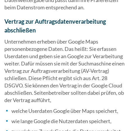
Datenweitergabe und passt dann ihre Präferenzen
beim Datenstrom entsprechend an.
Vertrag zur Auftragsdatenverarbeitung
abschließen
Unternehmen erheben über Google Maps
personenbezogene Daten. Das heißt: Sie erfassen
Userdaten und geben sie an Google zur Verarbeitung
weiter. Dafür müssen sie mit der Suchmaschine einen
Vertrag zur Auftragsverarbeitung (AV-Vertrag)
schließen. Diese Pflicht ergibt sich aus Art. 28
DSGVO. Sie können den Vertrag in der Google Cloud
abschließen. Seitenbetreiber sollten dabei prüfen, ob
der Vertrag aufführt,
welche Userdaten Google über Maps speichert,
wie lange Google die Nutzerdaten speichert,