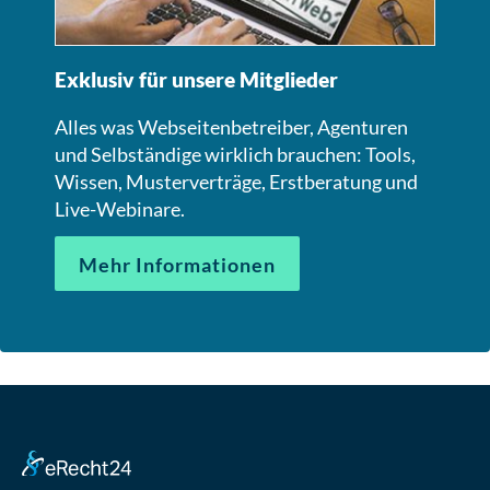
Exklusiv für unsere Mitglieder
Alles was Webseitenbetreiber, Agenturen
und Selbständige wirklich brauchen: Tools,
Wissen, Musterverträge, Erstberatung und
Live-Webinare.
Mehr Informationen