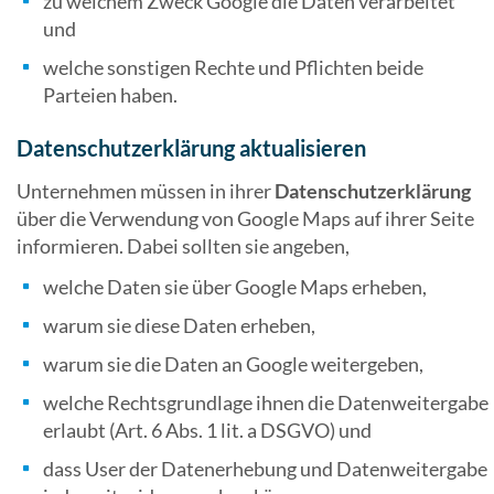
zu welchem Zweck Google die Daten verarbeitet
und
welche sonstigen Rechte und Pflichten beide
Parteien haben.
Datenschutzerklärung aktualisieren
Unternehmen müssen in ihrer
Datenschutzerklärung
über die Verwendung von Google Maps auf ihrer Seite
informieren. Dabei sollten sie angeben,
welche Daten sie über Google Maps erheben,
warum sie diese Daten erheben,
warum sie die Daten an Google weitergeben,
welche Rechtsgrundlage ihnen die Datenweitergabe
erlaubt (Art. 6 Abs. 1 lit. a DSGVO) und
dass User der Datenerhebung und Datenweitergabe