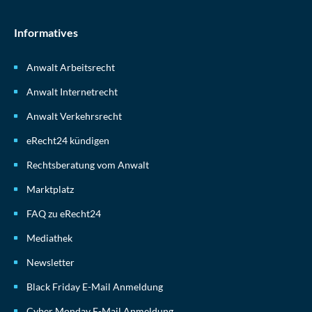
Informatives
Anwalt Arbeitsrecht
Anwalt Internetrecht
Anwalt Verkehrsrecht
eRecht24 kündigen
Rechtsberatung vom Anwalt
Marktplatz
FAQ zu eRecht24
Mediathek
Newsletter
Black Friday E-Mail Anmeldung
Cyber Monday E-Mail Anmeldung