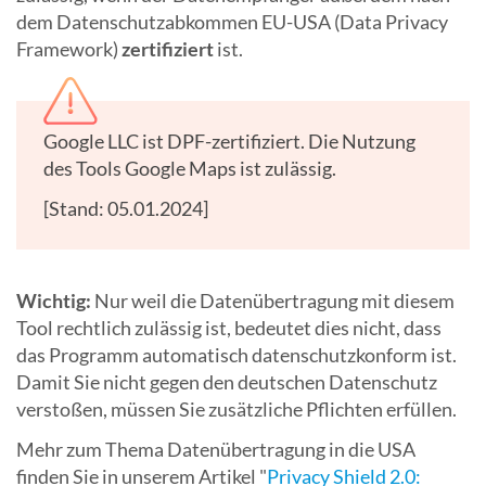
dem Datenschutzabkommen EU-USA (Data Privacy
Framework)
zertifiziert
ist.
Google LLC ist DPF-zertifiziert. Die Nutzung
des Tools Google Maps ist zulässig.
[Stand: 05.01.2024]
Wichtig:
Nur weil die Datenübertragung mit diesem
Tool rechtlich zulässig ist, bedeutet dies nicht, dass
das Programm automatisch datenschutzkonform ist.
Damit Sie nicht gegen den deutschen Datenschutz
verstoßen, müssen Sie zusätzliche Pflichten erfüllen.
Mehr zum Thema Datenübertragung in die USA
finden Sie in unserem Artikel "
Privacy Shield 2.0: