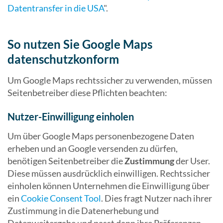
Datentransfer in die USA
".
So nutzen Sie Google Maps
datenschutzkonform
Um Google Maps rechtssicher zu verwenden, müssen
Seitenbetreiber diese Pflichten beachten:
Nutzer-Einwilligung einholen
Um über Google Maps personenbezogene Daten
erheben und an Google versenden zu dürfen,
benötigen Seitenbetreiber die
Zustimmung
der User.
Diese müssen ausdrücklich einwilligen. Rechtssicher
einholen können Unternehmen die Einwilligung über
ein
Cookie Consent Tool
. Dies fragt Nutzer nach ihrer
Zustimmung in die Datenerhebung und