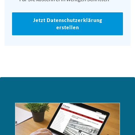
Jetzt Datenschutzerklärung
erstellen