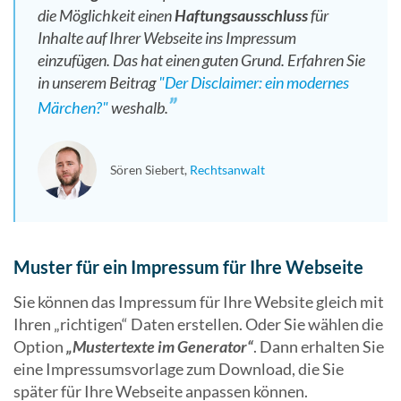
die Möglichkeit einen
Haftungsausschluss
für
Inhalte auf Ihrer Webseite ins Impressum
einzufügen. Das hat einen guten Grund. Erfahren Sie
in unserem Beitrag
"Der Disclaimer: ein modernes
Märchen?"
weshalb.
Sören Siebert
Rechtsanwalt
Muster für ein Impressum für Ihre Webseite
Sie können das Impressum für Ihre Website gleich mit
Ihren „richtigen“ Daten erstellen. Oder Sie wählen die
Option
„Mustertexte im Generator“
. Dann erhalten Sie
eine Impressumsvorlage zum Download, die Sie
später für Ihre Webseite anpassen können.