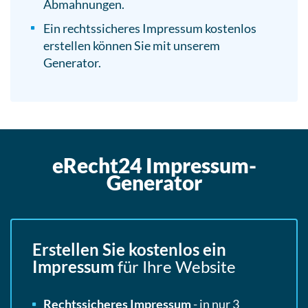
Abmahnungen.
Ein rechtssicheres Impressum kostenlos
erstellen können Sie mit unserem
Generator.
eRecht24 Impressum-
Generator
Erstellen Sie kostenlos ein
Impressum
für Ihre Website
Rechtssicheres Impressum
- in nur 3