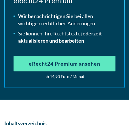
eRecht24 Premium
Wir benachrichtigen Sie
bei allen
wichtigen rechtlichen Änderungen
Sie können Ihre Rechtstexte
jederzeit
aktualisieren und bearbeiten
eRecht24 Premium ansehen
ab 14,90 Euro / Monat
Inhaltsverzeichnis