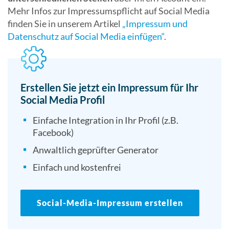
Mehr Infos zur Impressumspflicht auf Social Media
finden Sie in unserem Artikel
„Impressum und
Datenschutz auf Social Media einfügen“
.
Erstellen Sie jetzt ein Impressum für Ihr
Social Media Profil
Einfache Integration in Ihr Profil (z.B.
Facebook)
Anwaltlich geprüfter Generator
Einfach und kostenfrei
Social-Media-Impressum erstellen