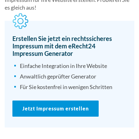
es gleich aus!
Erstellen Sie jetzt ein rechtssicheres
Impressum mit dem eRecht24
Impressum Generator
Einfache Integration in Ihre Website
Anwaltlich geprüfter Generator
Für Sie kostenfrei in wenigen Schritten
Jetzt Impressum erstellen