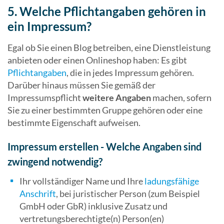
5. Welche Pflichtangaben gehören in
ein Impressum?
Egal ob Sie einen Blog betreiben, eine Dienstleistung
anbieten oder einen Onlineshop haben: Es gibt
Pflichtangaben
, die in jedes Impressum gehören.
Darüber hinaus müssen Sie gemäß der
Impressumspflicht
weitere Angaben
machen, sofern
Sie zu einer bestimmten Gruppe gehören oder eine
bestimmte Eigenschaft aufweisen.
Impressum erstellen - Welche Angaben sind
zwingend notwendig?
Ihr vollständiger Name und Ihre
ladungsfähige
Anschrift
, bei juristischer Person (zum Beispiel
GmbH oder GbR) inklusive Zusatz und
vertretungsberechtigte(n) Person(en)