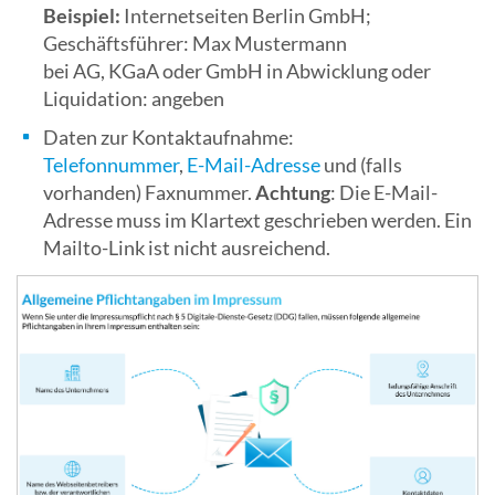
Beispiel:
Internetseiten Berlin GmbH;
Geschäftsführer: Max Mustermann
bei AG, KGaA oder GmbH in Abwicklung oder
Liquidation: angeben
Daten zur Kontaktaufnahme:
Telefonnummer
,
E-Mail-Adresse
und (falls
vorhanden) Faxnummer.
Achtung
: Die E-Mail-
Adresse muss im Klartext geschrieben werden. Ein
Mailto-Link ist nicht ausreichend.