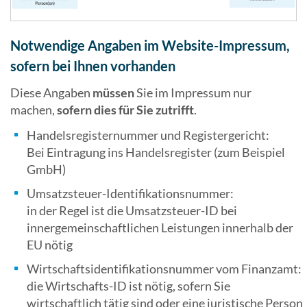
Notwendige Angaben im Website-Impressum,
sofern bei Ihnen vorhanden
Diese Angaben
müssen
Sie im Impressum nur
machen,
sofern dies für Sie zutrifft
.
Handelsregisternummer und Registergericht:
Bei Eintragung ins Handelsregister (zum Beispiel
GmbH)
Umsatzsteuer-Identifikationsnummer:
in der Regel ist die Umsatzsteuer-ID bei
innergemeinschaftlichen Leistungen innerhalb der
EU nötig
Wirtschaftsidentifikationsnummer vom Finanzamt:
die Wirtschafts-ID ist nötig, sofern Sie
wirtschaftlich tätig sind oder eine juristische Person