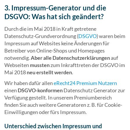
3. Impressum-Generator und die
DSGVO: Was hat sich geändert?
Durch die im Mai 2018 in Kraft getretene
Datenschutz-Grundverordnung (
DSGVO
) waren beim
Impressum auf Websites keine Änderungen für
Betreiber von Online-Shops und Homepages
notwendig.
Aber alle Datenschutzerklärungen
auf
Webseiten
mussten
zum Inkrafttreten der DSGVO im
Mai 2018
neu erstellt werden
.
Wir haben dafür allen
eRecht24 Premium Nutzern
einen
DSGVO-konformen
Datenschutz Generator zur
Verfügung gestellt. In unserem Premiumbereich
finden Sie auch weitere Generatoren z. B. für Cookie-
Einwilligungen oder fürs Impressum.
Unterschied zwischen Impressum und