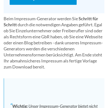
Beim Impressum-Generator werden Sie
Schritt für
Schritt
durch die notwendigen Angaben geführt. Egal
ob Sie Einzelunternehmer oder Freiberufler sind oder
als Rechtsform eine GbR haben, ob Sie eine Webseite
oder einen Blog betreiben - dank unseres Impressum-
Generators werden die verschiedenen
Unternehmensformen berücksichtigt. Am Ende steht
Ihr abmahnsicheres Impressum als fertige Vorlage
zum Download bereit.
Wichtig:
Unser Impressum-Generator bietet nicht