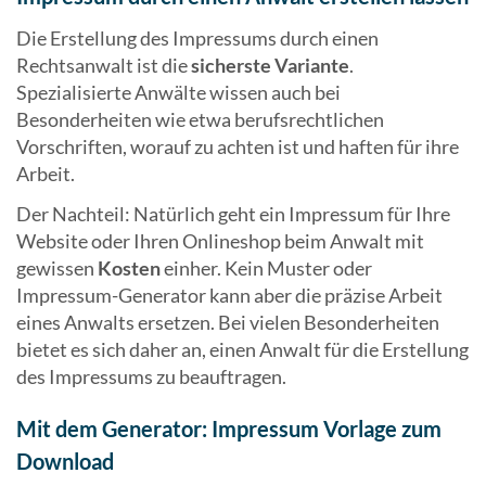
Die Erstellung des Impressums durch einen
Rechtsanwalt ist die
sicherste Variante
.
Spezialisierte Anwälte wissen auch bei
Besonderheiten wie etwa berufsrechtlichen
Vorschriften, worauf zu achten ist und haften für ihre
Arbeit.
Der Nachteil: Natürlich geht ein Impressum für Ihre
Website oder Ihren Onlineshop beim Anwalt mit
gewissen
Kosten
einher. Kein Muster oder
Impressum-Generator kann aber die präzise Arbeit
eines Anwalts ersetzen. Bei vielen Besonderheiten
bietet es sich daher an, einen Anwalt für die Erstellung
des Impressums zu beauftragen.
Mit dem Generator: Impressum Vorlage zum
Download