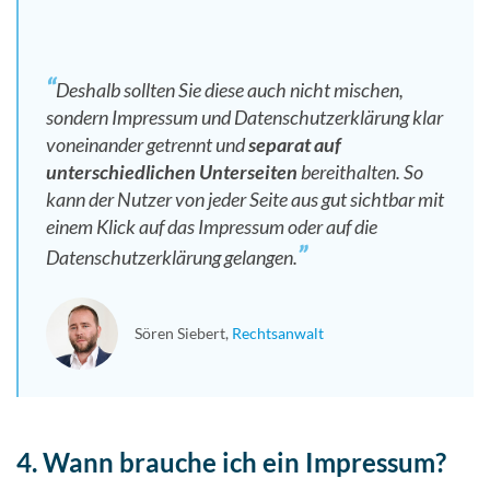
Deshalb sollten Sie diese auch nicht mischen,
sondern Impressum und Datenschutzerklärung klar
voneinander getrennt und
separat auf
unterschiedlichen Unterseiten
bereithalten. So
kann der Nutzer von jeder Seite aus gut sichtbar mit
einem Klick auf das Impressum oder auf die
Datenschutzerklärung gelangen.
Sören Siebert
Rechtsanwalt
4. Wann brauche ich ein Impressum?