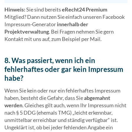
Hinweis:
Sie sind bereits
eRecht24 Premium
Mitglied? Dann nutzen Sie einfach unseren Facebook
Impressum-Generator
innerhalb der
Projektverwaltung
. Bei Fragen nehmen Sie gern
Kontakt mit uns auf, zum Beispiel per Mail.
8. Was passiert, wenn ich ein
fehlerhaftes oder gar kein Impressum
habe?
Wenn Sie kein oder nur ein fehlerhaftes Impressum
haben, besteht die Gefahr, dass Sie
abgemahnt
werden
. Gleiches gilt auch, wenn Ihr Impressum nicht
nach § 5 DDG (ehemals TMG) „leicht erkennbar,
unmittelbar erreichbar und ständig verfügbar“ ist.
Ungeklärt ist, ob bei jeder fehlenden Angabe ein