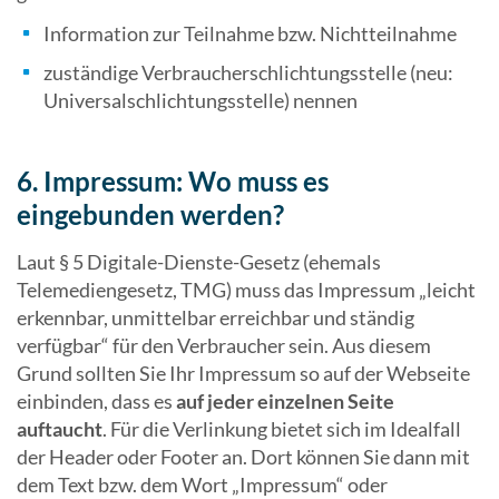
Information zur Teilnahme bzw. Nichtteilnahme
zuständige Verbraucherschlichtungsstelle (neu:
Universalschlichtungsstelle) nennen
6. Impressum: Wo muss es
eingebunden werden?
Laut § 5 Digitale-Dienste-Gesetz (ehemals
Telemediengesetz, TMG) muss das Impressum „leicht
erkennbar, unmittelbar erreichbar und ständig
verfügbar“ für den Verbraucher sein. Aus diesem
Grund sollten Sie Ihr Impressum so auf der Webseite
einbinden, dass es
auf jeder einzelnen Seite
auftaucht
. Für die Verlinkung bietet sich im Idealfall
der Header oder Footer an. Dort können Sie dann mit
dem Text bzw. dem Wort „Impressum“ oder