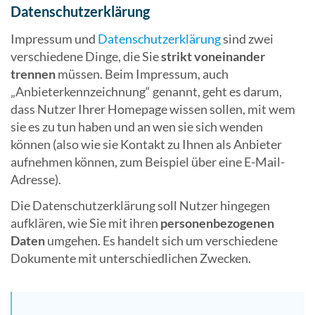
Datenschutzerklärung
Impressum und
Datenschutzerklärung
sind zwei
verschiedene Dinge, die Sie
strikt voneinander
trennen
müssen. Beim Impressum, auch
„Anbieterkennzeichnung“ genannt, geht es darum,
dass Nutzer Ihrer Homepage wissen sollen, mit wem
sie es zu tun haben und an wen sie sich wenden
können (also wie sie Kontakt zu Ihnen als Anbieter
aufnehmen können, zum Beispiel über eine E-Mail-
Adresse).
Die Datenschutzerklärung soll Nutzer hingegen
aufklären, wie Sie mit ihren
personenbezogenen
Daten
umgehen. Es handelt sich um verschiedene
Dokumente mit unterschiedlichen Zwecken.