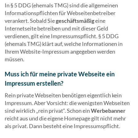
In § 5 DDG (ehemals TMG) sind die allgemeinen
Informationspflichten für Webseitenbetreiber
verankert. Sobald Sie
geschäftsmäßig
eine
Internetseite betreiben und mit dieser Geld
verdienen, gilt eine Impressumspflicht. § 5 DDG
(ehemals TMG) klärt auf, welche Informationen in
Ihrem Website-Impressum angegeben werden
müssen.
Muss ich für meine private Webseite ein
Impressum erstellen?
Rein private Webseiten benötigen eigentlich kein
Impressum. Aber Vorsicht: die wenigsten Webseiten
sind wirklich „rein privat“. Schon ein
Werbebanner
reicht aus und die eigene Homepage gilt nicht mehr
als privat. Dann besteht eine Impressumspflicht.