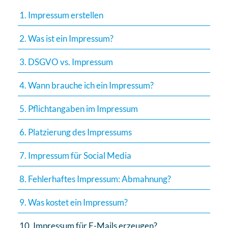
1. Impressum erstellen
2. Was ist ein Impressum?
3. DSGVO vs. Impressum
4. Wann brauche ich ein Impressum?
5. Pflichtangaben im Impressum
6. Platzierung des Impressums
7. Impressum für Social Media
8. Fehlerhaftes Impressum: Abmahnung?
9. Was kostet ein Impressum?
10. Impressum für E-Mails erzeugen?