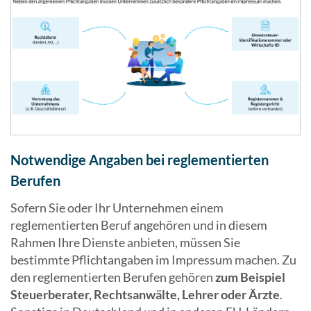
Notwendige Angaben bei reglementierten
Berufen
Sofern Sie oder Ihr Unternehmen einem
reglementierten Beruf angehören und in diesem
Rahmen Ihre Dienste anbieten, müssen Sie
bestimmte Pflichtangaben im Impressum machen. Zu
den reglementierten Berufen gehören
zum Beispiel
Steuerberater, Rechtsanwälte, Lehrer oder Ärzte
.