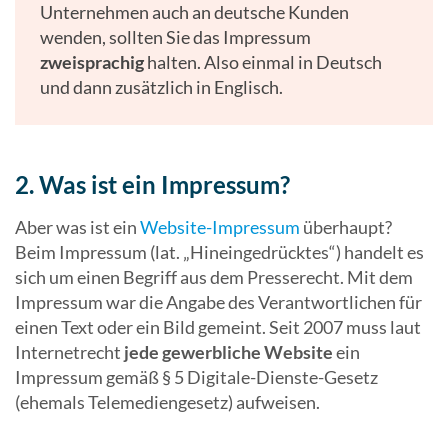
Unternehmen auch an deutsche Kunden
wenden, sollten Sie das Impressum
zweisprachig
halten. Also einmal in Deutsch
und dann zusätzlich in Englisch.
2. Was ist ein Impressum?
Aber was ist ein
Website-Impressum
überhaupt?
Beim Impressum (lat. „Hineingedrücktes“) handelt es
sich um einen Begriff aus dem Presserecht. Mit dem
Impressum war die Angabe des Verantwortlichen für
einen Text oder ein Bild gemeint. Seit 2007 muss laut
Internetrecht
jede gewerbliche Website
ein
Impressum gemäß § 5 Digitale-Dienste-Gesetz
(ehemals Telemediengesetz) aufweisen.