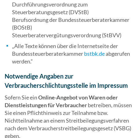
Durchführungsverordnung zum
Steuerberatungsgesetz (DVStB)
Berufsordnung der Bundessteuerberaterkammer
(BOStB)
Steuerberatervergütungsverordnung (StBVV)
„Alle Texte können über die Internetseite der
Bundessteuerberaterkammer
bstbk.de
abgerufen
werden.“
Notwendige Angaben zur
Verbraucherschlichtungsstelle im Impressum
Sofern Sie ein
Online-Angebot von Waren oder
Dienstleistungen für Verbraucher
betreiben, müssen
Sie einen Pflichthinweis zur Teilnahme bzw.
Nichtteilnahme an einem Streitbeilegungsverfahren
nach dem Verbraucherstreitbeilegungsgesetz (VSBG)
geben.