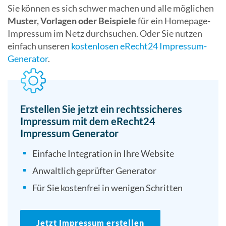
Sie können es sich schwer machen und alle möglichen
Muster, Vorlagen oder Beispiele
für ein Homepage-
Impressum im Netz durchsuchen. Oder Sie nutzen
einfach unseren
kostenlosen eRecht24 Impressum-
Generator
.
Erstellen Sie jetzt ein rechtssicheres
Impressum mit dem eRecht24
Impressum Generator
Einfache Integration in Ihre Website
Anwaltlich geprüfter Generator
Für Sie kostenfrei in wenigen Schritten
Jetzt Impressum erstellen