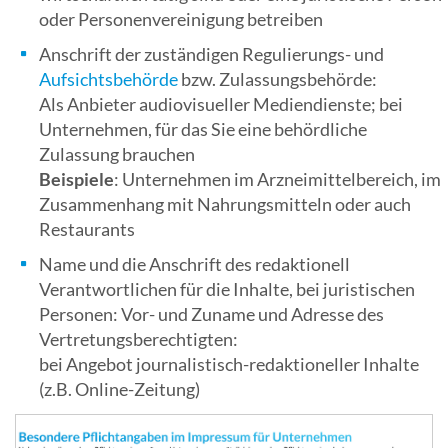
oder Personenvereinigung betreiben
Anschrift der zuständigen Regulierungs- und
Aufsichtsbehörde
bzw. Zulassungsbehörde:
Als Anbieter audiovisueller Mediendienste; bei
Unternehmen, für das Sie eine behördliche
Zulassung brauchen
Beispiele
: Unternehmen im Arzneimittelbereich, im
Zusammenhang mit Nahrungsmitteln oder auch
Restaurants
Name und die Anschrift des redaktionell
Verantwortlichen für die Inhalte, bei juristischen
Personen: Vor- und Zuname und Adresse des
Vertretungsberechtigten:
bei Angebot journalistisch-redaktioneller Inhalte
(z.B. Online-Zeitung)