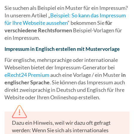
Sie suchen als Beispiel ein Muster für ein Impressum?
In unserem Artikel „
Beispiel: So kann das Impressum
für Ihre Webseite aussehen
“ bekommen Sie
für
verschiedene Rechtsformen
Beispiel-Vorlagen für
ein Impressum.
Impressum in Englisch erstellen mit Mustervorlage
Für englische, mehrsprachige oder internationale
Webseiten bietet der Impressum-Generator bei
eRecht24 Premium
auch eine Vorlage / ein Muster
in
englischer Sprache
. Sie können das Impressum auch
direkt zweisprachig in Deutsch und Englisch für Ihre
Website oder Ihren Onlineshop erstellen.
Dazu ein Hinweis, weil wir dazu oft gefragt
werden: Wenn Sie sich als internationales