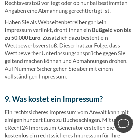
Rechtsverstoß vorliegt oder ob nur bei bestimmten
Angaben eine Abmahnung gerechtfertigt ist.
Haben Sie als Webseitenbetreiber gar kein
Impressum verlinkt, droht Ihnen ein
Bußgeld von bis
zu 50.000 Euro
. Zusätzlich dazu besteht ein
Wettbewerbsverstoß. Dieser hat zur Folge, dass
Wettbewerber Unterlassungsansprüche gegen Sie
geltend machen können und Abmahnungen drohen.
Auf Nummer Sicher gehen Sie aber mit einem
vollständigen Impressum.
9. Was kostet ein Impressum?
Ein rechtssicheres Impressum vom Anwalt kann mit
einigen hundert Euro zu Buche schlagen. Mit unserem
eRecht24 Impressum-Generator erstellen Sie
kostenlos
ein rechtssicheres Impressum für Ihre