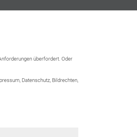
 Anforderungen überfordert. Oder
pressum, Datenschutz, Bildrechten,