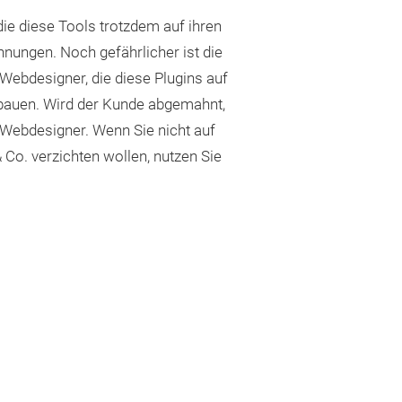
die diese Tools trotzdem auf ihren
nungen. Noch gefährlicher ist die
 Webdesigner, die diese Plugins auf
nbauen. Wird der Kunde abgemahnt,
 Webdesigner. Wenn Sie nicht auf
Co. verzichten wollen, nutzen Sie