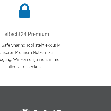
eRecht24 Premium
 Safe Sharing Tool steht exklusiv
unseren Premium Nutzern zur
ügung. Wir können ja nicht immer
alles verschenken... .