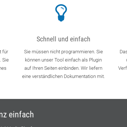
Schnell und einfach
 für
Sie müssen nicht programmieren. Sie
Das
. Sie
können unser Tool einfach als Plugin
hes
auf Ihren Seiten einbinden. Wir liefern
Verf
eine verständlichen Dokumentation mit.
anz einfach