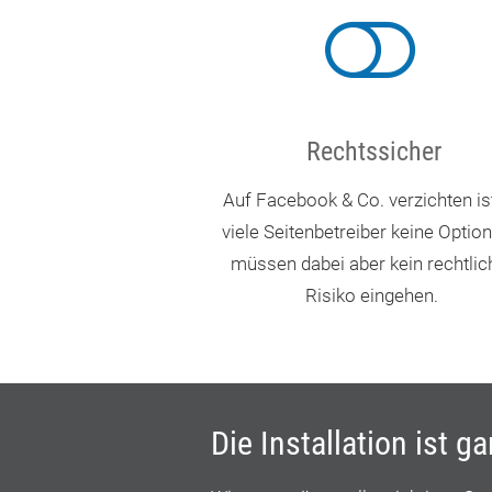
Rechtssicher
Auf Facebook & Co. verzichten ist
viele Seitenbetreiber keine Option
müssen dabei aber kein rechtlic
Risiko eingehen.
Die Installation ist g