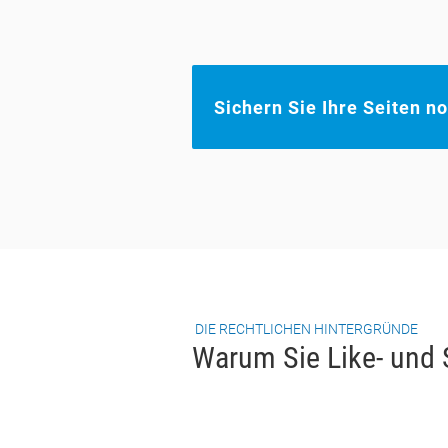
Sichern Sie Ihre Seiten n
DIE RECHTLICHEN HINTERGRÜNDE
Warum Sie Like- und 