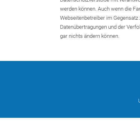
werden können. Auch wenn die Fan
Webseitenbetreiber im Gegensatz
Datenübertragungen und der Verfol
gar nichts ändern können.