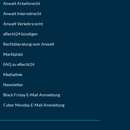
Anwalt Arbeitsrecht
Anwalt Internetrecht
Anwalt Verkehrsrecht
eRecht24 kündigen
Rechtsberatung vom Anwalt
Marktplatz
FAQ zu eRecht24
Mediathek
Newsletter
Black Friday E-Mail Anmeldung
Cyber Monday E-Mail Anmeldung