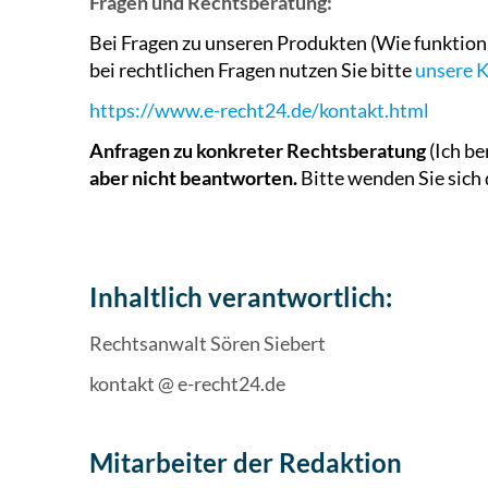
Fragen und Rechtsberatung:
Bei Fragen zu unseren Produkten (Wie funkti
bei rechtlichen Fragen nutzen Sie bitte
unsere K
https://www.e-recht24.de/kontakt.html
Anfragen zu konkreter Rechtsberatung
(Ich be
aber nicht beantworten.
Bitte wenden Sie sich
Inhaltlich verantwortlich:
Rechtsanwalt Sören Siebert
kontakt @ e-recht24.de
Mitarbeiter der Redaktion