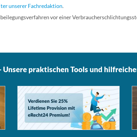
ter unserer Fachredaktion
.
eitbeilegungsverfahren vor einer Verbraucherschlichtungss
 Unsere praktischen Tools und hilfreiche