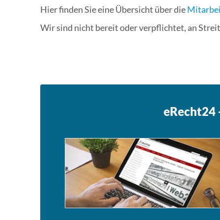
Hier finden Sie eine Übersicht über die
Mitarbei
Wir sind nicht bereit oder verpflichtet, an Str
eRecht24 -