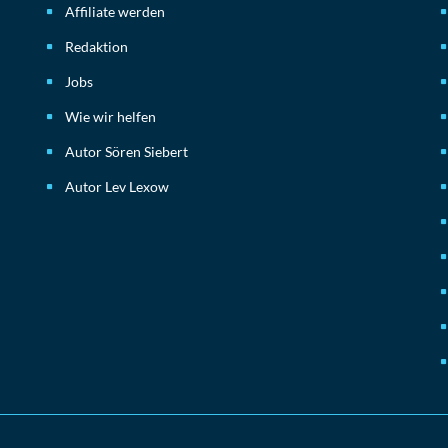
Affiliate werden
Redaktion
Jobs
Wie wir helfen
Autor Sören Siebert
Autor Lev Lexow