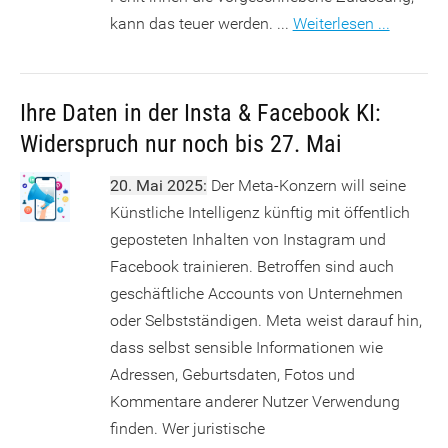
kann das teuer werden. ...
Weiterlesen ...
Ihre Daten in der Insta & Facebook KI:
Widerspruch nur noch bis 27. Mai
20. Mai 2025:
Der Meta-Konzern will seine
Künstliche Intelligenz künftig mit öffentlich
geposteten Inhalten von Instagram und
Facebook trainieren. Betroffen sind auch
geschäftliche Accounts von Unternehmen
oder Selbstständigen. Meta weist darauf hin,
dass selbst sensible Informationen wie
Adressen, Geburtsdaten, Fotos und
Kommentare anderer Nutzer Verwendung
finden. Wer juristische