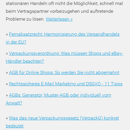
stationären Handeln oft nicht die Möglichkeit, schnell mal
beim Vertragspartner vorbeizugehen und auftretende
Probleme zu lösen.
Weiterlesen »
»
Fernabsatzrecht: Harmonisierung des Versandhandels
in der EU?
»
Verpackungsverordnung: Was müssen Shops und eBay-
Händler beachten?
»
AGB für Online Shops: So werden Sie nicht abgemahnt
»
Rechtssicheres E-Mail Marketing und DSGVO - 11 Tipps
»
AGBs: Generator, Muster-AGB oder individuell vom
Anwalt?
»
Was das neue Verpackungsgesetz (VerpackG) konkret
bedeutet