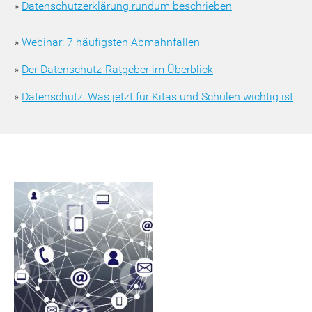
»
Datenschutzerklärung rundum beschrieben
»
Webinar: 7 häufigsten Abmahnfallen
»
Der Datenschutz-Ratgeber im Überblick
»
Datenschutz: Was jetzt für Kitas und Schulen wichtig ist