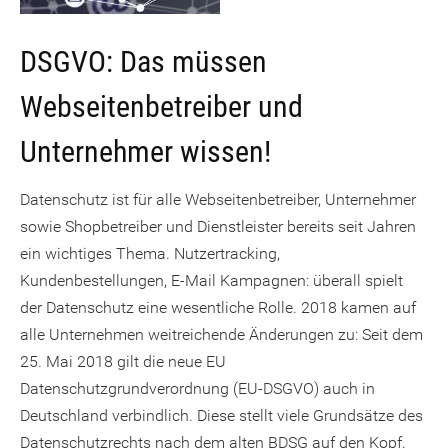
DSGVO: Das müssen
Webseitenbetreiber und
Unternehmer wissen!
Datenschutz ist für alle Webseitenbetreiber, Unternehmer
sowie Shopbetreiber und Dienstleister bereits seit Jahren
ein wichtiges Thema. Nutzertracking,
Kundenbestellungen, E-Mail Kampagnen: überall spielt
der Datenschutz eine wesentliche Rolle. 2018 kamen auf
alle Unternehmen weitreichende Änderungen zu: Seit dem
25. Mai 2018 gilt die neue EU
Datenschutzgrundverordnung (EU-DSGVO) auch in
Deutschland verbindlich. Diese stellt viele Grundsätze des
Datenschutzrechts nach dem alten BDSG auf den Kopf.