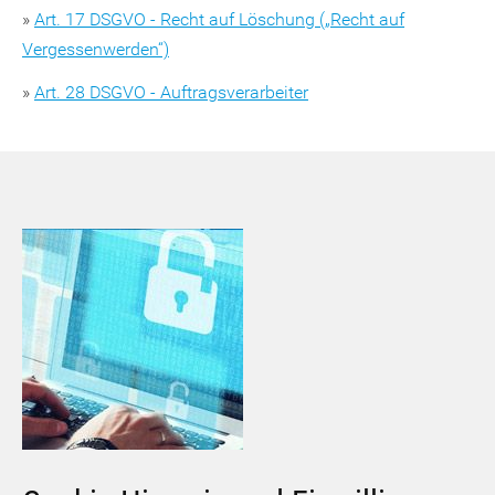
»
Art. 17 DSGVO - Recht auf Löschung („Recht auf
Vergessenwerden“)
»
Art. 28 DSGVO - Auftragsverarbeiter