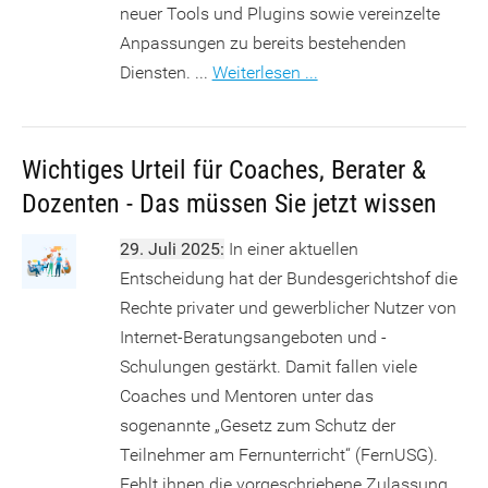
neuer Tools und Plugins sowie vereinzelte
Anpassungen zu bereits bestehenden
Diensten. ...
Weiterlesen ...
Wichtiges Urteil für Coaches, Berater &
Dozenten - Das müssen Sie jetzt wissen
29. Juli 2025:
In einer aktuellen
Entscheidung hat der Bundesgerichtshof die
Rechte privater und gewerblicher Nutzer von
Internet-Beratungsangeboten und -
Schulungen gestärkt. Damit fallen viele
Coaches und Mentoren unter das
sogenannte „Gesetz zum Schutz der
Teilnehmer am Fernunterricht“ (FernUSG).
Fehlt ihnen die vorgeschriebene Zulassung,