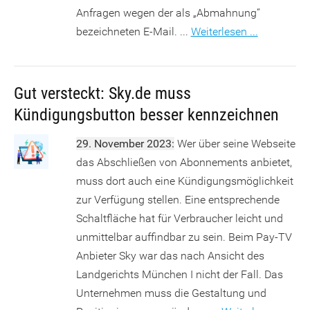
Anfragen wegen der als „Abmahnung“
bezeichneten E-Mail. ...
Weiterlesen ...
Gut versteckt: Sky.de muss
Kündigungsbutton besser kennzeichnen
29. November 2023:
Wer über seine Webseite
das Abschließen von Abonnements anbietet,
muss dort auch eine Kündigungsmöglichkeit
zur Verfügung stellen. Eine entsprechende
Schaltfläche hat für Verbraucher leicht und
unmittelbar auffindbar zu sein. Beim Pay-TV
Anbieter Sky war das nach Ansicht des
Landgerichts München I nicht der Fall. Das
Unternehmen muss die Gestaltung und