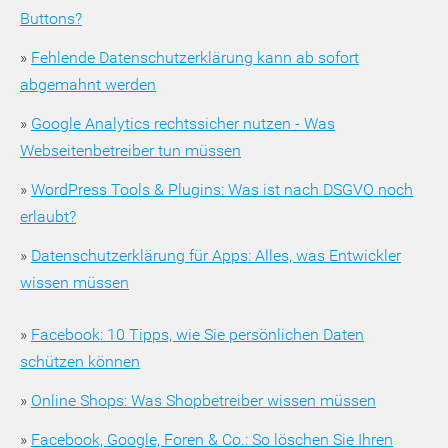
Buttons?
»
Fehlende Datenschutzerklärung kann ab sofort
abgemahnt werden
»
Google Analytics rechtssicher nutzen - Was
Webseitenbetreiber tun müssen
»
WordPress Tools & Plugins: Was ist nach DSGVO noch
erlaubt?
»
Datenschutzerklärung für Apps: Alles, was Entwickler
wissen müssen
»
Facebook: 10 Tipps, wie Sie persönlichen Daten
schützen können
»
Online Shops: Was Shopbetreiber wissen müssen
»
Facebook, Google, Foren & Co.: So löschen Sie Ihren