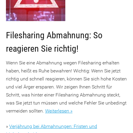
Filesharing Abmahnung: So
reagieren Sie richtig!
Wenn Sie eine Abmahnung wegen Filesharing erhalten
haben, heißt es Ruhe bewahren! Wichtig: Wenn Sie jetzt
richtig und schnell reagieren, können Sie sich hohe Kosten
und viel Ärger ersparen. Wir zeigen Ihnen Schritt für
Schritt, was hinter einer Filesharing Abmahnung steckt,
was Sie jetzt tun müssen und welche Fehler Sie unbedingt
vermeiden sollten.
Weiterlesen »
»
Verjährung bei Abmahnungen: Fristen und