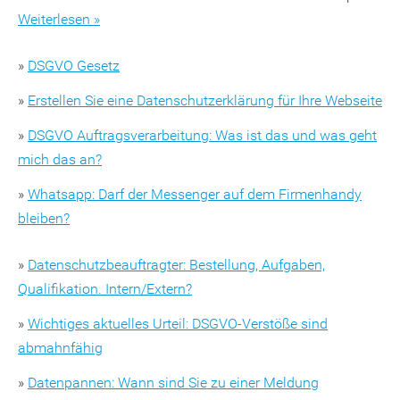
Weiterlesen »
»
DSGVO Gesetz
»
Erstellen Sie eine Datenschutzerklärung für Ihre Webseite
»
DSGVO Auftragsverarbeitung: Was ist das und was geht
mich das an?
»
Whatsapp: Darf der Messenger auf dem Firmenhandy
bleiben?
»
Datenschutzbeauftragter: Bestellung, Aufgaben,
Qualifikation. Intern/Extern?
»
Wichtiges aktuelles Urteil: DSGVO-Verstöße sind
abmahnfähig
»
Datenpannen: Wann sind Sie zu einer Meldung