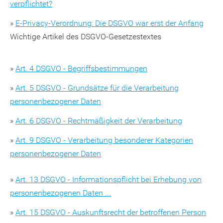
verpflichtet?
»
E-Privacy-Verordnung: Die DSGVO war erst der Anfang
Wichtige Artikel des DSGVO-Gesetzestextes
»
Art. 4 DSGVO - Begriffsbestimmungen
»
Art. 5 DSGVO - Grundsätze für die Verarbeitung
personenbezogener Daten
»
Art. 6 DSGVO - Rechtmäßigkeit der Verarbeitung
»
Art. 9 DSGVO - Verarbeitung besonderer Kategorien
personenbezogener Daten
»
Art. 13 DSGVO - Informationspflicht bei Erhebung von
personenbezogenen Daten ...
»
Art. 15 DSGVO - Auskunftsrecht der betroffenen Person