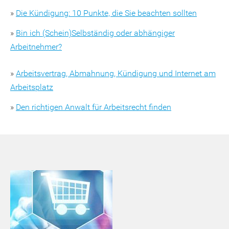
»
Die Kündigung: 10 Punkte, die Sie beachten sollten
»
Bin ich (Schein)Selbständig oder abhängiger
Arbeitnehmer?
»
Arbeitsvertrag, Abmahnung, Kündigung und Internet am
Arbeitsplatz
»
Den richtigen Anwalt für Arbeitsrecht finden