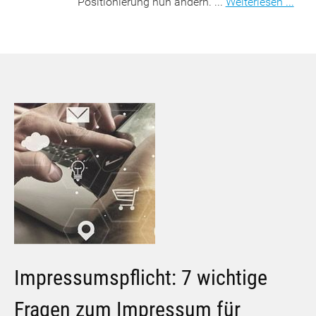
Positionierung nun ändern. ...
Weiterlesen ...
Impressumspflicht: 7 wichtige
Fragen zum Impressum für