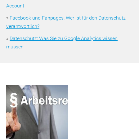
Account
»
Facebook und Fanpages: Wer ist für den Datenschutz
verantwortlich?
»
Datenschutz: Was Sie zu Google Analytics wissen
müssen