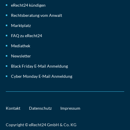
eRecht24 kündigen
Rechtsberatung vom Anwalt
Marktplatz
FAQ zu eRecht24
Mediathek
Newsletter
Black Friday E-Mail Anmeldung
Cyber Monday E-Mail Anmeldung
Kontakt
Datenschutz
Impressum
Copyright © eRecht24 GmbH & Co. KG