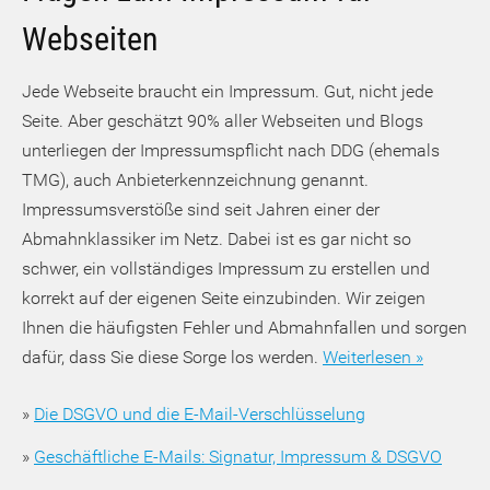
Webseiten
Jede Webseite braucht ein Impressum. Gut, nicht jede
Seite. Aber geschätzt 90% aller Webseiten und Blogs
unterliegen der Impressumspflicht nach DDG (ehemals
TMG), auch Anbieterkennzeichnung genannt.
Impressumsverstöße sind seit Jahren einer der
Abmahnklassiker im Netz. Dabei ist es gar nicht so
schwer, ein vollständiges Impressum zu erstellen und
korrekt auf der eigenen Seite einzubinden. Wir zeigen
Ihnen die häufigsten Fehler und Abmahnfallen und sorgen
dafür, dass Sie diese Sorge los werden.
Weiterlesen »
»
Die DSGVO und die E-Mail-Verschlüsselung
»
Geschäftliche E-Mails: Signatur, Impressum & DSGVO