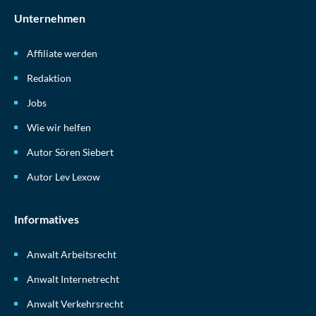
Unternehmen
Affiliate werden
Redaktion
Jobs
Wie wir helfen
Autor Sören Siebert
Autor Lev Lexow
Informatives
Anwalt Arbeitsrecht
Anwalt Internetrecht
Anwalt Verkehrsrecht