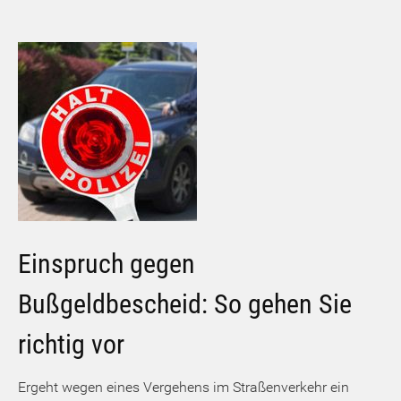
Einspruch gegen
Bußgeldbescheid: So gehen Sie
richtig vor
Ergeht wegen eines Vergehens im Straßenverkehr ein