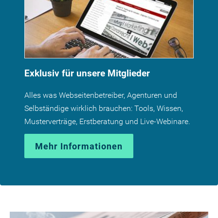
Exklusiv für unsere Mitglieder
Alles was Webseitenbetreiber, Agenturen und
Selbständige wirklich brauchen: Tools, Wissen,
Musterverträge, Erstberatung und Live-Webinare.
Mehr Informationen