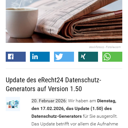
stockfotocz - Fotolia.com
Update des eRecht24 Datenschutz-
Generators auf Version 1.50
20. Februar 2026:
Wir haben am
Dienstag,
den 17.02.2026, das Update (1.50) des
Datenschutz-Generators
für Sie ausgerollt.
Das Update betrifft vor allem die Aufnahme