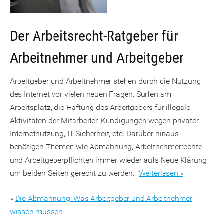
Der Arbeitsrecht-Ratgeber für
Arbeitnehmer und Arbeitgeber
Arbeitgeber und Arbeitnehmer stehen durch die Nutzung
des Internet vor vielen neuen Fragen: Surfen am
Arbeitsplatz, die Haftung des Arbeitgebers für illegale
Aktivitäten der Mitarbeiter, Kündigungen wegen privater
Internetnutzung, IT-Sicherheit, etc. Darüber hinaus
benötigen Themen wie Abmahnung, Arbeitnehmerrechte
und Arbeitgeberpflichten immer wieder aufs Neue Klärung
um beiden Seiten gerecht zu werden.
Weiterlesen »
»
Die Abmahnung: Was Arbeitgeber und Arbeitnehmer
wissen müssen