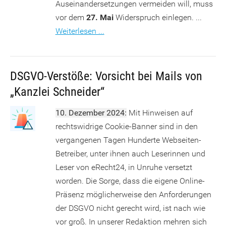
Auseinandersetzungen vermeiden will, muss
vor dem
27. Mai
Widerspruch einlegen. ...
Weiterlesen ...
DSGVO-Verstöße: Vorsicht bei Mails von
„Kanzlei Schneider“
10. Dezember 2024:
Mit Hinweisen auf
rechtswidrige Cookie-Banner sind in den
vergangenen Tagen Hunderte Webseiten-
Betreiber, unter ihnen auch Leserinnen und
Leser von eRecht24, in Unruhe versetzt
worden. Die Sorge, dass die eigene Online-
Präsenz möglicherweise den Anforderungen
der DSGVO nicht gerecht wird, ist nach wie
vor groß. In unserer Redaktion mehren sich