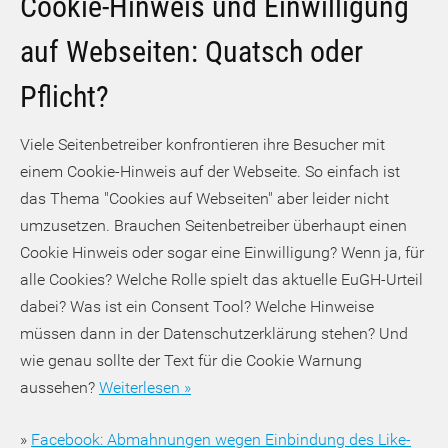
Cookie-Hinweis und Einwilligung
auf Webseiten: Quatsch oder
Pflicht?
Viele Seitenbetreiber konfrontieren ihre Besucher mit
einem Cookie-Hinweis auf der Webseite. So einfach ist
das Thema "Cookies auf Webseiten" aber leider nicht
umzusetzen. Brauchen Seitenbetreiber überhaupt einen
Cookie Hinweis oder sogar eine Einwilligung? Wenn ja, für
alle Cookies? Welche Rolle spielt das aktuelle EuGH-Urteil
dabei? Was ist ein Consent Tool? Welche Hinweise
müssen dann in der Datenschutzerklärung stehen? Und
wie genau sollte der Text für die Cookie Warnung
aussehen?
Weiterlesen »
»
Facebook: Abmahnungen wegen Einbindung des Like-