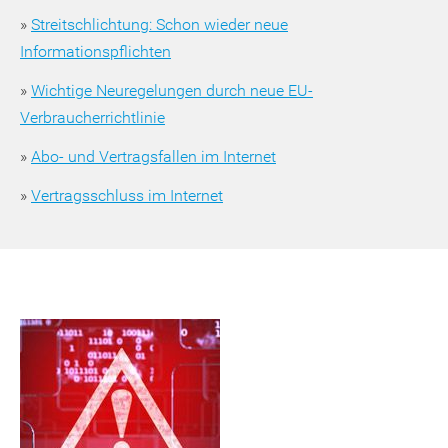
»
Streitschlichtung: Schon wieder neue
Informationspflichten
»
Wichtige Neuregelungen durch neue EU-
Verbraucherrichtlinie
»
Abo- und Vertragsfallen im Internet
»
Vertragsschluss im Internet