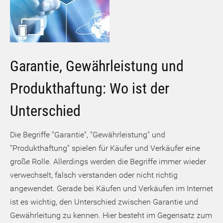
Garantie, Gewährleistung und
Produkthaftung: Wo ist der
Unterschied
Die Begriffe "Garantie", "Gewährleistung" und
"Produkthaftung" spielen für Käufer und Verkäufer eine
große Rolle. Allerdings werden die Begriffe immer wieder
verwechselt, falsch verstanden oder nicht richtig
angewendet. Gerade bei Käufen und Verkäufen im Internet
ist es wichtig, den Unterschied zwischen Garantie und
Gewährleitung zu kennen. Hier besteht im Gegensatz zum