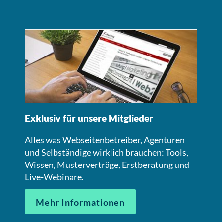
Exklusiv für unsere Mitglieder
Alles was Webseitenbetreiber, Agenturen
und Selbständige wirklich brauchen: Tools,
Wissen, Musterverträge, Erstberatung und
Live-Webinare.
Mehr Informationen