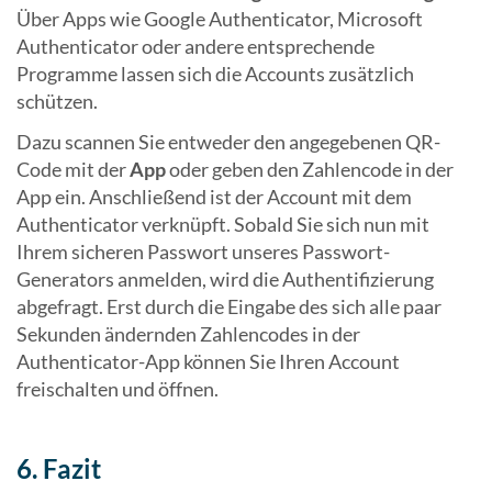
Über Apps wie Google Authenticator, Microsoft
Authenticator oder andere entsprechende
Programme lassen sich die Accounts zusätzlich
schützen.
Dazu scannen Sie entweder den angegebenen QR-
Code mit der
App
oder geben den Zahlencode in der
App ein. Anschließend ist der Account mit dem
Authenticator verknüpft. Sobald Sie sich nun mit
Ihrem sicheren Passwort unseres Passwort-
Generators anmelden, wird die Authentifizierung
abgefragt. Erst durch die Eingabe des sich alle paar
Sekunden ändernden Zahlencodes in der
Authenticator-App können Sie Ihren Account
freischalten und öffnen.
6. Fazit