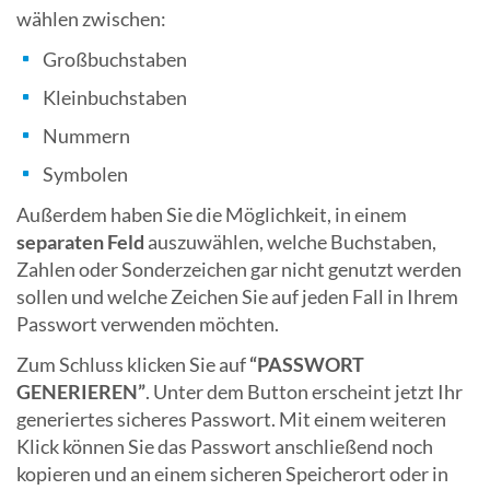
wählen zwischen:
Großbuchstaben
Kleinbuchstaben
Nummern
Symbolen
Außerdem haben Sie die Möglichkeit, in einem
separaten Feld
auszuwählen, welche Buchstaben,
Zahlen oder Sonderzeichen gar nicht genutzt werden
sollen und welche Zeichen Sie auf jeden Fall in Ihrem
Passwort verwenden möchten.
Zum Schluss klicken Sie auf
“PASSWORT
GENERIEREN”
. Unter dem Button erscheint jetzt Ihr
generiertes sicheres Passwort. Mit einem weiteren
Klick können Sie das Passwort anschließend noch
kopieren und an einem sicheren Speicherort oder in