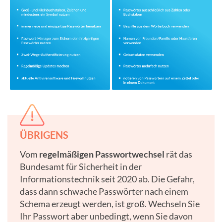
ÜBRIGENS
Vom
regelmäßigen Passwortwechsel
rät das
Bundesamt für Sicherheit in der
Informationstechnik seit 2020 ab. Die Gefahr,
dass dann schwache Passwörter nach einem
Schema erzeugt werden, ist groß. Wechseln Sie
Ihr Passwort aber unbedingt, wenn Sie davon