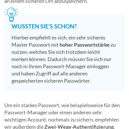
an einem sicheren Ort abzuspeichern.
WUSSTEN SIE’S SCHON?
Hierbei empfiehlt es sich, ein sehr sicheres
Master Passwort mit
hoher Passwortstärke
zu
nutzen, welches Sie sich trotzdem leicht
merken können. Dadurch müssen Sie sich nur
noch in Ihrem Passwort-Manager einloggen
und haben Zugriff auf alle anderen
gespeicherten sicheren Passwörter.
Um ein starkes Passwort, wie beispielsweise für den
Passwort-Manager oder einen anderen sehr
wichtigen Account, nochmals zu sichern, empfehlen
wir außerdem die
Zwei-Wege-Authentifizierung
.