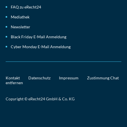
FAQ zu eRecht24
Mediathek
Newsletter
Black Friday E-Mail Anmeldung
Cyber Monday E-Mail Anmeldung
Kontakt
Datenschutz
Impressum
Zustimmung Chat
entfernen
Copyright © eRecht24 GmbH & Co. KG