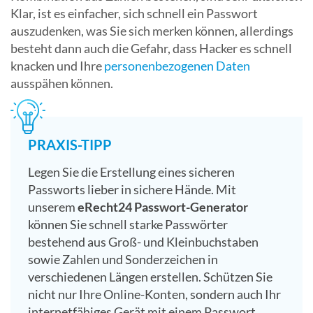
Klar, ist es einfacher, sich schnell ein Passwort
auszudenken, was Sie sich merken können, allerdings
besteht dann auch die Gefahr, dass Hacker es schnell
knacken und Ihre
personenbezogenen Daten
ausspähen können.
PRAXIS-TIPP
Legen Sie die Erstellung eines sicheren
Passworts lieber in sichere Hände. Mit
unserem
eRecht24 Passwort-Generator
können Sie schnell starke Passwörter
bestehend aus Groß- und Kleinbuchstaben
sowie Zahlen und Sonderzeichen in
verschiedenen Längen erstellen. Schützen Sie
nicht nur Ihre Online-Konten, sondern auch Ihr
internetfähiges Gerät mit einem Passwort.