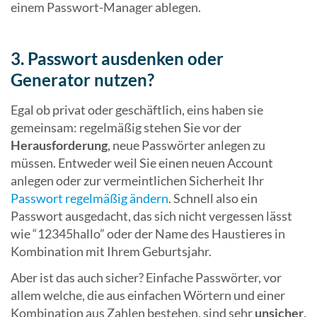
einem Passwort-Manager ablegen.
3. Passwort ausdenken oder
Generator nutzen?
Egal ob privat oder geschäftlich, eins haben sie
gemeinsam: regelmäßig stehen Sie vor der
Herausforderung
, neue Passwörter anlegen zu
müssen. Entweder weil Sie einen neuen Account
anlegen oder zur vermeintlichen Sicherheit Ihr
Passwort regelmäßig ändern
. Schnell also ein
Passwort ausgedacht, das sich nicht vergessen lässt
wie “12345hallo” oder der Name des Haustieres in
Kombination mit Ihrem Geburtsjahr.
Aber ist das auch sicher? Einfache Passwörter, vor
allem welche, die aus einfachen Wörtern und einer
Kombination aus Zahlen bestehen, sind sehr
unsicher
.