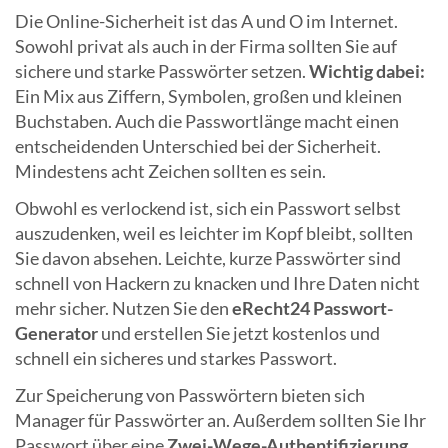
Die Online-Sicherheit ist das A und O im Internet.
Sowohl privat als auch in der Firma sollten Sie auf
sichere und starke Passwörter setzen.
Wichtig dabei:
Ein Mix aus Ziffern, Symbolen, großen und kleinen
Buchstaben. Auch die Passwortlänge macht einen
entscheidenden Unterschied bei der Sicherheit.
Mindestens acht Zeichen sollten es sein.
Obwohl es verlockend ist, sich ein Passwort selbst
auszudenken, weil es leichter im Kopf bleibt, sollten
Sie davon absehen. Leichte, kurze Passwörter sind
schnell von Hackern zu knacken und Ihre Daten nicht
mehr sicher. Nutzen Sie den
eRecht24 Passwort-
Generator
und erstellen Sie jetzt kostenlos und
schnell ein sicheres und starkes Passwort.
Zur Speicherung von Passwörtern bieten sich
Manager für Passwörter an. Außerdem sollten Sie Ihr
Passwort über eine
Zwei-Wege-Authentifizierung