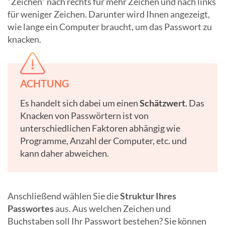
“Zeichen” nach rechts für mehr Zeichen und nach links
für weniger Zeichen. Darunter wird Ihnen angezeigt,
wie lange ein Computer braucht, um das Passwort zu
knacken.
ACHTUNG
Es handelt sich dabei um einen
Schätzwert
. Das
Knacken von Passwörtern ist von
unterschiedlichen Faktoren abhängig wie
Programme, Anzahl der Computer, etc. und
kann daher abweichen.
Anschließend wählen Sie die
Struktur Ihres
Passwortes
aus. Aus welchen Zeichen und
Buchstaben soll Ihr Passwort bestehen? Sie können