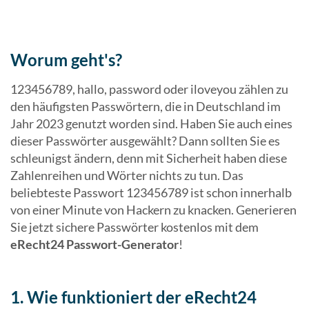
Worum geht's?
123456789, hallo, password oder iloveyou zählen zu
den häufigsten Passwörtern, die in Deutschland im
Jahr 2023 genutzt worden sind. Haben Sie auch eines
dieser Passwörter ausgewählt? Dann sollten Sie es
schleunigst ändern, denn mit Sicherheit haben diese
Zahlenreihen und Wörter nichts zu tun. Das
beliebteste Passwort 123456789 ist schon innerhalb
von einer Minute von Hackern zu knacken. Generieren
Sie jetzt sichere Passwörter kostenlos mit dem
eRecht24 Passwort-Generator
!
1. Wie funktioniert der eRecht24