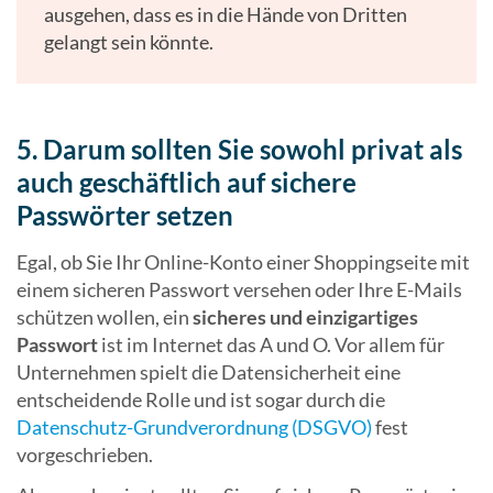
ausgehen, dass es in die Hände von Dritten
gelangt sein könnte.
5. Darum sollten Sie sowohl privat als
auch geschäftlich auf sichere
Passwörter setzen
Egal, ob Sie Ihr Online-Konto einer Shoppingseite mit
einem sicheren Passwort versehen oder Ihre E-Mails
schützen wollen, ein
sicheres und einzigartiges
Passwort
ist im Internet das A und O. Vor allem für
Unternehmen spielt die Datensicherheit eine
entscheidende Rolle und ist sogar durch die
Datenschutz-Grundverordnung (DSGVO)
fest
vorgeschrieben.