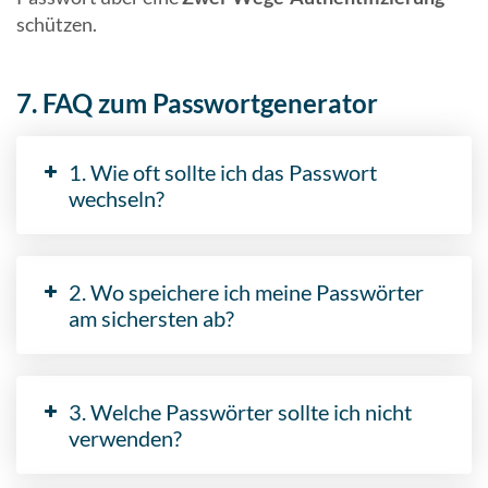
schützen.
7. FAQ zum Passwortgenerator
1. Wie oft sollte ich das Passwort
wechseln?
2. Wo speichere ich meine Passwörter
am sichersten ab?
3. Welche Passwörter sollte ich nicht
verwenden?