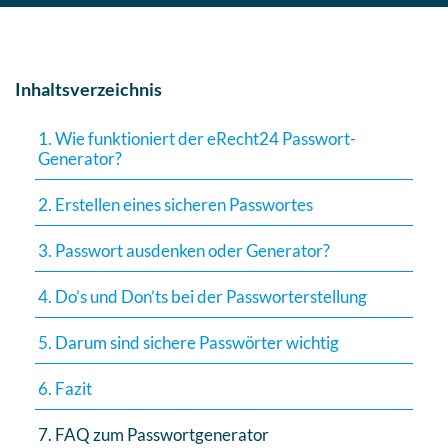
Inhaltsverzeichnis
1. Wie funktioniert der eRecht24 Passwort-
Generator?
2. Erstellen eines sicheren Passwortes
3. Passwort ausdenken oder Generator?
4. Do’s und Don’ts bei der Passworterstellung
5. Darum sind sichere Passwörter wichtig
6. Fazit
7. FAQ zum Passwortgenerator