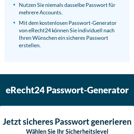
Nutzen Sie niemals dasselbe Passwort für
mehrere Accounts.
Mit dem kostenlosen Passwort-Generator
von eRecht24 können Sie individuell nach
Ihren Wünschen ein sicheres Passwort
erstellen.
eRecht24 Passwort-Generator
Jetzt sicheres Passwort generieren
Wählen Sie Ihr Sicherheitslevel