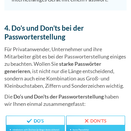
4. Do’s und Don’ts bei der
Passworterstellung
Für Privatanwender, Unternehmer und ihre
Mitarbeiter gibt es bei der Passworterstellung einiges
zu beachten. Wollen Sie
starke Passwörter
generieren
, ist nicht nur die Länge entscheidend,
sondern auch eine Kombination aus Groß- und
Kleinbuchstaben, Ziffern und Sonderzeichen wichtig.
Die
Do’s und Don’ts der Passworterstellung
haben
wir Ihnen einmal zusammengefasst: