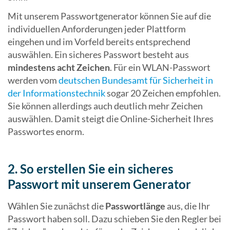
Mit unserem Passwortgenerator können Sie auf die
individuellen Anforderungen jeder Plattform
eingehen und im Vorfeld bereits entsprechend
auswählen. Ein sicheres Passwort besteht aus
mindestens acht Zeichen
. Für ein WLAN-Passwort
werden vom
deutschen Bundesamt für Sicherheit in
der Informationstechnik
sogar 20 Zeichen empfohlen.
Sie können allerdings auch deutlich mehr Zeichen
auswählen. Damit steigt die Online-Sicherheit Ihres
Passwortes enorm.
2. So erstellen Sie ein sicheres
Passwort mit unserem Generator
Wählen Sie zunächst die
Passwortlänge
aus, die Ihr
Passwort haben soll. Dazu schieben Sie den Regler bei