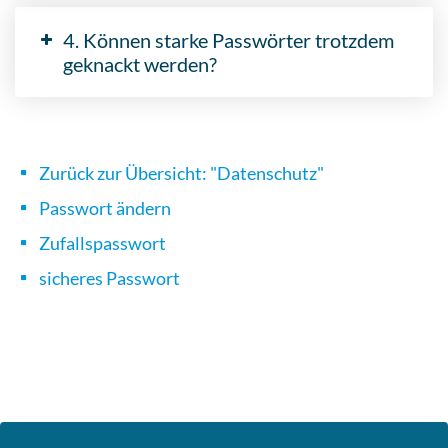
4. Können starke Passwörter trotzdem
geknackt werden?
Zurück zur Übersicht: "Datenschutz"
Passwort ändern
Zufallspasswort
sicheres Passwort