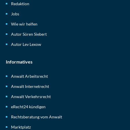
Redaktion
Jobs
Wie wir helfen
Autor Sören Siebert
Autor Lev Lexow
Informatives
Anwalt Arbeitsrecht
Anwalt Internetrecht
Anwalt Verkehrsrecht
eRecht24 kündigen
Rechtsberatung vom Anwalt
Marktplatz