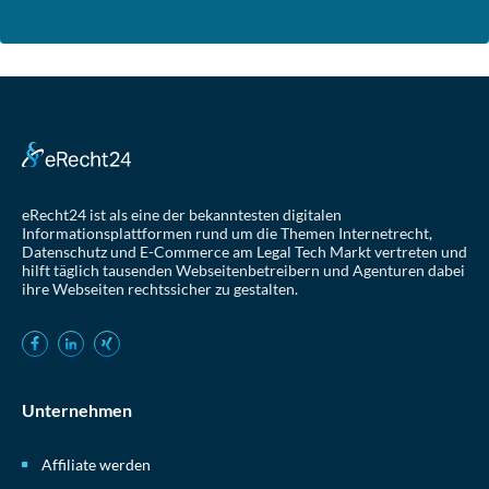
eRecht24 ist als eine der bekanntesten digitalen
Informationsplattformen rund um die Themen Internetrecht,
Datenschutz und E-Commerce am Legal Tech Markt vertreten und
hilft täglich tausenden Webseitenbetreibern und Agenturen dabei
ihre Webseiten rechtssicher zu gestalten.
Unternehmen
Affiliate werden