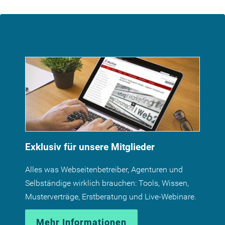
Exklusiv für unsere Mitglieder
Alles was Webseitenbetreiber, Agenturen und
Selbständige wirklich brauchen: Tools, Wissen,
Musterverträge, Erstberatung und Live-Webinare.
Mehr Informationen