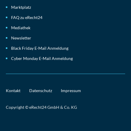
Marktplatz
FAQ zu eRecht24
Mediathek
Newsletter
Black Friday E-Mail Anmeldung
Cyber Monday E-Mail Anmeldung
Kontakt
Datenschutz
Impressum
Copyright © eRecht24 GmbH & Co. KG