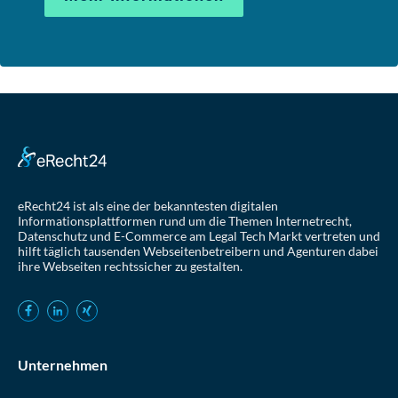
eRecht24 ist als eine der bekanntesten digitalen
Informationsplattformen rund um die Themen Internetrecht,
Datenschutz und E-Commerce am Legal Tech Markt vertreten und
hilft täglich tausenden Webseitenbetreibern und Agenturen dabei
ihre Webseiten rechtssicher zu gestalten.
Unternehmen