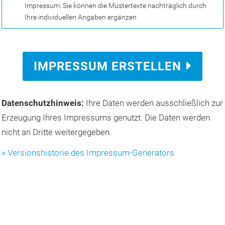
Impressum. Sie können die Mustertexte nachträglich durch
Ihre individuellen Angaben ergänzen
IMPRESSUM ERSTELLEN
Datenschutzhinweis:
Ihre Daten werden ausschließlich zur
Erzeugung Ihres Impressums genutzt. Die Daten werden
nicht an Dritte weitergegeben.
» Versionshistorie des Impressum-Generators