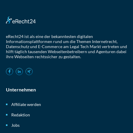
eRecht24 ist als eine der bekanntesten digitalen
Informationsplattformen rund um die Themen Internetrecht,
Datenschutz und E-Commerce am Legal Tech Markt vertreten und
hilft täglich tausenden Webseitenbetreibern und Agenturen dabei
ihre Webseiten rechtssicher zu gestalten.
Unternehmen
Affiliate werden
Redaktion
Jobs