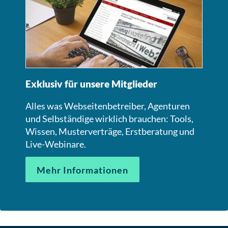
Exklusiv für unsere Mitglieder
Alles was Webseitenbetreiber, Agenturen
und Selbständige wirklich brauchen: Tools,
Wissen, Musterverträge, Erstberatung und
Live-Webinare.
Mehr Informationen