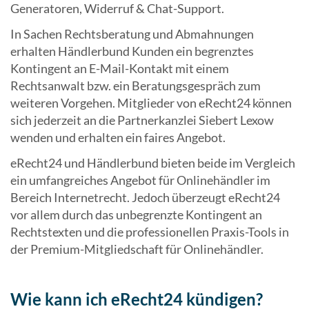
Generatoren, Widerruf & Chat-Support.
In Sachen Rechtsberatung und Abmahnungen
erhalten Händlerbund Kunden ein begrenztes
Kontingent an E-Mail-Kontakt mit einem
Rechtsanwalt bzw. ein Beratungsgespräch zum
weiteren Vorgehen. Mitglieder von eRecht24 können
sich jederzeit an die Partnerkanzlei Siebert Lexow
wenden und erhalten ein faires Angebot.
eRecht24 und Händlerbund bieten beide im Vergleich
ein umfangreiches Angebot für Onlinehändler im
Bereich Internetrecht. Jedoch überzeugt eRecht24
vor allem durch das unbegrenzte Kontingent an
Rechtstexten und die professionellen Praxis-Tools in
der Premium-Mitgliedschaft für Onlinehändler.
Wie kann ich eRecht24 kündigen?