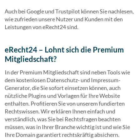
Auch bei Google und Trustpilot können Sie nachlesen,
wie zufrieden unsere Nutzer und Kunden mit den
Leistungen von eRecht24 sind.
eRecht24 – Lohnt sich die Premium
Mitgliedschaft?
In der Premium Mitgliedschaft sind neben Tools wie
dem kostenlosen Datenschutz- und Impressum-
Generator, die Sie sofort einsetzen können, auch
nützliche Plugins und Vorlagen für Ihre Website
enthalten. Profitieren Sie von unserem fundierten
Rechtswissen. Wir erklären Ihnen einfach und
verständlich, was Sie bei Rechtsfragen beachten
müssen, was in Ihrer Branche wichtig ist und wie Sie
Ihre Domain garantiert rechtskräftig absichern.