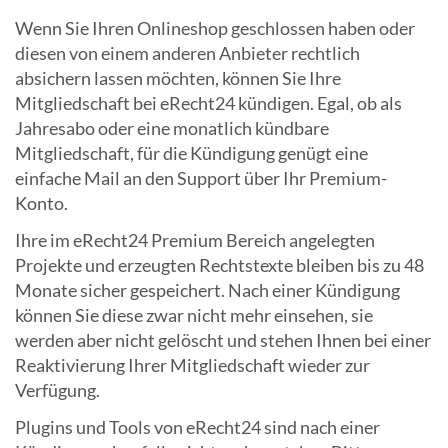
Wenn Sie Ihren Onlineshop geschlossen haben oder
diesen von einem anderen Anbieter rechtlich
absichern lassen möchten, können Sie Ihre
Mitgliedschaft bei eRecht24 kündigen. Egal, ob als
Jahresabo oder eine monatlich kündbare
Mitgliedschaft, für die Kündigung genügt eine
einfache Mail an den Support über Ihr Premium-
Konto.
Ihre im eRecht24 Premium Bereich angelegten
Projekte und erzeugten Rechtstexte bleiben bis zu 48
Monate sicher gespeichert. Nach einer Kündigung
können Sie diese zwar nicht mehr einsehen, sie
werden aber nicht gelöscht und stehen Ihnen bei einer
Reaktivierung Ihrer Mitgliedschaft wieder zur
Verfügung.
Plugins und Tools von eRecht24 sind nach einer