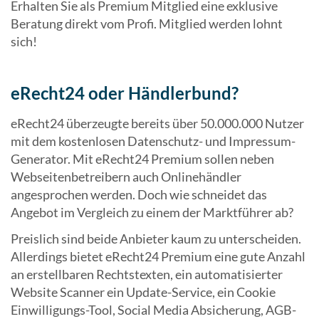
Erhalten Sie als Premium Mitglied eine exklusive
Beratung direkt vom Profi. Mitglied werden lohnt
sich!
eRecht24 oder Händlerbund?
eRecht24 überzeugte bereits über 50.000.000 Nutzer
mit dem kostenlosen Datenschutz- und Impressum-
Generator. Mit eRecht24 Premium sollen neben
Webseitenbetreibern auch Onlinehändler
angesprochen werden. Doch wie schneidet das
Angebot im Vergleich zu einem der Marktführer ab?
Preislich sind beide Anbieter kaum zu unterscheiden.
Allerdings bietet eRecht24 Premium eine gute Anzahl
an erstellbaren Rechtstexten, ein automatisierter
Website Scanner ein Update-Service, ein Cookie
Einwilligungs-Tool, Social Media Absicherung, AGB-