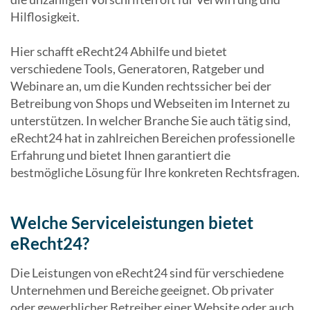
Hilflosigkeit.
Hier schafft eRecht24 Abhilfe und bietet
verschiedene Tools, Generatoren, Ratgeber und
Webinare an, um die Kunden rechtssicher bei der
Betreibung von Shops und Webseiten im Internet zu
unterstützen. In welcher Branche Sie auch tätig sind,
eRecht24 hat in zahlreichen Bereichen professionelle
Erfahrung und bietet Ihnen garantiert die
bestmögliche Lösung für Ihre konkreten Rechtsfragen.
Welche Serviceleistungen bietet
eRecht24?
Die Leistungen von eRecht24 sind für verschiedene
Unternehmen und Bereiche geeignet. Ob privater
oder gewerblicher Betreiber einer Website oder auch