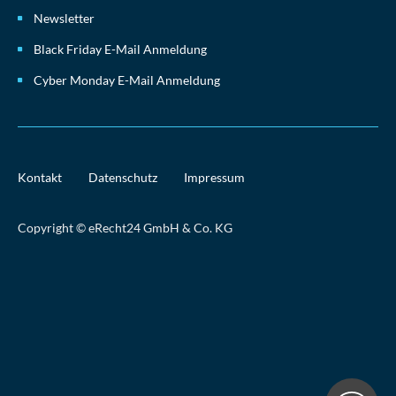
Newsletter
Black Friday E-Mail Anmeldung
Cyber Monday E-Mail Anmeldung
Kontakt
Datenschutz
Impressum
Copyright © eRecht24 GmbH & Co. KG