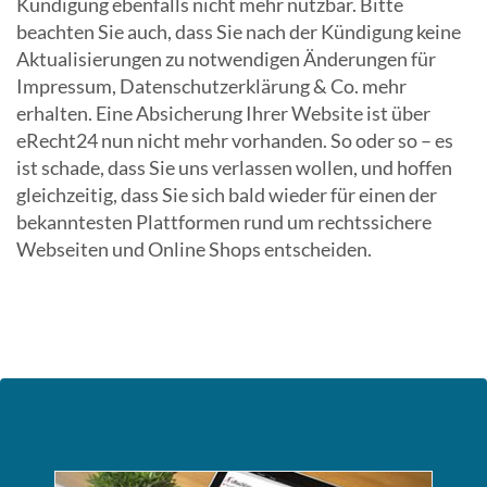
Kündigung ebenfalls nicht mehr nutzbar. Bitte
beachten Sie auch, dass Sie nach der Kündigung keine
Aktualisierungen zu notwendigen Änderungen für
Impressum, Datenschutzerklärung & Co. mehr
erhalten. Eine Absicherung Ihrer Website ist über
eRecht24 nun nicht mehr vorhanden. So oder so – es
ist schade, dass Sie uns verlassen wollen, und hoffen
gleichzeitig, dass Sie sich bald wieder für einen der
bekanntesten Plattformen rund um rechtssichere
Webseiten und Online Shops entscheiden.