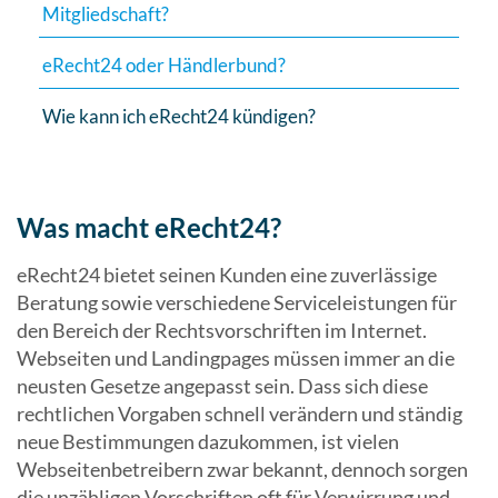
Mitgliedschaft?
eRecht24 oder Händlerbund?
Wie kann ich eRecht24 kündigen?
Was macht eRecht24?
eRecht24 bietet seinen Kunden eine zuverlässige
Beratung sowie verschiedene Serviceleistungen für
den Bereich der Rechtsvorschriften im Internet.
Webseiten und Landingpages müssen immer an die
neusten Gesetze angepasst sein. Dass sich diese
rechtlichen Vorgaben schnell verändern und ständig
neue Bestimmungen dazukommen, ist vielen
Webseitenbetreibern zwar bekannt, dennoch sorgen
die unzähligen Vorschriften oft für Verwirrung und