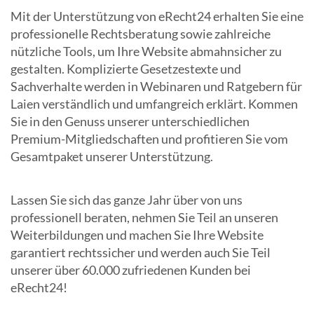
Mit der Unterstützung von eRecht24 erhalten Sie eine
professionelle Rechtsberatung sowie zahlreiche
nützliche Tools, um Ihre Website abmahnsicher zu
gestalten. Komplizierte Gesetzestexte und
Sachverhalte werden in Webinaren und Ratgebern für
Laien verständlich und umfangreich erklärt. Kommen
Sie in den Genuss unserer unterschiedlichen
Premium-Mitgliedschaften und profitieren Sie vom
Gesamtpaket unserer Unterstützung.
Lassen Sie sich das ganze Jahr über von uns
professionell beraten, nehmen Sie Teil an unseren
Weiterbildungen und machen Sie Ihre Website
garantiert rechtssicher und werden auch Sie Teil
unserer über 60.000 zufriedenen Kunden bei
eRecht24!