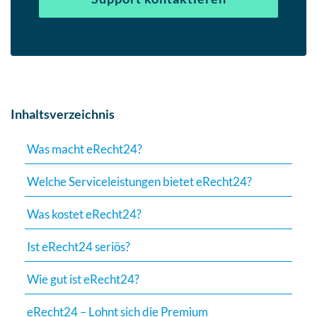
Inhaltsverzeichnis
Was macht eRecht24?
Welche Serviceleistungen bietet eRecht24?
Was kostet eRecht24?
Ist eRecht24 seriös?
Wie gut ist eRecht24?
eRecht24 – Lohnt sich die Premium