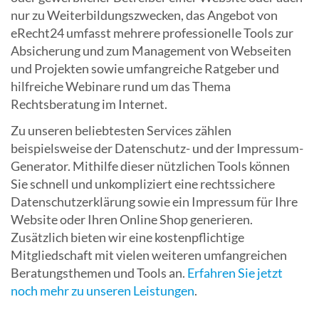
nur zu Weiterbildungszwecken, das Angebot von
eRecht24 umfasst mehrere professionelle Tools zur
Absicherung und zum Management von Webseiten
und Projekten sowie umfangreiche Ratgeber und
hilfreiche Webinare rund um das Thema
Rechtsberatung im Internet.
Zu unseren beliebtesten Services zählen
beispielsweise der Datenschutz- und der Impressum-
Generator. Mithilfe dieser nützlichen Tools können
Sie schnell und unkompliziert eine rechtssichere
Datenschutzerklärung sowie ein Impressum für Ihre
Website oder Ihren Online Shop generieren.
Zusätzlich bieten wir eine kostenpflichtige
Mitgliedschaft mit vielen weiteren umfangreichen
Beratungsthemen und Tools an.
Erfahren Sie jetzt
noch mehr zu unseren Leistungen
.