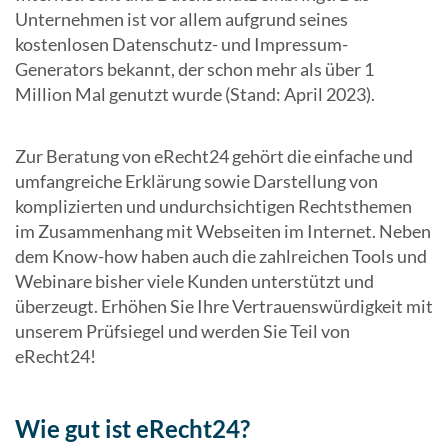
Unternehmen ist vor allem aufgrund seines
kostenlosen Datenschutz- und Impressum-
Generators bekannt, der schon mehr als über 1
Million Mal genutzt wurde (Stand: April 2023).
Zur Beratung von eRecht24 gehört die einfache und
umfangreiche Erklärung sowie Darstellung von
komplizierten und undurchsichtigen Rechtsthemen
im Zusammenhang mit Webseiten im Internet. Neben
dem Know-how haben auch die zahlreichen Tools und
Webinare bisher viele Kunden unterstützt und
überzeugt. Erhöhen Sie Ihre Vertrauenswürdigkeit mit
unserem Prüfsiegel und werden Sie Teil von
eRecht24!
Wie gut ist eRecht24?