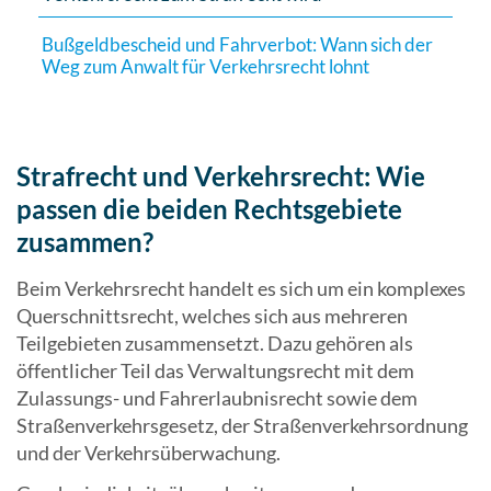
Bußgeldbescheid und Fahrverbot: Wann sich der
Weg zum Anwalt für Verkehrsrecht lohnt
Strafrecht und Verkehrsrecht: Wie
passen die beiden Rechtsgebiete
zusammen?
Beim Verkehrsrecht handelt es sich um ein komplexes
Querschnittsrecht, welches sich aus mehreren
Teilgebieten zusammensetzt. Dazu gehören als
öffentlicher Teil das Verwaltungsrecht mit dem
Zulassungs- und Fahrerlaubnisrecht sowie dem
Straßenverkehrsgesetz, der Straßenverkehrsordnung
und der Verkehrsüberwachung.