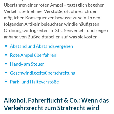
Überfahren einer roten Ampel – tagtäglich begehen
Verkehrsteilnehmer Verstöße, oft ohne sich der
möglichen Konsequenzen bewusst zu sein. In den
folgenden Artikeln beleuchten wir die häufigsten
Ordnungswidrigkeiten im Straßenverkehr und zeigen
anhand von Bußgeldtabellen auf, was sie kosten.
Abstand und Abstandsvergehen
Rote Ampel überfahren
Handy am Steuer
Geschwindigkeitsüberschreitung
Park- und Halteverstöße
Alkohol, Fahrerflucht & Co.: Wenn das
Verkehrsrecht zum Strafrecht wird