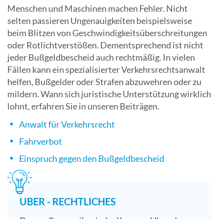
Menschen und Maschinen machen Fehler. Nicht
selten passieren Ungenauigkeiten beispielsweise
beim Blitzen von Geschwindigkeitsüberschreitungen
oder Rotlichtverstößen. Dementsprechend ist nicht
jeder Bußgeldbescheid auch rechtmäßig. In vielen
Fällen kann ein spezialisierter Verkehrsrechtsanwalt
helfen, Bußgelder oder Strafen abzuwehren oder zu
mildern. Wann sich juristische Unterstützung wirklich
lohnt, erfahren Sie in unseren Beiträgen.
Anwalt für Verkehrsrecht
Fahrverbot
Einspruch gegen den Bußgeldbescheid
UBER - RECHTLICHES