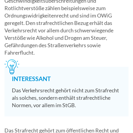
Geschwindigkeitsüberschreitungen und
Rotlichtverstöße zählen beispielsweise zum
Ordnungswidrigkeitenrecht und sind im OWiG
geregelt. Den strafrechtlichen Bezug erhält das
Verkehrsrecht vor allem durch schwerwiegende
Verstöße wie Alkohol und Drogen am Steuer,
Gefährdungen des Straßenverkehrs sowie
Fahrerflucht.
INTERESSANT
Das Verkehrsrecht gehört nicht zum Strafrecht
als solches, sondern enthält strafrechtliche
Normen, vor allem im StGB.
Das Strafrecht gehört zum öffentlichen Recht und