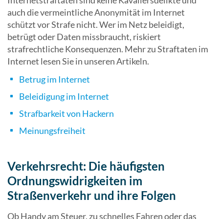
Internetstraftaten sind keine Kavaliersdelikte und
auch die vermeintliche Anonymität im Internet
schützt vor Strafe nicht. Wer im Netz beleidigt,
betrügt oder Daten missbraucht, riskiert
strafrechtliche Konsequenzen. Mehr zu Straftaten im
Internet lesen Sie in unseren Artikeln.
Betrug im Internet
Beleidigung im Internet
Strafbarkeit von Hackern
Meinungsfreiheit
Verkehrsrecht: Die häufigsten
Ordnungswidrigkeiten im
Straßenverkehr und ihre Folgen
Ob Handy am Steuer, zu schnelles Fahren oder das