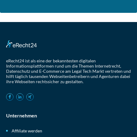
eRecht24 ist als eine der bekanntesten digitalen
Informationsplattformen rund um die Themen Internetrecht,
Datenschutz und E-Commerce am Legal Tech Markt vertreten und
hilft täglich tausenden Webseitenbetreibern und Agenturen dabei
ihre Webseiten rechtssicher zu gestalten.
Unternehmen
Affiliate werden