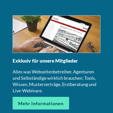
Exklusiv für unsere Mitglieder
Alles was Webseitenbetreiber, Agenturen
und Selbständige wirklich brauchen: Tools,
Wissen, Musterverträge, Erstberatung und
Live-Webinare.
Mehr Informationen