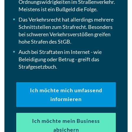
Ordnungswidrigkeiten im Straßenverkehr.
Meistens ist ein Bußgeld die Folge.
Das Verkehrsrecht hat allerdings mehrere
Schnittstellen zum Strafrecht. Besonders
bei schweren Verkehrsverstößen greifen
hohe Strafen des StGB.
Auch bei Straftaten im Internet - wie
Beleidigung oder Betrug - greift das
Strafgesetzbuch.
Ich möchte mich umfassend
informieren
Ich möchte mein Business
absichern