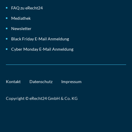
FAQ zu eRecht24
Mediathek
Newsletter
Black Friday E-Mail Anmeldung
Cyber Monday E-Mail Anmeldung
Kontakt
Datenschutz
Impressum
Copyright © eRecht24 GmbH & Co. KG