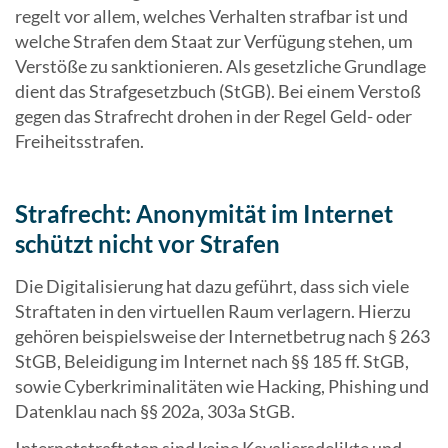
regelt vor allem, welches Verhalten strafbar ist und
welche Strafen dem Staat zur Verfügung stehen, um
Verstöße zu sanktionieren. Als gesetzliche Grundlage
dient das Strafgesetzbuch (StGB). Bei einem Verstoß
gegen das Strafrecht drohen in der Regel Geld- oder
Freiheitsstrafen.
Strafrecht: Anonymität im Internet
schützt nicht vor Strafen
Die Digitalisierung hat dazu geführt, dass sich viele
Straftaten in den virtuellen Raum verlagern. Hierzu
gehören beispielsweise der Internetbetrug nach § 263
StGB, Beleidigung im Internet nach §§ 185 ff. StGB,
sowie Cyberkriminalitäten wie Hacking, Phishing und
Datenklau nach §§ 202a, 303a StGB.