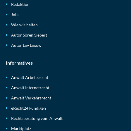
Redaktion
Jobs
Wie wir helfen
Autor Sören Siebert
Autor Lev Lexow
Informatives
Anwalt Arbeitsrecht
Anwalt Internetrecht
Anwalt Verkehrsrecht
eRecht24 kündigen
Rechtsberatung vom Anwalt
Marktplatz