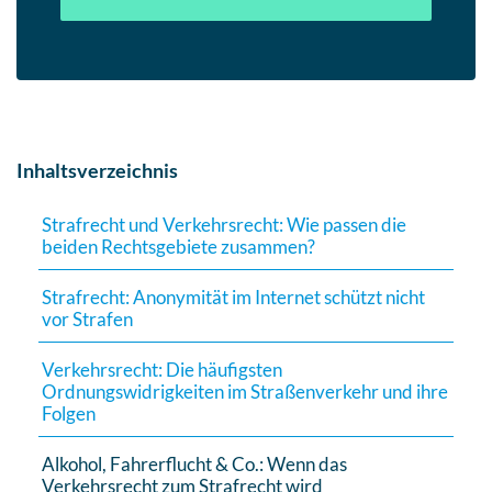
Inhaltsverzeichnis
Strafrecht und Verkehrsrecht: Wie passen die
beiden Rechtsgebiete zusammen?
Strafrecht: Anonymität im Internet schützt nicht
vor Strafen
Verkehrsrecht: Die häufigsten
Ordnungswidrigkeiten im Straßenverkehr und ihre
Folgen
Alkohol, Fahrerflucht & Co.: Wenn das
Verkehrsrecht zum Strafrecht wird