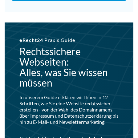
eRecht24
Praxis Guide
Rechtssichere
Webseiten:
Alles, was Sie wissen
müssen
In unserem Guide erklären wir Ihnen in 12
Schritten, wie Sie eine Website rechtssicher
erstellen - von der Wahl des Domainnamens
über Impressum und Datenschutzerklärung bis
hin zu E-Mail- und Newslettermarketing.