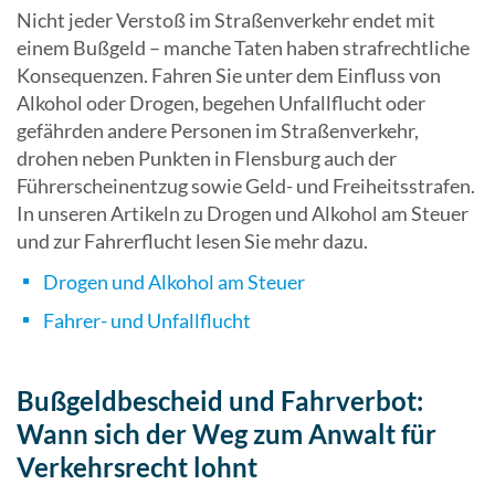
Nicht jeder Verstoß im Straßenverkehr endet mit
einem Bußgeld – manche Taten haben strafrechtliche
Konsequenzen. Fahren Sie unter dem Einfluss von
Alkohol oder Drogen, begehen Unfallflucht oder
gefährden andere Personen im Straßenverkehr,
drohen neben Punkten in Flensburg auch der
Führerscheinentzug sowie Geld- und Freiheitsstrafen.
In unseren Artikeln zu Drogen und Alkohol am Steuer
und zur Fahrerflucht lesen Sie mehr dazu.
Drogen und Alkohol am Steuer
Fahrer- und Unfallflucht
Bußgeldbescheid und Fahrverbot:
Wann sich der Weg zum Anwalt für
Verkehrsrecht lohnt