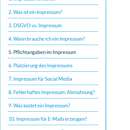
2. Was ist ein Impressum?
3. DSGVO vs. Impressum
4. Wann brauche ich ein Impressum?
5. Pflichtangaben im Impressum
6. Platzierung des Impressums
7. Impressum für Social Media
8. Fehlerhaftes Impressum: Abmahnung?
9. Was kostet ein Impressum?
10. Impressum für E-Mails erzeugen?