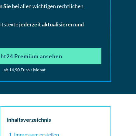
n Sie
bei allen wichtigen rechtlichen
htstexte
jederzeit aktualisieren und
ht24 Premium ansehen
ab 14,90 Euro / Monat
Inhaltsverzeichnis
1. Impressum erstellen