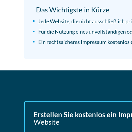
Das Wichtigste in Kürze
Jede Website, die nicht ausschließlich pr
Für die Nutzung eines unvollständigen 
Ein rechtssicheres Impressum kostenlos 
Erstellen Sie kostenlos ein Im
Website