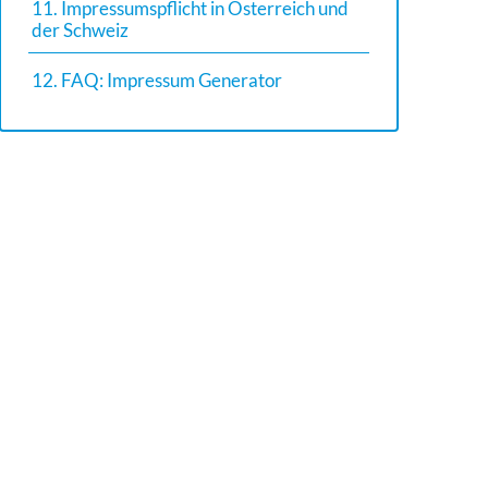
11. Impressumspflicht in Österreich und
der Schweiz
12. FAQ: Impressum Generator