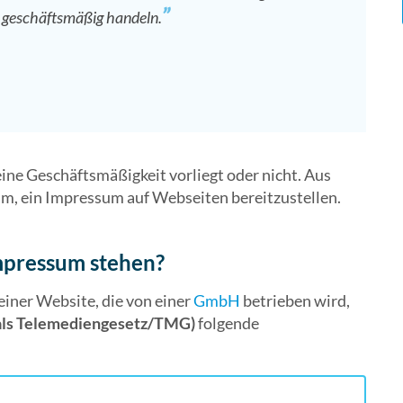
geschäftsmäßig handeln.
eine Geschäftsmäßigkeit vorliegt oder nicht. Aus
am, ein Impressum auf Webseiten bereitzustellen.
mpressum stehen?
iner Website, die von einer
GmbH
betrieben wird,
mals Telemediengesetz/TMG)
folgende