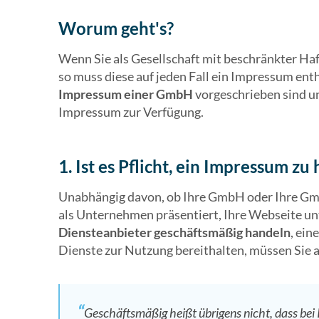
Worum geht's?
Wenn Sie als Gesellschaft mit beschränkter Ha
so muss diese auf jeden Fall ein Impressum ent
Impressum einer GmbH
vorgeschrieben sind un
Impressum zur Verfügung.
1. Ist es Pflicht, ein Impressum zu
Unabhängig davon, ob Ihre GmbH oder Ihre Gmb
als Unternehmen präsentiert, Ihre Webseite un
Diensteanbieter geschäftsmäßig handeln
, ein
Dienste zur Nutzung bereithalten, müssen Sie a
Geschäftsmäßig heißt übrigens nicht, dass be