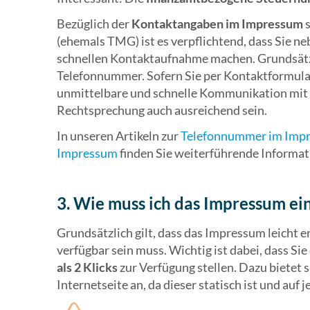
Bezüglich der
Kontaktangaben im Impressum
s
(ehemals TMG) ist es verpflichtend, dass Sie n
schnellen Kontaktaufnahme machen. Grundsätzl
Telefonnummer. Sofern Sie per Kontaktformular
unmittelbare und schnelle Kommunikation mit 
Rechtsprechung auch ausreichend sein.
In unseren Artikeln zur
Telefonnummer im Imp
Impressum
finden Sie weiterführende Informa
3. Wie muss ich das Impressum ei
Grundsätzlich gilt, dass das Impressum leicht 
verfügbar sein muss. Wichtig ist dabei, dass S
als 2 Klicks
zur Verfügung stellen. Dazu bietet s
Internetseite an, da dieser statisch ist und auf 