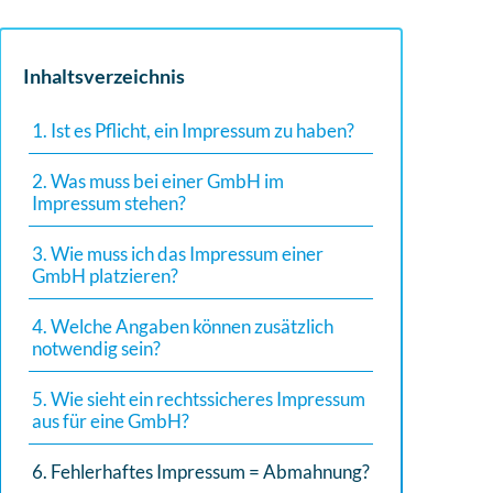
Inhaltsverzeichnis
1. Ist es Pflicht, ein Impressum zu haben?
2. Was muss bei einer GmbH im
Impressum stehen?
3. Wie muss ich das Impressum einer
GmbH platzieren?
4. Welche Angaben können zusätzlich
notwendig sein?
5. Wie sieht ein rechtssicheres Impressum
aus für eine GmbH?
6. Fehlerhaftes Impressum = Abmahnung?