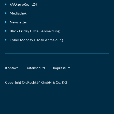
FAQ zu eRecht24
Mediathek
Newsletter
Black Friday E-Mail Anmeldung
Cyber Monday E-Mail Anmeldung
Kontakt
Datenschutz
Impressum
Copyright © eRecht24 GmbH & Co. KG