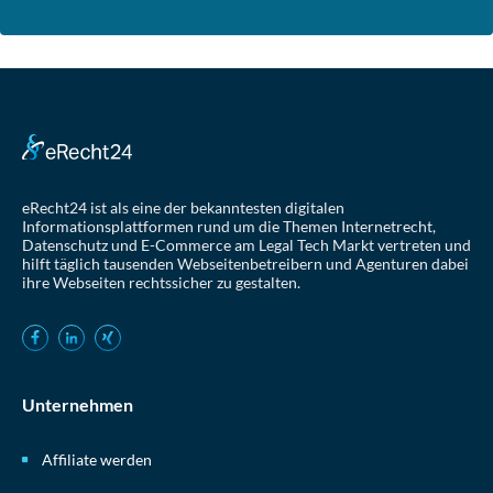
eRecht24 ist als eine der bekanntesten digitalen
Informationsplattformen rund um die Themen Internetrecht,
Datenschutz und E-Commerce am Legal Tech Markt vertreten und
hilft täglich tausenden Webseitenbetreibern und Agenturen dabei
ihre Webseiten rechtssicher zu gestalten.
Unternehmen
Affiliate werden