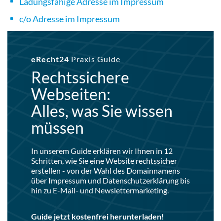
Ladungsfähige Adresse im Impressum
c/o Adresse im Impressum
eRecht24
Praxis Guide
Rechtssichere
Webseiten:
Alles, was Sie wissen
müssen
In unserem Guide erklären wir Ihnen in 12
Schritten, wie Sie eine Website rechtssicher
erstellen - von der Wahl des Domainnamens
über Impressum und Datenschutzerklärung bis
hin zu E-Mail- und Newslettermarketing.
Guide jetzt kostenfrei herunterladen!