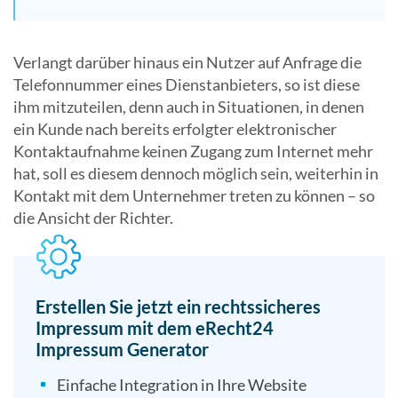
Verlangt darüber hinaus ein Nutzer auf Anfrage die
Telefonnummer eines Dienstanbieters, so ist diese
ihm mitzuteilen, denn auch in Situationen, in denen
ein Kunde nach bereits erfolgter elektronischer
Kontaktaufnahme keinen Zugang zum Internet mehr
hat, soll es diesem dennoch möglich sein, weiterhin in
Kontakt mit dem Unternehmer treten zu können – so
die Ansicht der Richter.
Erstellen Sie jetzt ein rechtssicheres
Impressum mit dem eRecht24
Impressum Generator
Einfache Integration in Ihre Website