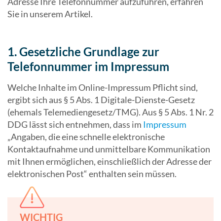
Adresse Ihre Telefonnummer aufzuführen, erfahren
Sie in unserem Artikel.
1. Gesetzliche Grundlage zur
Telefonnummer im Impressum
Welche Inhalte im Online-Impressum Pflicht sind,
ergibt sich aus § 5 Abs. 1 Digitale-Dienste-Gesetz
(ehemals Telemediengesetz/TMG). Aus § 5 Abs. 1 Nr. 2
DDG lässt sich entnehmen, dass im
Impressum
„Angaben, die eine schnelle elektronische
Kontaktaufnahme und unmittelbare Kommunikation
mit Ihnen ermöglichen, einschließlich der Adresse der
elektronischen Post“ enthalten sein müssen.
WICHTIG