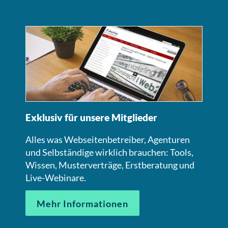
Exklusiv für unsere Mitglieder
Alles was Webseitenbetreiber, Agenturen
und Selbständige wirklich brauchen: Tools,
Wissen, Musterverträge, Erstberatung und
Live-Webinare.
Mehr Informationen