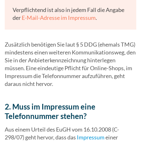
Verpflichtend ist also in jedem Fall die Angabe
der
E-Mail-Adresse im Impressum
.
Zusätzlich benötigen Sie laut § 5 DDG (ehemals TMG)
mindestens einen weiteren Kommunikationsweg, den
Sie in der Anbieterkennzeichnung hinterlegen
müssen. Eine eindeutige Pflicht für Online-Shops, im
Impressum die Telefonnummer aufzuführen, geht
daraus nicht hervor.
2. Muss im Impressum eine
Telefonnummer stehen?
Aus einem Urteil des EuGH vom 16.10.2008 (C-
298/07) geht hervor, dass das
Impressum
einer