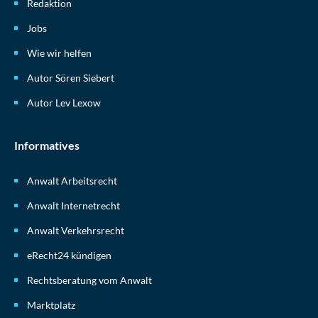
Redaktion
Jobs
Wie wir helfen
Autor Sören Siebert
Autor Lev Lexow
Informatives
Anwalt Arbeitsrecht
Anwalt Internetrecht
Anwalt Verkehrsrecht
eRecht24 kündigen
Rechtsberatung vom Anwalt
Marktplatz