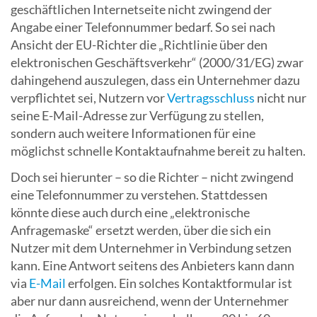
geschäftlichen Internetseite nicht zwingend der
Angabe einer Telefonnummer bedarf. So sei nach
Ansicht der EU-Richter die „Richtlinie über den
elektronischen Geschäftsverkehr“ (2000/31/EG) zwar
dahingehend auszulegen, dass ein Unternehmer dazu
verpflichtet sei, Nutzern vor
Vertragsschluss
nicht nur
seine E-Mail-Adresse zur Verfügung zu stellen,
sondern auch weitere Informationen für eine
möglichst schnelle Kontaktaufnahme bereit zu halten.
Doch sei hierunter – so die Richter – nicht zwingend
eine Telefonnummer zu verstehen. Stattdessen
könnte diese auch durch eine „elektronische
Anfragemaske“ ersetzt werden, über die sich ein
Nutzer mit dem Unternehmer in Verbindung setzen
kann. Eine Antwort seitens des Anbieters kann dann
via
E-Mail
erfolgen. Ein solches Kontaktformular ist
aber nur dann ausreichend, wenn der Unternehmer