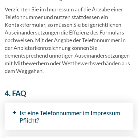
Verzichten Sie im Impressum auf die Angabe einer
Telefonnummer und nutzen stattdessen ein
Kontaktformular, so müssen Sie bei gerichtlichen
Auseinandersetzungen die Effizienz des Formulars
nachweisen. Mit der Angabe der Telefonnummer in
der Anbieterkennzeichnung können Sie
dementsprechend unnötigen Auseinandersetzungen
mit Mitbewerbern oder Wettbewerbsverbänden aus
dem Weg gehen.
4. FAQ
Ist eine Telefonnummer im Impressum
Pflicht?