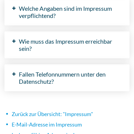
Welche Angaben sind im Impressum
verpflichtend?
Wie muss das Impressum erreichbar
sein?
Fallen Telefonnummern unter den
Datenschutz?
Zurück zur Übersicht: "Impressum"
E-Mail-Adresse im Impressum