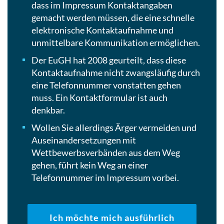
dass im Impressum Kontaktangaben
gemacht werden müssen, die eine schnelle
elektronische Kontaktaufnahme und
unmittelbare Kommunikation ermöglichen.
Der EuGH hat 2008 geurteilt, dass diese
Kontaktaufnahme nicht zwangsläufig durch
eine Telefonnummer vonstatten gehen
muss. Ein Kontaktformular ist auch
denkbar.
Wollen Sie allerdings Ärger vermeiden und
Auseinandersetzungen mit
Wettbewerbsverbänden aus dem Weg
gehen, führt kein Weg an einer
Telefonnummer im Impressum vorbei.
Ich möchte mich ausführlich