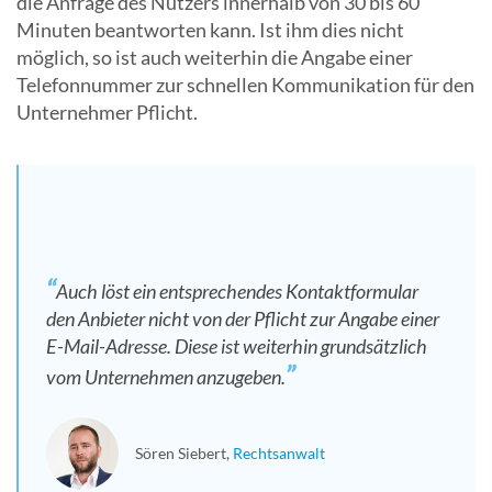
die Anfrage des Nutzers innerhalb von 30 bis 60
Minuten beantworten kann. Ist ihm dies nicht
möglich, so ist auch weiterhin die Angabe einer
Telefonnummer zur schnellen Kommunikation für den
Unternehmer Pflicht.
Auch löst ein entsprechendes Kontaktformular
den Anbieter nicht von der Pflicht zur Angabe einer
E-Mail-Adresse. Diese ist weiterhin grundsätzlich
vom Unternehmen anzugeben.
Sören Siebert
Rechtsanwalt