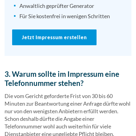
Anwaltlich geprüfter Generator
Für Sie kostenfrei in wenigen Schritten
Jetzt Impressum erstellen
3. Warum sollte im Impressum eine
Telefonnummer stehen?
Die vom Gericht geforderte Frist von 30 bis 60
Minuten zur Beantwortung einer Anfrage dürfte wohl
nur von den wenigsten Anbietern erfüllt werden.
Schon deshalb dürfte die Angabe einer
Telefonnummer wohl auch weiterhin für viele
Dienstanbieter eine ungeliebte Pflicht bleiben.