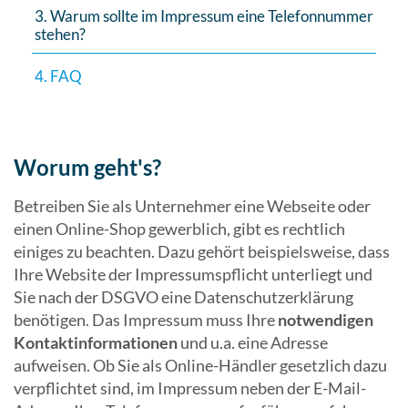
3. Warum sollte im Impressum eine Telefonnummer
stehen?
4. FAQ
Worum geht's?
Betreiben Sie als Unternehmer eine Webseite oder
einen Online-Shop gewerblich, gibt es rechtlich
einiges zu beachten. Dazu gehört beispielsweise, dass
Ihre Website der Impressumspflicht unterliegt und
Sie nach der DSGVO eine Datenschutzerklärung
benötigen. Das Impressum muss Ihre
notwendigen
Kontaktinformationen
und u.a. eine Adresse
aufweisen. Ob Sie als Online-Händler gesetzlich dazu
verpflichtet sind, im Impressum neben der E-Mail-