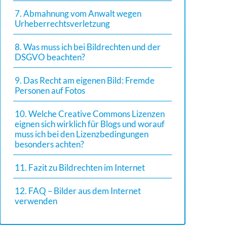
7. Abmahnung vom Anwalt wegen
Urheberrechtsverletzung
8. Was muss ich bei Bildrechten und der
DSGVO beachten?
9. Das Recht am eigenen Bild: Fremde
Personen auf Fotos
10. Welche Creative Commons Lizenzen
eignen sich wirklich für Blogs und worauf
muss ich bei den Lizenzbedingungen
besonders achten?
11. Fazit zu Bildrechten im Internet
12. FAQ – Bilder aus dem Internet
verwenden