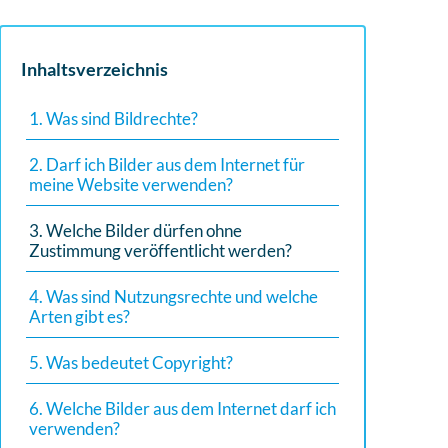
Inhaltsverzeichnis
1. Was sind Bildrechte?
2. Darf ich Bilder aus dem Internet für
meine Website verwenden?
3. Welche Bilder dürfen ohne
Zustimmung veröffentlicht werden?
4. Was sind Nutzungsrechte und welche
Arten gibt es?
5. Was bedeutet Copyright?
6. Welche Bilder aus dem Internet darf ich
verwenden?