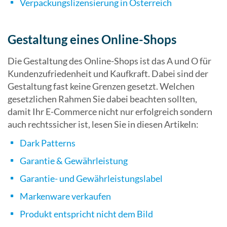
Verpackungslizensierung in Österreich
Gestaltung eines Online-Shops
Die Gestaltung des Online-Shops ist das A und O für
Kundenzufriedenheit und Kaufkraft. Dabei sind der
Gestaltung fast keine Grenzen gesetzt. Welchen
gesetzlichen Rahmen Sie dabei beachten sollten,
damit Ihr E-Commerce nicht nur erfolgreich sondern
auch rechtssicher ist, lesen Sie in diesen Artikeln:
Dark Patterns
Garantie & Gewährleistung
Garantie- und Gewährleistungslabel
Markenware verkaufen
Produkt entspricht nicht dem Bild