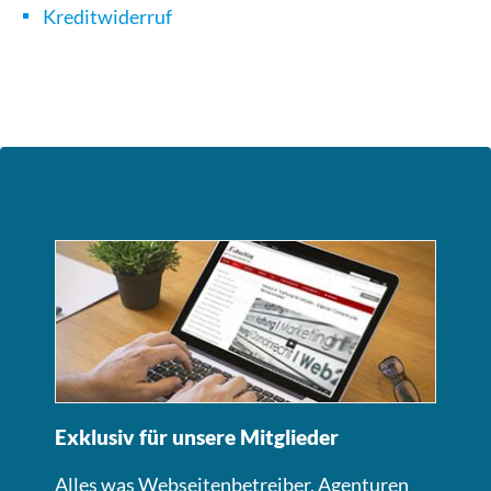
Kreditwiderruf
Exklusiv für unsere Mitglieder
Alles was Webseitenbetreiber, Agenturen