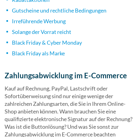
Gutscheine und rechtliche Bedingungen
Irreführende Werbung
Solange der Vorrat reicht
Black Friday & Cyber Monday
Black Friday als Marke
Zahlungsabwicklung im E-Commerce
Kauf auf Rechnung, PayPal, Lastschrift oder
Sofortüberweisung sind nur einige wenige der
zahlreichen Zahlungsarten, die Sie in Ihrem Online-
Shop anbieten können. Wann brauchen Sie eine
qualifizierte elektronische Signatur auf der Rechnung?
Was ist die Buttonlösung? Und was Sie sonst zur
Zahlungsabwicklung im E-Commerce beachten