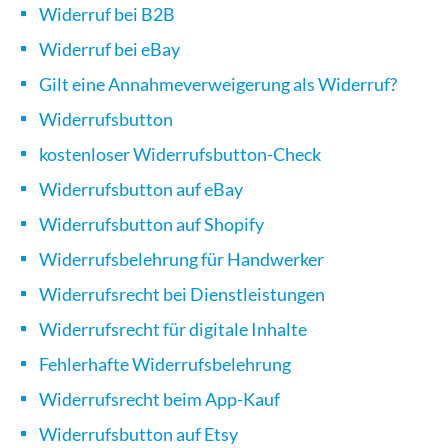
Widerruf bei B2B
Widerruf bei eBay
Gilt eine Annahmeverweigerung als Widerruf?
Widerrufsbutton
kostenloser Widerrufsbutton-Check
Widerrufsbutton auf eBay
Widerrufsbutton auf Shopify
Widerrufsbelehrung für Handwerker
Widerrufsrecht bei Dienstleistungen
Widerrufsrecht für digitale Inhalte
Fehlerhafte Widerrufsbelehrung
Widerrufsrecht beim App-Kauf
Widerrufsbutton auf Etsy