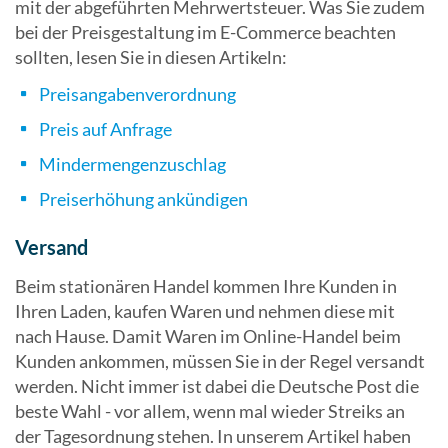
mit der abgeführten Mehrwertsteuer. Was Sie zudem
bei der Preisgestaltung im E-Commerce beachten
sollten, lesen Sie in diesen Artikeln:
Preisangabenverordnung
Preis auf Anfrage
Mindermengenzuschlag
Preiserhöhung ankündigen
Versand
Beim stationären Handel kommen Ihre Kunden in
Ihren Laden, kaufen Waren und nehmen diese mit
nach Hause. Damit Waren im Online-Handel beim
Kunden ankommen, müssen Sie in der Regel versandt
werden. Nicht immer ist dabei die Deutsche Post die
beste Wahl - vor allem, wenn mal wieder Streiks an
der Tagesordnung stehen. In unserem Artikel haben