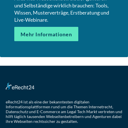
und Selbständige wirklich brauchen: Tools,
Wissen, Musterverträge, Erstberatung und
Live-Webinare.
Mehr Informationen
eRecht24 ist als eine der bekanntesten digitalen
Informationsplattformen rund um die Themen Internetrecht,
Datenschutz und E-Commerce am Legal Tech Markt vertreten und
hilft täglich tausenden Webseitenbetreibern und Agenturen dabei
ihre Webseiten rechtssicher zu gestalten.