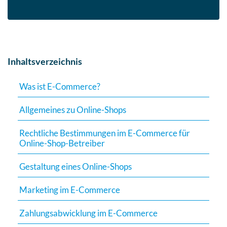
Inhaltsverzeichnis
Was ist E-Commerce?
Allgemeines zu Online-Shops
Rechtliche Bestimmungen im E-Commerce für
Online-Shop-Betreiber
Gestaltung eines Online-Shops
Marketing im E-Commerce
Zahlungsabwicklung im E-Commerce