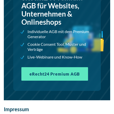
AGB für Websites,
Unternehmen &
Onlineshops
Individuelle AGB mit dem Premium
Generator
Cookie Consent Tool, Muster und
Verträge
Live-Webinare und Know-How
eRecht24 Premium AGB
Impressum