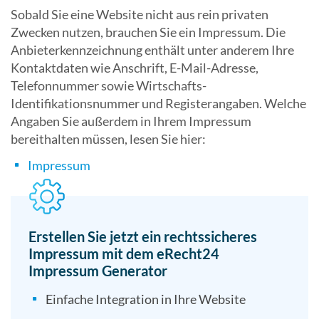
Sobald Sie eine Website nicht aus rein privaten
Zwecken nutzen, brauchen Sie ein Impressum. Die
Anbieterkennzeichnung enthält unter anderem Ihre
Kontaktdaten wie Anschrift, E-Mail-Adresse,
Telefonnummer sowie Wirtschafts-
Identifikationsnummer und Registerangaben. Welche
Angaben Sie außerdem in Ihrem Impressum
bereithalten müssen, lesen Sie hier:
Impressum
Erstellen Sie jetzt ein rechtssicheres
Impressum mit dem eRecht24
Impressum Generator
Einfache Integration in Ihre Website