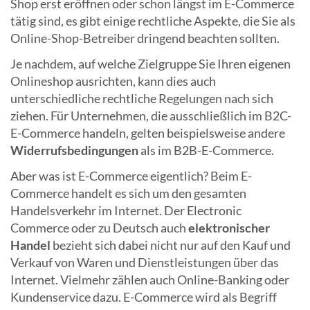
Shop erst eröffnen oder schon längst im E-Commerce
tätig sind, es gibt einige rechtliche Aspekte, die Sie als
Online-Shop-Betreiber dringend beachten sollten.
Je nachdem, auf welche Zielgruppe Sie Ihren eigenen
Onlineshop ausrichten, kann dies auch
unterschiedliche rechtliche Regelungen nach sich
ziehen. Für Unternehmen, die ausschließlich im B2C-
E-Commerce handeln, gelten beispielsweise andere
Widerrufsbedingungen
als im B2B-E-Commerce.
Aber was ist E-Commerce eigentlich? Beim E-
Commerce handelt es sich um den gesamten
Handelsverkehr im Internet. Der Electronic
Commerce oder zu Deutsch auch
elektronischer
Handel
bezieht sich dabei nicht nur auf den Kauf und
Verkauf von Waren und Dienstleistungen über das
Internet. Vielmehr zählen auch Online-Banking oder
Kundenservice dazu. E-Commerce wird als Begriff