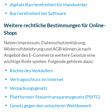
digitale Barrierefreiheit für Handwerker
Barrierefreiheit bei Software
Weitere rechtliche Bestimmungen für Online-
Shops
Neben Impressum, Datenschutzerklärung,
Widerrufsbelehrung und AGB können je nach
Angebot des E-Commerce weitere Gesetze eine
wichtige Rolle spielen. Folgende gehören dazu:
Rechte des Verkäufers
Vertragsschluss im Internet
Verpackungsgesetz
Plattformen-Steuertransparenzgesetz (PStTG)
Gesetz gegen den unlauteren Wettbewerb