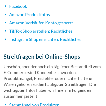
Facebook
Amazon Produktfotos
Amazon-Verkäufer-Konto gesperrt
TikTok Shop erstellen: Rechtliches
Instagram Shop einrichten: Rechtliches
Streitfragen bei Online-Shops
Unschön, aber dennoch ein täglicher Bestandteil vom
E-Commerce sind Kundenbeschwerden.
Produktmängel, Preisfehler oder nicht erhaltene
Waren gehören zu den häufigsten Streitfragen. Die
wichtigsten Infos haben wir Ihnen im Folgenden
zusammengestellt:
Sachmängel von Produkten