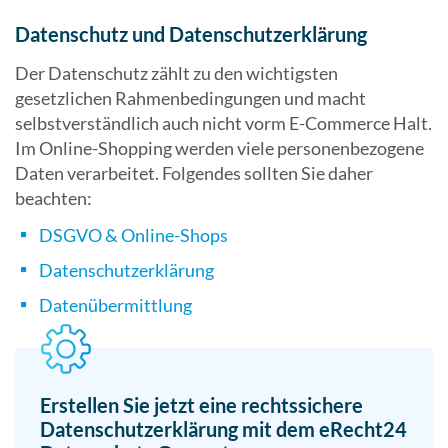
Datenschutz und Datenschutzerklärung
Der Datenschutz zählt zu den wichtigsten
gesetzlichen Rahmenbedingungen und macht
selbstverständlich auch nicht vorm E-Commerce Halt.
Im Online-Shopping werden viele personenbezogene
Daten verarbeitet. Folgendes sollten Sie daher
beachten:
DSGVO & Online-Shops
Datenschutzerklärung
Datenübermittlung
Erstellen Sie jetzt eine rechtssichere
Datenschutzerklärung mit dem eRecht24