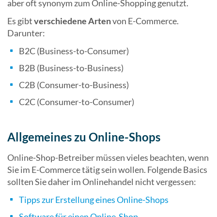
aber oft synonym zum Online-Shopping genutzt.
Es gibt
verschiedene Arten
von E-Commerce.
Darunter:
B2C (Business-to-Consumer)
B2B (Business-to-Business)
C2B (Consumer-to-Business)
C2C (Consumer-to-Consumer)
Allgemeines zu Online-Shops
Online-Shop-Betreiber müssen vieles beachten, wenn
Sie im E-Commerce tätig sein wollen. Folgende Basics
sollten Sie daher im Onlinehandel nicht vergessen:
Tipps zur Erstellung eines Online-Shops
Software für einen Online-Shop