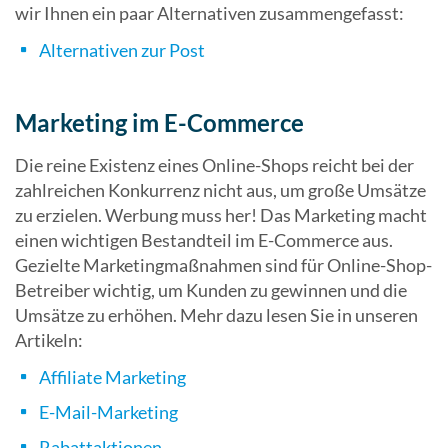
wir Ihnen ein paar Alternativen zusammengefasst:
Alternativen zur Post
Marketing im E-Commerce
Die reine Existenz eines Online-Shops reicht bei der
zahlreichen Konkurrenz nicht aus, um große Umsätze
zu erzielen. Werbung muss her! Das Marketing macht
einen wichtigen Bestandteil im E-Commerce aus.
Gezielte Marketingmaßnahmen sind für Online-Shop-
Betreiber wichtig, um Kunden zu gewinnen und die
Umsätze zu erhöhen. Mehr dazu lesen Sie in unseren
Artikeln:
Affiliate Marketing
E-Mail-Marketing
Rabattaktionen