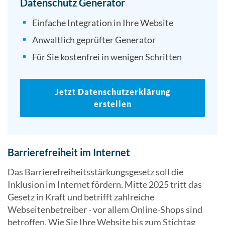
Datenschutz Generator
Einfache Integration in Ihre Website
Anwaltlich geprüfter Generator
Für Sie kostenfrei in wenigen Schritten
Jetzt Datenschutzerklärung
erstellen
Barrierefreiheit im Internet
Das Barrierefreiheitsstärkungsgesetz soll die
Inklusion im Internet fördern. Mitte 2025 tritt das
Gesetz in Kraft und betrifft zahlreiche
Webseitenbetreiber - vor allem Online-Shops sind
betroffen. Wie Sie Ihre Website bis zum Stichtag