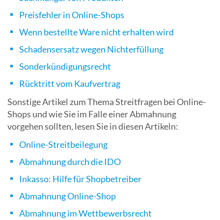
Preisfehler in Online-Shops
Wenn bestellte Ware nicht erhalten wird
Schadensersatz wegen Nichterfüllung
Sonderkündigungsrecht
Rücktritt vom Kaufvertrag
Sonstige Artikel zum Thema Streitfragen bei Online-
Shops und wie Sie im Falle einer Abmahnung
vorgehen sollten, lesen Sie in diesen Artikeln:
Online-Streitbeilegung
Abmahnung durch die IDO
Inkasso: Hilfe für Shopbetreiber
Abmahnung Online-Shop
Abmahnung im Wettbewerbsrecht