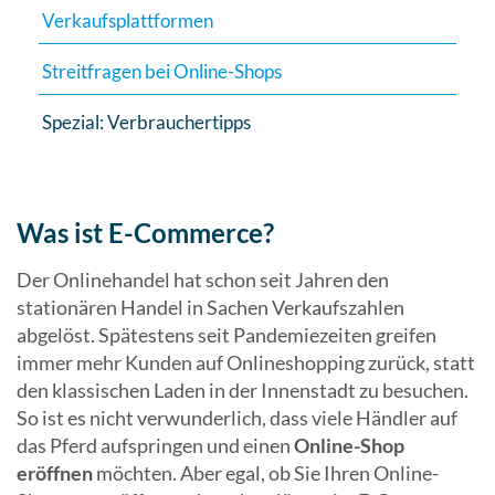
Verkaufsplattformen
Streitfragen bei Online-Shops
Spezial: Verbrauchertipps
Was ist E-Commerce?
Der Onlinehandel hat schon seit Jahren den
stationären Handel in Sachen Verkaufszahlen
abgelöst. Spätestens seit Pandemiezeiten greifen
immer mehr Kunden auf Onlineshopping zurück, statt
den klassischen Laden in der Innenstadt zu besuchen.
So ist es nicht verwunderlich, dass viele Händler auf
das Pferd aufspringen und einen
Online-Shop
eröffnen
möchten. Aber egal, ob Sie Ihren Online-