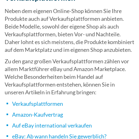
Neben dem eigenen Online-Shop können Sie Ihre
Produkte auch auf Verkaufsplattformen anbieten.
Beide Modelle, sowohl der eigene Shop als auch
Verkaufsplattformen, bieten Vor- und Nachteile.
Daher lohnt es sich meistens, die Produkte kombiniert
auf dem Marktplatz und im eigenen Shop anzubieten.
Zu den ganz großen Verkaufsplattformen zählen vor
allem Marktführer eBay und Amazon Marketplace.
Welche Besonderheiten beim Handel auf
Verkaufsplattformen entstehen, können Sie in
unseren Artikeln in Erfahrung bringen:
Verkaufsplattformen
Amazon-Kaufvertrag
Auf eBay international verkaufen
eBay: Ab wann handeln Sie gewerblich?