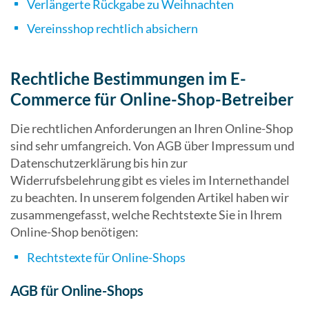
Verlängerte Rückgabe zu Weihnachten
Vereinsshop rechtlich absichern
Rechtliche Bestimmungen im E-
Commerce für Online-Shop-Betreiber
Die rechtlichen Anforderungen an Ihren Online-Shop
sind sehr umfangreich. Von AGB über Impressum und
Datenschutzerklärung bis hin zur
Widerrufsbelehrung gibt es vieles im Internethandel
zu beachten. In unserem folgenden Artikel haben wir
zusammengefasst, welche Rechtstexte Sie in Ihrem
Online-Shop benötigen:
Rechtstexte für Online-Shops
AGB für Online-Shops