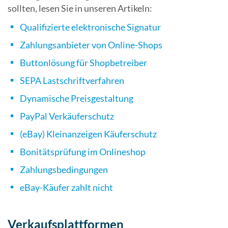
sollten, lesen Sie in unseren Artikeln:
Qualifizierte elektronische Signatur
Zahlungsanbieter von Online-Shops
Buttonlösung für Shopbetreiber
SEPA Lastschriftverfahren
Dynamische Preisgestaltung
PayPal Verkäuferschutz
(eBay) Kleinanzeigen Käuferschutz
Bonitätsprüfung im Onlineshop
Zahlungsbedingungen
eBay-Käufer zahlt nicht
Verkaufsplattformen