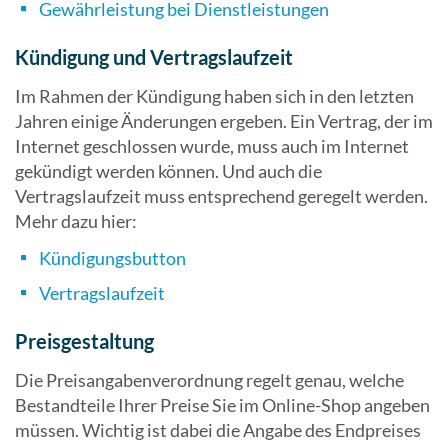
Gewährleistung bei Dienstleistungen
Kündigung und Vertragslaufzeit
Im Rahmen der Kündigung haben sich in den letzten
Jahren einige Änderungen ergeben. Ein Vertrag, der im
Internet geschlossen wurde, muss auch im Internet
gekündigt werden können. Und auch die
Vertragslaufzeit muss entsprechend geregelt werden.
Mehr dazu hier:
Kündigungsbutton
Vertragslaufzeit
Preisgestaltung
Die Preisangabenverordnung regelt genau, welche
Bestandteile Ihrer Preise Sie im Online-Shop angeben
müssen. Wichtig ist dabei die Angabe des Endpreises