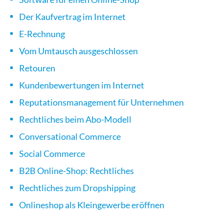
Der Kaufvertrag im Internet
E-Rechnung
Vom Umtausch ausgeschlossen
Retouren
Kundenbewertungen im Internet
Reputationsmanagement für Unternehmen
Rechtliches beim Abo-Modell
Conversational Commerce
Social Commerce
B2B Online-Shop: Rechtliches
Rechtliches zum Dropshipping
Onlineshop als Kleingewerbe eröffnen