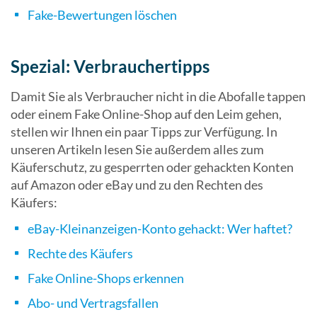
Fake-Bewertungen löschen
Spezial: Verbrauchertipps
Damit Sie als Verbraucher nicht in die Abofalle tappen
oder einem Fake Online-Shop auf den Leim gehen,
stellen wir Ihnen ein paar Tipps zur Verfügung. In
unseren Artikeln lesen Sie außerdem alles zum
Käuferschutz, zu gesperrten oder gehackten Konten
auf Amazon oder eBay und zu den Rechten des
Käufers:
eBay-Kleinanzeigen-Konto gehackt: Wer haftet?
Rechte des Käufers
Fake Online-Shops erkennen
Abo- und Vertragsfallen