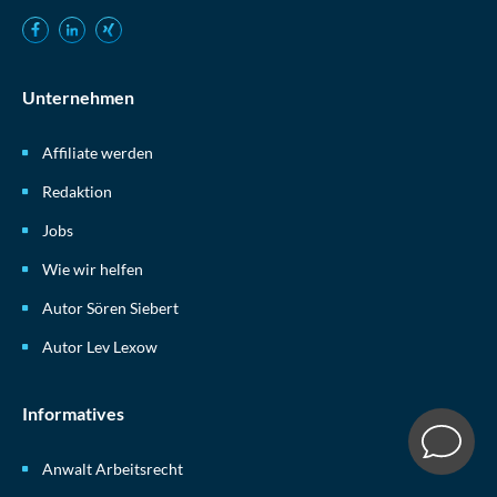
Unternehmen
Affiliate werden
Redaktion
Jobs
Wie wir helfen
Autor Sören Siebert
Autor Lev Lexow
Informatives
Anwalt Arbeitsrecht