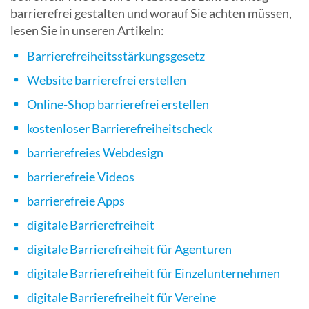
barrierefrei gestalten und worauf Sie achten müssen,
lesen Sie in unseren Artikeln:
Barrierefreiheitsstärkungsgesetz
Website barrierefrei erstellen
Online-Shop barrierefrei erstellen
kostenloser Barrierefreiheitscheck
barrierefreies Webdesign
barrierefreie Videos
barrierefreie Apps
digitale Barrierefreiheit
digitale Barrierefreiheit für Agenturen
digitale Barrierefreiheit für Einzelunternehmen
digitale Barrierefreiheit für Vereine