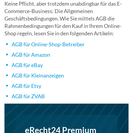
Keine Pflicht, aber trotzdem unabdingbar für das E-
Commerce-Business: Die Allgemeinen
Geschäftsbedingungen. Wie Sie mittels AGB die
Rahmenbedingungen für den Kauf in Ihrem Online-
Shop regeln, lesen Sie in den folgenden Artikeln:
AGB für Online-Shop-Betreiber
AGB für Amazon
AGB für eBay
AGB für Kleinanzeigen
AGB für Etsy
AGB für ZVAB
eRecht24 Premium