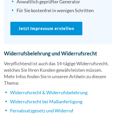
Anwaltlich geprüfter Generator
Für Sie kostenfrei in wenigen Schritten
Jetzt Impressum erstellen
Widerrufsbelehrung und Widerrufsrecht
Verpflichtend ist auch das 14-tägige Widerrufsrecht,
welches Sie Ihren Kunden gewährleisten müssen.
Mehr Infos finden Sie in unseren Artikeln zu diesem
Thema:
Widerrufsrecht & Widerrufsbelehrung
Widerrufsrecht bei Maßanfertigung
Fernabsatzgesetz und Widerruf