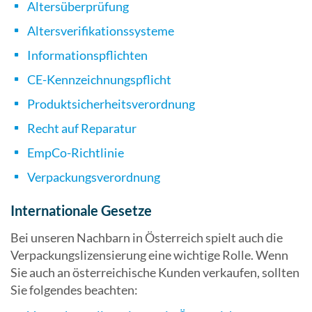
Altersüberprüfung
Altersverifikationssysteme
Informationspflichten
CE-Kennzeichnungspflicht
Produktsicherheitsverordnung
Recht auf Reparatur
EmpCo-Richtlinie
Verpackungsverordnung
Internationale Gesetze
Bei unseren Nachbarn in Österreich spielt auch die
Verpackungslizensierung eine wichtige Rolle. Wenn
Sie auch an österreichische Kunden verkaufen, sollten
Sie folgendes beachten: