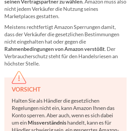
seinen Vertragspartner zu wählen
. Amazon muss also
nicht jedem Verkäufer die Nutzung seines
Marketplaces gestatten.
Meistens rechtfertigt Amazon Sperrungen damit,
dass der Verkäufer die gesetzlichen Bestimmungen
nicht eingehalten hat oder gegen die
Rahmenbedingungen von Amazon verstößt
. Der
Verbraucherschutz steht für den Handelsriesen an
höchster Stelle.
VORSICHT
Halten Sie als Händler die gesetzlichen
Regelungen nicht ein, kann Amazon Ihnen das
Konto sperren. Aber auch, wenn es sich dabei
um ein
Missverständnis
handelt, kann es für
Händler schwierig sein, ein gesperrtes Amazon-