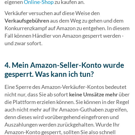
eigenen
Online-Shop
zu kaufen an.
Verkäufer versuchen auf diese Weise den
Verkaufsgebühren
aus dem Weg zu gehen und dem
Konkurrenzkampf auf Amazon zu entgehen. In diesem
Fall können Händler von Amazon gesperrt werden -
und zwar sofort.
4. Mein Amazon-Seller-Konto wurde
gesperrt. Was kann ich tun?
Eine Sperre des Amazon-Verkäufer-Kontos bedeutet
nicht nur, dass Sie ab sofort
keine Umsätze mehr
über
die Plattform erzielen können. Sie können in der Regel
auch nicht mehr auf Ihr Amazon-Guthaben zugreifen,
denn dieses wird vorübergehend eingefroren und
Auszahlungen werden zurückgehalten. Wurde Ihr
Amazon-Konto gesperrt, sollten Sie also schnell