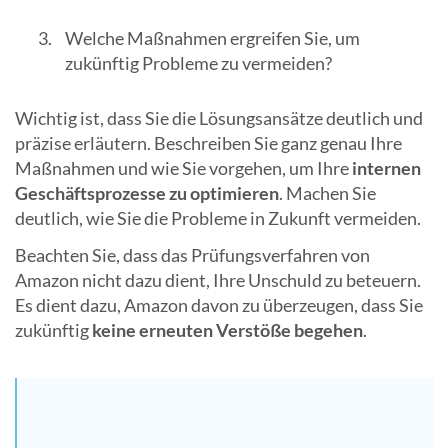
Welche Maßnahmen ergreifen Sie, um
zukünftig Probleme zu vermeiden?
Wichtig ist, dass Sie die Lösungsansätze deutlich und
präzise erläutern. Beschreiben Sie ganz genau Ihre
Maßnahmen und wie Sie vorgehen, um Ihre
internen
Geschäftsprozesse zu optimieren
. Machen Sie
deutlich, wie Sie die Probleme in Zukunft vermeiden.
Beachten Sie, dass das Prüfungsverfahren von
Amazon nicht dazu dient, Ihre Unschuld zu beteuern.
Es dient dazu, Amazon davon zu überzeugen, dass Sie
zukünftig
keine erneuten Verstöße begehen
.