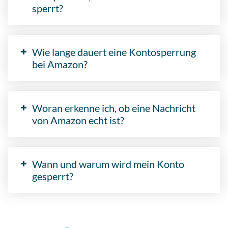
sperrt?
Wie lange dauert eine Kontosperrung
bei Amazon?
Woran erkenne ich, ob eine Nachricht
von Amazon echt ist?
Wann und warum wird mein Konto
gesperrt?