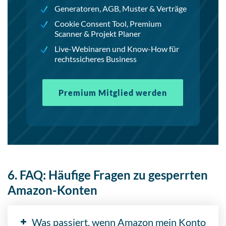
Generatoren, AGB, Muster & Verträge
Cookie Consent Tool, Premium
Scanner & Projekt Planer
Live-Webinaren und Know-How für
rechtssicheres Business
Premium Mitglied werden
6. FAQ: Häufige Fragen zu gesperrten
Amazon-Konten
Was passiert, wenn Amazon mein Konto