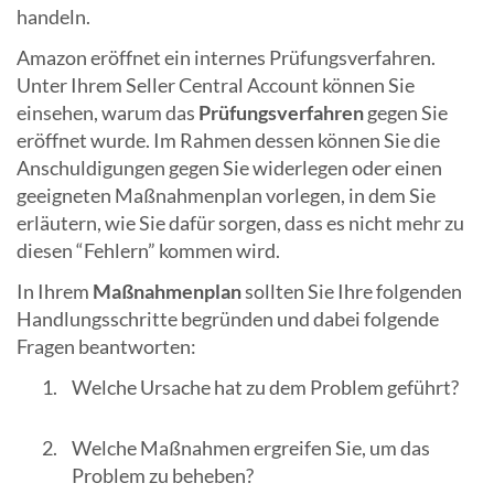
handeln.
Amazon eröffnet ein internes Prüfungsverfahren.
Unter Ihrem Seller Central Account können Sie
einsehen, warum das
Prüfungsverfahren
gegen Sie
eröffnet wurde. Im Rahmen dessen können Sie die
Anschuldigungen gegen Sie widerlegen oder einen
geeigneten Maßnahmenplan vorlegen, in dem Sie
erläutern, wie Sie dafür sorgen, dass es nicht mehr zu
diesen “Fehlern” kommen wird.
In Ihrem
Maßnahmenplan
sollten Sie Ihre folgenden
Handlungsschritte begründen und dabei folgende
Fragen beantworten:
Welche Ursache hat zu dem Problem geführt?
Welche Maßnahmen ergreifen Sie, um das
Problem zu beheben?