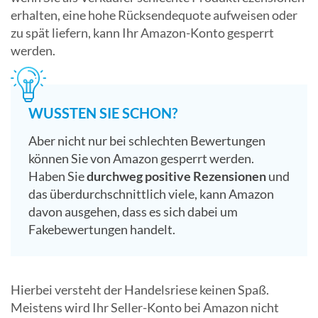
erhalten, eine hohe Rücksendequote aufweisen oder
zu spät liefern, kann Ihr Amazon-Konto gesperrt
werden.
WUSSTEN SIE SCHON?
Aber nicht nur bei schlechten Bewertungen
können Sie von Amazon gesperrt werden.
Haben Sie
durchweg positive Rezensionen
und
das überdurchschnittlich viele, kann Amazon
davon ausgehen, dass es sich dabei um
Fakebewertungen handelt.
Hierbei versteht der Handelsriese keinen Spaß.
Meistens wird Ihr Seller-Konto bei Amazon nicht