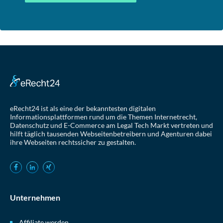
eRecht24 ist als eine der bekanntesten digitalen
Informationsplattformen rund um die Themen Internetrecht,
Datenschutz und E-Commerce am Legal Tech Markt vertreten und
hilft täglich tausenden Webseitenbetreibern und Agenturen dabei
ihre Webseiten rechtssicher zu gestalten.
Unternehmen
Affiliate werden