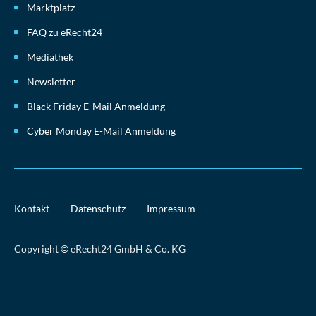
Marktplatz
FAQ zu eRecht24
Mediathek
Newsletter
Black Friday E-Mail Anmeldung
Cyber Monday E-Mail Anmeldung
Kontakt
Datenschutz
Impressum
Copyright © eRecht24 GmbH & Co. KG