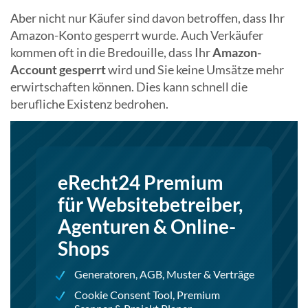
Aber nicht nur Käufer sind davon betroffen, dass Ihr
Amazon-Konto gesperrt wurde. Auch Verkäufer
kommen oft in die Bredouille, dass Ihr
Amazon-
Account gesperrt
wird und Sie keine Umsätze mehr
erwirtschaften können. Dies kann schnell die
berufliche Existenz bedrohen.
eRecht24 Premium
für Websitebetreiber,
Agenturen & Online-
Shops
Generatoren, AGB, Muster & Verträge
Cookie Consent Tool, Premium