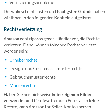
Verifizierungsprobleme
Die wahrscheinlichsten und
häufigsten Gründe
haben
wir Ihnen in den folgenden Kapiteln aufgelistet.
Rechtsverletzung
Amazon geht rigoros gegen Händler vor, die Rechte
verletzen. Dabei können folgende Rechte verletzt
worden sein:
Urheberrechte
Design- und Geschmacksmusterrechte
Gebrauchsmusterrechte
Markenrechte
Haben Sie beispielsweise
keine eigenen Bilder
verwendet
und für diese fremden Fotos auch keine
Rechte, kann Amazon Ihr Seller-Konto sperren.