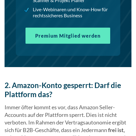
Scanner & Projekt Planer
Live-Webinaren und Know-How für
rechtssicheres Business
Premium Mitglied werden
2. Amazon-Konto gesperrt: Darf die
Plattform das?
Immer öfter kommt es vor, dass Amazon Seller-
Accounts auf der Plattform sperrt. Dies ist nicht
verboten. Im Rahmen der Vertragsautonomie ergibt
sich für B2B-Geschäfte, dass ein Jedermann
frei ist,