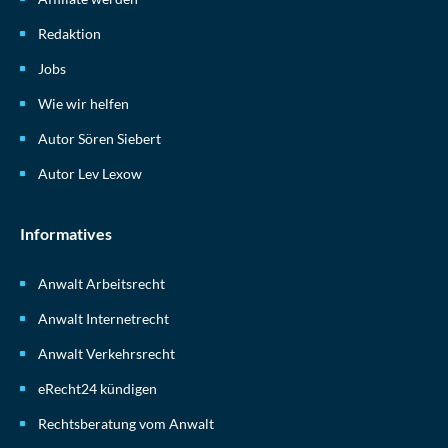
Redaktion
Jobs
Wie wir helfen
Autor Sören Siebert
Autor Lev Lexow
Informatives
Anwalt Arbeitsrecht
Anwalt Internetrecht
Anwalt Verkehrsrecht
eRecht24 kündigen
Rechtsberatung vom Anwalt