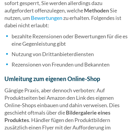
sofort gesperrt, Sie werden allerdings dazu
aufgefordert offenzulegen, welche
Methoden
Sie
nutzen, um
Bewertungen
zu erhalten. Folgendes ist
dabei nicht erlaubt:
bezahlte Rezensionen oder Bewertungen für die es
eine Gegenleistung gibt
Nutzung von Drittanbieterdiensten
Rezensionen von Freunden und Bekannten
Umleitung zum eigenen Online-Shop
Gängige Praxis, aber dennoch verboten: Auf
Produktseiten bei Amazon den Link des eigenen
Online-Shops einbauen und dahin verweisen. Dies
geschieht oftmals über die
Bildergalerie eines
Produktes
. Händler fügen den Produktbildern
zusätzlich einen Flyer mit der Aufforderung im