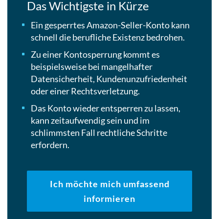
Das Wichtigste in Kürze
Ein gesperrtes Amazon-Seller-Konto kann
schnell die berufliche Existenz bedrohen.
Zu einer Kontosperrung kommt es
beispielsweise bei mangelhafter
Datensicherheit, Kundenunzufriedenheit
oder einer Rechtsverletzung.
Das Konto wieder entsperren zu lassen,
kann zeitaufwendig sein und im
schlimmsten Fall rechtliche Schritte
erfordern.
Ich möchte mich umfassend
informieren