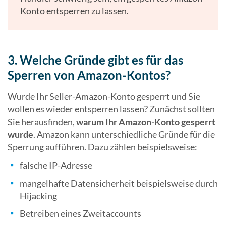
Konto entsperren zu lassen.
3. Welche Gründe gibt es für das
Sperren von Amazon-Kontos?
Wurde Ihr Seller-Amazon-Konto gesperrt und Sie
wollen es wieder entsperren lassen? Zunächst sollten
Sie herausfinden,
warum Ihr Amazon-Konto gesperrt
wurde
. Amazon kann unterschiedliche Gründe für die
Sperrung aufführen. Dazu zählen beispielsweise:
falsche IP-Adresse
mangelhafte Datensicherheit beispielsweise durch
Hijacking
Betreiben eines Zweitaccounts