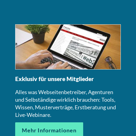
Exklusiv für unsere Mitglieder
Alles was Webseitenbetreiber, Agenturen
und Selbständige wirklich brauchen: Tools,
Wissen, Musterverträge, Erstberatung und
Live-Webinare.
Mehr Informationen