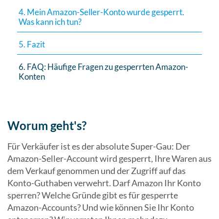
4. Mein Amazon-Seller-Konto wurde gesperrt.
Was kann ich tun?
5. Fazit
6. FAQ: Häufige Fragen zu gesperrten Amazon-
Konten
Worum geht's?
Für Verkäufer ist es der absolute Super-Gau: Der
Amazon-Seller-Account wird gesperrt, Ihre Waren aus
dem Verkauf genommen und der Zugriff auf das
Konto-Guthaben verwehrt. Darf Amazon Ihr Konto
sperren? Welche Gründe gibt es für gesperrte
Amazon-Accounts? Und wie können Sie Ihr Konto