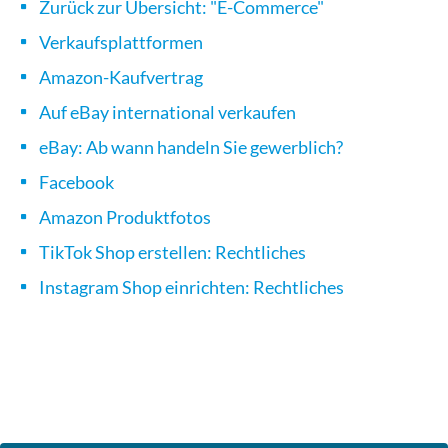
Zurück zur Übersicht: "E-Commerce"
Verkaufsplattformen
Amazon-Kaufvertrag
Auf eBay international verkaufen
eBay: Ab wann handeln Sie gewerblich?
Facebook
Amazon Produktfotos
TikTok Shop erstellen: Rechtliches
Instagram Shop einrichten: Rechtliches