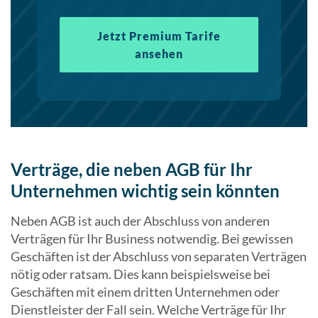
Jetzt Premium Tarife
ansehen
Verträge, die neben AGB für Ihr
Unternehmen wichtig sein könnten
Neben AGB ist auch der Abschluss von anderen
Verträgen für Ihr Business notwendig. Bei gewissen
Geschäften ist der Abschluss von separaten Verträgen
nötig oder ratsam. Dies kann beispielsweise bei
Geschäften mit einem dritten Unternehmen oder
Dienstleister der Fall sein. Welche Verträge für Ihr