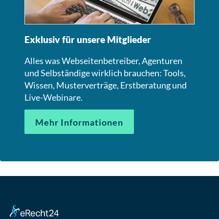
Exklusiv für unsere Mitglieder
Alles was Webseitenbetreiber, Agenturen
und Selbständige wirklich brauchen: Tools,
Wissen, Musterverträge, Erstberatung und
Live-Webinare.
Mehr Informationen