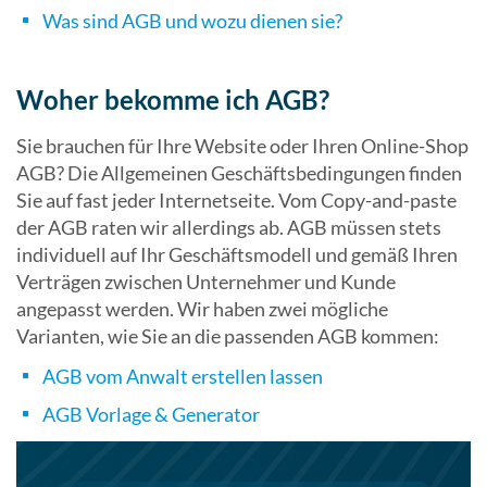
Was sind AGB und wozu dienen sie?
Woher bekomme ich AGB?
Sie brauchen für Ihre Website oder Ihren Online-Shop
AGB? Die Allgemeinen Geschäftsbedingungen finden
Sie auf fast jeder Internetseite. Vom Copy-and-paste
der AGB raten wir allerdings ab. AGB müssen stets
individuell auf Ihr Geschäftsmodell und gemäß Ihren
Verträgen zwischen Unternehmer und Kunde
angepasst werden. Wir haben zwei mögliche
Varianten, wie Sie an die passenden AGB kommen:
AGB vom Anwalt erstellen lassen
AGB Vorlage & Generator