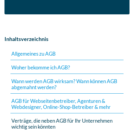
Inhaltsverzeichnis
Allgemeines zu AGB
Woher bekomme ich AGB?
Wann werden AGB wirksam? Wann können AGB
abgemahnt werden?
AGB für Webseitenbetreiber, Agenturen &
Webdesigner, Online-Shop-Betreiber & mehr
Verträge, die neben AGB für Ihr Unternehmen
wichtig sein könnten