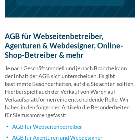
AGB für Webseitenbetreiber,
Agenturen & Webdesigner, Online-
Shop-Betreiber & mehr
Je nach Geschäftsmodell und je nach Branche kann
der Inhalt der AGB sich unterscheiden. Es gibt
bestimmte Besonderheiten, auf die Sie achten sollten.
Hierbei spielt auch der Verkauf von Waren auf
Verkaufsplattformen eine entscheidende Rolle. Wir
haben in den folgenden Artikeln die Besonderheiten
für Sie zusammengefasst:
AGB für Webseitenbetreiber
AGB für Agenturen und Webdesigner