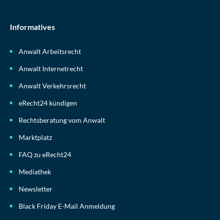
Informatives
Anwalt Arbeitsrecht
Anwalt Internetrecht
Anwalt Verkehrsrecht
eRecht24 kündigen
Rechtsberatung vom Anwalt
Marktplatz
FAQ zu eRecht24
Mediathek
Newsletter
Black Friday E-Mail Anmeldung