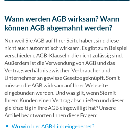
Wann werden AGB wirksam? Wann
können AGB abgemahnt werden?
Nur weil Sie AGB auf Ihrer Seite haben, sind diese
nicht auch automatisch wirksam. Es gibt zum Beispiel
verschiedene AGB-Klauseln, die nicht zulässig sind.
Außerdem ist die Verwendung von AGB und das
Vertragsverhältnis zwischen Verbraucher und
Unternehmer an gewisse Gesetze geknüpft. Somit
müssen die AGB wirksam auf Ihrer Webseite
eingebunden werden. Und was gilt, wenn Sie mit
Ihrem Kunden einen Vertrag abschließen und dieser
gleichzeitig in Ihre AGB eingewilligt hat? Unsere
Artikel beantworten Ihnen diese Fragen:
Wo wird der AGB-Link eingebettet?