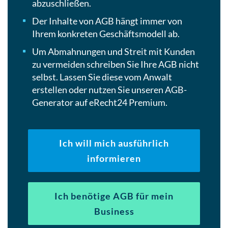
abzuschließen.
Der Inhalte von AGB hängt immer von
Ihrem konkreten Geschäftsmodell ab.
Um Abmahnungen und Streit mit Kunden
zu vermeiden schreiben Sie Ihre AGB nicht
selbst. Lassen Sie diese vom Anwalt
erstellen oder nutzen Sie unseren AGB-
Generator auf eRecht24 Premium.
Ich will mich ausführlich
informieren
Ich benötige AGB für mein
Business