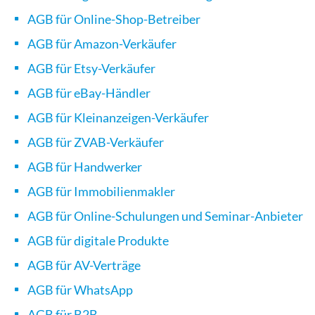
AGB für Online-Shop-Betreiber
AGB für Amazon-Verkäufer
AGB für Etsy-Verkäufer
AGB für eBay-Händler
AGB für Kleinanzeigen-Verkäufer
AGB für ZVAB-Verkäufer
AGB für Handwerker
AGB für Immobilienmakler
AGB für Online-Schulungen und Seminar-Anbieter
AGB für digitale Produkte
AGB für AV-Verträge
AGB für WhatsApp
AGB für B2B