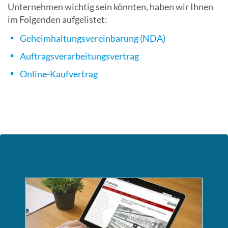
Unternehmen wichtig sein könnten, haben wir Ihnen
im Folgenden aufgelistet:
Geheimhaltungsvereinbarung (NDA)
Auftragsverarbeitungsvertrag
Online-Kaufvertrag