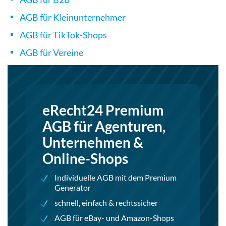
AGB für Kleinunternehmer
AGB für TikTok-Shops
AGB für Vereine
eRecht24 Premium
AGB für Agenturen,
Unternehmen &
Online-Shops
Individuelle AGB mit dem Premium
Generator
schnell, einfach & rechtssicher
AGB für eBay- und Amazon-Shops