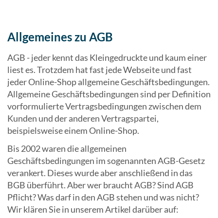
Allgemeines zu AGB
AGB - jeder kennt das Kleingedruckte und kaum einer
liest es. Trotzdem hat fast jede Webseite und fast
jeder Online-Shop allgemeine Geschäftsbedingungen.
Allgemeine Geschäftsbedingungen sind per Definition
vorformulierte Vertragsbedingungen zwischen dem
Kunden und der anderen Vertragspartei,
beispielsweise einem Online-Shop.
Bis 2002 waren die allgemeinen
Geschäftsbedingungen im sogenannten AGB-Gesetz
verankert. Dieses wurde aber anschließend in das
BGB überführt. Aber wer braucht AGB? Sind AGB
Pflicht? Was darf in den AGB stehen und was nicht?
Wir klären Sie in unserem Artikel darüber auf: