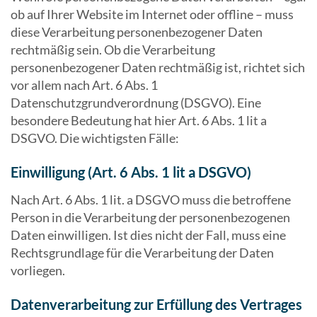
ob auf Ihrer Website im Internet oder offline – muss
diese Verarbeitung personenbezogener Daten
rechtmäßig sein. Ob die Verarbeitung
personenbezogener Daten rechtmäßig ist, richtet sich
vor allem nach Art. 6 Abs. 1
Datenschutzgrundverordnung (DSGVO). Eine
besondere Bedeutung hat hier Art. 6 Abs. 1 lit a
DSGVO. Die wichtigsten Fälle:
Einwilligung (Art. 6 Abs. 1 lit a DSGVO)
Nach Art. 6 Abs. 1 lit. a DSGVO muss die betroffene
Person in die Verarbeitung der personenbezogenen
Daten einwilligen. Ist dies nicht der Fall, muss eine
Rechtsgrundlage für die Verarbeitung der Daten
vorliegen.
Datenverarbeitung zur Erfüllung des Vertrages