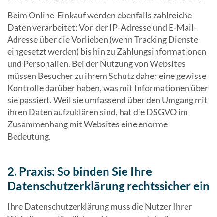
Beim Online-Einkauf werden ebenfalls zahlreiche
Daten verarbeitet: Von der IP-Adresse und E-Mail-
Adresse über die Vorlieben (wenn Tracking Dienste
eingesetzt werden) bis hin zu Zahlungsinformationen
und Personalien. Bei der Nutzung von Websites
müssen Besucher zu ihrem Schutz daher eine gewisse
Kontrolle darüber haben, was mit Informationen über
sie passiert. Weil sie umfassend über den Umgang mit
ihren Daten aufzuklären sind, hat die DSGVO im
Zusammenhang mit Websites eine enorme
Bedeutung.
2. Praxis: So binden Sie Ihre
Datenschutzerklärung rechtssicher ein
Ihre Datenschutzerklärung muss die Nutzer Ihrer