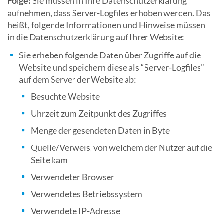
Folge:
Sie müssen in Ihre Datenschutzerklärung
aufnehmen, dass Server-Logfiles erhoben werden. Das
heißt, folgende Informationen und Hinweise müssen
in die Datenschutzerklärung auf Ihrer Website:
Sie erheben folgende Daten über Zugriffe auf die
Website und speichern diese als “Server-Logfiles”
auf dem Server der Website ab:
Besuchte Website
Uhrzeit zum Zeitpunkt des Zugriffes
Menge der gesendeten Daten in Byte
Quelle/Verweis, von welchem der Nutzer auf die
Seite kam
Verwendeter Browser
Verwendetes Betriebssystem
Verwendete IP-Adresse