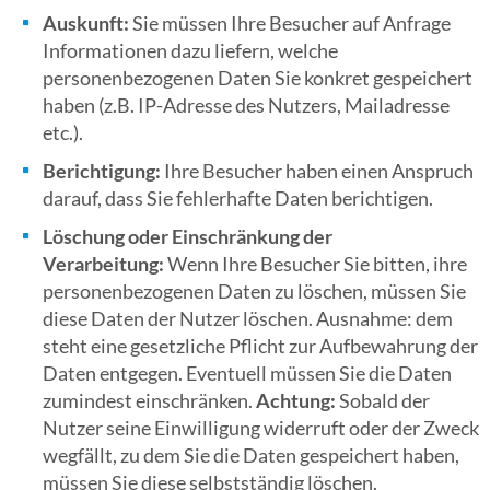
Auskunft:
Sie müssen Ihre Besucher auf Anfrage
Informationen dazu liefern, welche
personenbezogenen Daten Sie konkret gespeichert
haben (z.B. IP-Adresse des Nutzers, Mailadresse
etc.).
Berichtigung:
Ihre Besucher haben einen Anspruch
darauf, dass Sie fehlerhafte Daten berichtigen.
Löschung oder Einschränkung der
Verarbeitung:
Wenn Ihre Besucher Sie bitten, ihre
personenbezogenen Daten zu löschen, müssen Sie
diese Daten der Nutzer löschen. Ausnahme: dem
steht eine gesetzliche Pflicht zur Aufbewahrung der
Daten entgegen. Eventuell müssen Sie die Daten
zumindest einschränken.
Achtung:
Sobald der
Nutzer seine Einwilligung widerruft oder der Zweck
wegfällt, zu dem Sie die Daten gespeichert haben,
müssen Sie diese selbstständig löschen.