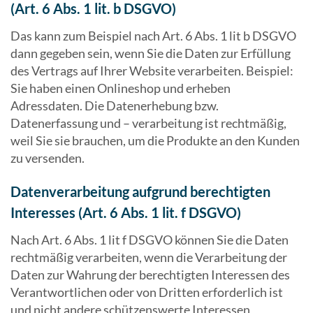
(Art. 6 Abs. 1 lit. b DSGVO)
Das kann zum Beispiel nach Art. 6 Abs. 1 lit b DSGVO
dann gegeben sein, wenn Sie die Daten zur Erfüllung
des Vertrags auf Ihrer Website verarbeiten. Beispiel:
Sie haben einen Onlineshop und erheben
Adressdaten. Die Datenerhebung bzw.
Datenerfassung und – verarbeitung ist rechtmäßig,
weil Sie sie brauchen, um die Produkte an den Kunden
zu versenden.
Datenverarbeitung aufgrund berechtigten
Interesses (Art. 6 Abs. 1 lit. f DSGVO)
Nach Art. 6 Abs. 1 lit f DSGVO können Sie die Daten
rechtmäßig verarbeiten, wenn die Verarbeitung der
Daten zur Wahrung der berechtigten Interessen des
Verantwortlichen oder von Dritten erforderlich ist
und nicht andere schützenswerte Interessen