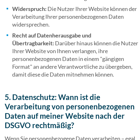
Widerspruch:
Die Nutzer Ihrer Website können der
Verarbeitung Ihrer personenbezogenen Daten
widersprechen.
Recht auf Datenherausgabe und
Übertragbarkeit:
Darüber hinaus können die Nutzer
Ihrer Website von Ihnen verlangen, ihre
personenbezogenen Daten in einem "gängigen
Format" an andere Verantwortliche zu übergeben,
damit diese die Daten mitnehmen können.
5. Datenschutz: Wann ist die
Verarbeitung von personenbezogenen
Daten auf meiner Website nach der
DSGVO rechtmäßig?
Wenn Sie personenbezogene Daten verarbeiten – egal