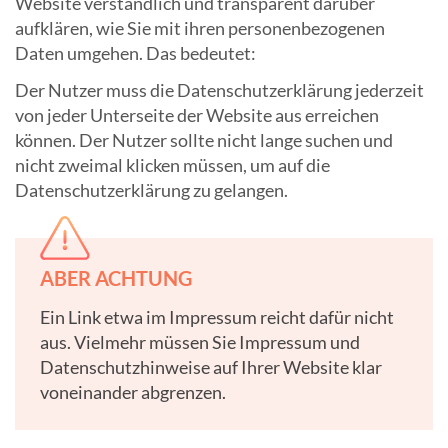
Website verständlich und transparent darüber
aufklären, wie Sie mit ihren personenbezogenen
Daten umgehen. Das bedeutet:
Der Nutzer muss die Datenschutzerklärung jederzeit
von jeder Unterseite der Website aus erreichen
können. Der Nutzer sollte nicht lange suchen und
nicht zweimal klicken müssen, um auf die
Datenschutzerklärung zu gelangen.
ABER ACHTUNG
Ein Link etwa im Impressum reicht dafür nicht
aus. Vielmehr müssen Sie Impressum und
Datenschutzhinweise auf Ihrer Website klar
voneinander abgrenzen.