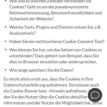
Wie und zu welchen Zwecken verwenden Sie
Cookies? Geht es um die pseudonymisierte
Reichweitenmessung, Benutzerfreundlichkeit und
Sicherheit der Website?
Welche Tools, Plugins und Dienste nutzen Sie, z.B.
Analysetools?
Haben Sie ein rechtssicheres Cookie-Consent-Tool?
Was können Sie tun, um das Setzen von Cookies zu
unterbinden? Dazu gehört zum Beispiel, dass Sie
dies im Browser einstellen oder widersprechen.
Wie lange speichern Sie die Daten?
Es reicht allein nicht aus, dass Sie Cookies in Ihre
Datenschutzerklärung aufnehmen. Sie müssen auch
ein Cookie-Banner bzw. -Hinweis aufnehmen, über
den Sie den Nutzer über die Cookies detailliert
informieren und der Nutzer die Möglichkeit hat, seine