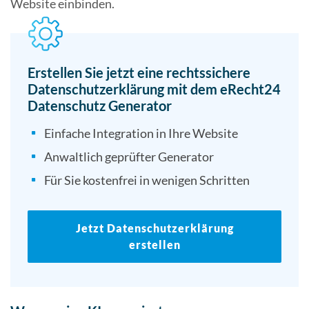
Website einbinden.
Erstellen Sie jetzt eine rechtssichere
Datenschutzerklärung mit dem eRecht24
Datenschutz Generator
Einfache Integration in Ihre Website
Anwaltlich geprüfter Generator
Für Sie kostenfrei in wenigen Schritten
Jetzt Datenschutzerklärung
erstellen