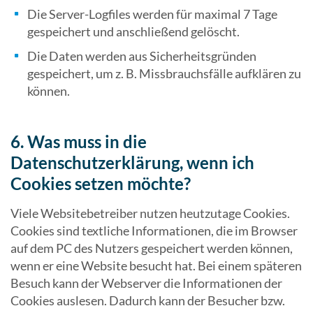
Die Server-Logfiles werden für maximal 7 Tage
gespeichert und anschließend gelöscht.
Die Daten werden aus Sicherheitsgründen
gespeichert, um z. B. Missbrauchsfälle aufklären zu
können.
6. Was muss in die
Datenschutzerklärung, wenn ich
Cookies setzen möchte?
Viele Websitebetreiber nutzen heutzutage Cookies.
Cookies sind textliche Informationen, die im Browser
auf dem PC des Nutzers gespeichert werden können,
wenn er eine Website besucht hat. Bei einem späteren
Besuch kann der Webserver die Informationen der
Cookies auslesen. Dadurch kann der Besucher bzw.