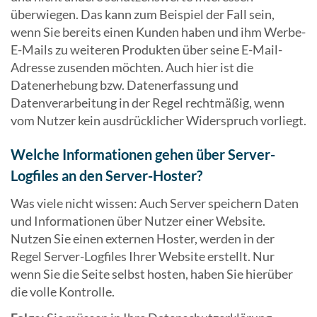
überwiegen. Das kann zum Beispiel der Fall sein,
wenn Sie bereits einen Kunden haben und ihm Werbe-
E-Mails zu weiteren Produkten über seine E-Mail-
Adresse zusenden möchten. Auch hier ist die
Datenerhebung bzw. Datenerfassung und
Datenverarbeitung in der Regel rechtmäßig, wenn
vom Nutzer kein ausdrücklicher Widerspruch vorliegt.
Welche Informationen gehen über Server-
Logfiles an den Server-Hoster?
Was viele nicht wissen: Auch Server speichern Daten
und Informationen über Nutzer einer Website.
Nutzen Sie einen externen Hoster, werden in der
Regel Server-Logfiles Ihrer Website erstellt. Nur
wenn Sie die Seite selbst hosten, haben Sie hierüber
die volle Kontrolle.