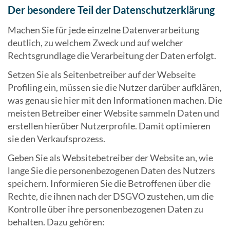
Der besondere Teil der Datenschutzerklärung
Machen Sie für jede einzelne Datenverarbeitung
deutlich, zu welchem Zweck und auf welcher
Rechtsgrundlage die Verarbeitung der Daten erfolgt.
Setzen Sie als Seitenbetreiber auf der Webseite
Profiling ein, müssen sie die Nutzer darüber aufklären,
was genau sie hier mit den Informationen machen. Die
meisten Betreiber einer Website sammeln Daten und
erstellen hierüber Nutzerprofile. Damit optimieren
sie den Verkaufsprozess.
Geben Sie als Websitebetreiber der Website an, wie
lange Sie die personenbezogenen Daten des Nutzers
speichern. Informieren Sie die Betroffenen über die
Rechte, die ihnen nach der DSGVO zustehen, um die
Kontrolle über ihre personenbezogenen Daten zu
behalten. Dazu gehören: