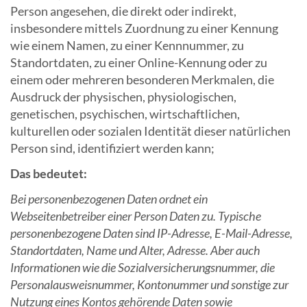
Person angesehen, die direkt oder indirekt,
insbesondere mittels Zuordnung zu einer Kennung
wie einem Namen, zu einer Kennnummer, zu
Standortdaten, zu einer Online-Kennung oder zu
einem oder mehreren besonderen Merkmalen, die
Ausdruck der physischen, physiologischen,
genetischen, psychischen, wirtschaftlichen,
kulturellen oder sozialen Identität dieser natürlichen
Person sind, identifiziert werden kann;
Das bedeutet:
Bei personenbezogenen Daten ordnet ein
Webseitenbetreiber einer Person Daten zu. Typische
personenbezogene Daten sind IP-Adresse, E-Mail-Adresse,
Standortdaten, Name und Alter, Adresse. Aber auch
Informationen wie die Sozialversicherungsnummer, die
Personalausweisnummer, Kontonummer und sonstige zur
Nutzung eines Kontos gehörende Daten sowie