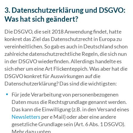
3. Datenschutzerklärung und DSGVO:
Was hat sich geändert?
Die DSGVO, die seit 2018 Anwendung findet, hatte
konkret das Ziel das Datenschutzrecht in Europa zu
vereinheitlichen. So gab es auch in Deutschland schon
zahlreiche datenschutzrechtliche Regeln, die sich nun
in der DSGVO wiederfinden. Allerdings handelte es
sich eher um eine Art Flickenteppich. Was aber hat die
DSGVO konkret für Auswirkungen auf die
Datenschutzerklärung? Das sind die wichtigsten:
Für jede Verarbeitung von personenbezogenen
Daten muss die Rechtsgrundlage genannt werden.
Das kann die Einwilligung (z.B. in den Versand eines
Newsletters
per e Mail) oder aber eine andere
gesetzliche Grundlage sein (Art. 6 Abs. 1 DSGVO).
Mehr dazu unten.