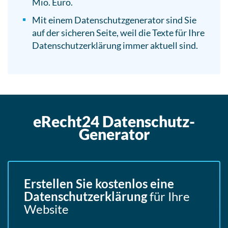
Mio. Euro.
Mit einem Datenschutzgenerator sind Sie
auf der sicheren Seite, weil die Texte für Ihre
Datenschutzerklärung immer aktuell sind.
eRecht24 Datenschutz-
Generator
Erstellen Sie kostenlos eine
Datenschutzerklärung
für Ihre
Website