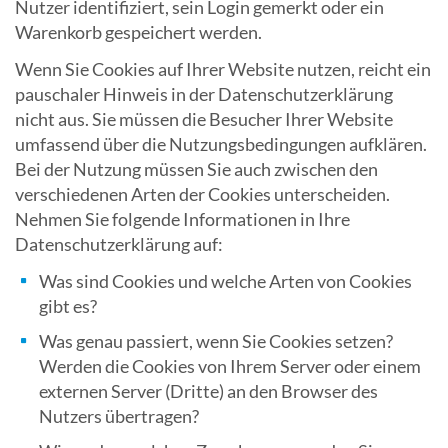
Nutzer identifiziert, sein Login gemerkt oder ein
Warenkorb gespeichert werden.
Wenn Sie Cookies auf Ihrer Website nutzen, reicht ein
pauschaler Hinweis in der Datenschutzerklärung
nicht aus. Sie müssen die Besucher Ihrer Website
umfassend über die Nutzungsbedingungen aufklären.
Bei der Nutzung müssen Sie auch zwischen den
verschiedenen Arten der Cookies unterscheiden.
Nehmen Sie folgende Informationen in Ihre
Datenschutzerklärung auf:
Was sind Cookies und welche Arten von Cookies
gibt es?
Was genau passiert, wenn Sie Cookies setzen?
Werden die Cookies von Ihrem Server oder einem
externen Server (Dritte) an den Browser des
Nutzers übertragen?