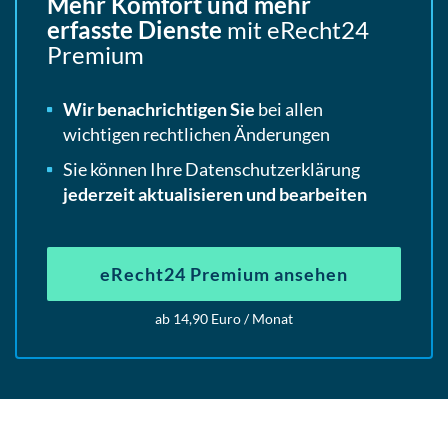
Mehr Komfort und mehr
erfasste Dienste
mit eRecht24
Premium
Wir benachrichtigen Sie
bei allen
wichtigen rechtlichen Änderungen
Sie können Ihre Datenschutzerklärung
jederzeit aktualisieren und bearbeiten
eRecht24 Premium ansehen
ab 14,90 Euro / Monat