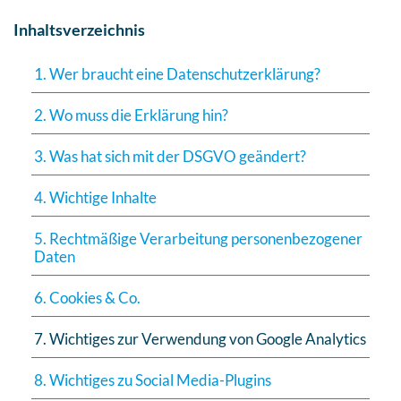
Inhaltsverzeichnis
1. Wer braucht eine Datenschutzerklärung?
2. Wo muss die Erklärung hin?
3. Was hat sich mit der DSGVO geändert?
4. Wichtige Inhalte
5. Rechtmäßige Verarbeitung personenbezogener
Daten
6. Cookies & Co.
7. Wichtiges zur Verwendung von Google Analytics
8. Wichtiges zu Social Media-Plugins