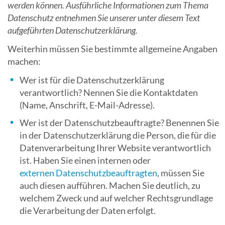
werden können. Ausführliche Informationen zum Thema
Datenschutz entnehmen Sie unserer unter diesem Text
aufgeführten Datenschutzerklärung.
Weiterhin müssen Sie bestimmte allgemeine Angaben
machen:
Wer ist für die Datenschutzerklärung
verantwortlich? Nennen Sie die Kontaktdaten
(Name, Anschrift, E-Mail-Adresse).
Wer ist der Datenschutzbeauftragte? Benennen Sie
in der Datenschutzerklärung die Person, die für die
Datenverarbeitung Ihrer Website verantwortlich
ist. Haben Sie einen internen oder
externen Datenschutzbeauftragten
, müssen Sie
auch diesen aufführen. Machen Sie deutlich, zu
welchem Zweck und auf welcher Rechtsgrundlage
die Verarbeitung der Daten erfolgt.