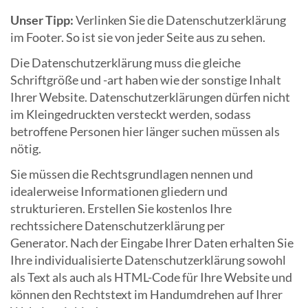
Unser
Tipp:
Verlinken Sie die Datenschutzerklärung
im Footer. So ist sie von jeder Seite aus zu sehen.
Die Datenschutzerklärung muss die gleiche
Schriftgröße und -art haben wie der sonstige Inhalt
Ihrer Website. Datenschutzerklärungen dürfen nicht
im Kleingedruckten versteckt werden, sodass
betroffene Personen hier länger suchen müssen als
nötig.
Sie müssen die Rechtsgrundlagen nennen und
idealerweise Informationen gliedern und
strukturieren. Erstellen Sie kostenlos Ihre
rechtssichere Datenschutzerklärung per
Generator. Nach der Eingabe Ihrer Daten erhalten Sie
Ihre individualisierte Datenschutzerklärung sowohl
als Text als auch als HTML-Code für Ihre Website und
können den Rechtstext im Handumdrehen auf Ihrer