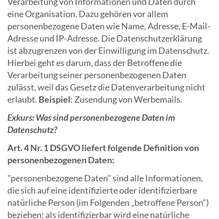
Verarbeitung von Informationen und Daten durch
eine Organisation. Dazu gehören vor allem
personenbezogene Daten wie Name, Adresse, E-Mail-
Adresse und IP-Adresse. Die Datenschutzerklärung
ist abzugrenzen von der Einwilligung im Datenschutz.
Hierbei geht es darum, dass der Betroffene die
Verarbeitung seiner personenbezogenen Daten
zulässt, weil das Gesetz die Datenverarbeitung nicht
erlaubt.
Beispiel
: Zusendung von Werbemails.
Exkurs: Was sind personenbezogene Daten im
Datenschutz?
Art. 4 Nr. 1 DSGVO liefert folgende Definition von
personenbezogenen Daten:
"personenbezogene Daten" sind alle Informationen,
die sich auf eine identifizierte oder identifizierbare
natürliche Person (im Folgenden „betroffene Person“)
beziehen; als identifizierbar wird eine natürliche