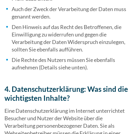
Auch der Zweck der Verarbeitung der Daten muss
genannt werden.
Den Hinweis auf das Recht des Betroffenen, die
Einwilligung zu widerrufen und gegen die
Verarbeitung der Daten Widerspruch einzulegen,
sollten Sie ebenfalls aufführen.
Die Rechte des Nutzers müssen Sie ebenfalls
aufnehmen (Details siehe unten).
4. Datenschutzerklärung: Was sind die
wichtigsten Inhalte?
Eine Datenschutzerklärung im Internet unterrichtet
Besucher und Nutzer der Website über die
Verarbeitung personenbezogener Daten. Sie als
Webseitenbetreiber müssen die Erklärung in einer