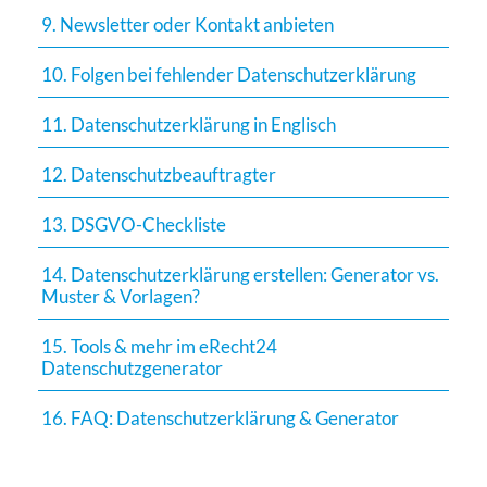
9. Newsletter oder Kontakt anbieten
10. Folgen bei fehlender Datenschutzerklärung
11. Datenschutzerklärung in Englisch
12. Datenschutzbeauftragter
13. DSGVO-Checkliste
14. Datenschutzerklärung erstellen: Generator vs.
Muster & Vorlagen?
15. Tools & mehr im eRecht24
Datenschutzgenerator
16. FAQ: Datenschutzerklärung & Generator