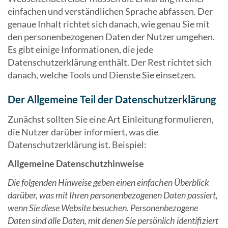
einfachen und verständlichen Sprache abfassen. Der
genaue Inhalt richtet sich danach, wie genau Sie mit
den personenbezogenen Daten der Nutzer umgehen.
Es gibt einige Informationen, die jede
Datenschutzerklärung enthält. Der Rest richtet sich
danach, welche Tools und Dienste Sie einsetzen.
Der Allgemeine Teil der Datenschutzerklärung
Zunächst sollten Sie eine Art Einleitung formulieren,
die Nutzer darüber informiert, was die
Datenschutzerklärung ist. Beispiel:
Allgemeine Datenschutzhinweise
Die folgenden Hinweise geben einen einfachen Überblick
darüber, was mit Ihren personenbezogenen Daten passiert,
wenn Sie diese Website besuchen. Personenbezogene
Daten sind alle Daten, mit denen Sie persönlich identifiziert