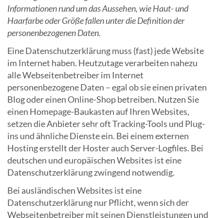
Informationen rund um das Aussehen, wie Haut- und
Haarfarbe oder Größe fallen unter die Definition der
personenbezogenen Daten.
Eine Datenschutzerklärung muss (fast) jede Website
im Internet haben. Heutzutage verarbeiten nahezu
alle Webseitenbetreiber im Internet
personenbezogene Daten – egal ob sie einen privaten
Blog oder einen Online-Shop betreiben. Nutzen Sie
einen Homepage-Baukasten auf Ihren Websites,
setzen die Anbieter sehr oft Tracking-Tools und Plug-
ins und ähnliche Dienste ein. Bei einem externen
Hosting erstellt der Hoster auch Server-Logfiles. Bei
deutschen und europäischen Websites ist eine
Datenschutzerklärung zwingend notwendig.
Bei ausländischen Websites ist eine
Datenschutzerklärung nur Pflicht, wenn sich der
Webseitenbetreiber mit seinen Dienstleistungen und