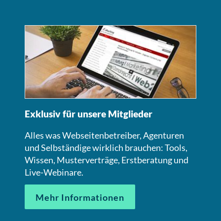
Exklusiv für unsere Mitglieder
Alles was Webseitenbetreiber, Agenturen
und Selbständige wirklich brauchen: Tools,
Wissen, Musterverträge, Erstberatung und
Live-Webinare.
Mehr Informationen