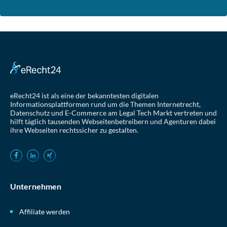
eRecht24 ist als eine der bekanntesten digitalen
Informationsplattformen rund um die Themen Internetrecht,
Datenschutz und E-Commerce am Legal Tech Markt vertreten und
hilft täglich tausenden Webseitenbetreibern und Agenturen dabei
ihre Webseiten rechtssicher zu gestalten.
Unternehmen
Affiliate werden