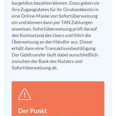
bargeldlos bezahlen können. Dazu geben sie
ihre Zugangsdaten für ihr Girobankkonto in
eine Online-Maske von Sofortüberweisung
ein und können dann per TAN Zahlungen
anweisen. Sofortüberweisung prüft darauf
den Kontostand des Users und führt die
Überweisung an den Händler aus. Dieser
erhält dann eine Transaktionsbestätigung.
Der Geldtransfer läuft dabei ausschließlich
zwischen der Bank des Nutzers und
Sofortüberweisung ab.
Der Punkt