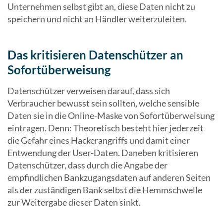
Unternehmen selbst gibt an, diese Daten nicht zu
speichern und nicht an Händler weiterzuleiten.
Das kritisieren Datenschützer an
Sofortüberweisung
Datenschützer verweisen darauf, dass sich
Verbraucher bewusst sein sollten, welche sensible
Daten sie in die Online-Maske von Sofortüberweisung
eintragen. Denn: Theoretisch besteht hier jederzeit
die Gefahr eines Hackerangriffs und damit einer
Entwendung der User-Daten. Daneben kritisieren
Datenschützer, dass durch die Angabe der
empfindlichen Bankzugangsdaten auf anderen Seiten
als der zuständigen Bank selbst die Hemmschwelle
zur Weitergabe dieser Daten sinkt.