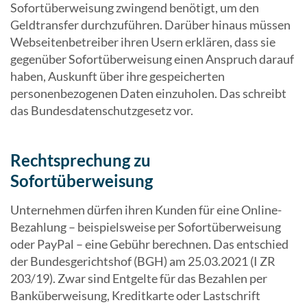
Sofortüberweisung zwingend benötigt, um den
Geldtransfer durchzuführen. Darüber hinaus müssen
Webseitenbetreiber ihren Usern erklären, dass sie
gegenüber Sofortüberweisung einen Anspruch darauf
haben, Auskunft über ihre gespeicherten
personenbezogenen Daten einzuholen. Das schreibt
das Bundesdatenschutzgesetz vor.
Rechtsprechung zu
Sofortüberweisung
Unternehmen dürfen ihren Kunden für eine Online-
Bezahlung – beispielsweise per Sofortüberweisung
oder PayPal – eine Gebühr berechnen. Das entschied
der Bundesgerichtshof (BGH) am 25.03.2021 (I ZR
203/19). Zwar sind Entgelte für das Bezahlen per
Banküberweisung, Kreditkarte oder Lastschrift