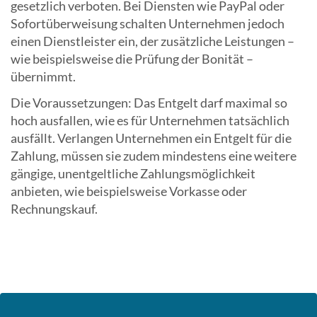
gesetzlich verboten. Bei Diensten wie PayPal oder
Sofortüberweisung schalten Unternehmen jedoch
einen Dienstleister ein, der zusätzliche Leistungen –
wie beispielsweise die Prüfung der Bonität –
übernimmt.
Die Voraussetzungen: Das Entgelt darf maximal so
hoch ausfallen, wie es für Unternehmen tatsächlich
ausfällt. Verlangen Unternehmen ein Entgelt für die
Zahlung, müssen sie zudem mindestens eine weitere
gängige, unentgeltliche Zahlungsmöglichkeit
anbieten, wie beispielsweise Vorkasse oder
Rechnungskauf.