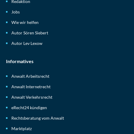
Redaktion
Jobs
Wie wir helfen
Autor Sören Siebert
Autor Lev Lexow
Informatives
Anwalt Arbeitsrecht
Anwalt Internetrecht
Anwalt Verkehrsrecht
eRecht24 kündigen
Rechtsberatung vom Anwalt
Marktplatz