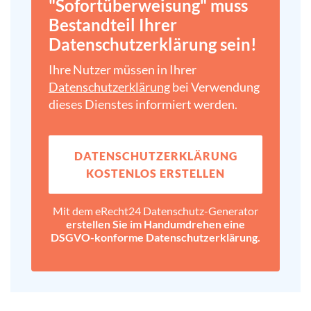
"Sofortüberweisung" muss
Bestandteil Ihrer
Datenschutz­erklärung sein!
Ihre Nutzer müssen in Ihrer
Datenschutz­erklärung
bei Verwendung
dieses Dienstes informiert werden.
DATENSCHUTZ­ERKLÄRUNG
KOSTENLOS ERSTELLEN
Mit dem eRecht24 Datenschutz-Generator
erstellen Sie im Handumdrehen eine
DSGVO-konforme Datenschutz­erklärung.