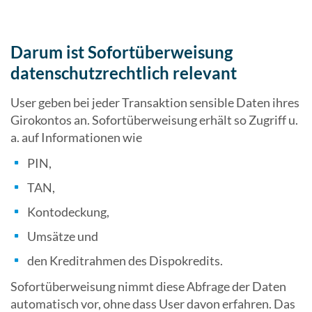
Darum ist Sofortüberweisung
datenschutzrechtlich relevant
User geben bei jeder Transaktion sensible Daten ihres
Girokontos an. Sofortüberweisung erhält so Zugriff u.
a. auf Informationen wie
PIN,
TAN,
Kontodeckung,
Umsätze und
den Kreditrahmen des Dispokredits.
Sofortüberweisung nimmt diese Abfrage der Daten
automatisch vor, ohne dass User davon erfahren. Das