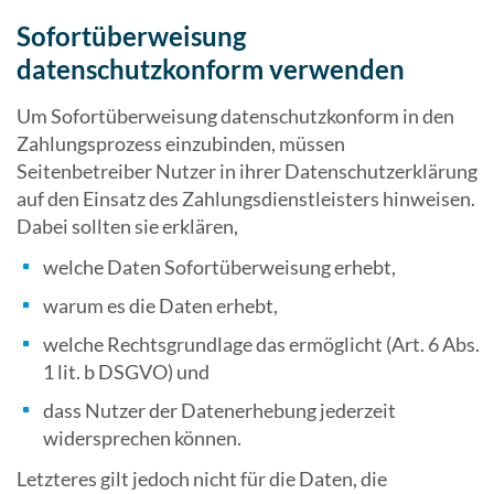
Sofortüberweisung
datenschutzkonform verwenden
Um Sofortüberweisung datenschutzkonform in den
Zahlungsprozess einzubinden, müssen
Seitenbetreiber Nutzer in ihrer Datenschutzerklärung
auf den Einsatz des Zahlungsdienstleisters hinweisen.
Dabei sollten sie erklären,
welche Daten Sofortüberweisung erhebt,
warum es die Daten erhebt,
welche Rechtsgrundlage das ermöglicht (Art. 6 Abs.
1 lit. b DSGVO) und
dass Nutzer der Datenerhebung jederzeit
widersprechen können.
Letzteres gilt jedoch nicht für die Daten, die