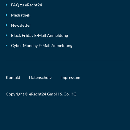
FAQ zu eRecht24
Mediathek
Newsletter
Black Friday E-Mail Anmeldung
Cyber Monday E-Mail Anmeldung
Kontakt
Datenschutz
Impressum
Copyright © eRecht24 GmbH & Co. KG