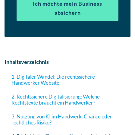
Ich möchte mein Business
absichern
Inhaltsverzeichnis
1. Digitaler Wandel: Die rechtssichere
Handwerker Website
2. Rechtssichere Digitalisierung: Welche
Rechtstexte braucht ein Handwerker?
3. Nutzung von KI im Handwerk: Chance oder
rechtliches Risiko?