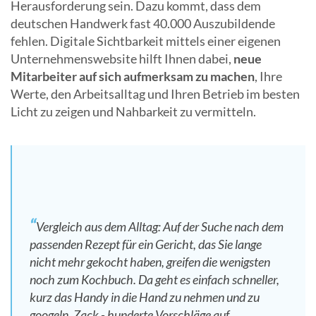
Herausforderung sein. Dazu kommt, dass dem
deutschen Handwerk fast 40.000 Auszubildende
fehlen. Digitale Sichtbarkeit mittels einer eigenen
Unternehmenswebsite hilft Ihnen dabei,
neue
Mitarbeiter auf sich aufmerksam zu machen
, Ihre
Werte, den Arbeitsalltag und Ihren Betrieb im besten
Licht zu zeigen und Nahbarkeit zu vermitteln.
Vergleich aus dem Alltag: Auf der Suche nach dem
passenden Rezept für ein Gericht, das Sie lange
nicht mehr gekocht haben, greifen die wenigsten
noch zum Kochbuch. Da geht es einfach schneller,
kurz das Handy in die Hand zu nehmen und zu
googeln. Zack - hunderte Vorschläge auf