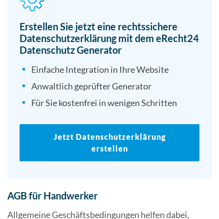
Erstellen Sie jetzt eine rechtssichere
Datenschutzerklärung mit dem eRecht24
Datenschutz Generator
Einfache Integration in Ihre Website
Anwaltlich geprüfter Generator
Für Sie kostenfrei in wenigen Schritten
Jetzt Datenschutzerklärung
erstellen
AGB für Handwerker
Allgemeine Geschäftsbedingungen helfen dabei,