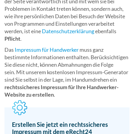
der Seite verantwortlich ist und mit wem sie bei
Problemen in Kontakt treten können, sondern auch,
wie ihre persönlichen Daten bei Besuch der Website
von Programmen und Einstellungen verarbeitet
werden, ist eine
Datenschutzerklärung
ebenfalls
Pflicht
.
Das
Impressum für Handwerker
muss ganz
bestimmte Informationen enthalten. Berücksichtigen
Sie diese nicht, können Abmahnungen die Folge
sein. Mit unserem kostenlosen Impressum-Generator
sind Sie selbst in der Lage, im Handumdrehen ein
rechtssicheres Impressum für Ihre Handwerker-
Website zu erstellen
.
Erstellen Sie jetzt ein rechtssicheres
Impressum mit dem eRecht24