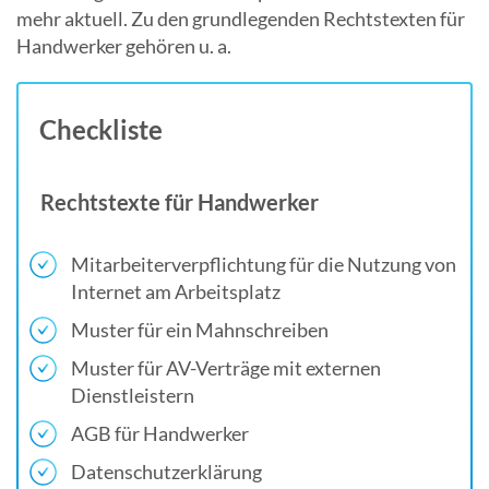
mehr aktuell. Zu den grundlegenden Rechtstexten für
Handwerker gehören u. a.
Checkliste
Rechtstexte für Handwerker
Mitarbeiterverpflichtung für die Nutzung von
Internet am Arbeitsplatz
Muster für ein Mahnschreiben
Muster für AV-Verträge mit externen
Dienstleistern
AGB für Handwerker
Datenschutzerklärung