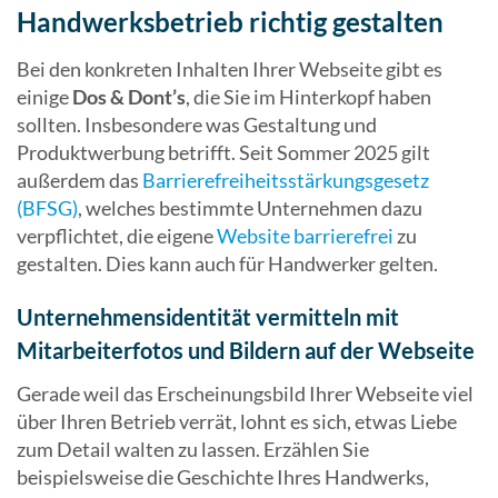
Handwerksbetrieb richtig gestalten
Bei den konkreten Inhalten Ihrer Webseite gibt es
einige
Dos & Dont’s
, die Sie im Hinterkopf haben
sollten. Insbesondere was Gestaltung und
Produktwerbung betrifft. Seit Sommer 2025 gilt
außerdem das
Barrierefreiheitsstärkungsgesetz
(BFSG)
, welches bestimmte Unternehmen dazu
verpflichtet, die eigene
Website barrierefrei
zu
gestalten. Dies kann auch für Handwerker gelten.
Unternehmensidentität vermitteln mit
Mitarbeiterfotos und Bildern auf der Webseite
Gerade weil das Erscheinungsbild Ihrer Webseite viel
über Ihren Betrieb verrät, lohnt es sich, etwas Liebe
zum Detail walten zu lassen. Erzählen Sie
beispielsweise die Geschichte Ihres Handwerks,