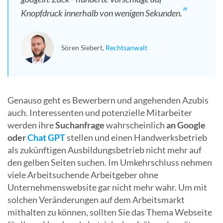
Knopfdruck innerhalb von wenigen Sekunden.
Sören Siebert
Rechtsanwalt
Genauso geht es Bewerbern und angehenden Azubis
auch. Interessenten und potenzielle Mitarbeiter
werden ihre
Suchanfrage
wahrscheinlich
an Google
oder
Chat GPT
stellen und einen Handwerksbetrieb
als zukünftigen Ausbildungsbetrieb nicht mehr auf
den gelben Seiten suchen. Im Umkehrschluss nehmen
viele Arbeitsuchende Arbeitgeber ohne
Unternehmenswebsite gar nicht mehr wahr. Um mit
solchen Veränderungen auf dem Arbeitsmarkt
mithalten zu können, sollten Sie das Thema Webseite