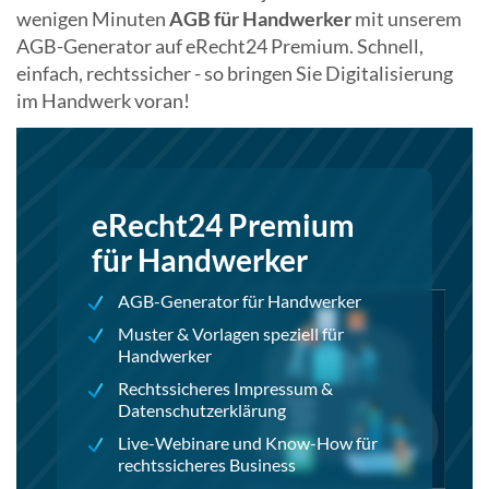
wenigen Minuten
AGB für Handwerker
mit unserem
AGB-Generator auf eRecht24 Premium. Schnell,
einfach, rechtssicher - so bringen Sie Digitalisierung
im Handwerk voran!
eRecht24 Premium
für Handwerker
AGB-Generator für Handwerker
Muster & Vorlagen speziell für
Handwerker
Rechtssicheres Impressum &
Datenschutzerklärung
Live-Webinare und Know-How für
rechtssicheres Business