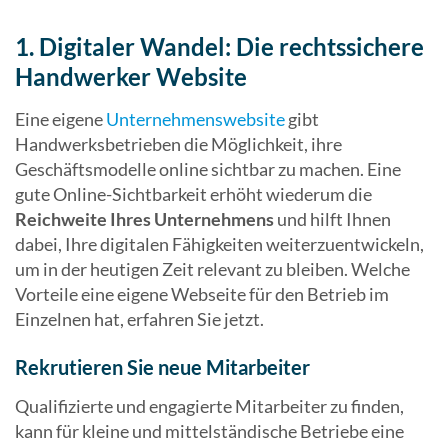
1. Digitaler Wandel: Die rechtssichere
Handwerker Website
Eine eigene
Unternehmenswebsite
gibt
Handwerksbetrieben die Möglichkeit, ihre
Geschäftsmodelle online sichtbar zu machen. Eine
gute Online-Sichtbarkeit erhöht wiederum die
Reichweite Ihres Unternehmens
und hilft Ihnen
dabei, Ihre digitalen Fähigkeiten weiterzuentwickeln,
um in der heutigen Zeit relevant zu bleiben. Welche
Vorteile eine eigene Webseite für den Betrieb im
Einzelnen hat, erfahren Sie jetzt.
Rekrutieren Sie neue Mitarbeiter
Qualifizierte und engagierte Mitarbeiter zu finden,
kann für kleine und mittelständische Betriebe eine