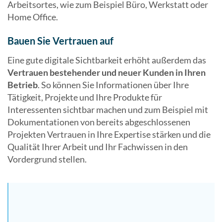
Arbeitsortes, wie zum Beispiel Büro, Werkstatt oder
Home Office.
Bauen Sie Vertrauen auf
Eine gute digitale Sichtbarkeit erhöht außerdem das
Vertrauen bestehender und neuer Kunden in Ihren
Betrieb
. So können Sie Informationen über Ihre
Tätigkeit, Projekte und Ihre Produkte für
Interessenten sichtbar machen und zum Beispiel mit
Dokumentationen von bereits abgeschlossenen
Projekten Vertrauen in Ihre Expertise stärken und die
Qualität Ihrer Arbeit und Ihr Fachwissen in den
Vordergrund stellen.