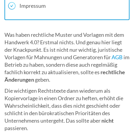
Impressum
Was haben rechtliche Muster und Vorlagen mit dem
Handwerk 4.0? Erstmal nichts. Und genau hier liegt
der Knackpunkt. Es ist nicht nur wichtig, juristische
Vorlagen für Mahnungen und Generatoren für
AGB
im
Betrieb zu haben, sondern diese auch regelmäßig
fachlich korrekt zu aktualisieren, sollte es
rechtliche
Änderungen
geben.
Die wichtigen Rechtstexte dann wiederum als
Kopiervorlage in einen Ordner zu heften, erhöht die
Wahrscheinlichkeit, dass dies nicht geschieht oder
schlicht in den bürokratischen Prioritäten des
Unternehmens untergeht. Das sollte aber
nicht
passieren.