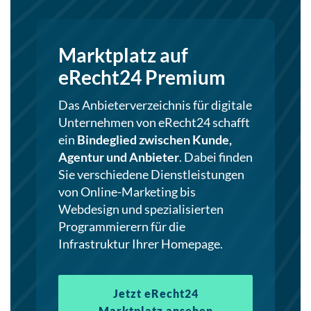
Marktplatz auf
eRecht24 Premium
Das Anbieterverzeichnis für digitale
Unternehmen von eRecht24 schafft
ein
Bindeglied zwischen Kunde,
Agentur und Anbieter
. Dabei finden
Sie verschiedene Dienstleistungen
von Online-Marketing bis
Webdesign und spezialisierten
Programmierern für die
Infrastruktur Ihrer Homepage.
Jetzt eRecht24
Marktplatz ansehen