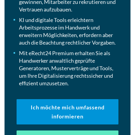
gewinnen, Mitarbeiter zu rekrutieren und
Vertrauen aufzubauen.
KI und digitale Tools erleichtern
Arbeitsprozesse im Handwerk und
erweitern Möglichkeiten, erfordern aber
auch die Beachtung rechtlicher Vorgaben.
Mit eRecht24 Premium erhalten Sie als
Handwerker anwaltlich geprüfte
Generatoren, Musterverträge und Tools,
um Ihre Digitalisierung rechtssicher und
effizient umzusetzen.
Ich möchte mich umfassend
informieren