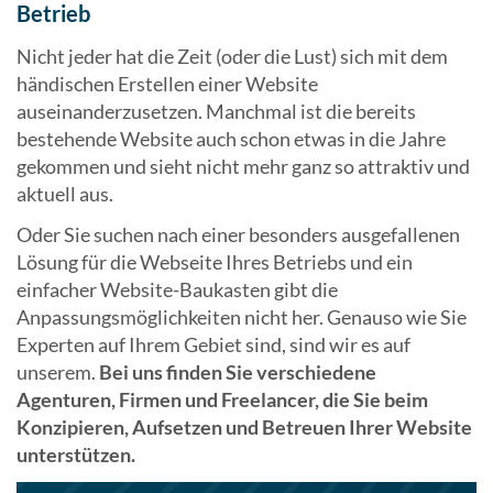
Betrieb
Nicht jeder hat die Zeit (oder die Lust) sich mit dem
händischen Erstellen einer Website
auseinanderzusetzen. Manchmal ist die bereits
bestehende Website auch schon etwas in die Jahre
gekommen und sieht nicht mehr ganz so attraktiv und
aktuell aus.
Oder Sie suchen nach einer besonders ausgefallenen
Lösung für die Webseite Ihres Betriebs und ein
einfacher Website-Baukasten gibt die
Anpassungsmöglichkeiten nicht her. Genauso wie Sie
Experten auf Ihrem Gebiet sind, sind wir es auf
unserem.
Bei uns finden Sie verschiedene
Agenturen, Firmen und Freelancer, die Sie beim
Konzipieren, Aufsetzen und Betreuen Ihrer Website
unterstützen.