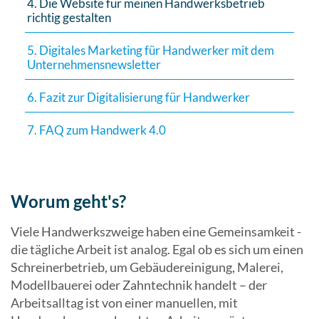
4. Die Website für meinen Handwerksbetrieb
richtig gestalten
5. Digitales Marketing für Handwerker mit dem
Unternehmensnewsletter
6. Fazit zur Digitalisierung für Handwerker
7. FAQ zum Handwerk 4.0
Worum geht's?
Viele Handwerkszweige haben eine Gemeinsamkeit -
die tägliche Arbeit ist analog. Egal ob es sich um einen
Schreinerbetrieb, um Gebäudereinigung, Malerei,
Modellbauerei oder Zahntechnik handelt – der
Arbeitsalltag ist von einer manuellen, mit