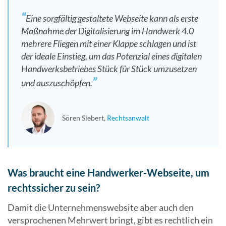
Eine sorgfältig gestaltete Webseite kann als erste
Maßnahme der Digitalisierung im Handwerk 4.0
mehrere Fliegen mit einer Klappe schlagen und ist
der ideale Einstieg, um das Potenzial eines digitalen
Handwerksbetriebes Stück für Stück umzusetzen
und auszuschöpfen.
Sören Siebert
Rechtsanwalt
Was braucht eine Handwerker-Webseite, um
rechtssicher zu sein?
Damit die Unternehmenswebsite aber auch den
versprochenen Mehrwert bringt, gibt es rechtlich ein