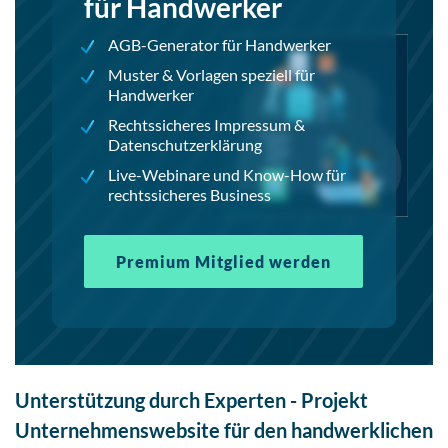
für Handwerker
AGB-Generator für Handwerker
Muster & Vorlagen speziell für
Handwerker
Rechtssicheres Impressum &
Datenschutzerklärung
Live-Webinare und Know-How für
rechtssicheres Business
Premium Mitglied werden
Unterstützung durch Experten - Projekt
Unternehmenswebsite für den handwerklichen