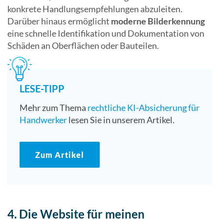
konkrete Handlungsempfehlungen abzuleiten.
Darüber hinaus ermöglicht
moderne Bilderkennung
eine schnelle Identifikation und Dokumentation von
Schäden an Oberflächen oder Bauteilen.
LESE-TIPP
Mehr zum Thema
rechtliche KI-Absicherung für
Handwerker
lesen Sie in unserem Artikel.
Zum Artikel
4. Die Website für meinen