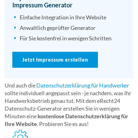
Impressum Generator
Einfache Integration in Ihre Website
Anwaltlich geprüfter Generator
Für Sie kostenfrei in wenigen Schritten
Jetzt Impressum erstellen
Und auch die
Datenschutzerklärung für Handwerker
sollte individuell angepasst sein - je nachdem, was Ihr
Handwerksbetrieb genau tut. Mit dem eRecht24
Datenschutz-Generator erstellen Sie in wenigen
Minuten eine
kostenlose Datenschutzerklärung für
Ihre Website
. Probieren Sie es aus!