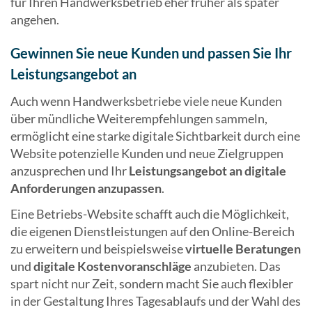
für Ihren Handwerksbetrieb eher früher als später
angehen.
Gewinnen Sie neue Kunden und passen Sie Ihr
Leistungsangebot an
Auch wenn Handwerksbetriebe viele neue Kunden
über mündliche Weiterempfehlungen sammeln,
ermöglicht eine starke digitale Sichtbarkeit durch eine
Website potenzielle Kunden und neue Zielgruppen
anzusprechen und Ihr
Leistungsangebot an digitale
Anforderungen anzupassen
.
Eine Betriebs-Website schafft auch die Möglichkeit,
die eigenen Dienstleistungen auf den Online-Bereich
zu erweitern und beispielsweise
virtuelle Beratungen
und
digitale Kostenvoranschläge
anzubieten. Das
spart nicht nur Zeit, sondern macht Sie auch flexibler
in der Gestaltung Ihres Tagesablaufs und der Wahl des