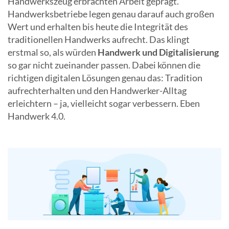
Handwerkszeug erbrachten Arbeit geprägt.
Handwerksbetriebe legen genau darauf auch großen
Wert und erhalten bis heute die Integrität des
traditionellen Handwerks aufrecht. Das klingt
erstmal so, als würden
Handwerk und Digitalisierung
so gar nicht zueinander passen. Dabei können die
richtigen digitalen Lösungen genau das: Tradition
aufrechterhalten und den Handwerker-Alltag
erleichtern – ja, vielleicht sogar verbessern. Eben
Handwerk 4.0.