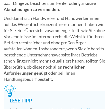
paar Dinge zu beachten, um Fehler oder gar
teure
Abmahnungen zu vermeiden
.
Und damit sich Handwerker und Handwerkerinnen
auf das Wesentliche konzentrieren können, haben wir
für Sie eine Übersicht zusammengestellt, wie Sie ohne
Vorkenntnisse im Internetrecht die Website für Ihren
Betrieb rechtssicher und ohne großen Ärger
aufstellen können. Insbesondere, wenn Sie die bereits
bestehende Unternehmenswebsite Ihres Betriebs
schon länger nicht mehr aktualisiert haben, sollten Sie
überprüfen, ob diese noch allen
rechtlichen
Anforderungen genügt
oder bei Ihnen
Handlungsbedarf besteht.
LESE-TIPP