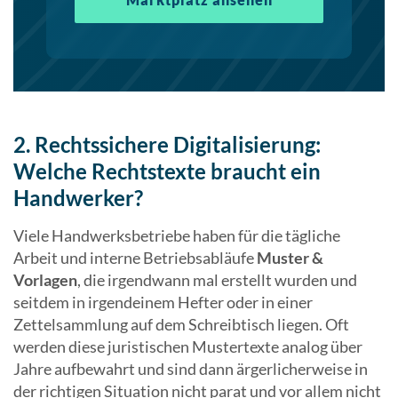
2. Rechtssichere Digitalisierung:
Welche Rechtstexte braucht ein
Handwerker?
Viele Handwerksbetriebe haben für die tägliche
Arbeit und interne Betriebsabläufe
Muster &
Vorlagen
, die irgendwann mal erstellt wurden und
seitdem in irgendeinem Hefter oder in einer
Zettelsammlung auf dem Schreibtisch liegen. Oft
werden diese juristischen Mustertexte analog über
Jahre aufbewahrt und sind dann ärgerlicherweise in
der richtigen Situation nicht parat und vor allem nicht