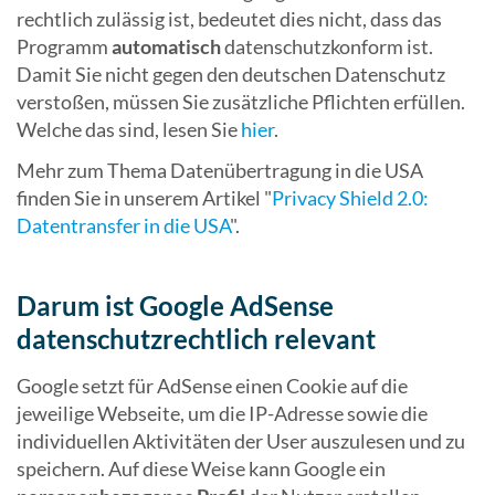
rechtlich zulässig ist, bedeutet dies nicht, dass das
Programm
automatisch
datenschutzkonform ist.
Damit Sie nicht gegen den deutschen Datenschutz
verstoßen, müssen Sie zusätzliche Pflichten erfüllen.
Welche das sind, lesen Sie
hier
.
Mehr zum Thema Datenübertragung in die USA
finden Sie in unserem Artikel "
Privacy Shield 2.0:
Datentransfer in die USA
".
Darum ist Google AdSense
datenschutzrechtlich relevant
Google setzt für AdSense einen Cookie auf die
jeweilige Webseite, um die IP-Adresse sowie die
individuellen Aktivitäten der User auszulesen und zu
speichern. Auf diese Weise kann Google ein