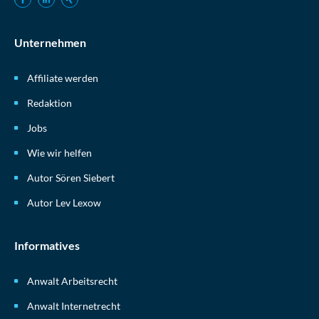
Unternehmen
Affiliate werden
Redaktion
Jobs
Wie wir helfen
Autor Sören Siebert
Autor Lev Lexow
Informatives
Anwalt Arbeitsrecht
Anwalt Internetrecht