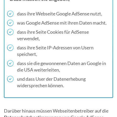
dass ihre Webseite Google AdSense nutzt,
was Google AdSense mit ihren Daten macht,
dass ihre Seite Cookies für AdSense
verwendet,
dass ihre Seite IP-Adressen von Usern
speichert,
dass sie die gewonnenen Daten an Google in
die USA weiterleiten,
und dass User der Datenerhebung
widersprechen können.
Darüber hinaus müssen Webseitenbetreiber auf die