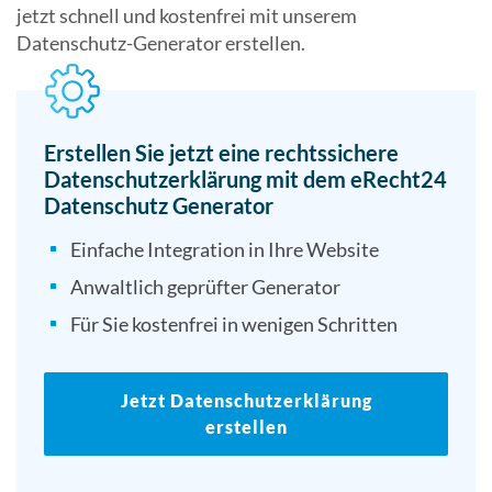
jetzt schnell und kostenfrei mit unserem
Datenschutz-Generator erstellen.
Erstellen Sie jetzt eine rechtssichere
Datenschutzerklärung mit dem eRecht24
Datenschutz Generator
Einfache Integration in Ihre Website
Anwaltlich geprüfter Generator
Für Sie kostenfrei in wenigen Schritten
Jetzt Datenschutzerklärung
erstellen