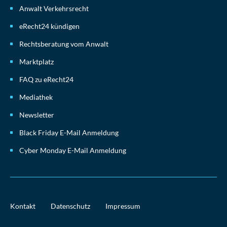
Anwalt Verkehrsrecht
eRecht24 kündigen
Rechtsberatung vom Anwalt
Marktplatz
FAQ zu eRecht24
Mediathek
Newsletter
Black Friday E-Mail Anmeldung
Cyber Monday E-Mail Anmeldung
Kontakt
Datenschutz
Impressum