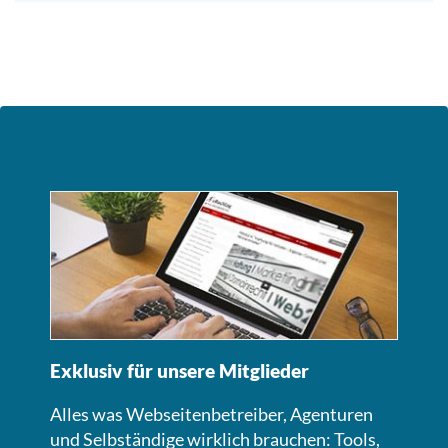
Exklusiv für unsere Mitglieder
Alles was Webseitenbetreiber, Agenturen
und Selbständige wirklich brauchen: Tools,