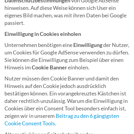
Datenschutzbestimmungen
von Google AdSense
hinweisen. Auf diese Weise können sich User ein
eigenes Bild machen, was mit ihren Daten bei Google
passiert.
Einwilligung in Cookies einholen
Unternehmen benötigen eine
Einwilligung
der Nutzer,
um Cookies für Google AdSense verwenden zu dürfen.
Sie können die Einwilligung zum Beispiel über einen
Hinweis im
Cookie Banner
einholen.
Nutzer müssen den Cookie Banner und damit den
Hinweis auf den Cookie jedoch ausdrücklich
bestätigen können. Ein vorangekreuztes Kästchen ist
daher rechtlich unzulässig. Warum die Einwilligung in
Cookies über ein Consent Tool besonders einfach ist,
zeigen wir in unserem
Beitrag zu den 6 gängigsten
Cookie Consent Tools
.