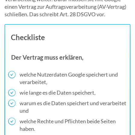
einen Vertrag zur Auftragsverarbeitung (AV-Vertrag)
schließen. Das schreibt Art. 28 DSGVO vor.
Checkliste
Der Vertrag muss erklären,
welche Nutzerdaten Google speichert und
verarbeitet,
wie lange es die Daten speichert,
warum es die Daten speichert und verarbeitet
und
welche Rechte und Pflichten beide Seiten
haben.