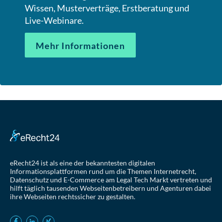
Wissen, Musterverträge, Erstberatung und
Live-Webinare.
Mehr Informationen
eRecht24 ist als eine der bekanntesten digitalen
Informationsplattformen rund um die Themen Internetrecht,
Datenschutz und E-Commerce am Legal Tech Markt vertreten und
hilft täglich tausenden Webseitenbetreibern und Agenturen dabei
ihre Webseiten rechtssicher zu gestalten.