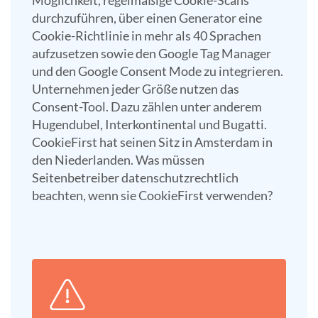
Möglichkeit, regelmäßige Cookie-Scans
durchzuführen, über einen Generator eine
Cookie-Richtlinie in mehr als 40 Sprachen
aufzusetzen sowie den Google Tag Manager
und den Google Consent Mode zu integrieren.
Unternehmen jeder Größe nutzen das
Consent-Tool. Dazu zählen unter anderem
Hugendubel, Interkontinental und Bugatti.
CookieFirst hat seinen Sitz in Amsterdam in
den Niederlanden. Was müssen
Seitenbetreiber datenschutzrechtlich
beachten, wenn sie CookieFirst verwenden?