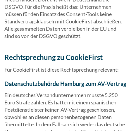
DSGVO. Für die Praxis heißt das: Unternehmen
müssen für den Einsatz des Consent-Tools keine
Standvertragsklauseln mit CookieFirst abschließen.
Alle gesammelten Daten verbleiben in der EU und
sind so von der DSGVO geschützt.
Rechtsprechung zu CookieFirst
Für CookieFirst ist diese Rechtsprechung relevant:
Datenschutzbehörde Hamburg zum AV-Vertrag
Ein deutsches Versandunternehmen musste 5.250
Euro Strafe zahlen. Es hatte mit einem spanischen
Postdienstleister keinen AV-Vertrag geschlossen,
obwohl es an diesen personenbezogenen Daten
übermittelte. In dem Fall sah sich weder das deutsche