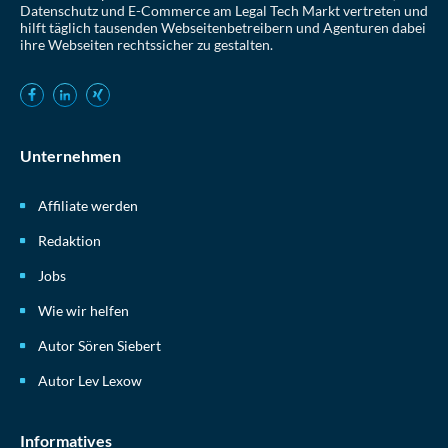
Datenschutz und E-Commerce am Legal Tech Markt vertreten und
hilft täglich tausenden Webseitenbetreibern und Agenturen dabei
ihre Webseiten rechtssicher zu gestalten.
Unternehmen
Affiliate werden
Redaktion
Jobs
Wie wir helfen
Autor Sören Siebert
Autor Lev Lexow
Informatives