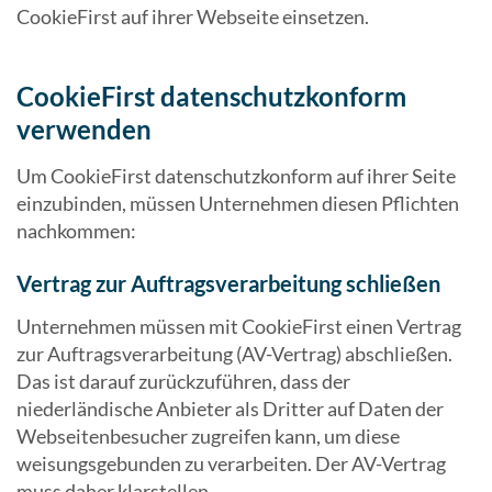
CookieFirst auf ihrer Webseite einsetzen.
CookieFirst datenschutzkonform
verwenden
Um CookieFirst datenschutzkonform auf ihrer Seite
einzubinden, müssen Unternehmen diesen Pflichten
nachkommen:
Vertrag zur Auftragsverarbeitung schließen
Unternehmen müssen mit CookieFirst einen Vertrag
zur Auftragsverarbeitung (AV-Vertrag) abschließen.
Das ist darauf zurückzuführen, dass der
niederländische Anbieter als Dritter auf Daten der
Webseitenbesucher zugreifen kann, um diese
weisungsgebunden zu verarbeiten. Der AV-Vertrag
muss daher klarstellen,