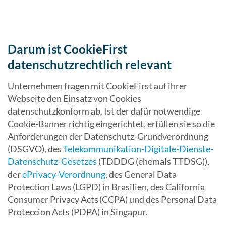
Darum ist CookieFirst
datenschutzrechtlich relevant
Unternehmen fragen mit CookieFirst auf ihrer
Webseite den Einsatz von Cookies
datenschutzkonform ab. Ist der dafür notwendige
Cookie-Banner richtig eingerichtet, erfüllen sie so die
Anforderungen der Datenschutz-Grundverordnung
(DSGVO), des
Telekommunikation-Digitale-Dienste-
Datenschutz-Gesetzes
(TDDDG (ehemals TTDSG)),
der
ePrivacy-Verordnung
, des General Data
Protection Laws (LGPD) in Brasilien, des California
Consumer Privacy Acts (CCPA) und des Personal Data
Proteccion Acts (PDPA) in Singapur.