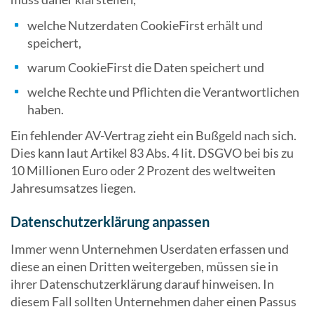
welche Nutzerdaten CookieFirst erhält und
speichert,
warum CookieFirst die Daten speichert und
welche Rechte und Pflichten die Verantwortlichen
haben.
Ein fehlender AV-Vertrag zieht ein Bußgeld nach sich.
Dies kann laut Artikel 83 Abs. 4 lit. DSGVO bei bis zu
10 Millionen Euro oder 2 Prozent des weltweiten
Jahresumsatzes liegen.
Datenschutzerklärung anpassen
Immer wenn Unternehmen Userdaten erfassen und
diese an einen Dritten weitergeben, müssen sie in
ihrer Datenschutzerklärung darauf hinweisen. In
diesem Fall sollten Unternehmen daher einen Passus