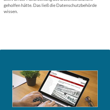
geholfen hätte. Das ließ die Datenschutzbehörde
wissen.