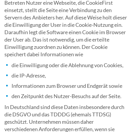
Betreten Nutzer eine Webseite, die CookieFirst
einsetzt, stellt die Seite eine Verbindung zu den
Servern des Anbieters her. Auf diese Weise holt dieser
die Einwilligung der User in die Cookie-Nutzung ein.
Daraufhin legt die Software einen Cookie im Browser
der User ab. Das ist notwendig, um die erteilte
Einwilligung zuordnen zu können. Der Cookie
speichert dabei Informationen wie
die Einwilligung oder die Ablehnung von Cookies,
die IP-Adresse,
Informationen zum Browser und Endgerät sowie
den Zeitpunkt des Nutzer-Besuchs auf der Seite.
In Deutschland sind diese Daten insbesondere durch
die DSGVO und das TDDDG (ehemals TTDSG)
geschützt. Unternehmen müssen daher
verschiedenen Anforderungen erfüllen, wenn sie