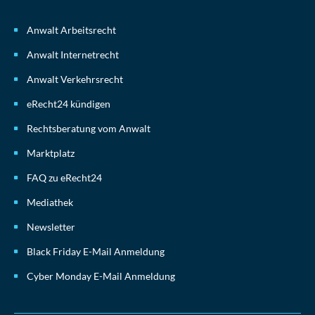
Anwalt Arbeitsrecht
Anwalt Internetrecht
Anwalt Verkehrsrecht
eRecht24 kündigen
Rechtsberatung vom Anwalt
Marktplatz
FAQ zu eRecht24
Mediathek
Newsletter
Black Friday E-Mail Anmeldung
Cyber Monday E-Mail Anmeldung