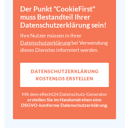
Der Punkt "CookieFirst"
muss Bestandteil Ihrer
Datenschutz­erklärung sein!
Ihre Nutzer müssen in Ihrer
Datenschutz­erklärung
bei Verwendung
dieses Dienstes informiert werden.
DATENSCHUTZ­ERKLÄRUNG
KOSTENLOS ERSTELLEN
Mit dem eRecht24 Datenschutz-Generator
erstellen Sie im Handumdrehen eine
DSGVO-konforme Datenschutz­erklärung.