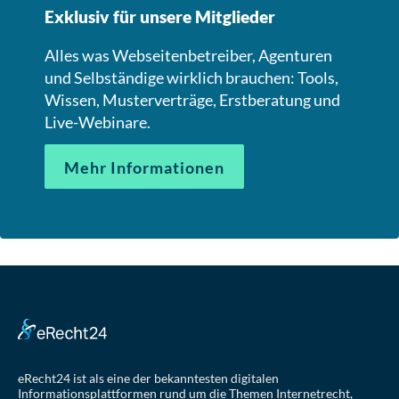
Exklusiv für unsere Mitglieder
Alles was Webseitenbetreiber, Agenturen
und Selbständige wirklich brauchen: Tools,
Wissen, Musterverträge, Erstberatung und
Live-Webinare.
Mehr Informationen
eRecht24 ist als eine der bekanntesten digitalen
Informationsplattformen rund um die Themen Internetrecht,