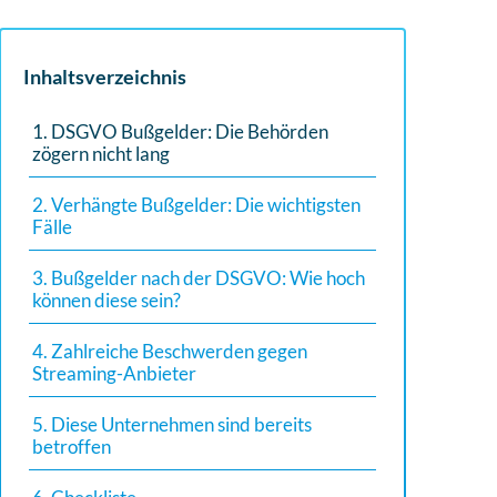
Inhaltsverzeichnis
1. DSGVO Bußgelder: Die Behörden
zögern nicht lang
2. Verhängte Bußgelder: Die wichtigsten
Fälle
3. Bußgelder nach der DSGVO: Wie hoch
können diese sein?
4. Zahlreiche Beschwerden gegen
Streaming-Anbieter
5. Diese Unternehmen sind bereits
betroffen