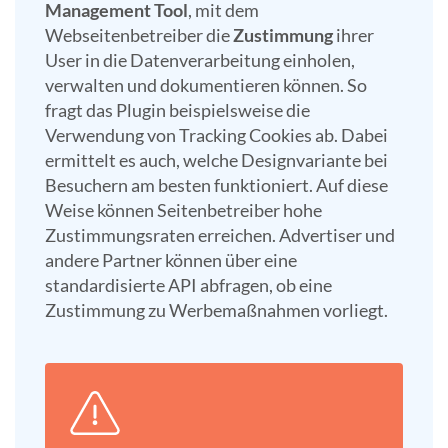
Management Tool
, mit dem
Webseitenbetreiber die
Zustimmung
ihrer
User in die Datenverarbeitung einholen,
verwalten und dokumentieren können. So
fragt das Plugin beispielsweise die
Verwendung von Tracking Cookies ab. Dabei
ermittelt es auch, welche Designvariante bei
Besuchern am besten funktioniert. Auf diese
Weise können Seitenbetreiber hohe
Zustimmungsraten erreichen. Advertiser und
andere Partner können über eine
standardisierte API abfragen, ob eine
Zustimmung zu Werbemaßnahmen vorliegt.