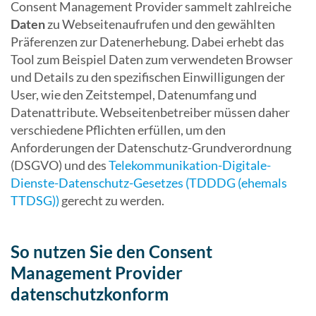
Consent Management Provider sammelt zahlreiche
Daten
zu Webseitenaufrufen und den gewählten
Präferenzen zur Datenerhebung. Dabei erhebt das
Tool zum Beispiel Daten zum verwendeten Browser
und Details zu den spezifischen Einwilligungen der
User, wie den Zeitstempel, Datenumfang und
Datenattribute. Webseitenbetreiber müssen daher
verschiedene Pflichten erfüllen, um den
Anforderungen der Datenschutz-Grundverordnung
(DSGVO) und des
Telekommunikation-Digitale-
Dienste-Datenschutz-Gesetzes (TDDDG (ehemals
TTDSG))
gerecht zu werden.
So nutzen Sie den Consent
Management Provider
datenschutzkonform