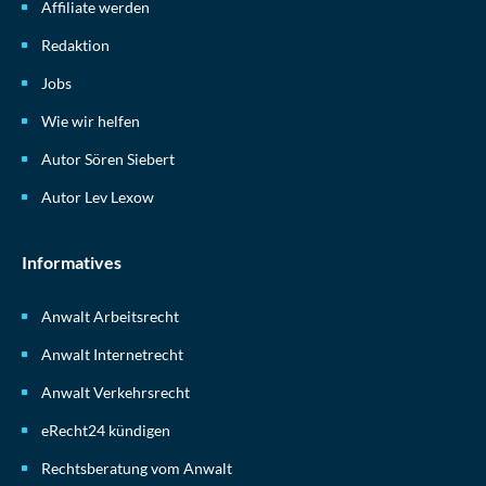
Affiliate werden
Redaktion
Jobs
Wie wir helfen
Autor Sören Siebert
Autor Lev Lexow
Informatives
Anwalt Arbeitsrecht
Anwalt Internetrecht
Anwalt Verkehrsrecht
eRecht24 kündigen
Rechtsberatung vom Anwalt