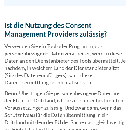
Ist die Nutzung des Consent
Management Providers zulässig?
Verwenden Sie ein Tool oder Programm, das
personenbezogene Daten
verarbeitet, werden diese
Daten an den Dienstanbieter des Tools übermittelt. Je
nachdem, in welchem Land der Dienstanbieter sitzt
(Sitz des Datenempfängers), kann diese
Datenübermittlung problematisch sein.
Denn
: Übertragen Sie personenbezogene Daten aus
der EU in ein Drittland, ist dies nur unter bestimmten
Voraussetzungen zulässig. Und zwar dann, wenn das
Schutzniveau für die Datenübermittlung in ein
Drittland mit dem der EU der Sache nach gleichwertig
ist. Bietet das Drittland ein angemessenes