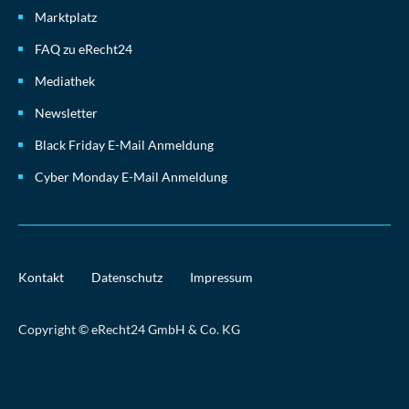
Marktplatz
FAQ zu eRecht24
Mediathek
Newsletter
Black Friday E-Mail Anmeldung
Cyber Monday E-Mail Anmeldung
Kontakt
Datenschutz
Impressum
Copyright © eRecht24 GmbH & Co. KG