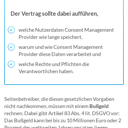
Der Vertrag sollte dabei aufführen,
welche Nutzerdaten Consent Management
Provider wie lange speichert,
warum und wie Consent Management
Provider diese Daten verarbeitet und
welche Rechte und Pflichten die
Verantwortlichen haben.
Seitenbetreiber, die diesen gesetzlichen Vorgaben
nicht nachkommen, müssen mit einem
Bußgeld
rechnen. Dabei gibt Artikel 83 Abs. 4 lit. DSGVO vor:
Das Bußgeld kann bei bis zu 10 Millionen Euro oder 2
Prozent des weltweiten Jahresumsatzes liegen.