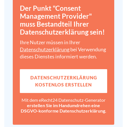
Der Punkt "Consent
Management Provider"
muss Bestandteil Ihrer
Datenschutz­erklärung sein!
Ihre Nutzer müssen in Ihrer
Datenschutz­erklärung
bei Verwendung
dieses Dienstes informiert werden.
DATENSCHUTZ­ERKLÄRUNG
KOSTENLOS ERSTELLEN
Mit dem eRecht24 Datenschutz-Generator
erstellen Sie im Handumdrehen eine
DSGVO-konforme Datenschutz­erklärung.