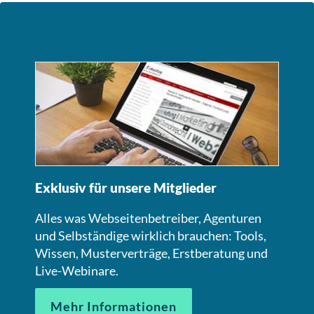
Exklusiv für unsere Mitglieder
Alles was Webseitenbetreiber, Agenturen
und Selbständige wirklich brauchen: Tools,
Wissen, Musterverträge, Erstberatung und
Live-Webinare.
Mehr Informationen