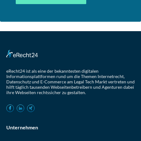
eRecht24 ist als eine der bekanntesten digitalen
Informationsplattformen rund um die Themen Internetrecht,
Datenschutz und E-Commerce am Legal Tech Markt vertreten und
hilft täglich tausenden Webseitenbetreibern und Agenturen dabei
ihre Webseiten rechtssicher zu gestalten.
Unternehmen