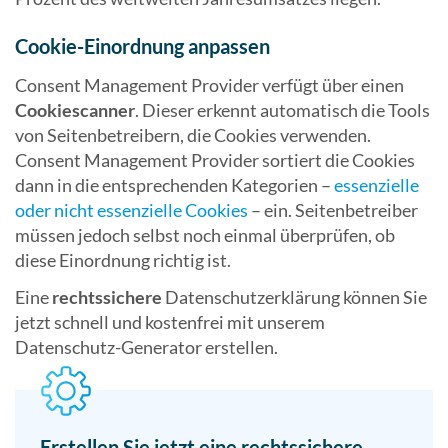
Cookie-Einordnung anpassen
Consent Management Provider verfügt über einen
Cookiescanner
. Dieser erkennt automatisch die Tools
von Seitenbetreibern, die Cookies verwenden.
Consent Management Provider sortiert die Cookies
dann in die entsprechenden Kategorien –
essenzielle
oder nicht essenzielle Cookies
– ein. Seitenbetreiber
müssen jedoch selbst noch einmal überprüfen, ob
diese Einordnung richtig ist.
Eine
rechtssichere
Datenschutzerklärung können Sie
jetzt schnell und kostenfrei mit unserem
Datenschutz-Generator erstellen.
Erstellen Sie jetzt eine rechtssichere