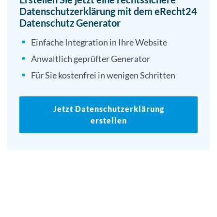
Datenschutzerklärung mit dem eRecht24
Datenschutz Generator
Einfache Integration in Ihre Website
Anwaltlich geprüfter Generator
Für Sie kostenfrei in wenigen Schritten
Jetzt Datenschutzerklärung
erstellen