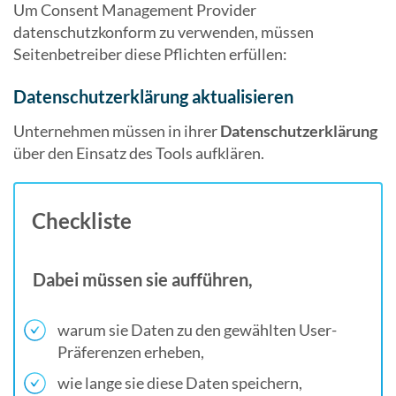
Um Consent Management Provider
datenschutzkonform zu verwenden, müssen
Seitenbetreiber diese Pflichten erfüllen:
Datenschutzerklärung aktualisieren
Unternehmen müssen in ihrer
Datenschutzerklärung
über den Einsatz des Tools aufklären.
Checkliste
Dabei müssen sie aufführen,
warum sie Daten zu den gewählten User-
Präferenzen erheben,
wie lange sie diese Daten speichern,