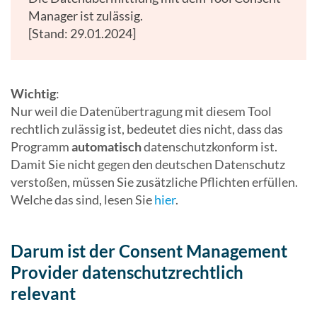
Manager ist zulässig.
[Stand: 29.01.2024]
Wichtig
:
Nur weil die Datenübertragung mit diesem Tool
rechtlich zulässig ist, bedeutet dies nicht, dass das
Programm
automatisch
datenschutzkonform ist.
Damit Sie nicht gegen den deutschen Datenschutz
verstoßen, müssen Sie zusätzliche Pflichten erfüllen.
Welche das sind, lesen Sie
hier
.
Darum ist der Consent Management
Provider datenschutzrechtlich
relevant