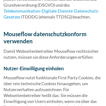
Grundverordnung (DSGVO) und des
Telekommunikation-Digitale-Dienste-Datenschutz-
Gesetzes
(TDDDG (ehemals TTDSG)) beachten.
Mouseflow datenschutzkonform
verwenden
Damit Webseitenbetreiber Mouseflow rechtssicher
nutzen, müssen sie diese Anforderungen erfüllen:
Nutzer-Einwilligung einholen
Mouseflow nutzt funktionale First Party Cookies, die
über rein technische Cookies hinausgehen, um
Nutzerverhalten aufzuzeichnen. Für
Webseitenbetreiber heißt das: Sie müssen die
Einwilligung von Usern einholen, wenn sie über das