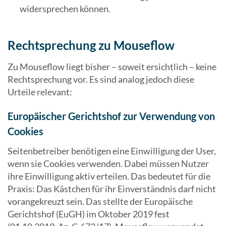
widersprechen können.
Rechtsprechung zu Mouseflow
Zu Mouseflow liegt bisher – soweit ersichtlich – keine
Rechtsprechung vor. Es sind analog jedoch diese
Urteile relevant:
Europäischer Gerichtshof zur Verwendung von
Cookies
Seitenbetreiber benötigen eine Einwilligung der User,
wenn sie Cookies verwenden. Dabei müssen Nutzer
ihre Einwilligung aktiv erteilen. Das bedeutet für die
Praxis: Das Kästchen für ihr Einverständnis darf nicht
vorangekreuzt sein. Das stellte der Europäische
Gerichtshof (EuGH) im Oktober 2019 fest