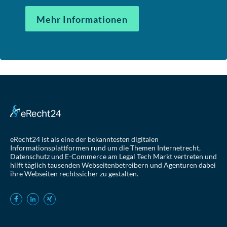
Mehr Informationen
eRecht24 ist als eine der bekanntesten digitalen
Informationsplattformen rund um die Themen Internetrecht,
Datenschutz und E-Commerce am Legal Tech Markt vertreten und
hilft täglich tausenden Webseitenbetreibern und Agenturen dabei
ihre Webseiten rechtssicher zu gestalten.