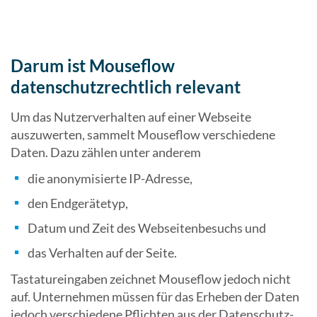
Darum ist Mouseflow
datenschutzrechtlich relevant
Um das Nutzerverhalten auf einer Webseite
auszuwerten, sammelt Mouseflow verschiedene
Daten. Dazu zählen unter anderem
die anonymisierte IP-Adresse,
den Endgerätetyp,
Datum und Zeit des Webseitenbesuchs und
das Verhalten auf der Seite.
Tastatureingaben zeichnet Mouseflow jedoch nicht
auf. Unternehmen müssen für das Erheben der Daten
jedoch verschiedene Pflichten aus der Datenschutz-