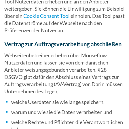
Tool Nutzerdaten erheben und an den Anbieter
weitergeben. Sie können die Einwilligung zum Beispiel
über ein
Cookie Consent Tool
einholen. Das Tool passt
die Datenströme auf der Webseite nach den
Präferenzen der Nutzer an.
Vertrag zur Auftragsverarbeitung abschließen
Webseitenbetreiber erheben über Mouseflow
Nutzerdaten und lassen sie von dem dänischen
Anbieter weisungsgebunden verarbeiten. § 28
DSGVO gibt dafür den Abschluss eines Vertrags zur
Auftragsverarbeitung (AV-Vertrag) vor. Darin müssen
Unternehmen festlegen,
welche Userdaten sie wie lange speichern,
warum und wie sie die Daten verarbeiten und
welche Rechte und Pflichten die Verantwortlichen