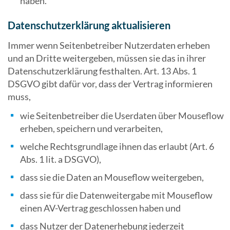
haben.
Datenschutzerklärung aktualisieren
Immer wenn Seitenbetreiber Nutzerdaten erheben
und an Dritte weitergeben, müssen sie das in ihrer
Datenschutzerklärung festhalten. Art. 13 Abs. 1
DSGVO gibt dafür vor, dass der Vertrag informieren
muss,
wie Seitenbetreiber die Userdaten über Mouseflow
erheben, speichern und verarbeiten,
welche Rechtsgrundlage ihnen das erlaubt (Art. 6
Abs. 1 lit. a DSGVO),
dass sie die Daten an Mouseflow weitergeben,
dass sie für die Datenweitergabe mit Mouseflow
einen AV-Vertrag geschlossen haben und
dass Nutzer der Datenerhebung jederzeit