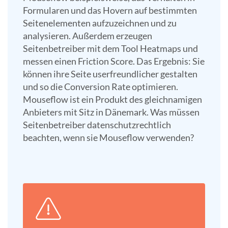
Formularen und das Hovern auf bestimmten
Seitenelementen aufzuzeichnen und zu
analysieren. Außerdem erzeugen
Seitenbetreiber mit dem Tool Heatmaps und
messen einen Friction Score. Das Ergebnis: Sie
können ihre Seite userfreundlicher gestalten
und so die Conversion Rate optimieren.
Mouseflow ist ein Produkt des gleichnamigen
Anbieters mit Sitz in Dänemark. Was müssen
Seitenbetreiber datenschutzrechtlich
beachten, wenn sie Mouseflow verwenden?