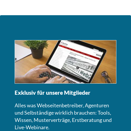
Exklusiv für unsere Mitglieder
Alles was Webseitenbetreiber, Agenturen
und Selbständige wirklich brauchen: Tools,
Wissen, Musterverträge, Erstberatung und
Live-Webinare.