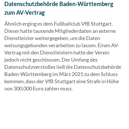
Datenschutzbehörde Baden-Württemberg
zum AV-Vertrag
Ähnlich erging es dem Fußballclub VfB Stuttgart.
Dieser hatte tausende Mitgliederdaten an externe
Dienstleister weitergegeben, um die Daten
weisungsgebunden verarbeiten zu lassen. Einen AV-
Vertrag mit den Dienstleistern hatte der Verein
jedoch nicht geschlossen. Der Umfang des
Datenschutzverstoßes ließ die Datenschutzbehörde
Baden-Württemberg im März 2021 zu dem Schluss
kommen, dass der VfB Stuttgart eine Strafe in Höhe
von 300.000 Euro zahlen muss.