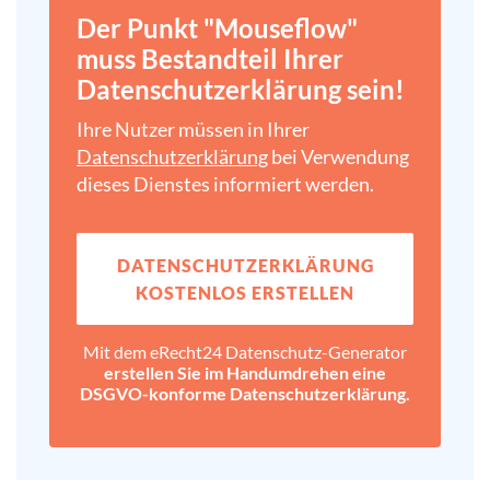
Der Punkt "Mouseflow"
muss Bestandteil Ihrer
Datenschutz­erklärung sein!
Ihre Nutzer müssen in Ihrer
Datenschutz­erklärung
bei Verwendung
dieses Dienstes informiert werden.
DATENSCHUTZ­ERKLÄRUNG
KOSTENLOS ERSTELLEN
Mit dem eRecht24 Datenschutz-Generator
erstellen Sie im Handumdrehen eine
DSGVO-konforme Datenschutz­erklärung.