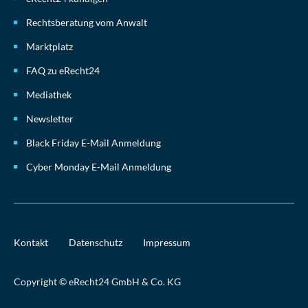
Rechtsberatung vom Anwalt
Marktplatz
FAQ zu eRecht24
Mediathek
Newsletter
Black Friday E-Mail Anmeldung
Cyber Monday E-Mail Anmeldung
Kontakt
Datenschutz
Impressum
Copyright © eRecht24 GmbH & Co. KG