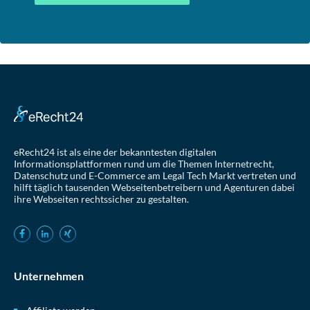
eRecht24 ist als eine der bekanntesten digitalen
Informationsplattformen rund um die Themen Internetrecht,
Datenschutz und E-Commerce am Legal Tech Markt vertreten und
hilft täglich tausenden Webseitenbetreibern und Agenturen dabei
ihre Webseiten rechtssicher zu gestalten.
Unternehmen