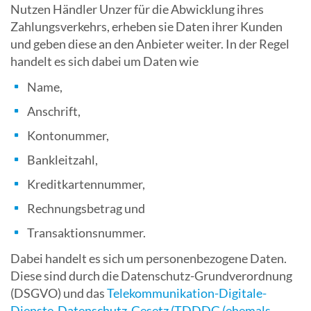
Nutzen Händler Unzer für die Abwicklung ihres
Zahlungsverkehrs, erheben sie Daten ihrer Kunden
und geben diese an den Anbieter weiter. In der Regel
handelt es sich dabei um Daten wie
Name,
Anschrift,
Kontonummer,
Bankleitzahl,
Kreditkartennummer,
Rechnungsbetrag und
Transaktionsnummer.
Dabei handelt es sich um personenbezogene Daten.
Diese sind durch die Datenschutz-Grundverordnung
(DSGVO) und das
Telekommunikation-Digitale-
Dienste-Datenschutz-Gesetz (TDDDG (ehemals