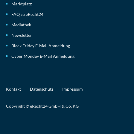
Marktplatz
FAQ zu eRecht24
Mediathek
Newsletter
Black Friday E-Mail Anmeldung
Cyber Monday E-Mail Anmeldung
Kontakt
Datenschutz
Impressum
Copyright © eRecht24 GmbH & Co. KG