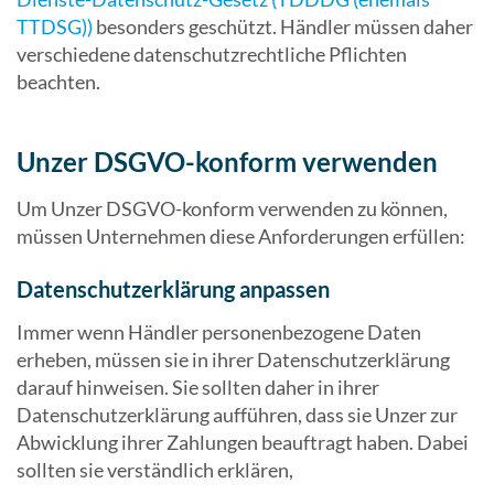
TTDSG))
besonders geschützt. Händler müssen daher
verschiedene datenschutzrechtliche Pflichten
beachten.
Unzer DSGVO-konform verwenden
Um Unzer DSGVO-konform verwenden zu können,
müssen Unternehmen diese Anforderungen erfüllen:
Datenschutzerklärung anpassen
Immer wenn Händler personenbezogene Daten
erheben, müssen sie in ihrer Datenschutzerklärung
darauf hinweisen. Sie sollten daher in ihrer
Datenschutzerklärung aufführen, dass sie Unzer zur
Abwicklung ihrer Zahlungen beauftragt haben. Dabei
sollten sie verständlich erklären,