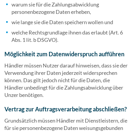
warum sie für die Zahlungsabwicklung
personenbezogene Daten erheben,
wie lange sie die Daten speichern wollen und
welche Rechtsgrundlage ihnen das erlaubt (Art. 6
Abs. 1 lit. b DSGVO).
Möglichkeit zum Datenwiderspruch aufführen
Händler müssen Nutzer darauf hinweisen, dass sie der
Verwendung ihrer Daten jederzeit widersprechen
können. Das gilt jedoch nicht für die Daten, die
Händler unbedingt für die Zahlungsabwicklung über
Unzer benötigen.
Vertrag zur Auftragsverarbeitung abschließen?
Grundsätzlich müssen Händler mit Dienstleistern, die
für sie personenbezogene Daten weisungsgebunden