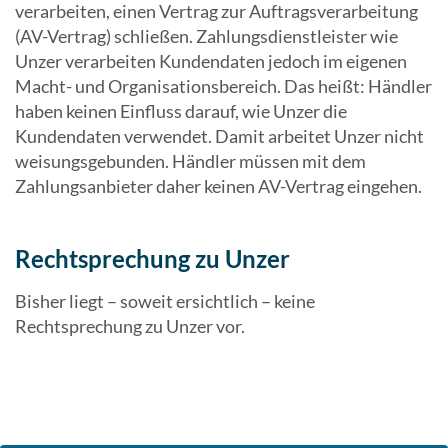
verarbeiten, einen Vertrag zur Auftragsverarbeitung
(AV-Vertrag) schließen. Zahlungsdienstleister wie
Unzer verarbeiten Kundendaten jedoch im eigenen
Macht- und Organisationsbereich. Das heißt: Händler
haben keinen Einfluss darauf, wie Unzer die
Kundendaten verwendet. Damit arbeitet Unzer nicht
weisungsgebunden. Händler müssen mit dem
Zahlungsanbieter daher keinen AV-Vertrag eingehen.
Rechtsprechung zu Unzer
Bisher liegt – soweit ersichtlich – keine
Rechtsprechung zu Unzer vor.