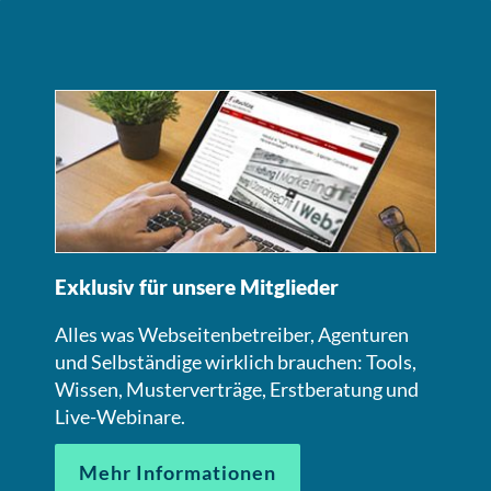
Exklusiv für unsere Mitglieder
Alles was Webseitenbetreiber, Agenturen
und Selbständige wirklich brauchen: Tools,
Wissen, Musterverträge, Erstberatung und
Live-Webinare.
Mehr Informationen