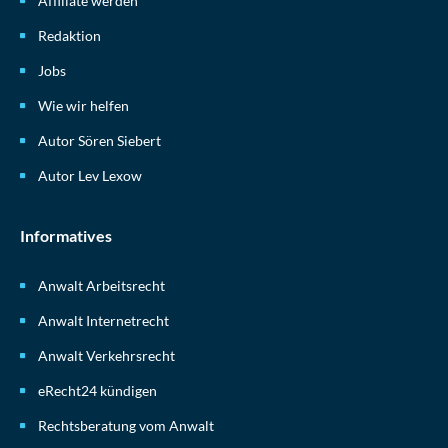
Affiliate werden
Redaktion
Jobs
Wie wir helfen
Autor Sören Siebert
Autor Lev Lexow
Informatives
Anwalt Arbeitsrecht
Anwalt Internetrecht
Anwalt Verkehrsrecht
eRecht24 kündigen
Rechtsberatung vom Anwalt