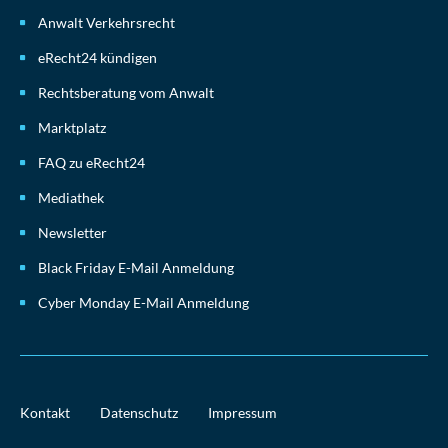
Anwalt Verkehrsrecht
eRecht24 kündigen
Rechtsberatung vom Anwalt
Marktplatz
FAQ zu eRecht24
Mediathek
Newsletter
Black Friday E-Mail Anmeldung
Cyber Monday E-Mail Anmeldung
Kontakt
Datenschutz
Impressum