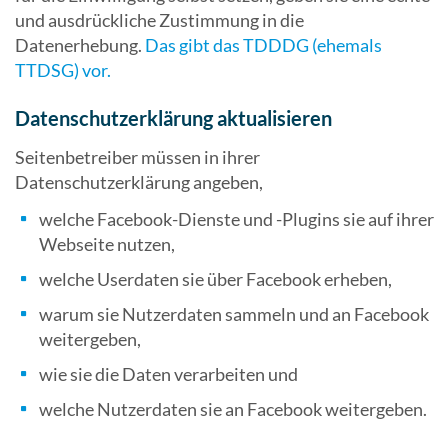
und ausdrückliche Zustimmung in die
Datenerhebung.
Das gibt das TDDDG (ehemals
TTDSG) vor.
Datenschutzerklärung aktualisieren
Seitenbetreiber müssen in ihrer
Datenschutzerklärung angeben,
welche Facebook-Dienste und -Plugins sie auf ihrer
Webseite nutzen,
welche Userdaten sie über Facebook erheben,
warum sie Nutzerdaten sammeln und an Facebook
weitergeben,
wie sie die Daten verarbeiten und
welche Nutzerdaten sie an Facebook weitergeben.