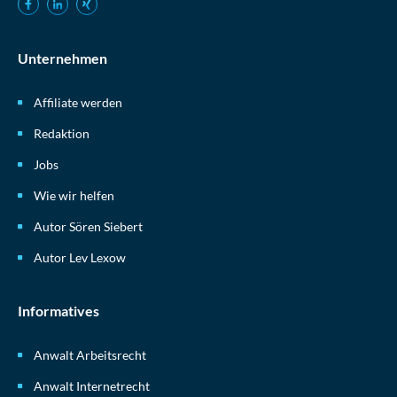
Unternehmen
Affiliate werden
Redaktion
Jobs
Wie wir helfen
Autor Sören Siebert
Autor Lev Lexow
Informatives
Anwalt Arbeitsrecht
Anwalt Internetrecht