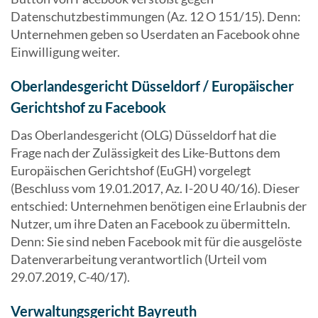
Datenschutzbestimmungen (Az. 12 O 151/15). Denn:
Unternehmen geben so Userdaten an Facebook ohne
Einwilligung weiter.
Oberlandesgericht Düsseldorf / Europäischer
Gerichtshof zu Facebook
Das Oberlandesgericht (OLG) Düsseldorf hat die
Frage nach der Zulässigkeit des Like-Buttons dem
Europäischen Gerichtshof (EuGH) vorgelegt
(Beschluss vom 19.01.2017, Az. I-20 U 40/16). Dieser
entschied: Unternehmen benötigen eine Erlaubnis der
Nutzer, um ihre Daten an Facebook zu übermitteln.
Denn: Sie sind neben Facebook mit für die ausgelöste
Datenverarbeitung verantwortlich (Urteil vom
29.07.2019, C-40/17).
Verwaltungsgericht Bayreuth