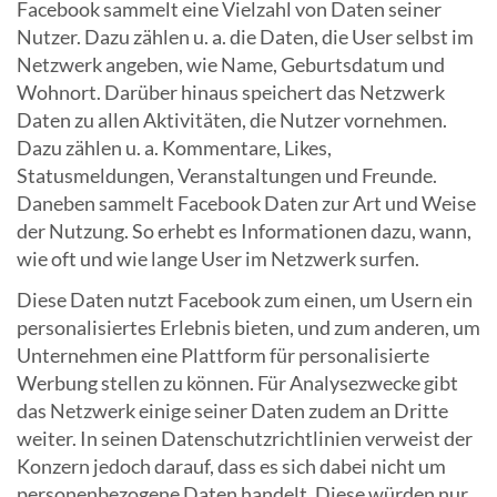
Facebook sammelt eine Vielzahl von Daten seiner
Nutzer. Dazu zählen u. a. die Daten, die User selbst im
Netzwerk angeben, wie Name, Geburtsdatum und
Wohnort. Darüber hinaus speichert das Netzwerk
Daten zu allen Aktivitäten, die Nutzer vornehmen.
Dazu zählen u. a. Kommentare, Likes,
Statusmeldungen, Veranstaltungen und Freunde.
Daneben sammelt Facebook Daten zur Art und Weise
der Nutzung. So erhebt es Informationen dazu, wann,
wie oft und wie lange User im Netzwerk surfen.
Diese Daten nutzt Facebook zum einen, um Usern ein
personalisiertes Erlebnis bieten, und zum anderen, um
Unternehmen eine Plattform für personalisierte
Werbung stellen zu können. Für Analysezwecke gibt
das Netzwerk einige seiner Daten zudem an Dritte
weiter. In seinen Datenschutzrichtlinien verweist der
Konzern jedoch darauf, dass es sich dabei nicht um
personenbezogene Daten handelt. Diese würden nur