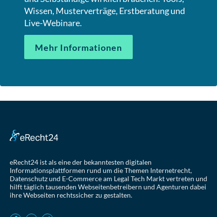
Wissen, Musterverträge, Erstberatung und
Live-Webinare.
Mehr Informationen
eRecht24 ist als eine der bekanntesten digitalen
Informationsplattformen rund um die Themen Internetrecht,
Datenschutz und E-Commerce am Legal Tech Markt vertreten und
hilft täglich tausenden Webseitenbetreibern und Agenturen dabei
ihre Webseiten rechtssicher zu gestalten.