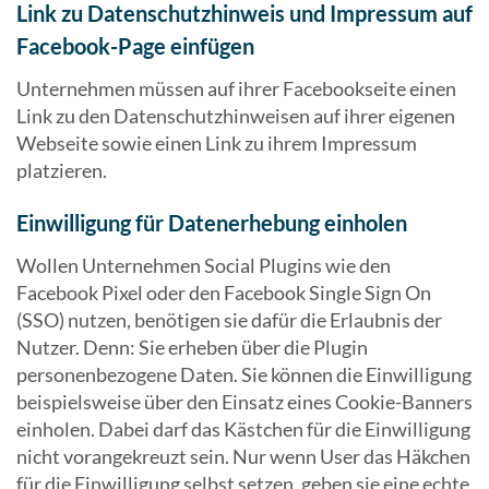
Link zu Datenschutzhinweis und Impressum auf
Facebook-Page einfügen
Unternehmen müssen auf ihrer Facebookseite einen
Link zu den Datenschutzhinweisen auf ihrer eigenen
Webseite sowie einen Link zu ihrem Impressum
platzieren.
Einwilligung für Datenerhebung einholen
Wollen Unternehmen Social Plugins wie den
Facebook Pixel oder den Facebook Single Sign On
(SSO) nutzen, benötigen sie dafür die Erlaubnis der
Nutzer. Denn: Sie erheben über die Plugin
personenbezogene Daten. Sie können die Einwilligung
beispielsweise über den Einsatz eines Cookie-Banners
einholen. Dabei darf das Kästchen für die Einwilligung
nicht vorangekreuzt sein. Nur wenn User das Häkchen
für die Einwilligung selbst setzen, geben sie eine echte