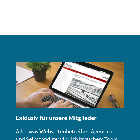
Exklusiv für unsere Mitglieder
Alles was Webseitenbetreiber, Agenturen
und Selbständige wirklich brauchen: Tools,