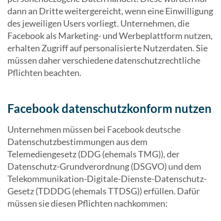
dann an Dritte weitergereicht, wenn eine Einwilligung
des jeweiligen Users vorliegt. Unternehmen, die
Facebook als Marketing- und Werbeplattform nutzen,
erhalten Zugriff auf personalisierte Nutzerdaten. Sie
müssen daher verschiedene datenschutzrechtliche
Pflichten beachten.
Facebook datenschutzkonform nutzen
Unternehmen müssen bei Facebook deutsche
Datenschutzbestimmungen aus dem
Telemediengesetz (DDG (ehemals TMG)), der
Datenschutz-Grundverordnung (DSGVO) und dem
Telekommunikation-Digitale-Dienste-Datenschutz-
Gesetz (TDDDG (ehemals TTDSG)) erfüllen. Dafür
müssen sie diesen Pflichten nachkommen: