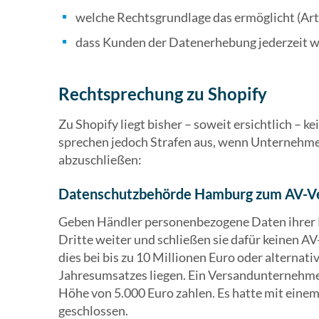
welche Rechtsgrundlage das ermöglicht (Art.
dass Kunden der Datenerhebung jederzeit 
Rechtsprechung zu Shopify
Zu Shopify liegt bisher – soweit ersichtlich –
sprechen jedoch Strafen aus, wenn Unternehme
abzuschließen:
Datenschutzbehörde Hamburg zum AV-V
Geben Händler personenbezogene Daten ihrer
Dritte weiter und schließen sie dafür keinen AV
dies bei bis zu 10 Millionen Euro oder alternati
Jahresumsatzes liegen. Ein Versandunternehm
Höhe von 5.000 Euro zahlen. Es hatte mit einem
geschlossen.