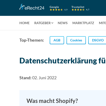
HOME
RATGEBER
NEWS
MARKTPLATZ
MIT
Top-Themen:
AGB
Cookies
DSGVO
Datenschutzerklärung fü
Stand:
02. Juni 2022
Was macht Shopify?