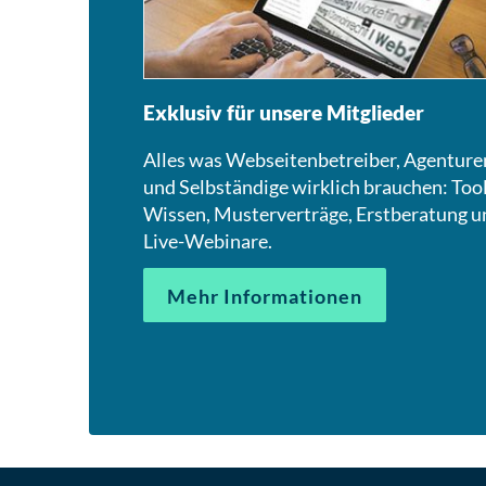
Exklusiv für unsere Mitglieder
Alles was Webseitenbetreiber, Agenture
und Selbständige wirklich brauchen: Tool
Wissen, Musterverträge, Erstberatung u
Live-Webinare.
Mehr Informationen