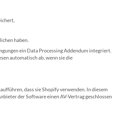
ichert,
lichen haben.
ingungen ein Data Processing Addendum integriert.
esen automatisch ab, wenn sie die
aufführen, dass sie Shopify verwenden. In diesem
Anbieter der Software einen AV-Vertrag geschlossen