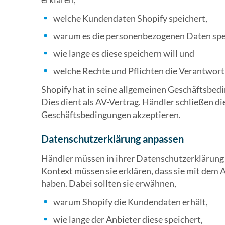
welche Kundendaten Shopify speichert,
warum es die personenbezogenen Daten spe
wie lange es diese speichern will und
welche Rechte und Pflichten die Verantwort
Shopify hat in seine allgemeinen Geschäftsbed
Dies dient als AV-Vertrag. Händler schließen di
Geschäftsbedingungen akzeptieren.
Datenschutzerklärung anpassen
Händler müssen in ihrer Datenschutzerklärung 
Kontext müssen sie erklären, dass sie mit dem 
haben. Dabei sollten sie erwähnen,
warum Shopify die Kundendaten erhält,
wie lange der Anbieter diese speichert,