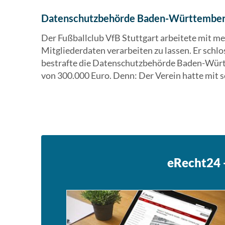
Datenschutzbehörde Baden-Württember
Der Fußballclub VfB Stuttgart arbeitete mit 
Mitgliederdaten verarbeiten zu lassen. Er schlo
bestrafte die Datenschutzbehörde Baden-Wür
von 300.000 Euro. Denn: Der Verein hatte mit
eRecht24 -