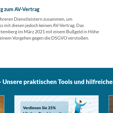
g zum AV-Vertrag
mehreren Dienstleistern zusammen, um
ss mit diesen jedoch keinen AV-Vertrag. Das
ttemberg im März 2021 mit einem Bußgeld in Höhe
 seinem Vorgehen gegen die DSGVO verstoßen.
 Unsere praktischen Tools und hilfreiche