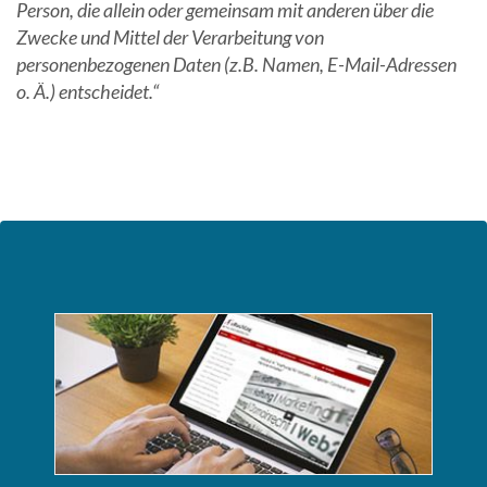
Person, die allein oder gemeinsam mit anderen über die
Zwecke und Mittel der Verarbeitung von
personenbezogenen Daten (z.B. Namen, E-Mail-Adressen
o. Ä.) entscheidet.“