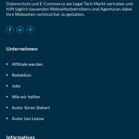
Datenschutz und E-Commerce am Legal Tech Markt vertreten und
hilft täglich tausenden Webseitenbetreibern und Agenturen dabei
ihre Webseiten rechtssicher zu gestalten.
Unternehmen
Affiliate werden
Redaktion
Jobs
Wie wir helfen
Autor Sören Siebert
Autor Lev Lexow
Informatives