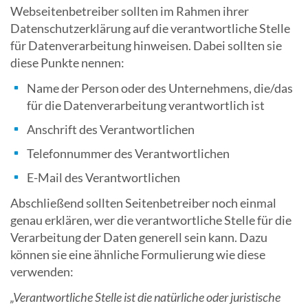
Webseitenbetreiber sollten im Rahmen ihrer
Datenschutzerklärung auf die verantwortliche Stelle
für Datenverarbeitung hinweisen. Dabei sollten sie
diese Punkte nennen:
Name der Person oder des Unternehmens, die/das
für die Datenverarbeitung verantwortlich ist
Anschrift des Verantwortlichen
Telefonnummer des Verantwortlichen
E-Mail des Verantwortlichen
Abschließend sollten Seitenbetreiber noch einmal
genau erklären, wer die verantwortliche Stelle für die
Verarbeitung der Daten generell sein kann. Dazu
können sie eine ähnliche Formulierung wie diese
verwenden:
„Verantwortliche Stelle ist die natürliche oder juristische