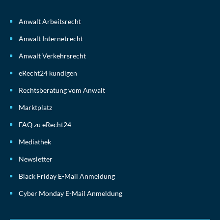
Anwalt Arbeitsrecht
Anwalt Internetrecht
Anwalt Verkehrsrecht
eRecht24 kündigen
Rechtsberatung vom Anwalt
Marktplatz
FAQ zu eRecht24
Mediathek
Newsletter
Black Friday E-Mail Anmeldung
Cyber Monday E-Mail Anmeldung