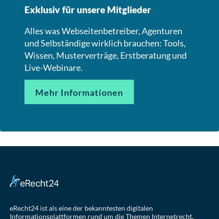
Exklusiv für unsere Mitglieder
Alles was Webseitenbetreiber, Agenturen
und Selbständige wirklich brauchen: Tools,
Wissen, Musterverträge, Erstberatung und
Live-Webinare.
Mehr Informationen
eRecht24 ist als eine der bekanntesten digitalen
Informationsplattformen rund um die Themen Internetrecht,