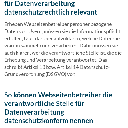
für Datenverarbeitung
datenschutzrechtlich relevant
Erheben Webseitenbetreiber personenbezogene
Daten von Usern, müssen sie die Informationspflicht
erfüllen, User darüber aufzuklären, welche Daten sie
warum sammeln und verarbeiten. Dabei müssen sie
auch klären, wer die verantwortliche Stelle ist, die die
Erhebung und Verarbeitung verantwortet. Das
schreibt Artikel 13 bzw. Artikel 14 Datenschutz-
Grundverordnung (DSGVO) vor.
So können Webseitenbetreiber die
verantwortliche Stelle für
Datenverarbeitung
datenschutzkonform nennen