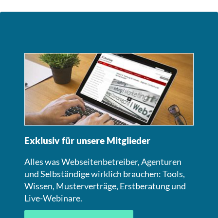
Exklusiv für unsere Mitglieder
Alles was Webseitenbetreiber, Agenturen
und Selbständige wirklich brauchen: Tools,
Wissen, Musterverträge, Erstberatung und
Live-Webinare.