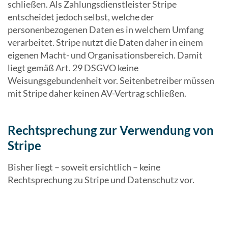
schließen. Als Zahlungsdienstleister Stripe
entscheidet jedoch selbst, welche der
personenbezogenen Daten es in welchem Umfang
verarbeitet. Stripe nutzt die Daten daher in einem
eigenen Macht- und Organisationsbereich. Damit
liegt gemäß Art. 29 DSGVO keine
Weisungsgebundenheit vor. Seitenbetreiber müssen
mit Stripe daher keinen AV-Vertrag schließen.
Rechtsprechung zur Verwendung von
Stripe
Bisher liegt – soweit ersichtlich – keine
Rechtsprechung zu Stripe und Datenschutz vor.