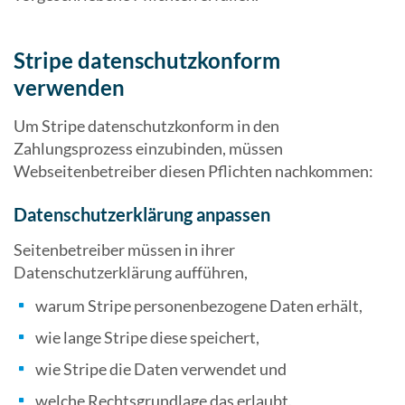
Stripe datenschutzkonform
verwenden
Um Stripe datenschutzkonform in den
Zahlungsprozess einzubinden, müssen
Webseitenbetreiber diesen Pflichten nachkommen:
Datenschutzerklärung anpassen
Seitenbetreiber müssen in ihrer
Datenschutzerklärung aufführen,
warum Stripe personenbezogene Daten erhält,
wie lange Stripe diese speichert,
wie Stripe die Daten verwendet und
welche Rechtsgrundlage das erlaubt.