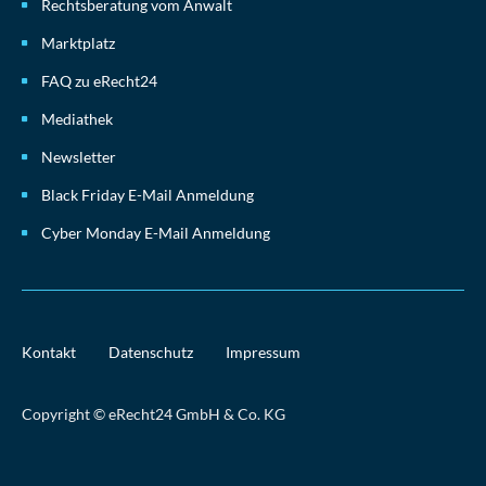
Rechtsberatung vom Anwalt
Marktplatz
FAQ zu eRecht24
Mediathek
Newsletter
Black Friday E-Mail Anmeldung
Cyber Monday E-Mail Anmeldung
Kontakt
Datenschutz
Impressum
Copyright © eRecht24 GmbH & Co. KG