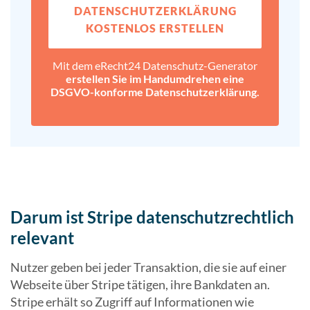
DATENSCHUTZ­ERKLÄRUNG
KOSTENLOS ERSTELLEN
Mit dem eRecht24 Datenschutz-Generator
erstellen Sie im Handumdrehen eine
DSGVO-konforme Datenschutz­erklärung.
Darum ist Stripe datenschutzrechtlich
relevant
Nutzer geben bei jeder Transaktion, die sie auf einer
Webseite über Stripe tätigen, ihre Bankdaten an.
Stripe erhält so Zugriff auf Informationen wie