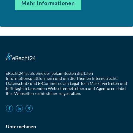
Mehr Informationen
eRecht24 ist als eine der bekanntesten digitalen
Informationsplattformen rund um die Themen Internetrecht,
Datenschutz und E-Commerce am Legal Tech Markt vertreten und
hilft täglich tausenden Webseitenbetreibern und Agenturen dabei
ihre Webseiten rechtssicher zu gestalten.
Unternehmen