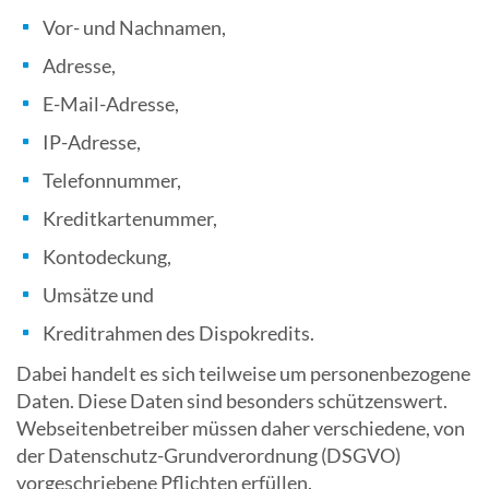
Vor- und Nachnamen,
Adresse,
E-Mail-Adresse,
IP-Adresse,
Telefonnummer,
Kreditkartenummer,
Kontodeckung,
Umsätze und
Kreditrahmen des Dispokredits.
Dabei handelt es sich teilweise um personenbezogene
Daten. Diese Daten sind besonders schützenswert.
Webseitenbetreiber müssen daher verschiedene, von
der Datenschutz-Grundverordnung (DSGVO)
vorgeschriebene Pflichten erfüllen.