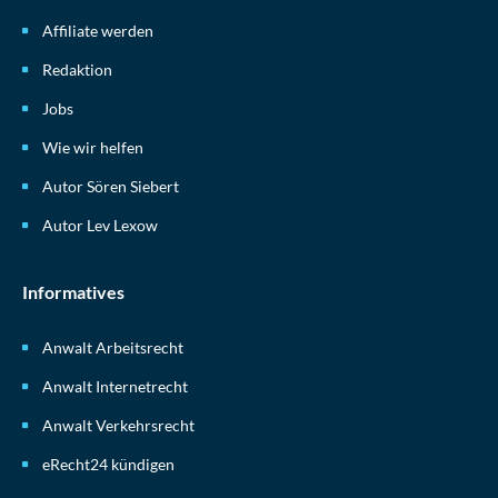
Affiliate werden
Redaktion
Jobs
Wie wir helfen
Autor Sören Siebert
Autor Lev Lexow
Informatives
Anwalt Arbeitsrecht
Anwalt Internetrecht
Anwalt Verkehrsrecht
eRecht24 kündigen