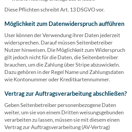
Diese Pflichten schreibt Art. 13 DSGVO vor.
Möglichkeit zum Datenwiderspruch aufführen
User können der Verwendung ihrer Daten jederzeit
widersprechen. Darauf müssen Seitenbetreiber
Nutzer hinweisen. Die Möglichkeit zum Widerspruch
gilt jedoch nicht für die Daten, die Seitenbetreiber
brauchen, um die Zahlung über Stripe abzuwickeln.
Dazu gehören in der Regel Name und Zahlungsdaten
wie Kontonummer oder Kreditkartennummer.
Vertrag zur Auftragsverarbeitung abschließen?
Geben Seitenbetreiber personenbezogene Daten
weiter, um sie von einem Dritten weisungsgebunden
verarbeiten zu lassen, müssen sie mit diesem einen
Vertrag zur Auftragsverarbeitung (AV-Vertrag)