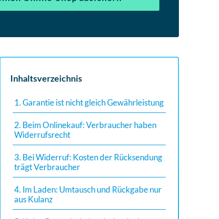
Inhaltsverzeichnis
1. Garantie ist nicht gleich Gewährleistung
2. Beim Onlinekauf: Verbraucher haben
Widerrufsrecht
3. Bei Widerruf: Kosten der Rücksendung
trägt Verbraucher
4. Im Laden: Umtausch und Rückgabe nur
aus Kulanz