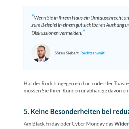
Wenn Sie in Ihrem Haus ein Umtauschrecht anb
zum Beispiel in einem gut sichtbaren Aushang u
Diskussionen vermeiden.
Sören Siebert
Rechtsanwalt
Hat der Rock hingegen ein Loch oder der Toaster
müssen Sie Ihren Kunden unabhängig davon ei
5. Keine Besonderheiten bei redu
Am Black Friday oder Cyber Monday das
Wider