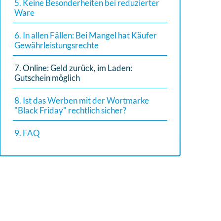
5. Keine Besonderheiten bei reduzierter
Ware
6. In allen Fällen: Bei Mangel hat Käufer
Gewährleistungsrechte
7. Online: Geld zurück, im Laden:
Gutschein möglich
8. Ist das Werben mit der Wortmarke
"Black Friday" rechtlich sicher?
9. FAQ