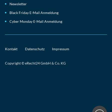
Newsletter
Black Friday E-Mail Anmeldung
Cyber Monday E-Mail Anmeldung
Kontakt
Datenschutz
Impressum
Copyright © eRecht24 GmbH & Co. KG