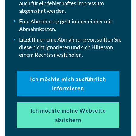
auch für ein fehlerhaftes Impressum
abgemahnt werden.
Eine Abmahnung geht immer einher mit
Abmahnkosten.
Liegt Ihnen eine Abmahnung vor, sollten Sie
diese nicht ignorieren und sich Hilfe von
einem Rechtsanwalt holen.
Ich möchte mich ausführlich
informieren
Ich möchte meine Webseite
absichern