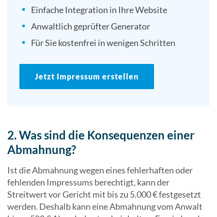
Einfache Integration in Ihre Website
Anwaltlich geprüfter Generator
Für Sie kostenfrei in wenigen Schritten
Jetzt Impressum erstellen
2. Was sind die Konsequenzen einer
Abmahnung?
Ist die Abmahnung wegen eines fehlerhaften oder
fehlenden Impressums berechtigt, kann der
Streitwert vor Gericht mit bis zu 5.000 € festgesetzt
werden. Deshalb kann eine Abmahnung vom Anwalt