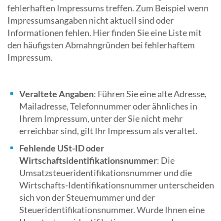
fehlerhaften Impressums treffen. Zum Beispiel wenn
Impressumsangaben nicht aktuell sind oder
Informationen fehlen. Hier finden Sie eine Liste mit
den häufigsten Abmahngründen bei fehlerhaftem
Impressum.
Veraltete Angaben
: Führen Sie eine alte Adresse,
Mailadresse, Telefonnummer oder ähnliches in
Ihrem Impressum, unter der Sie nicht mehr
erreichbar sind, gilt Ihr Impressum als veraltet.
Fehlende USt-ID oder
Wirtschaftsidentifikationsnummer
: Die
Umsatzsteueridentifikationsnummer und die
Wirtschafts-Identifikationsnummer unterscheiden
sich von der Steuernummer und der
Steueridentifikationsnummer. Wurde Ihnen eine