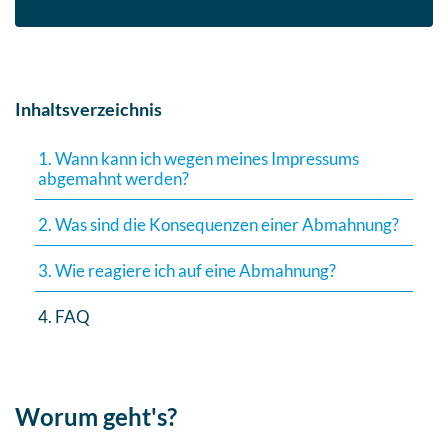
Inhaltsverzeichnis
1. Wann kann ich wegen meines Impressums
abgemahnt werden?
2. Was sind die Konsequenzen einer Abmahnung?
3. Wie reagiere ich auf eine Abmahnung?
4. FAQ
Worum geht's?