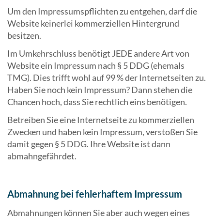
Um den Impressumspflichten zu entgehen, darf die
Website keinerlei kommerziellen Hintergrund
besitzen.
Im Umkehrschluss benötigt JEDE andere Art von
Website ein Impressum nach § 5 DDG (ehemals
TMG). Dies trifft wohl auf 99 % der Internetseiten zu.
Haben Sie noch kein Impressum? Dann stehen die
Chancen hoch, dass Sie rechtlich eins benötigen.
Betreiben Sie eine Internetseite zu kommerziellen
Zwecken und haben kein Impressum, verstoßen Sie
damit gegen § 5 DDG. Ihre Website ist dann
abmahngefährdet.
Abmahnung bei fehlerhaftem Impressum
Abmahnungen können Sie aber auch wegen eines