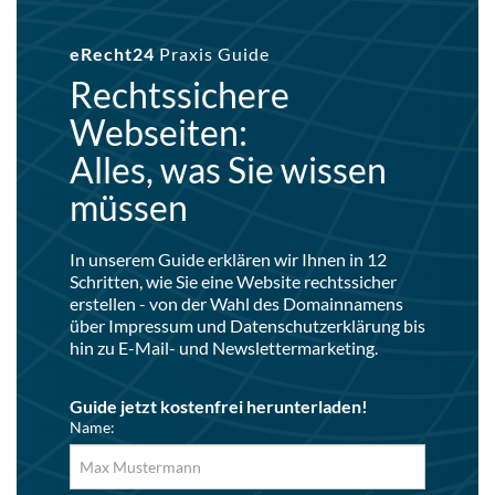
eRecht24
Praxis Guide
Rechtssichere
Webseiten:
Alles, was Sie wissen
müssen
In unserem Guide erklären wir Ihnen in 12
Schritten, wie Sie eine Website rechtssicher
erstellen - von der Wahl des Domainnamens
über Impressum und Datenschutzerklärung bis
hin zu E-Mail- und Newslettermarketing.
Guide jetzt kostenfrei herunterladen!
Name: