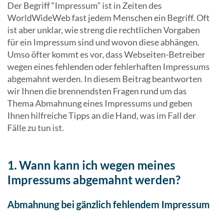
Der Begriff “Impressum” ist in Zeiten des
WorldWideWeb fast jedem Menschen ein Begriff. Oft
ist aber unklar, wie streng die rechtlichen Vorgaben
für ein Impressum sind und wovon diese abhängen.
Umso öfter kommt es vor, dass Webseiten-Betreiber
wegen eines fehlenden oder fehlerhaften Impressums
abgemahnt werden. In diesem Beitrag beantworten
wir Ihnen die brennendsten Fragen rund um das
Thema Abmahnung eines Impressums und geben
Ihnen hilfreiche Tipps an die Hand, was im Fall der
Fälle zu tun ist.
1. Wann kann ich wegen meines
Impressums abgemahnt werden?
Abmahnung bei gänzlich fehlendem Impressum