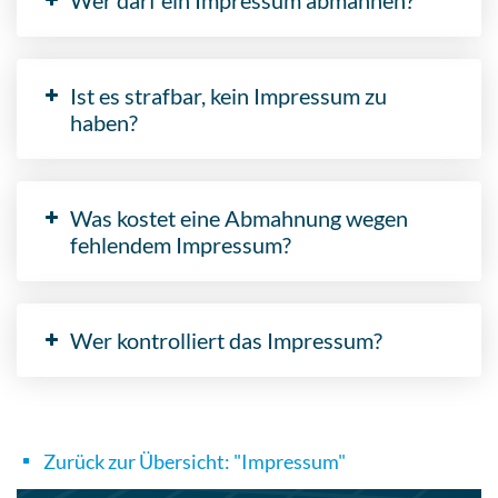
Wer darf ein Impressum abmahnen?
Ist es strafbar, kein Impressum zu
haben?
Was kostet eine Abmahnung wegen
fehlendem Impressum?
Wer kontrolliert das Impressum?
Zurück zur Übersicht: "Impressum"