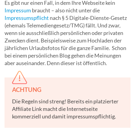
Es gibt nur einen Fall, in dem Ihre Webseite kein
Impressum
braucht – also nicht unter die
Impressumspflicht
nach § 5 Digitale-Dienste-Gesetz
(ehemals Telemediengesetz/TMG) fällt. Und zwar,
wenn sie ausschließlich persönlichen oder privaten
Zwecken dient. Beispielsweise zum Hochladen der
jährlichen Urlaubsfotos für die ganze Familie. Schon
bei einem persönlichen Blog gehen die Meinungen
aber auseinander. Denn dieser ist öffentlich.
ACHTUNG
Die Regeln sind streng! Bereits ein platzierter
Affiliate Link macht die Internetseite
kommerziell und damit impressumspflichtig.