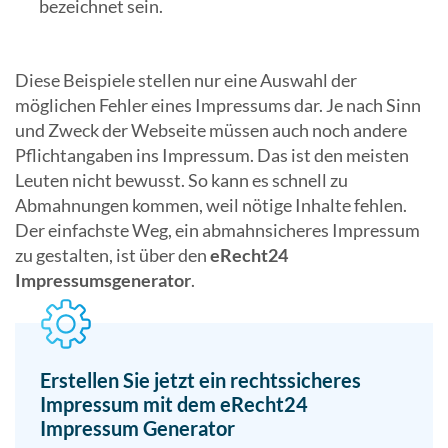
bezeichnet sein.
Diese Beispiele stellen nur eine Auswahl der
möglichen Fehler eines Impressums dar. Je nach Sinn
und Zweck der Webseite müssen auch noch andere
Pflichtangaben ins Impressum. Das ist den meisten
Leuten nicht bewusst. So kann es schnell zu
Abmahnungen kommen, weil nötige Inhalte fehlen.
Der einfachste Weg, ein abmahnsicheres Impressum
zu gestalten, ist über den
eRecht24
Impressumsgenerator
.
Erstellen Sie jetzt ein rechtssicheres
Impressum mit dem eRecht24
Impressum Generator