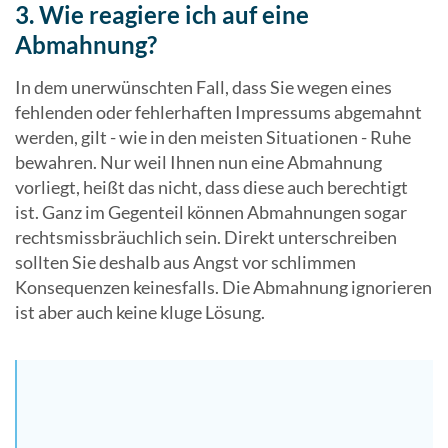
3. Wie reagiere ich auf eine
Abmahnung?
In dem unerwünschten Fall, dass Sie wegen eines
fehlenden oder fehlerhaften Impressums abgemahnt
werden, gilt - wie in den meisten Situationen - Ruhe
bewahren. Nur weil Ihnen nun eine Abmahnung
vorliegt, heißt das nicht, dass diese auch berechtigt
ist. Ganz im Gegenteil können Abmahnungen sogar
rechtsmissbräuchlich sein. Direkt unterschreiben
sollten Sie deshalb aus Angst vor schlimmen
Konsequenzen keinesfalls. Die Abmahnung ignorieren
ist aber auch keine kluge Lösung.