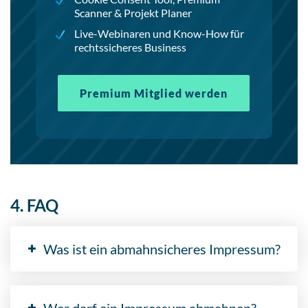
Scanner & Projekt Planer
Live-Webinaren und Know-How für
rechtssicheres Business
Premium Mitglied werden
4. FAQ
Was ist ein abmahnsicheres Impressum?