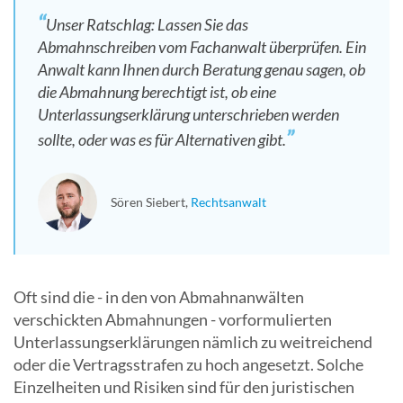
Unser Ratschlag: Lassen Sie das
Abmahnschreiben vom Fachanwalt überprüfen. Ein
Anwalt kann Ihnen durch Beratung genau sagen, ob
die Abmahnung berechtigt ist, ob eine
Unterlassungserklärung unterschrieben werden
sollte, oder was es für Alternativen gibt.
Sören Siebert
Rechtsanwalt
Oft sind die - in den von Abmahnanwälten
verschickten Abmahnungen - vorformulierten
Unterlassungserklärungen nämlich zu weitreichend
oder die Vertragsstrafen zu hoch angesetzt. Solche
Einzelheiten und Risiken sind für den juristischen