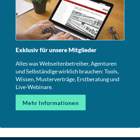
Exklusiv für unsere Mitglieder
Alles was Webseitenbetreiber, Agenturen
und Selbständige wirklich brauchen: Tools,
Wissen, Musterverträge, Erstberatung und
Live-Webinare.
Mehr Informationen