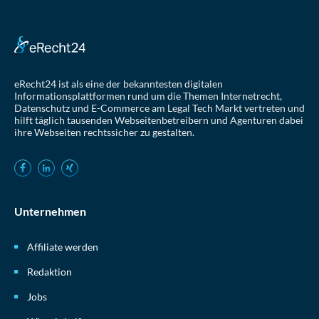
eRecht24 ist als eine der bekanntesten digitalen
Informationsplattformen rund um die Themen Internetrecht,
Datenschutz und E-Commerce am Legal Tech Markt vertreten und
hilft täglich tausenden Webseitenbetreibern und Agenturen dabei
ihre Webseiten rechtssicher zu gestalten.
Unternehmen
Affiliate werden
Redaktion
Jobs