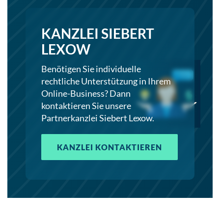
KANZLEI SIEBERT
LEXOW
Benötigen Sie individuelle
rechtliche Unterstützung in Ihrem
Online-Business? Dann
kontaktieren Sie unsere
Partnerkanzlei Siebert Lexow.
KANZLEI KONTAKTIEREN