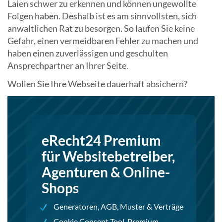
Laien schwer zu erkennen und können ungewollte
Folgen haben. Deshalb ist es am sinnvollsten, sich
anwaltlichen Rat zu besorgen. So laufen Sie keine
Gefahr, einen vermeidbaren Fehler zu machen und
haben einen zuverlässigen und geschulten
Ansprechpartner an Ihrer Seite.
Wollen Sie Ihre Webseite dauerhaft absichern?
eRecht24 Premium
für Websitebetreiber,
Agenturen & Online-
Shops
Generatoren, AGB, Muster & Verträge
Cookie Consent Tool, Premium