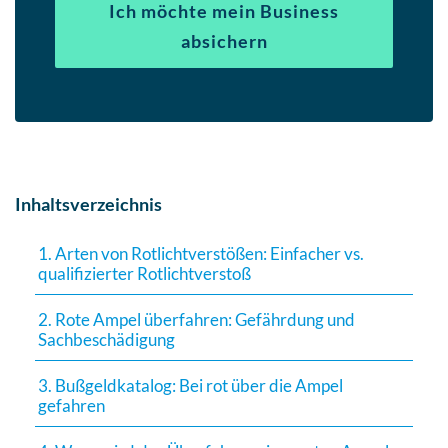
Ich möchte mein Business
absichern
Inhaltsverzeichnis
1. Arten von Rotlichtverstößen: Einfacher vs.
qualifizierter Rotlichtverstoß
2. Rote Ampel überfahren: Gefährdung und
Sachbeschädigung
3. Bußgeldkatalog: Bei rot über die Ampel
gefahren