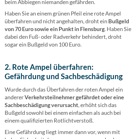
beim Abbiegen niemanden gefährden.
Haben Sie an einem grünen Pfeil eine rote Ampel
überfahren und nicht angehalten, droht ein
Bußgeld
von 70 Euro sowie ein Punkt in Flensburg
. Haben Sie
dabei den Fuß- oder Radverkehr behindert, droht
sogar ein Bußgeld von 100 Euro.
2. Rote Ampel überfahren:
Gefährdung und Sachbeschädigung
Wurde durch das Überfahren der roten Ampel ein
anderer
Verkehrsteilnehmer gefährdet oder eine
Sachbeschädigung verursacht
, erhöht sich das
Bußgeld sowohl bei einem einfachen als auch bei
einem qualifizierten Rotlichtverstoß.
Eine Gefährdung liegt immer dann vor, wenn mit