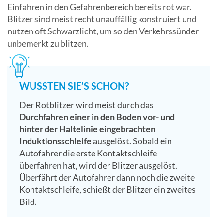
Einfahren in den Gefahrenbereich bereits rot war.
Blitzer sind meist recht unauffällig konstruiert und
nutzen oft Schwarzlicht, um so den Verkehrssünder
unbemerkt zu blitzen.
WUSSTEN SIE’S SCHON?
Der Rotblitzer wird meist durch das
Durchfahren einer in den Boden vor- und
hinter der Haltelinie eingebrachten
Induktionsschleife
ausgelöst. Sobald ein
Autofahrer die erste Kontaktschleife
überfahren hat, wird der Blitzer ausgelöst.
Überfährt der Autofahrer dann noch die zweite
Kontaktschleife, schießt der Blitzer ein zweites
Bild.