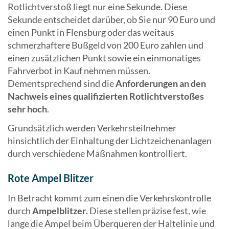
Rotlichtverstoß liegt nur eine Sekunde. Diese
Sekunde entscheidet darüber, ob Sie nur 90 Euro und
einen Punkt in Flensburg oder das weitaus
schmerzhaftere Bußgeld von 200 Euro zahlen und
einen zusätzlichen Punkt sowie ein einmonatiges
Fahrverbot in Kauf nehmen müssen.
Dementsprechend sind die
Anforderungen an den
Nachweis eines qualifizierten Rotlichtverstoßes
sehr hoch
.
Grundsätzlich werden Verkehrsteilnehmer
hinsichtlich der Einhaltung der Lichtzeichenanlagen
durch verschiedene Maßnahmen kontrolliert.
Rote Ampel Blitzer
In Betracht kommt zum einen die Verkehrskontrolle
durch
Ampelblitzer
. Diese stellen präzise fest, wie
lange die Ampel beim Überqueren der Haltelinie und