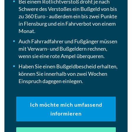
Bei einem Rotlichtverstoß droht je nach
Schwere des Verstoßes ein Bußgeld von bis
zu 360 Euro - außerdem ein bis zwei Punkte
in Flensburg und ein Fahrverbot von einem
Monat.
Auch Fahrradfahrer und Fußgänger müssen
mit Verwarn- und Bußgeldern rechnen,
wenn sie eine rote Ampel überqueren.
Haben Sie einen Bußgeldbescheid erhalten,
können Sie innerhalb von zwei Wochen
Einspruch dagegen einlegen.
Ich möchte mich umfassend
informieren