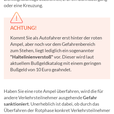
oder eine Kreuzung.
ACHTUNG!
Kommt Sie als Autofahrer erst hinter der roten
Ampel, aber noch vor dem Gefahrenbereich
zum Stehen, liegt lediglich ein sogenannter
"Haltelinienverstoß"
vor. Dieser wird laut
aktuellem Bußgeldkatalog mit einem geringen
Bußgeld von 10 Euro geahndet.
Haben Sie eine rote Ampel überfahren, wird die für
andere Verkehrsteilnehmer ausgehende
Gefahr
sanktioniert
. Unerheblich ist dabei, ob durch das
Überfahren der Rotphase konkret Verkehrsteilnehmer