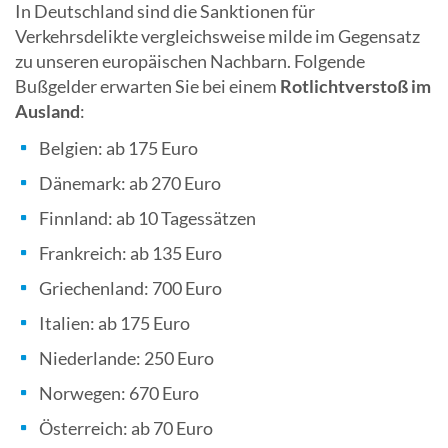
In Deutschland sind die Sanktionen für
Verkehrsdelikte vergleichsweise milde im Gegensatz
zu unseren europäischen Nachbarn. Folgende
Bußgelder erwarten Sie bei einem
Rotlichtverstoß im
Ausland
:
Belgien: ab 175 Euro
Dänemark: ab 270 Euro
Finnland: ab 10 Tagessätzen
Frankreich: ab 135 Euro
Griechenland: 700 Euro
Italien: ab 175 Euro
Niederlande: 250 Euro
Norwegen: 670 Euro
Österreich: ab 70 Euro