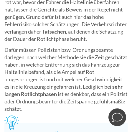
rot war, bevor der Fahrer die Haltelinie überfahren
hat, lassen die Gerichte als Beweis in der Regel nicht
genügen. Grund dafür ist auch hier das hohe
Fehlerrisiko solcher Schätzungen. Die Verkehrsrichter
verlangen daher
Tatsachen
, auf denen die Schätzung
der Dauer der Rotlichtphase beruht.
Dafür müssen Polizisten bzw. Ordnungsbeamte
darlegen, nach welcher Methode sie die Zeit geschätzt
haben, in welcher Entfernung sich das Fahrzeug zur
Haltelinie befand, als die Ampel auf Rot
umgesprungen ist und mit welcher Geschwindigkeit
es in die Kreuzung eingefahren ist. Lediglich bei
sehr
langen Rotlichtphasen
ist es denkbar, dass ein Polizist
oder Ordnungsbeamter die Zeitspanne gefühlsmäßig
schätzt.