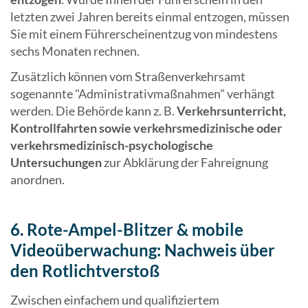
letzten zwei Jahren bereits einmal entzogen, müssen
Sie mit einem Führerscheinentzug von mindestens
sechs Monaten rechnen.
Zusätzlich können vom Straßenverkehrsamt
sogenannte "Administrativmaßnahmen" verhängt
werden. Die Behörde kann z. B.
Verkehrsunterricht,
Kontrollfahrten sowie verkehrsmedizinische oder
verkehrsmedizinisch-psychologische
Untersuchungen
zur Abklärung der Fahreignung
anordnen.
6. Rote-Ampel-Blitzer & mobile
Videoüberwachung: Nachweis über
den Rotlichtverstoß
Zwischen einfachem und qualifiziertem