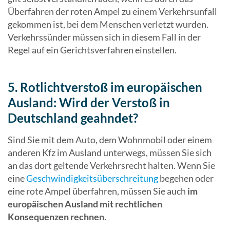
Überfahren der roten Ampel zu einem Verkehrsunfall
gekommen ist, bei dem Menschen verletzt wurden.
Verkehrssünder müssen sich in diesem Fall in der
Regel auf ein Gerichtsverfahren einstellen.
5. Rotlichtverstoß im europäischen
Ausland: Wird der Verstoß in
Deutschland geahndet?
Sind Sie mit dem Auto, dem Wohnmobil oder einem
anderen Kfz im Ausland unterwegs, müssen Sie sich
an das dort geltende Verkehrsrecht halten. Wenn Sie
eine
Geschwindigkeitsüberschreitung
begehen oder
eine rote Ampel überfahren, müssen Sie auch
im
europäischen Ausland mit rechtlichen
Konsequenzen rechnen
.