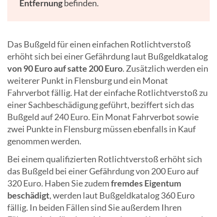
Entfernung
befinden.
Das Bußgeld für einen einfachen Rotlichtverstoß
erhöht sich bei einer Gefährdung laut Bußgeldkatalog
von 90 Euro auf satte 200 Euro
. Zusätzlich werden ein
weiterer Punkt in Flensburg und ein Monat
Fahrverbot fällig. Hat der einfache Rotlichtverstoß zu
einer Sachbeschädigung geführt, beziffert sich das
Bußgeld auf 240 Euro. Ein Monat Fahrverbot sowie
zwei Punkte in Flensburg müssen ebenfalls in Kauf
genommen werden.
Bei einem qualifizierten Rotlichtverstoß erhöht sich
das Bußgeld bei einer Gefährdung von 200 Euro auf
320 Euro. Haben Sie zudem
fremdes Eigentum
beschädigt
, werden laut Bußgeldkatalog 360 Euro
fällig. In beiden Fällen sind Sie außerdem Ihren