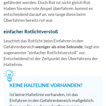
gefährdet werden. Doch Rot ist nicht gleich Rot.
Haben Sie eine rote Ampel überfahren, kommt es
entscheidend darauf an, wie lange diese beim
Überfahren bereits rot war.
einfacher Rotlichtverstoß
Leuchtet das Rotlicht beim Einfahren in den
Gefahrenbereich
weniger als eine Sekunde
, liegt ein
sogenannter "einfacher Rotlichtverstoß" vor.
Entscheidend ist der Zeitpunkt des Überfahrens der
Haltelinie.
KEINE HALTELINIE VORHANDEN?
Ist keine Haltelinie vorhanden, ist das
Einfahren in den Gefahrenbereich maßgeblich.