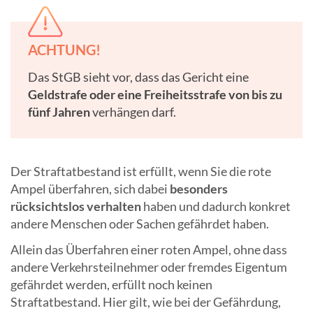
ACHTUNG!
Das StGB sieht vor, dass das Gericht eine
Geldstrafe oder eine Freiheitsstrafe von bis zu
fünf Jahren
verhängen darf.
Der Straftatbestand ist erfüllt, wenn Sie die rote
Ampel überfahren, sich dabei
besonders
rücksichtslos verhalten
haben und dadurch konkret
andere Menschen oder Sachen gefährdet haben.
Allein das Überfahren einer roten Ampel, ohne dass
andere Verkehrsteilnehmer oder fremdes Eigentum
gefährdet werden, erfüllt noch keinen
Straftatbestand. Hier gilt, wie bei der Gefährdung,