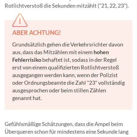
Rotlichtverstoß die Sekunden mitzählt ("21, 22, 23").
ABER ACHTUNG!
Grundsätzlich gehen die Verkehrsrichter davon
aus, dass das Mitzählen mit einem
hohen
Fehlerrisiko
behaftet ist, sodass in der Regel
erst von einem qualifizierten Rotlichtverstoß
ausgegangen werden kann, wenn der Polizist
oder Ordnungsbeamte die Zahl "23" vollständig
ausgesprochen oder beim stillen Zählen
genannt hat.
Gefühlsmäßige Schätzungen, dass die Ampel beim
Überqueren schon für mindestens eine Sekunde lang