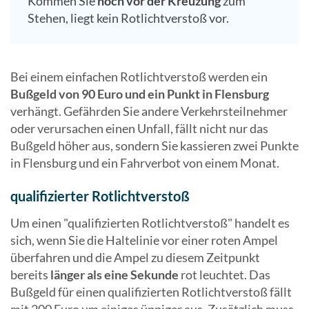
Kommen Sie
noch vor der Kreuzung
zum
Stehen, liegt kein Rotlichtverstoß vor.
Bei einem einfachen Rotlichtverstoß werden ein
Bußgeld von 90 Euro und ein Punkt in Flensburg
verhängt. Gefährden Sie andere Verkehrsteilnehmer
oder verursachen einen Unfall, fällt nicht nur das
Bußgeld höher aus, sondern Sie kassieren zwei Punkte
in Flensburg und ein Fahrverbot von einem Monat.
qualifizierter Rotlichtverstoß
Um einen "qualifizierten Rotlichtverstoß" handelt es
sich, wenn Sie die Haltelinie vor einer roten Ampel
überfahren und die Ampel zu diesem Zeitpunkt
bereits
länger als eine Sekunde
rot leuchtet. Das
Bußgeld für einen qualifizierten Rotlichtverstoß fällt