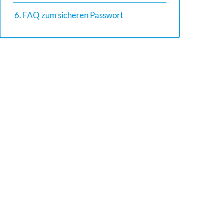
6. FAQ zum sicheren Passwort