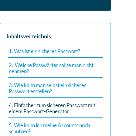
Inhaltsverzeichnis
1. Was ist ein sicheres Passwort?
2. Welche Passwörter sollte man nicht
nehmen?
3. Wie kann man selbst ein sicheres
Passwort erstellen?
4. Einfacher zum sicheren Passwort mit
einem Passwort-Generator
5. Wie kann ich meine Accounts noch
schützen?