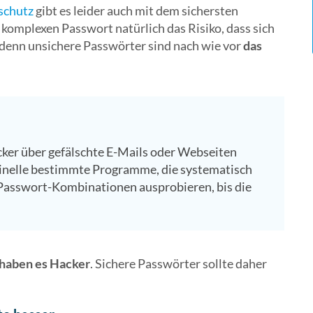
schutz
gibt es leider auch mit dem sichersten
komplexen Passwort natürlich das Risiko, dass sich
 denn unsichere Passwörter sind nach wie vor
das
ker über gefälschte E-Mails oder Webseiten
inelle bestimmte Programme, die systematisch
 Passwort-Kombinationen ausprobieren, bis die
 haben es Hacker
. Sichere Passwörter sollte daher