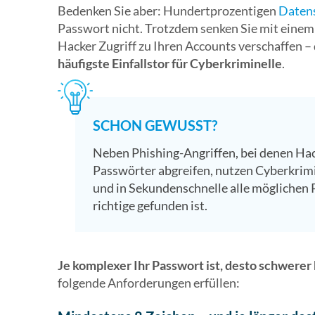
Bedenken Sie aber: Hundertprozentigen
Daten
Passwort nicht. Trotzdem senken Sie mit einem 
Hacker Zugriff zu Ihren Accounts verschaffen –
häufigste Einfallstor für Cyberkriminelle
.
SCHON GEWUSST?
Neben Phishing-Angriffen, bei denen Hac
Passwörter abgreifen, nutzen Cyberkrim
und in Sekundenschnelle alle möglichen
richtige gefunden ist.
Je komplexer Ihr Passwort ist, desto schwerer
folgende Anforderungen erfüllen: