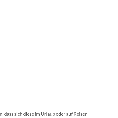
n, dass sich diese im Urlaub oder auf Reisen