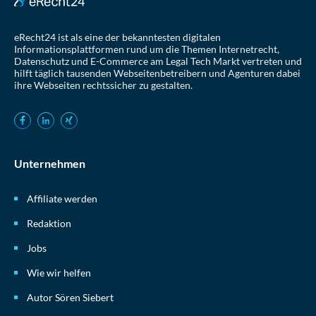
eRecht24 ist als eine der bekanntesten digitalen
Informationsplattformen rund um die Themen Internetrecht,
Datenschutz und E-Commerce am Legal Tech Markt vertreten und
hilft täglich tausenden Webseitenbetreibern und Agenturen dabei
ihre Webseiten rechtssicher zu gestalten.
Unternehmen
Affiliate werden
Redaktion
Jobs
Wie wir helfen
Autor Sören Siebert