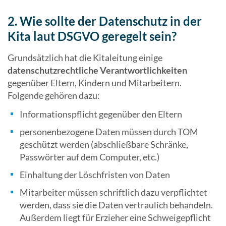
2. Wie sollte der Datenschutz in der
Kita laut DSGVO geregelt sein?
Grundsätzlich hat die Kitaleitung einige
datenschutzrechtliche Verantwortlichkeiten
gegenüber Eltern, Kindern und Mitarbeitern.
Folgende gehören dazu:
Informationspflicht gegenüber den Eltern
personenbezogene Daten müssen durch TOM
geschützt werden (abschließbare Schränke,
Passwörter auf dem Computer, etc.)
Einhaltung der Löschfristen von Daten
Mitarbeiter müssen schriftlich dazu verpflichtet
werden, dass sie die Daten vertraulich behandeln.
Außerdem liegt für Erzieher eine Schweigepflicht