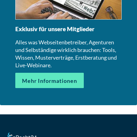
Exklusiv für unsere Mitglieder
Alles was Webseitenbetreiber, Agenturen
und Selbständige wirklich brauchen: Tools,
Wissen, Musterverträge, Erstberatung und
Live-Webinare.
Mehr Informationen