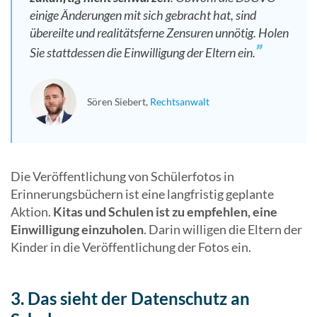
einige Änderungen mit sich gebracht hat, sind
übereilte und realitätsferne Zensuren unnötig. Holen
Sie stattdessen die Einwilligung der Eltern ein.
Sören Siebert
Rechtsanwalt
Die Veröffentlichung von Schülerfotos in
Erinnerungsbüchern ist eine langfristig geplante
Aktion.
Kitas und Schulen ist zu empfehlen, eine
Einwilligung einzuholen
. Darin willigen die Eltern der
Kinder in die Veröffentlichung der Fotos ein.
3. Das sieht der Datenschutz an