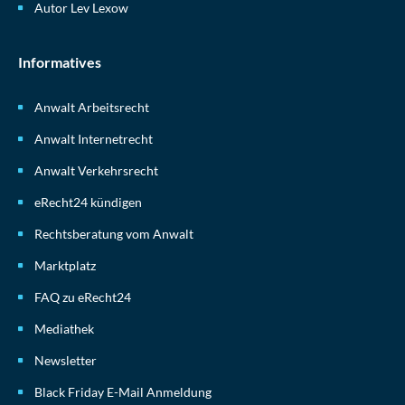
Autor Lev Lexow
Informatives
Anwalt Arbeitsrecht
Anwalt Internetrecht
Anwalt Verkehrsrecht
eRecht24 kündigen
Rechtsberatung vom Anwalt
Marktplatz
FAQ zu eRecht24
Mediathek
Newsletter
Black Friday E-Mail Anmeldung