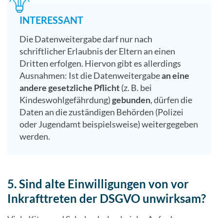
INTERESSANT
Die Datenweitergabe darf nur nach
schriftlicher Erlaubnis der Eltern an einen
Dritten erfolgen. Hiervon gibt es allerdings
Ausnahmen: Ist die Datenweitergabe
an eine
andere gesetzliche Pflicht
(z. B. bei
Kindeswohlgefährdung)
gebunden
, dürfen die
Daten an die zuständigen Behörden (Polizei
oder Jugendamt beispielsweise) weitergegeben
werden.
5. Sind alte Einwilligungen von vor
Inkrafttreten der DSGVO unwirksam?