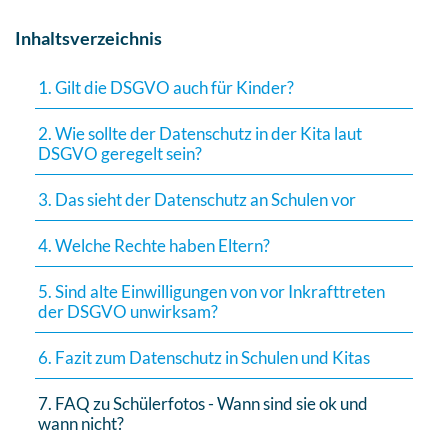
Inhaltsverzeichnis
1. Gilt die DSGVO auch für Kinder?
2. Wie sollte der Datenschutz in der Kita laut
DSGVO geregelt sein?
3. Das sieht der Datenschutz an Schulen vor
4. Welche Rechte haben Eltern?
5. Sind alte Einwilligungen von vor Inkrafttreten
der DSGVO unwirksam?
6. Fazit zum Datenschutz in Schulen und Kitas
7. FAQ zu Schülerfotos - Wann sind sie ok und
wann nicht?