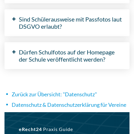
Sind Schülerausweise mit Passfotos laut
DSGVO erlaubt?
Dürfen Schulfotos auf der Homepage
der Schule veröffentlicht werden?
Zurück zur Übersicht: "Datenschutz"
Datenschutz & Datenschutzerklärung für Vereine
eRecht24
Praxis Guide