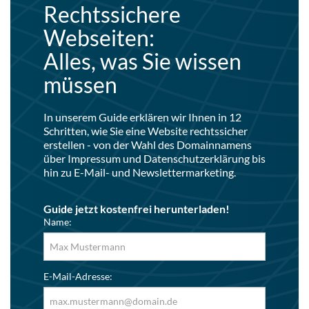
Rechtssichere
Webseiten:
Alles, was Sie wissen
müssen
In unserem Guide erklären wir Ihnen in 12
Schritten, wie Sie eine Website rechtssicher
erstellen - von der Wahl des Domainnamens
über Impressum und Datenschutzerklärung bis
hin zu E-Mail- und Newslettermarketing.
Guide jetzt kostenfrei herunterladen!
Name:
E-Mail-Adresse: