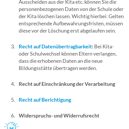
Ausscheiden aus der Kita etc. können Sie die
personenbezogenen Daten von der Schule oder
der Kita löschen lassen. Wichtig hierbei: Gelten
entsprechende Aufbewahrungsfristen, müssen
diese vor der Löschung erst abgelaufen sein.
Recht auf Datenübertragbarkeit
:
Bei Kita-
oder Schulwechsel können Eltern verlangen,
dass die erhobenen Daten an die neue
Bildungsstätte übertragen werden.
Recht auf Einschränkung der Verarbeitung
Recht auf Berichtigung
Widerspruchs- und Widerrufsrecht