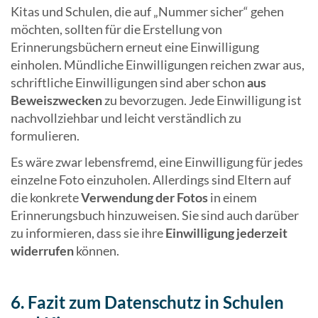
Kitas und Schulen, die auf „Nummer sicher“ gehen
möchten, sollten für die Erstellung von
Erinnerungsbüchern erneut eine Einwilligung
einholen. Mündliche Einwilligungen reichen zwar aus,
schriftliche Einwilligungen sind aber schon
aus
Beweiszwecken
zu bevorzugen. Jede Einwilligung ist
nachvollziehbar und leicht verständlich zu
formulieren.
Es wäre zwar lebensfremd, eine Einwilligung für jedes
einzelne Foto einzuholen. Allerdings sind Eltern auf
die konkrete
Verwendung der Fotos
in einem
Erinnerungsbuch hinzuweisen. Sie sind auch darüber
zu informieren, dass sie ihre
Einwilligung jederzeit
widerrufen
können.
6. Fazit zum Datenschutz in Schulen