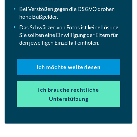
Bei Verstößen gegen die DSGVO drohen
hohe Bußgelder.
Das Schwärzen von Fotos ist keine Lösung.
Sie sollten eine Einwilligung der Eltern für
den jeweiligen Einzelfall einholen.
Ich möchte weiterlesen
Ich brauche rechtliche
Unterstützung