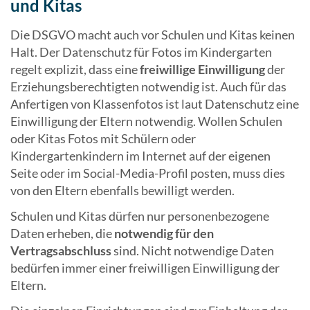
und Kitas
Die DSGVO macht auch vor Schulen und Kitas keinen
Halt. Der Datenschutz für Fotos im Kindergarten
regelt explizit, dass eine
freiwillige Einwilligung
der
Erziehungsberechtigten notwendig ist. Auch für das
Anfertigen von Klassenfotos ist laut Datenschutz eine
Einwilligung der Eltern notwendig. Wollen Schulen
oder Kitas Fotos mit Schülern oder
Kindergartenkindern im Internet auf der eigenen
Seite oder im Social-Media-Profil posten, muss dies
von den Eltern ebenfalls bewilligt werden.
Schulen und Kitas dürfen nur personenbezogene
Daten erheben, die
notwendig für den
Vertragsabschluss
sind. Nicht notwendige Daten
bedürfen immer einer freiwilligen Einwilligung der
Eltern.