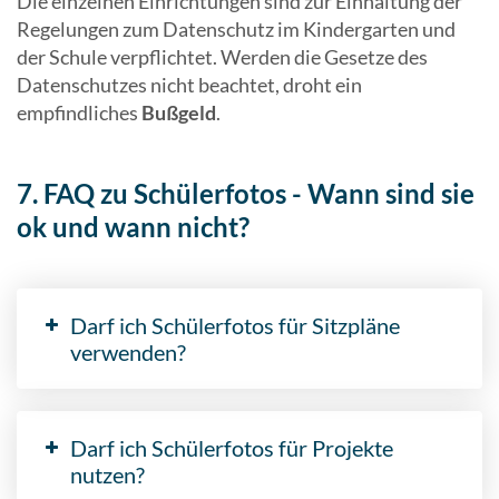
Die einzelnen Einrichtungen sind zur Einhaltung der
Regelungen zum Datenschutz im Kindergarten und
der Schule verpflichtet. Werden die Gesetze des
Datenschutzes nicht beachtet, droht ein
empfindliches
Bußgeld
.
7. FAQ zu Schülerfotos - Wann sind sie
ok und wann nicht?
Darf ich Schülerfotos für Sitzpläne
verwenden?
Darf ich Schülerfotos für Projekte
nutzen?