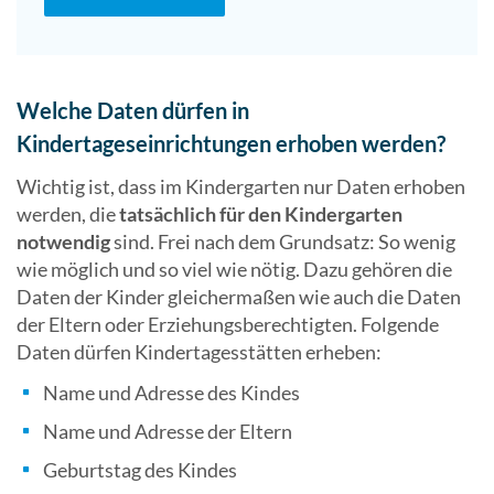
Welche Daten dürfen in
Kindertageseinrichtungen erhoben werden?
Wichtig ist, dass im Kindergarten nur Daten erhoben
werden, die
tatsächlich für den Kindergarten
notwendig
sind. Frei nach dem Grundsatz: So wenig
wie möglich und so viel wie nötig. Dazu gehören die
Daten der Kinder gleichermaßen wie auch die Daten
der Eltern oder Erziehungsberechtigten. Folgende
Daten dürfen Kindertagesstätten erheben:
Name und Adresse des Kindes
Name und Adresse der Eltern
Geburtstag des Kindes