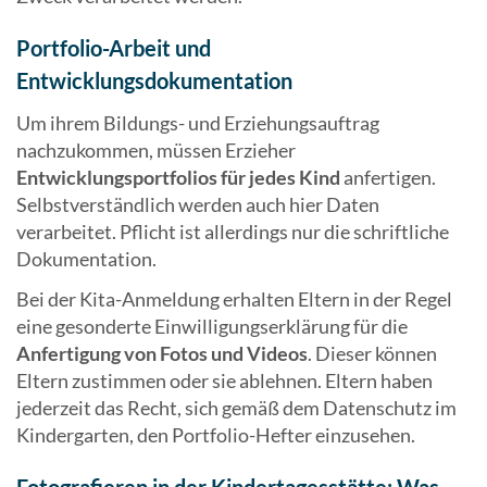
Portfolio-Arbeit und
Entwicklungsdokumentation
Um ihrem Bildungs- und Erziehungsauftrag
nachzukommen, müssen Erzieher
Entwicklungsportfolios für jedes Kind
anfertigen.
Selbstverständlich werden auch hier Daten
verarbeitet. Pflicht ist allerdings nur die schriftliche
Dokumentation.
Bei der Kita-Anmeldung erhalten Eltern in der Regel
eine gesonderte Einwilligungserklärung für die
Anfertigung von Fotos und Videos
. Dieser können
Eltern zustimmen oder sie ablehnen. Eltern haben
jederzeit das Recht, sich gemäß dem Datenschutz im
Kindergarten, den Portfolio-Hefter einzusehen.