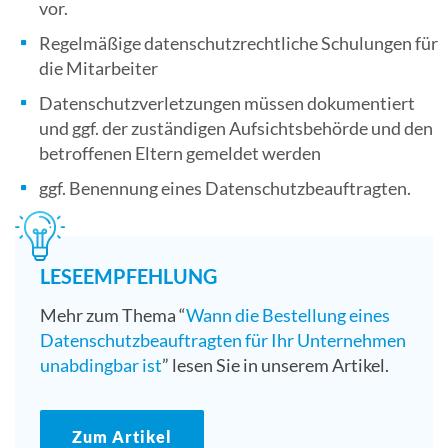
vor.
Regelmäßige datenschutzrechtliche Schulungen für
die Mitarbeiter
Datenschutzverletzungen müssen dokumentiert
und ggf. der zuständigen Aufsichtsbehörde und den
betroffenen Eltern gemeldet werden
ggf. Benennung eines Datenschutzbeauftragten.
LESEEMPFEHLUNG
Mehr zum Thema “
Wann die Bestellung eines
Datenschutzbeauftragten für Ihr Unternehmen
unabdingbar ist
” lesen Sie in unserem Artikel.
Zum Artikel