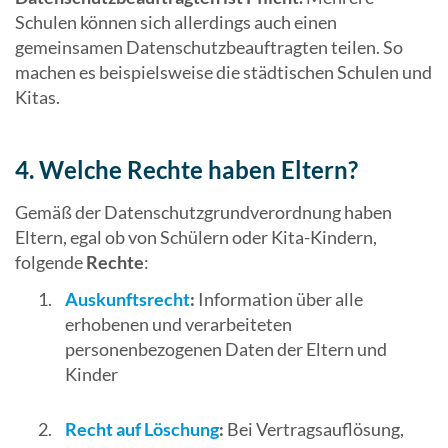
Schulen können sich allerdings auch einen
gemeinsamen Datenschutzbeauftragten teilen. So
machen es beispielsweise die städtischen Schulen und
Kitas.
4. Welche Rechte haben Eltern?
Gemäß der Datenschutzgrundverordnung haben
Eltern, egal ob von Schülern oder Kita-Kindern,
folgende
Rechte
:
Auskunftsrecht
:
Information über alle
erhobenen und verarbeiteten
personenbezogenen Daten der Eltern und
Kinder
Recht auf Löschung
:
Bei Vertragsauflösung,