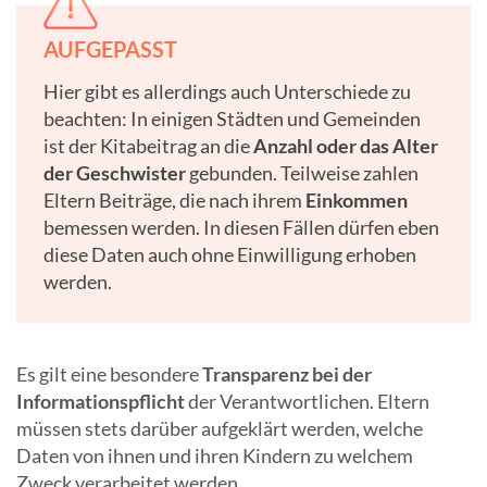
AUFGEPASST
Hier gibt es allerdings auch Unterschiede zu
beachten: In einigen Städten und Gemeinden
ist der Kitabeitrag an die
Anzahl oder das Alter
der Geschwister
gebunden. Teilweise zahlen
Eltern Beiträge, die nach ihrem
Einkommen
bemessen werden. In diesen Fällen dürfen eben
diese Daten auch ohne Einwilligung erhoben
werden.
Es gilt eine besondere
Transparenz bei der
Informationspflicht
der Verantwortlichen. Eltern
müssen stets darüber aufgeklärt werden, welche
Daten von ihnen und ihren Kindern zu welchem
Zweck verarbeitet werden.