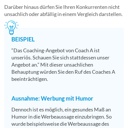
Darüber hinaus dürfen Sie Ihren Konkurrenten nicht
unsachlich oder abfällig in einem Vergleich darstellen.
BEISPIEL
“Das Coaching-Angebot von Coach A ist
unseriös. Schauen Sie sich stattdessen unser
Angebot an.” Mit dieser unsachlichen
Behauptung würden Sie den Ruf des Coaches A
beeinträchtigen.
Ausnahme: Werbung mit Humor
Dennoch ist es möglich, ein gesundes Maß an
Humor in die Werbeaussage einzubringen. So
wurde beispielsweise die Werbeaussage des