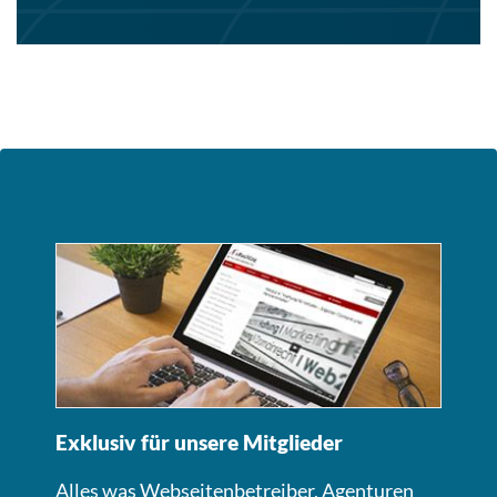
Exklusiv für unsere Mitglieder
Alles was Webseitenbetreiber, Agenturen