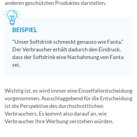
anderen geschützten Produktes darstellen.
BEISPIEL
“Unser Softdrink schmeckt genauso wie Fanta.”
Der Verbraucher erhält dadurch den Eindruck,
dass der Softdrink eine Nachahmung von Fanta
sei.
Wichtig ist, es wird immer eine Einzelfallentscheidung
vorgenommen. Ausschlaggebend für die Entscheidung
ist die Perspektive des durchschnittlichen
Verbrauchers. Es kommt also darauf an, wie
Verbraucher Ihre Werbung verstehen würden.