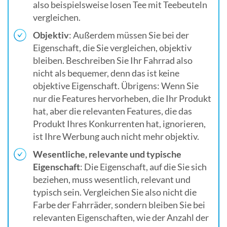
also beispielsweise losen Tee mit Teebeuteln
vergleichen.
Objektiv
: Außerdem müssen Sie bei der
Eigenschaft, die Sie vergleichen, objektiv
bleiben. Beschreiben Sie Ihr Fahrrad also
nicht als bequemer, denn das ist keine
objektive Eigenschaft. Übrigens: Wenn Sie
nur die Features hervorheben, die Ihr Produkt
hat, aber die relevanten Features, die das
Produkt Ihres Konkurrenten hat, ignorieren,
ist Ihre Werbung auch nicht mehr objektiv.
Wesentliche, relevante und typische
Eigenschaft
: Die Eigenschaft, auf die Sie sich
beziehen, muss wesentlich, relevant und
typisch sein. Vergleichen Sie also nicht die
Farbe der Fahrräder, sondern bleiben Sie bei
relevanten Eigenschaften, wie der Anzahl der