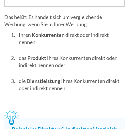
Das heißt: Es handelt sich um vergleichende
Werbung, wenn Sie in Ihrer Werbung:
Ihren
Konkurrenten
direkt oder indirekt
nennen,
das
Produkt
Ihres Konkurrenten direkt oder
indirekt nennen oder
die
Dienstleistung
Ihres Konkurrenten direkt
oder indirekt nennen.