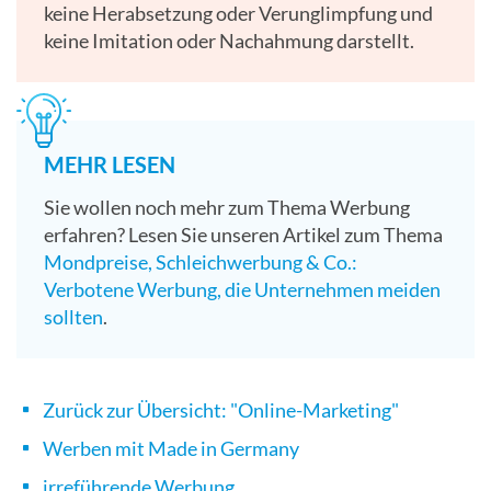
keine Herabsetzung oder Verunglimpfung und
keine Imitation oder Nachahmung darstellt.
MEHR LESEN
Sie wollen noch mehr zum Thema Werbung
erfahren? Lesen Sie unseren Artikel zum Thema
Mondpreise, Schleichwerbung & Co.:
Verbotene Werbung, die Unternehmen meiden
sollten
.
Zurück zur Übersicht: "Online-Marketing"
Werben mit Made in Germany
irreführende Werbung