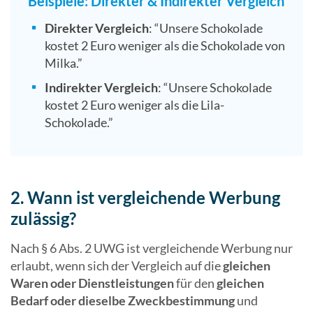
Beispiele: Direkter & Indirekter Vergleich
Direkter Vergleich
: “Unsere Schokolade
kostet 2 Euro weniger als die Schokolade von
Milka.”
Indirekter Vergleich
: “Unsere Schokolade
kostet 2 Euro weniger als die Lila-
Schokolade.”
2. Wann ist vergleichende Werbung
zulässig?
Nach § 6 Abs. 2 UWG ist vergleichende Werbung nur
erlaubt, wenn sich der Vergleich auf die
gleichen
Waren oder Dienstleistungen
für den
gleichen
Bedarf oder dieselbe Zweckbestimmung
und