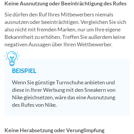
Keine Ausnutzung oder Beeinträchtigung des Rufes
Sie dürfen den Ruf Ihres Mitbewerbers niemals
ausnutzen oder beeinträchtigen. Vergleichen Sie sich
also nicht mit fremden Marken, nur um Ihre eigene
Bekanntheit zu erhöhen. Treffen Sie außerdem keine
negativen Aussagen über Ihren Wettbewerber.
BEISPIEL
Wenn Sie günstige Turnschuhe anbieten und
diese in Ihrer Werbung mit den Sneakern von
Nike gleichsetzen, wäre das eine Ausnutzung
des Rufes von Nike.
Keine Herabsetzung oder Verunglimpfung