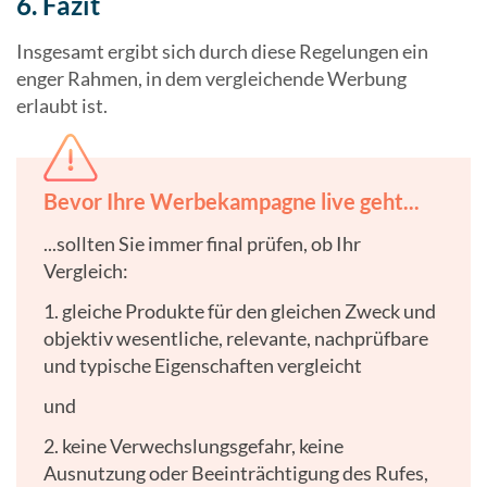
6. Fazit
Insgesamt ergibt sich durch diese Regelungen ein
enger Rahmen, in dem vergleichende Werbung
erlaubt ist.
Bevor Ihre Werbekampagne live geht...
...sollten Sie immer final prüfen, ob Ihr
Vergleich:
1. gleiche Produkte für den gleichen Zweck und
objektiv wesentliche, relevante, nachprüfbare
und typische Eigenschaften vergleicht
und
2. keine Verwechslungsgefahr, keine
Ausnutzung oder Beeinträchtigung des Rufes,