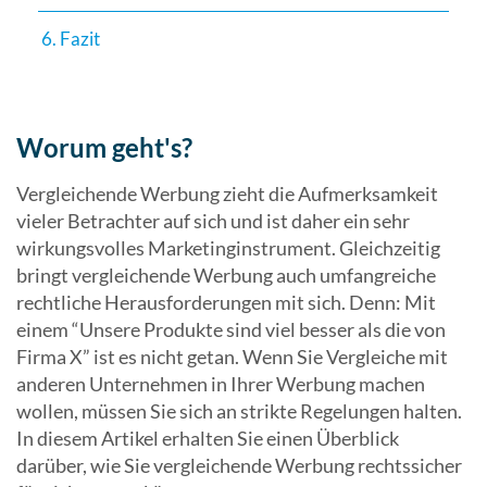
6. Fazit
Worum geht's?
Vergleichende Werbung zieht die Aufmerksamkeit
vieler Betrachter auf sich und ist daher ein sehr
wirkungsvolles Marketinginstrument. Gleichzeitig
bringt vergleichende Werbung auch umfangreiche
rechtliche Herausforderungen mit sich. Denn: Mit
einem “Unsere Produkte sind viel besser als die von
Firma X” ist es nicht getan. Wenn Sie Vergleiche mit
anderen Unternehmen in Ihrer Werbung machen
wollen, müssen Sie sich an strikte Regelungen halten.
In diesem Artikel erhalten Sie einen Überblick
darüber, wie Sie vergleichende Werbung rechtssicher