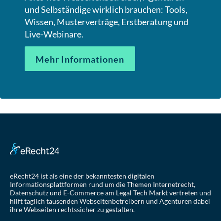
und Selbständige wirklich brauchen: Tools,
Wissen, Musterverträge, Erstberatung und
Live-Webinare.
Mehr Informationen
eRecht24 ist als eine der bekanntesten digitalen
Informationsplattformen rund um die Themen Internetrecht,
Datenschutz und E-Commerce am Legal Tech Markt vertreten und
hilft täglich tausenden Webseitenbetreibern und Agenturen dabei
ihre Webseiten rechtssicher zu gestalten.