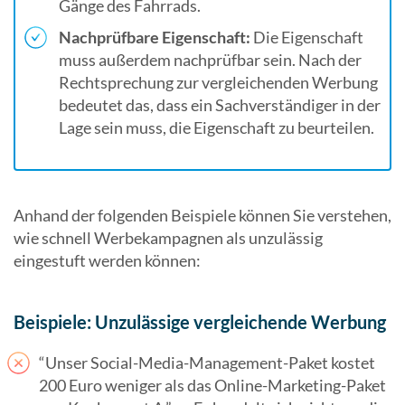
Gänge des Fahrrads.
Nachprüfbare Eigenschaft:
Die Eigenschaft
muss außerdem nachprüfbar sein. Nach der
Rechtsprechung zur vergleichenden Werbung
bedeutet das, dass ein Sachverständiger in der
Lage sein muss, die Eigenschaft zu beurteilen.
Anhand der folgenden Beispiele können Sie verstehen,
wie schnell Werbekampagnen als unzulässig
eingestuft werden können:
Beispiele:
Unzulässige vergleichende Werbung
“Unser Social-Media-Management-Paket kostet
200 Euro weniger als das Online-Marketing-Paket