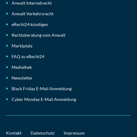
Anwalt Internetrecht
Anwalt Verkehrsrecht
eRecht24 kündigen
Rechtsberatung vom Anwalt
Marktplatz
FAQ zu eRecht24
Mediathek
Newsletter
Black Friday E-Mail Anmeldung
Cyber Monday E-Mail Anmeldung
Kontakt
Datenschutz
Impressum