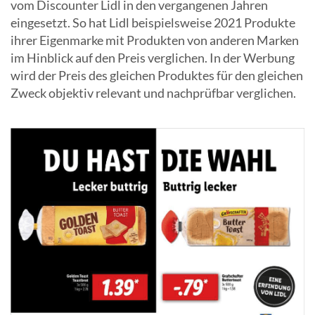
vom Discounter Lidl in den vergangenen Jahren
eingesetzt. So hat Lidl beispielsweise 2021 Produkte
ihrer Eigenmarke mit Produkten von anderen Marken
im Hinblick auf den Preis verglichen. In der Werbung
wird der Preis des gleichen Produktes für den gleichen
Zweck objektiv relevant und nachprüfbar verglichen.