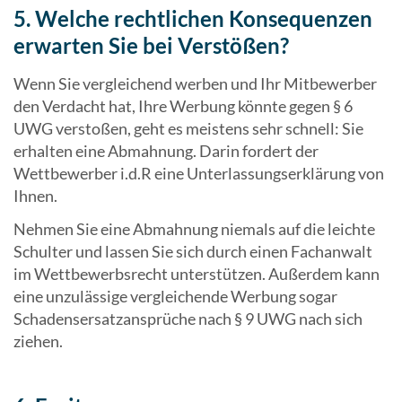
5. Welche rechtlichen Konsequenzen
erwarten Sie bei Verstößen?
Wenn Sie vergleichend werben und Ihr Mitbewerber
den Verdacht hat, Ihre Werbung könnte gegen § 6
UWG verstoßen, geht es meistens sehr schnell: Sie
erhalten eine Abmahnung. Darin fordert der
Wettbewerber i.d.R eine Unterlassungserklärung von
Ihnen.
Nehmen Sie eine Abmahnung niemals auf die leichte
Schulter und lassen Sie sich durch einen Fachanwalt
im Wettbewerbsrecht unterstützen. Außerdem kann
eine unzulässige vergleichende Werbung sogar
Schadensersatzansprüche nach § 9 UWG nach sich
ziehen.