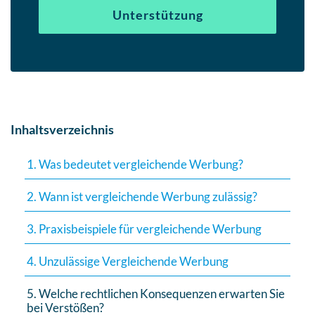
Unterstützung
Inhaltsverzeichnis
1. Was bedeutet vergleichende Werbung?
2. Wann ist vergleichende Werbung zulässig?
3. Praxisbeispiele für vergleichende Werbung
4. Unzulässige Vergleichende Werbung
5. Welche rechtlichen Konsequenzen erwarten Sie
bei Verstößen?