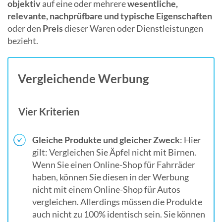
objektiv
auf eine oder mehrere
wesentliche,
relevante, nachprüfbare und typische Eigenschaften
oder den
Preis
dieser Waren oder Dienstleistungen
bezieht.
Vergleichende Werbung
Vier Kriterien
Gleiche Produkte und gleicher Zweck
: Hier
gilt: Vergleichen Sie Äpfel nicht mit Birnen.
Wenn Sie einen Online-Shop für Fahrräder
haben, können Sie diesen in der Werbung
nicht mit einem Online-Shop für Autos
vergleichen. Allerdings müssen die Produkte
auch nicht zu 100% identisch sein. Sie können