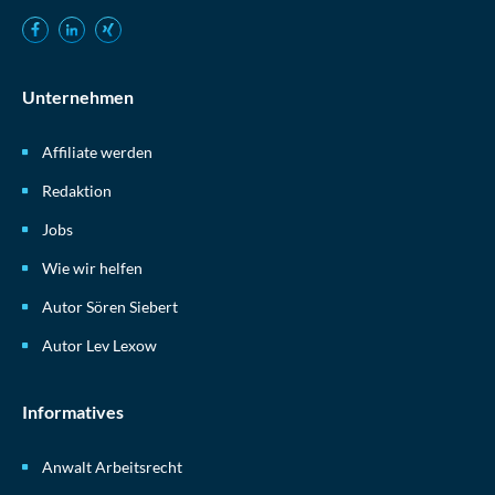
Unternehmen
Affiliate werden
Redaktion
Jobs
Wie wir helfen
Autor Sören Siebert
Autor Lev Lexow
Informatives
Anwalt Arbeitsrecht