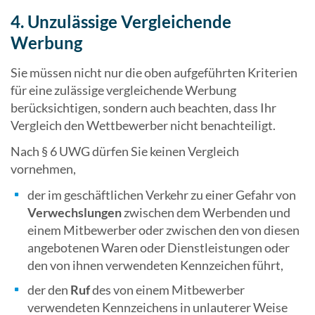
4. Unzulässige Vergleichende
Werbung
Sie müssen nicht nur die oben aufgeführten Kriterien
für eine zulässige vergleichende Werbung
berücksichtigen, sondern auch beachten, dass Ihr
Vergleich den Wettbewerber nicht benachteiligt.
Nach § 6 UWG dürfen Sie keinen Vergleich
vornehmen,
der im geschäftlichen Verkehr zu einer Gefahr von
Verwechslungen
zwischen dem Werbenden und
einem Mitbewerber oder zwischen den von diesen
angebotenen Waren oder Dienstleistungen oder
den von ihnen verwendeten Kennzeichen führt,
der den
Ruf
des von einem Mitbewerber
verwendeten Kennzeichens in unlauterer Weise