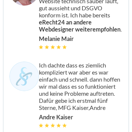
Website technisch sauber läuft,
gut aussieht und DSGVO
konform ist. Ich habe bereits
eRecht24 an andere
Webdesigner weiterempfohlen
.
Melanie Mair
Ich dachte dass es ziemlich
kompliziert war aber es war
einfach und schnell. dann hoffen
wir mal dass es so funktioniert
und keine Probleme auftreten.
Dafür gebe ich erstmal fünf
Sterne, MFG Kaiser,Andre
Andre Kaiser