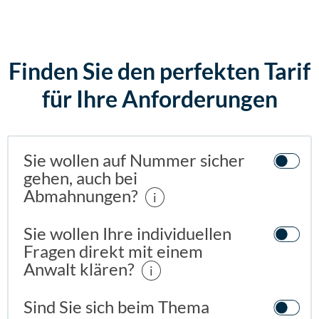
Finden Sie den perfekten Tarif
für Ihre Anforderungen
Sie wollen auf Nummer sicher
gehen, auch bei
Abmahnungen?
i
Sie wollen Ihre individuellen
Fragen direkt mit einem
Anwalt klären?
i
Sind Sie sich beim Thema