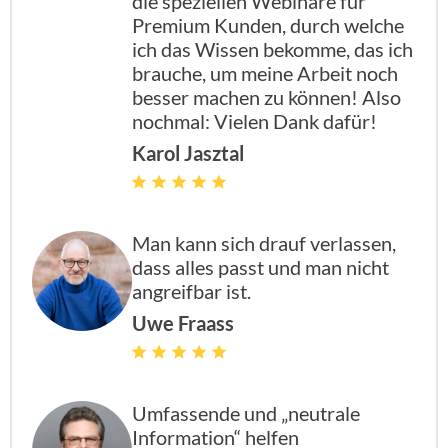
die speziellen Webinare für
Premium Kunden, durch welche
ich das Wissen bekomme, das ich
brauche, um meine Arbeit noch
besser machen zu können! Also
nochmal: Vielen Dank dafür!
Karol Jasztal
Man kann sich drauf verlassen,
dass alles passt und man nicht
angreifbar ist.
Uwe Fraass
Umfassende und „neutrale
Information“ helfen