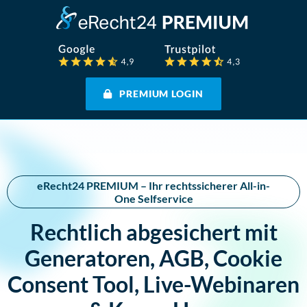
PREMIUM LOGIN
eRecht24 PREMIUM – Ihr rechtssicherer All-in-
One Selfservice
Rechtlich abgesichert mit
Generatoren, AGB, Cookie
Consent Tool, Live-Webinaren