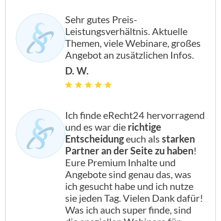
Sehr gutes Preis-
Leistungsverhältnis. Aktuelle
Themen, viele Webinare, großes
Angebot an zusätzlichen Infos.
D. W.
Ich finde eRecht24 hervorragend
und es war die
richtige
Entscheidung
euch als
starken
Partner an der Seite zu haben
!
Eure Premium Inhalte und
Angebote sind genau das, was
ich gesucht habe und ich nutze
sie jeden Tag. Vielen Dank dafür!
Was ich auch super finde, sind