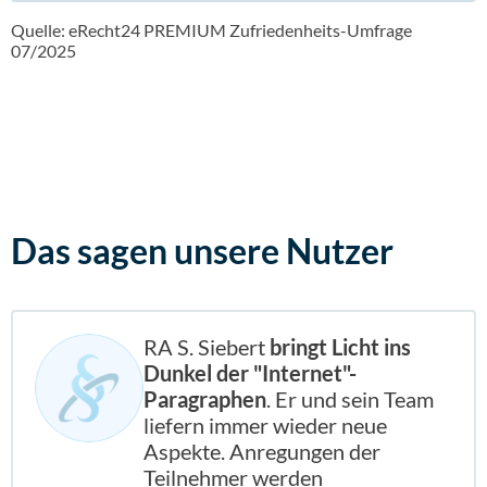
Quelle: eRecht24 PREMIUM Zufriedenheits-Umfrage
07/2025
Das sagen
unsere Nutzer
RA S. Siebert
bringt Licht ins
Dunkel der "Internet"-
Paragraphen
. Er und sein Team
liefern immer wieder neue
Aspekte. Anregungen der
Teilnehmer werden