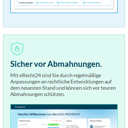
Sicher vor Abmahnungen.
Mit eRecht24 sind Sie durch regelmäßige
Anpassungen an rechtliche Entwicklungen auf
dem neuesten Stand und können sich vor teuren
Abmahnungen schützen.