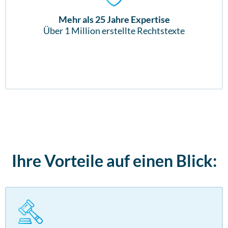
Mehr als 25 Jahre Expertise
Über 1 Million erstellte Rechtstexte
Ihre Vorteile auf einen Blick: