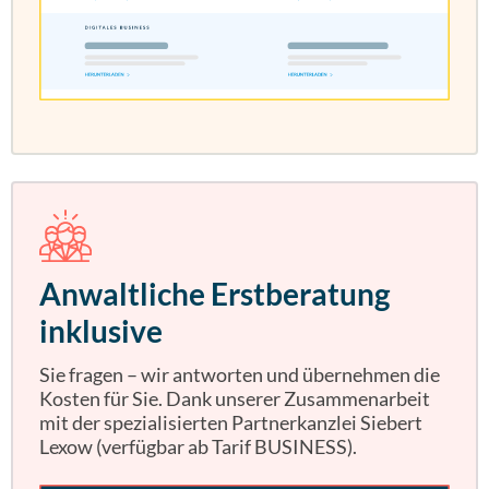
Anwaltliche Erstberatung
inklusive
Sie fragen – wir antworten und übernehmen die
Kosten für Sie. Dank unserer Zusammenarbeit
mit der spezialisierten Partnerkanzlei Siebert
Lexow (verfügbar ab Tarif BUSINESS).