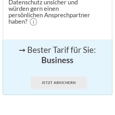
Datenschutz unsicher und
würden gern einen
persönlichen Ansprechpartner
haben?
i
➞ Bester Tarif für Sie:
Business
JETZT ABSICHERN