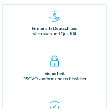
Firmensitz Deutschland
Vertrauen und Qualität
Sicherheit
DSGVO konform und rechtssicher