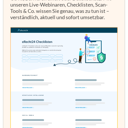
unseren Live-Webinaren, Checklisten, Scan-
Tools & Co. wissen Sie genau, was zu tun ist –
verständlich, aktuell und sofort umsetzbar.