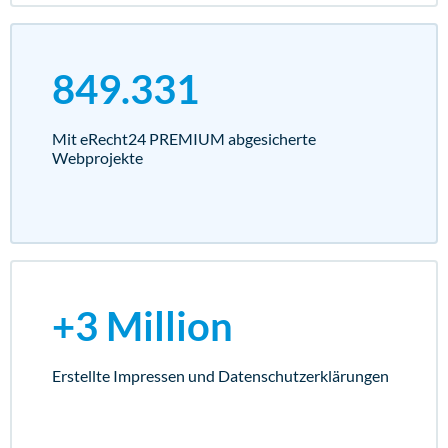
849.331
Mit eRecht24 PREMIUM abgesicherte
Webprojekte
+3 Million
Erstellte Impressen und Datenschutz­erklärungen