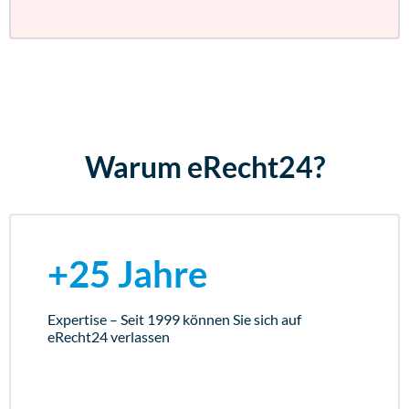
Warum eRecht24?
+25 Jahre
Expertise – Seit 1999 können Sie sich auf
eRecht24 verlassen