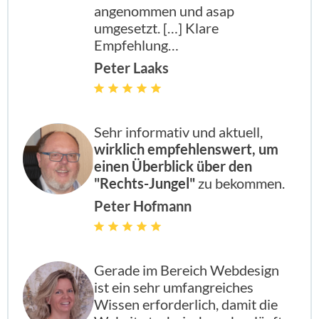
angenommen und asap
umgesetzt. […] Klare
Empfehlung…
Peter Laaks
Sehr informativ und aktuell,
wirklich empfehlenswert, um
einen Überblick über den
"Rechts-Jungel"
zu bekommen.
Peter Hofmann
Gerade im Bereich Webdesign
ist ein sehr umfangreiches
Wissen erforderlich, damit die