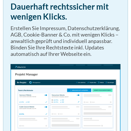
Dauerhaft rechtssicher mit
wenigen Klicks.
Erstellen Sie Impressum, Datenschutzerklärung,
AGB, Cookie-Banner & Co. mit wenigen Klicks –
anwaltlich geprüft und individuell anpassbar.
Binden Sie Ihre Rechtstexte inkl. Updates
automatisch auf Ihrer Webseite ein.