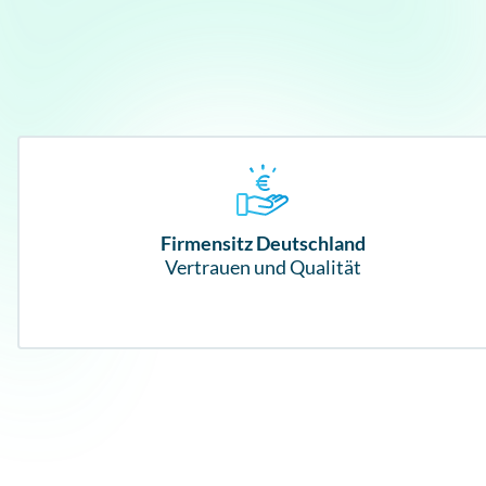
Firmensitz Deutschland
Vertrauen und Qualität