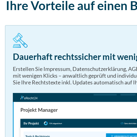
Ihre Vorteile auf einen B
Dauerhaft rechtssicher mit weni
Erstellen Sie Impressum, Datenschutzerklärung, AG
mit wenigen Klicks – anwaltlich geprüft und individu
Sie Ihre Rechtstexte inkl. Updates automatisch auf I