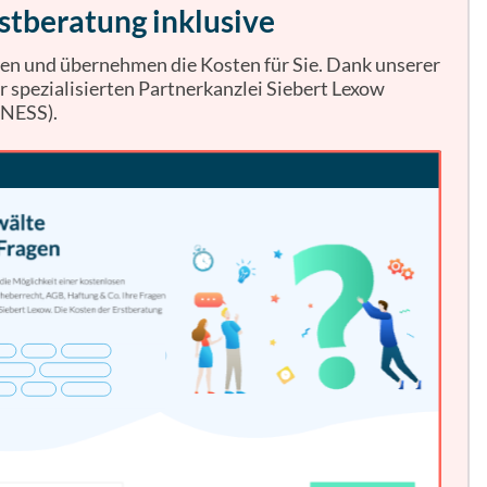
stberatung inklusive
ten und übernehmen die Kosten für Sie. Dank unserer
spezialisierten Partnerkanzlei Siebert Lexow
INESS).