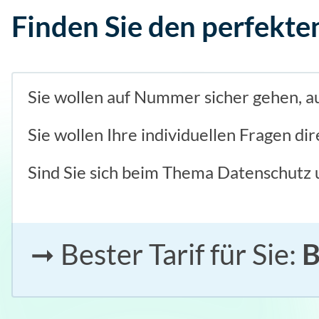
Finden Sie den perfekte
Sie wollen auf Nummer sicher gehen, 
Sie wollen Ihre individuellen Fragen di
Sind Sie sich beim Thema Datenschutz
➞ Bester Tarif für Sie:
B