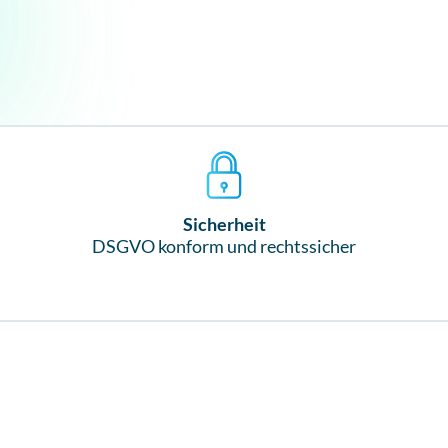
Sicherheit
DSGVO konform und rechtssicher