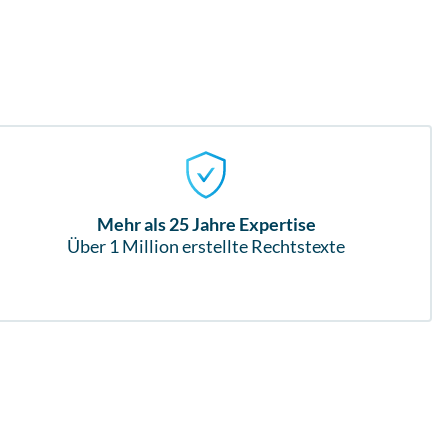
Mehr als 25 Jahre Expertise
Über 1 Million erstellte Rechtstexte