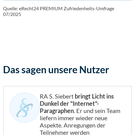
Quelle: eRecht24 PREMIUM Zufriedenheits-Umfrage
07/2025
Das sagen
unsere Nutzer
RA S. Siebert
bringt Licht ins
Dunkel der "Internet"-
Paragraphen
. Er und sein Team
liefern immer wieder neue
Aspekte. Anregungen der
Teilnehmer werden