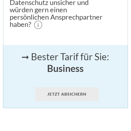
Datenschutz unsicher und
würden gern einen
persönlichen Ansprechpartner
haben?
i
➞ Bester Tarif für Sie:
Business
JETZT ABSICHERN