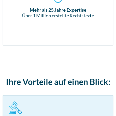
Mehr als 25 Jahre Expertise
Über 1 Million erstellte Rechtstexte
Ihre Vorteile auf einen Blick: