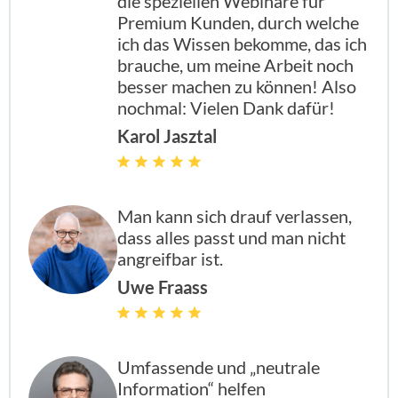
die speziellen Webinare für
Premium Kunden, durch welche
ich das Wissen bekomme, das ich
brauche, um meine Arbeit noch
besser machen zu können! Also
nochmal: Vielen Dank dafür!
Karol Jasztal
Man kann sich drauf verlassen,
dass alles passt und man nicht
angreifbar ist.
Uwe Fraass
Umfassende und „neutrale
Information“ helfen