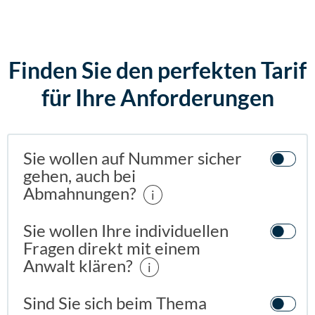
Finden Sie den perfekten Tarif
für Ihre Anforderungen
Sie wollen auf Nummer sicher
gehen, auch bei
Abmahnungen?
i
Sie wollen Ihre individuellen
Fragen direkt mit einem
Anwalt klären?
i
Sind Sie sich beim Thema