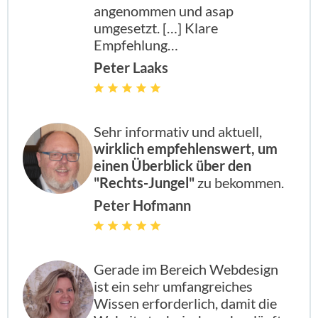
angenommen und asap
umgesetzt. […] Klare
Empfehlung…
Peter Laaks
Sehr informativ und aktuell,
wirklich empfehlenswert, um
einen Überblick über den
"Rechts-Jungel"
zu bekommen.
Peter Hofmann
Gerade im Bereich Webdesign
ist ein sehr umfangreiches
Wissen erforderlich, damit die