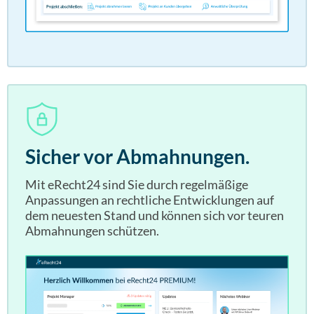
Sicher vor Abmahnungen.
Mit eRecht24 sind Sie durch regelmäßige
Anpassungen an rechtliche Entwicklungen auf
dem neuesten Stand und können sich vor teuren
Abmahnungen schützen.