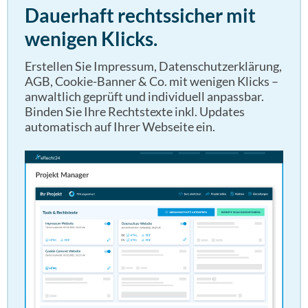
Dauerhaft rechtssicher mit
wenigen Klicks.
Erstellen Sie Impressum, Datenschutzerklärung,
AGB, Cookie-Banner & Co. mit wenigen Klicks –
anwaltlich geprüft und individuell anpassbar.
Binden Sie Ihre Rechtstexte inkl. Updates
automatisch auf Ihrer Webseite ein.