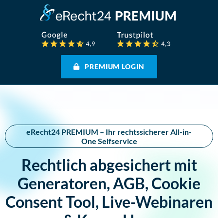
PREMIUM LOGIN
eRecht24 PREMIUM – Ihr rechtssicherer All-in-
One Selfservice
Rechtlich abgesichert mit
Generatoren, AGB, Cookie
Consent Tool, Live-Webinaren