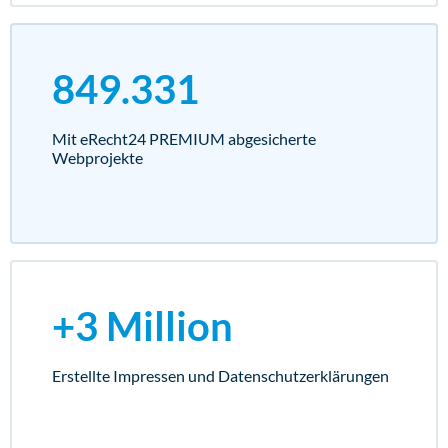
849.331
Mit eRecht24 PREMIUM abgesicherte
Webprojekte
+3 Million
Erstellte Impressen und Datenschutz­erklärungen