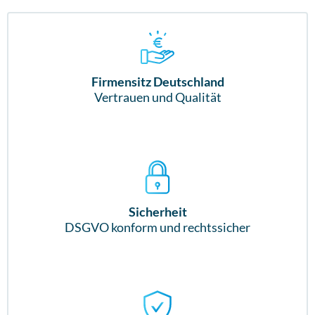
Firmensitz Deutschland
Vertrauen und Qualität
Sicherheit
DSGVO konform und rechtssicher