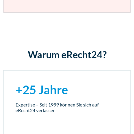
Warum eRecht24?
+25 Jahre
Expertise – Seit 1999 können Sie sich auf
eRecht24 verlassen