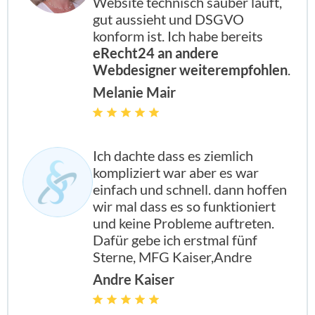
Website technisch sauber läuft,
gut aussieht und DSGVO
konform ist. Ich habe bereits
eRecht24 an andere
Webdesigner weiterempfohlen
.
Melanie Mair
Ich dachte dass es ziemlich
kompliziert war aber es war
einfach und schnell. dann hoffen
wir mal dass es so funktioniert
und keine Probleme auftreten.
Dafür gebe ich erstmal fünf
Sterne, MFG Kaiser,Andre
Andre Kaiser