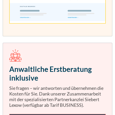
Anwaltliche Erstberatung
inklusive
Sie fragen – wir antworten und übernehmen die
Kosten für Sie. Dank unserer Zusammenarbeit
mit der spezialisierten Partnerkanzlei Siebert
Lexow (verfügbar ab Tarif BUSINESS).