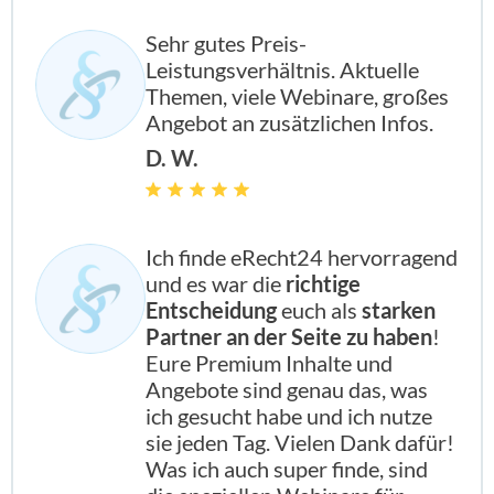
Sehr gutes Preis-
Leistungsverhältnis. Aktuelle
Themen, viele Webinare, großes
Angebot an zusätzlichen Infos.
D. W.
Ich finde eRecht24 hervorragend
und es war die
richtige
Entscheidung
euch als
starken
Partner an der Seite zu haben
!
Eure Premium Inhalte und
Angebote sind genau das, was
ich gesucht habe und ich nutze
sie jeden Tag. Vielen Dank dafür!
Was ich auch super finde, sind