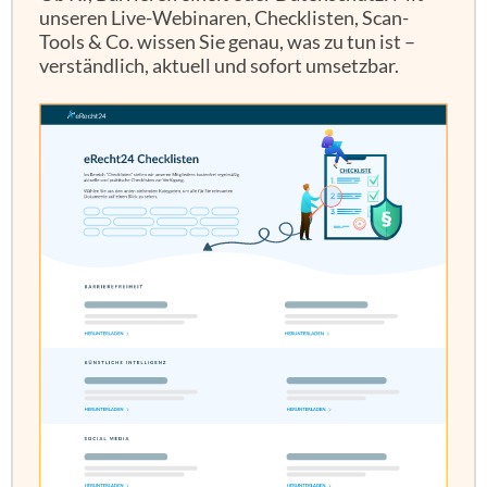
unseren Live-Webinaren, Checklisten, Scan-
Tools & Co. wissen Sie genau, was zu tun ist –
verständlich, aktuell und sofort umsetzbar.