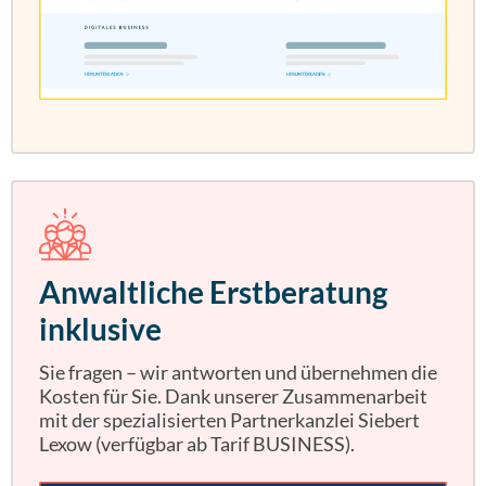
Anwaltliche Erstberatung
inklusive
Sie fragen – wir antworten und übernehmen die
Kosten für Sie. Dank unserer Zusammenarbeit
mit der spezialisierten Partnerkanzlei Siebert
Lexow (verfügbar ab Tarif BUSINESS).