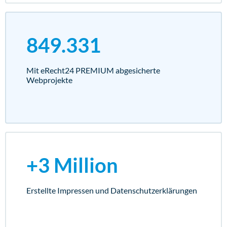
849.331
Mit eRecht24 PREMIUM abgesicherte
Webprojekte
+3 Million
Erstellte Impressen und Datenschutz­erklärungen