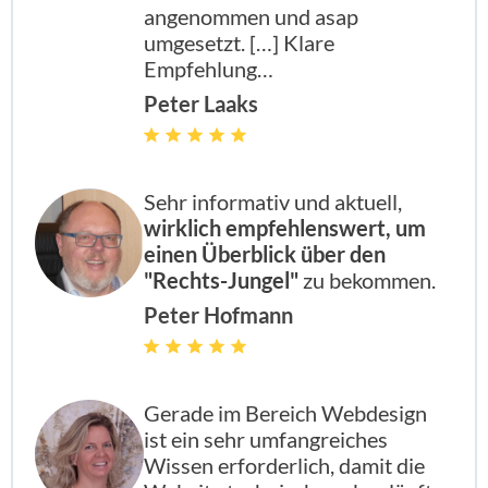
angenommen und asap
umgesetzt. […] Klare
Empfehlung…
Peter Laaks
Sehr informativ und aktuell,
wirklich empfehlenswert, um
einen Überblick über den
"Rechts-Jungel"
zu bekommen.
Peter Hofmann
Gerade im Bereich Webdesign
ist ein sehr umfangreiches
Wissen erforderlich, damit die