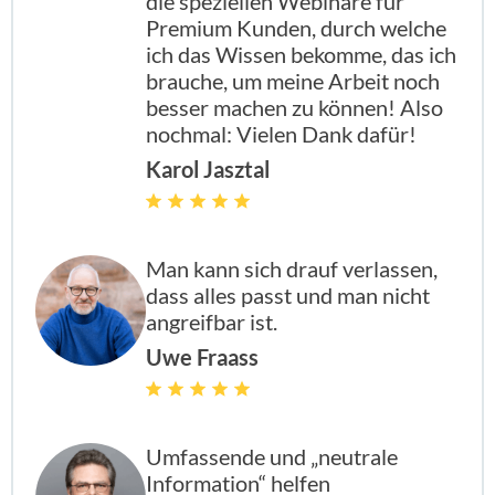
die speziellen Webinare für
Premium Kunden, durch welche
ich das Wissen bekomme, das ich
brauche, um meine Arbeit noch
besser machen zu können! Also
nochmal: Vielen Dank dafür!
Karol Jasztal
Man kann sich drauf verlassen,
dass alles passt und man nicht
angreifbar ist.
Uwe Fraass
Umfassende und „neutrale
Information“ helfen