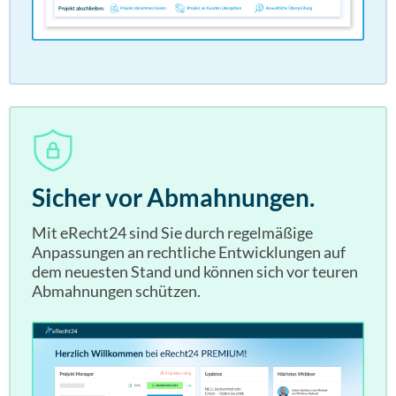
Sicher vor Abmahnungen.
Mit eRecht24 sind Sie durch regelmäßige
Anpassungen an rechtliche Entwicklungen auf
dem neuesten Stand und können sich vor teuren
Abmahnungen schützen.