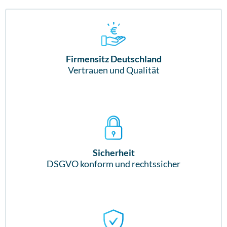
Firmensitz Deutschland
Vertrauen und Qualität
Sicherheit
DSGVO konform und rechtssicher