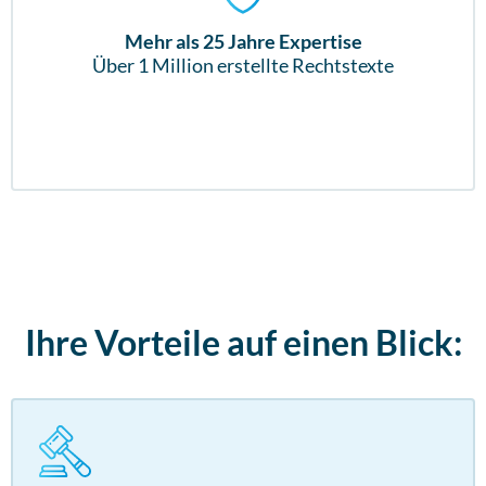
Mehr als 25 Jahre Expertise
Über 1 Million erstellte Rechtstexte
Ihre Vorteile auf einen Blick: