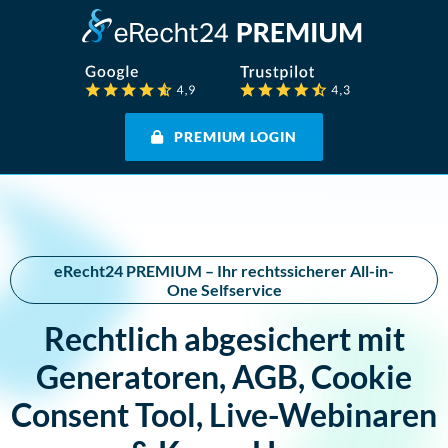
PREMIUM LOGIN
eRecht24 PREMIUM – Ihr rechtssicherer All-in-
One Selfservice
Rechtlich abgesichert mit
Generatoren, AGB, Cookie
Consent Tool, Live-Webinaren