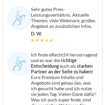
Sehr gutes Preis-
Leistungsverhältnis. Aktuelle
Themen, viele Webinare, großes
Angebot an zusätzlichen Infos.
D. W.
Ich finde eRecht24 hervorragend
und es war die
richtige
Entscheidung
euch als
starken
Partner an der Seite zu haben
!
Eure Premium Inhalte und
Angebote sind genau das, was
ich gesucht habe und ich nutze
sie jeden Tag. Vielen Dank dafür!
Was ich auch super finde, sind