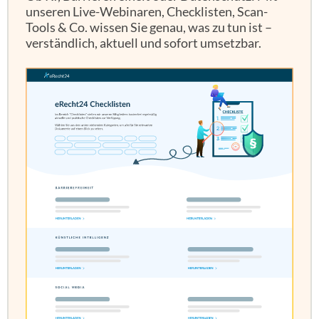
unseren Live-Webinaren, Checklisten, Scan-
Tools & Co. wissen Sie genau, was zu tun ist –
verständlich, aktuell und sofort umsetzbar.