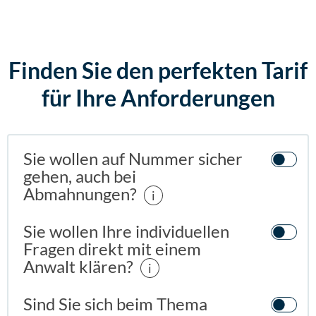
Finden Sie den perfekten Tarif
für Ihre Anforderungen
Sie wollen auf Nummer sicher
gehen, auch bei
Abmahnungen?
i
Sie wollen Ihre individuellen
Fragen direkt mit einem
Anwalt klären?
i
Sind Sie sich beim Thema