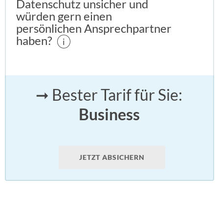
Datenschutz unsicher und
würden gern einen
persönlichen Ansprechpartner
haben?
i
➞ Bester Tarif für Sie:
Business
JETZT ABSICHERN