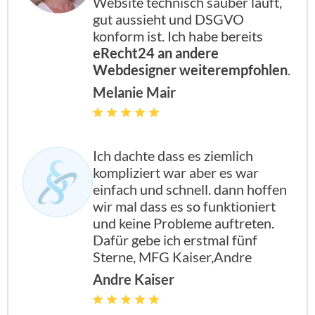
Website technisch sauber läuft,
gut aussieht und DSGVO
konform ist. Ich habe bereits
eRecht24 an andere
Webdesigner weiterempfohlen
.
Melanie Mair
Ich dachte dass es ziemlich
kompliziert war aber es war
einfach und schnell. dann hoffen
wir mal dass es so funktioniert
und keine Probleme auftreten.
Dafür gebe ich erstmal fünf
Sterne, MFG Kaiser,Andre
Andre Kaiser