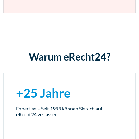
Warum eRecht24?
+25 Jahre
Expertise – Seit 1999 können Sie sich auf
eRecht24 verlassen