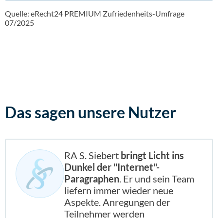
Quelle: eRecht24 PREMIUM Zufriedenheits-Umfrage
07/2025
Das sagen
unsere Nutzer
RA S. Siebert
bringt Licht ins
Dunkel der "Internet"-
Paragraphen
. Er und sein Team
liefern immer wieder neue
Aspekte. Anregungen der
Teilnehmer werden