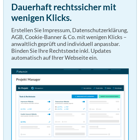
Dauerhaft rechtssicher mit
wenigen Klicks.
Erstellen Sie Impressum, Datenschutzerklärung,
AGB, Cookie-Banner & Co. mit wenigen Klicks –
anwaltlich geprüft und individuell anpassbar.
Binden Sie Ihre Rechtstexte inkl. Updates
automatisch auf Ihrer Webseite ein.