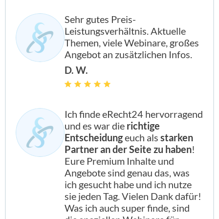
Sehr gutes Preis-
Leistungsverhältnis. Aktuelle
Themen, viele Webinare, großes
Angebot an zusätzlichen Infos.
D. W.
Ich finde eRecht24 hervorragend
und es war die
richtige
Entscheidung
euch als
starken
Partner an der Seite zu haben
!
Eure Premium Inhalte und
Angebote sind genau das, was
ich gesucht habe und ich nutze
sie jeden Tag. Vielen Dank dafür!
Was ich auch super finde, sind