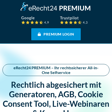
PREMIUM LOGIN
eRecht24 PREMIUM – Ihr rechtssicherer All-in-
One Selfservice
Rechtlich abgesichert mit
Generatoren, AGB, Cookie
Consent Tool, Live-Webinaren