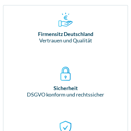
Firmensitz Deutschland
Vertrauen und Qualität
Sicherheit
DSGVO konform und rechtssicher