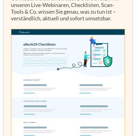
unseren Live-Webinaren, Checklisten, Scan-
Tools & Co. wissen Sie genau, was zu tun ist –
verständlich, aktuell und sofort umsetzbar.