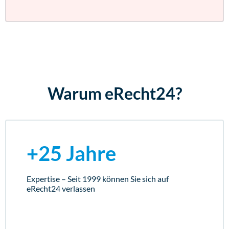
Warum eRecht24?
+25 Jahre
Expertise – Seit 1999 können Sie sich auf
eRecht24 verlassen