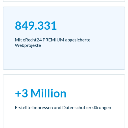
849.331
Mit eRecht24 PREMIUM abgesicherte
Webprojekte
+3 Million
Erstellte Impressen und Datenschutz­erklärungen