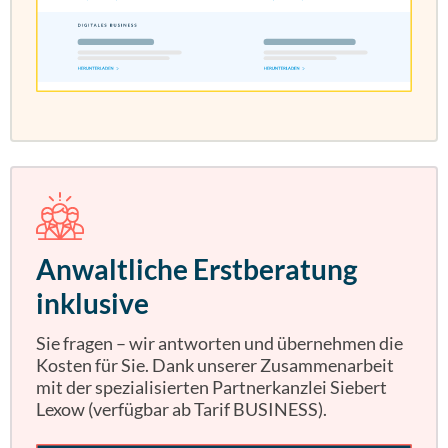
Anwaltliche Erstberatung
inklusive
Sie fragen – wir antworten und übernehmen die
Kosten für Sie. Dank unserer Zusammenarbeit
mit der spezialisierten Partnerkanzlei Siebert
Lexow (verfügbar ab Tarif BUSINESS).