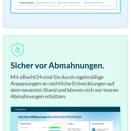
Sicher vor Abmahnungen.
Mit eRecht24 sind Sie durch regelmäßige
Anpassungen an rechtliche Entwicklungen auf
dem neuesten Stand und können sich vor teuren
Abmahnungen schützen.