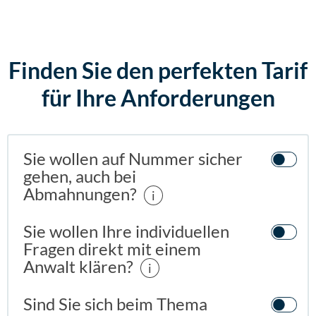
Finden Sie den perfekten Tarif
für Ihre Anforderungen
Sie wollen auf Nummer sicher
gehen, auch bei
Abmahnungen?
i
Sie wollen Ihre individuellen
Fragen direkt mit einem
Anwalt klären?
i
Sind Sie sich beim Thema