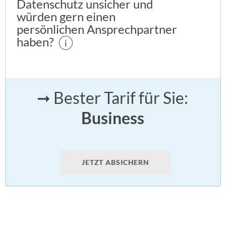
Datenschutz unsicher und
würden gern einen
persönlichen Ansprechpartner
haben?
i
➞ Bester Tarif für Sie:
Business
JETZT ABSICHERN