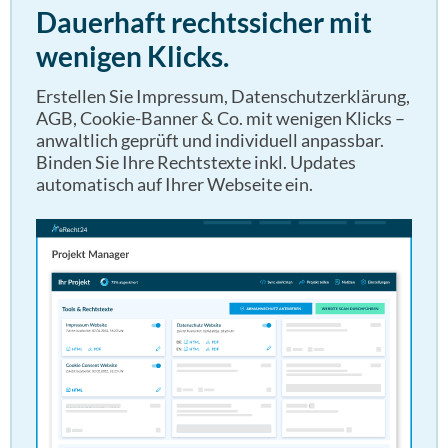
Dauerhaft rechtssicher mit
wenigen Klicks.
Erstellen Sie Impressum, Datenschutzerklärung,
AGB, Cookie-Banner & Co. mit wenigen Klicks –
anwaltlich geprüft und individuell anpassbar.
Binden Sie Ihre Rechtstexte inkl. Updates
automatisch auf Ihrer Webseite ein.