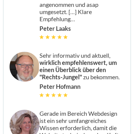
angenommen und asap
umgesetzt. […] Klare
Empfehlung…
Peter Laaks
Sehr informativ und aktuell,
wirklich empfehlenswert, um
einen Überblick über den
"Rechts-Jungel"
zu bekommen.
Peter Hofmann
Gerade im Bereich Webdesign
ist ein sehr umfangreiches
Wissen erforderlich, damit die