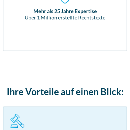
Mehr als 25 Jahre Expertise
Über 1 Million erstellte Rechtstexte
Ihre Vorteile auf einen Blick: