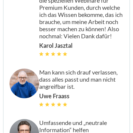
die speziellen Webinare für
Premium Kunden, durch welche
ich das Wissen bekomme, das ich
brauche, um meine Arbeit noch
besser machen zu können! Also
nochmal: Vielen Dank dafür!
Karol Jasztal
Man kann sich drauf verlassen,
dass alles passt und man nicht
angreifbar ist.
Uwe Fraass
Umfassende und „neutrale
Information“ helfen