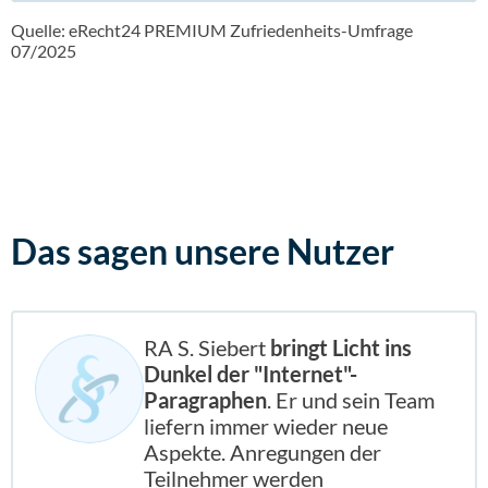
Quelle: eRecht24 PREMIUM Zufriedenheits-Umfrage
07/2025
Das sagen
unsere Nutzer
RA S. Siebert
bringt Licht ins
Dunkel der "Internet"-
Paragraphen
. Er und sein Team
liefern immer wieder neue
Aspekte. Anregungen der
Teilnehmer werden