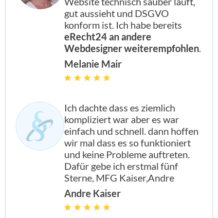
Website technisch sauber läuft,
gut aussieht und DSGVO
konform ist. Ich habe bereits
eRecht24 an andere
Webdesigner weiterempfohlen
.
Melanie Mair
Ich dachte dass es ziemlich
kompliziert war aber es war
einfach und schnell. dann hoffen
wir mal dass es so funktioniert
und keine Probleme auftreten.
Dafür gebe ich erstmal fünf
Sterne, MFG Kaiser,Andre
Andre Kaiser