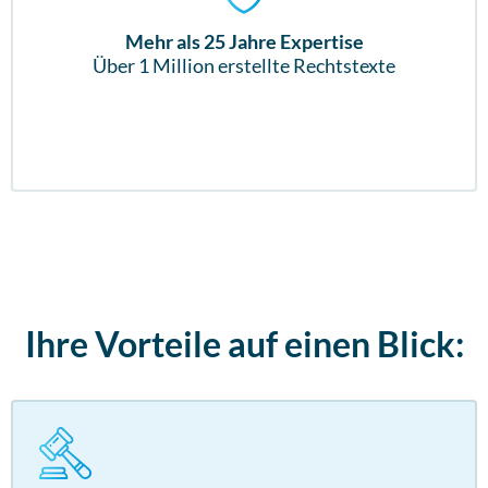
Mehr als 25 Jahre Expertise
Über 1 Million erstellte Rechtstexte
Ihre Vorteile auf einen Blick: