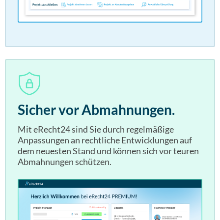
Sicher vor Abmahnungen.
Mit eRecht24 sind Sie durch regelmäßige
Anpassungen an rechtliche Entwicklungen auf
dem neuesten Stand und können sich vor teuren
Abmahnungen schützen.