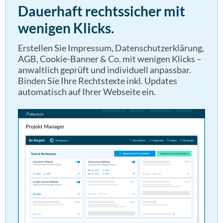
Dauerhaft rechtssicher mit
wenigen Klicks.
Erstellen Sie Impressum, Datenschutzerklärung,
AGB, Cookie-Banner & Co. mit wenigen Klicks –
anwaltlich geprüft und individuell anpassbar.
Binden Sie Ihre Rechtstexte inkl. Updates
automatisch auf Ihrer Webseite ein.