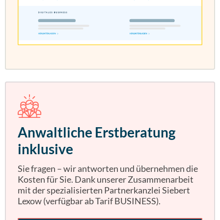
Anwaltliche Erstberatung
inklusive
Sie fragen – wir antworten und übernehmen die
Kosten für Sie. Dank unserer Zusammenarbeit
mit der spezialisierten Partnerkanzlei Siebert
Lexow (verfügbar ab Tarif BUSINESS).