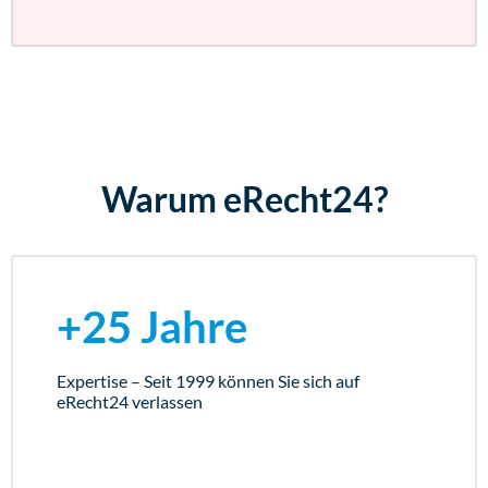
Warum eRecht24?
+25 Jahre
Expertise – Seit 1999 können Sie sich auf
eRecht24 verlassen