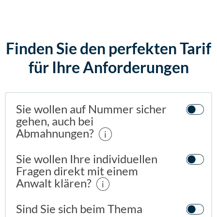
Finden Sie den perfekten Tarif
für Ihre Anforderungen
Sie wollen auf Nummer sicher
gehen, auch bei
Abmahnungen?
i
Sie wollen Ihre individuellen
Fragen direkt mit einem
Anwalt klären?
i
Sind Sie sich beim Thema