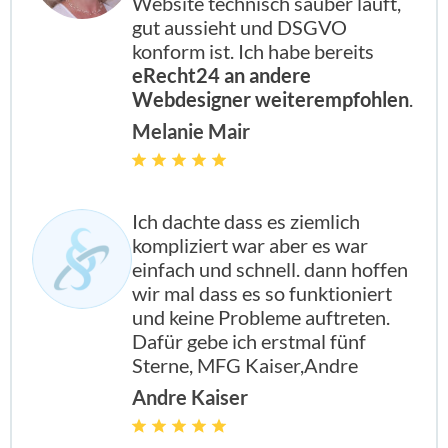
Website technisch sauber läuft,
gut aussieht und DSGVO
konform ist. Ich habe bereits
eRecht24 an andere
Webdesigner weiterempfohlen
.
Melanie Mair
Ich dachte dass es ziemlich
kompliziert war aber es war
einfach und schnell. dann hoffen
wir mal dass es so funktioniert
und keine Probleme auftreten.
Dafür gebe ich erstmal fünf
Sterne, MFG Kaiser,Andre
Andre Kaiser