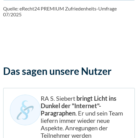
Quelle: eRecht24 PREMIUM Zufriedenheits-Umfrage
07/2025
Das sagen
unsere Nutzer
RA S. Siebert
bringt Licht ins
Dunkel der "Internet"-
Paragraphen
. Er und sein Team
liefern immer wieder neue
Aspekte. Anregungen der
Teilnehmer werden