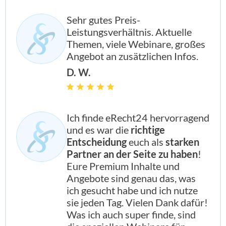
Sehr gutes Preis-
Leistungsverhältnis. Aktuelle
Themen, viele Webinare, großes
Angebot an zusätzlichen Infos.
D. W.
Ich finde eRecht24 hervorragend
und es war die
richtige
Entscheidung
euch als
starken
Partner an der Seite zu haben
!
Eure Premium Inhalte und
Angebote sind genau das, was
ich gesucht habe und ich nutze
sie jeden Tag. Vielen Dank dafür!
Was ich auch super finde, sind