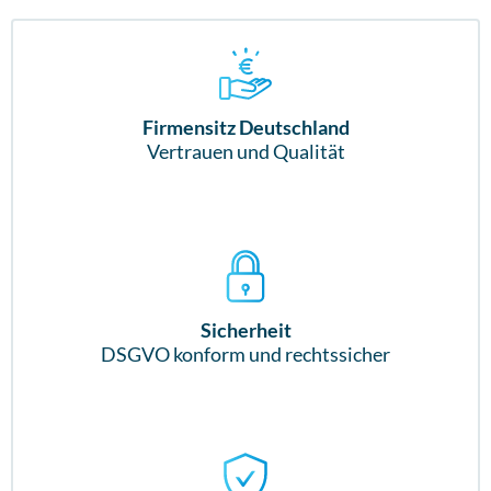
Firmensitz Deutschland
Vertrauen und Qualität
Sicherheit
DSGVO konform und rechtssicher