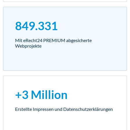
849.331
Mit eRecht24 PREMIUM abgesicherte
Webprojekte
+3 Million
Erstellte Impressen und Datenschutz­erklärungen