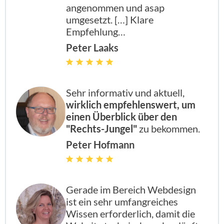
angenommen und asap
umgesetzt. […] Klare
Empfehlung…
Peter Laaks
Sehr informativ und aktuell,
wirklich empfehlenswert, um
einen Überblick über den
"Rechts-Jungel"
zu bekommen.
Peter Hofmann
Gerade im Bereich Webdesign
ist ein sehr umfangreiches
Wissen erforderlich, damit die