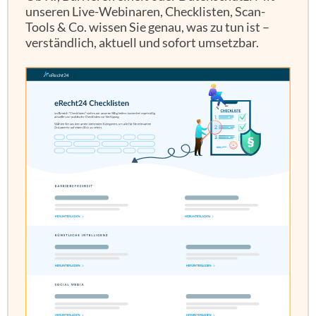
unseren Live-Webinaren, Checklisten, Scan-
Tools & Co. wissen Sie genau, was zu tun ist –
verständlich, aktuell und sofort umsetzbar.