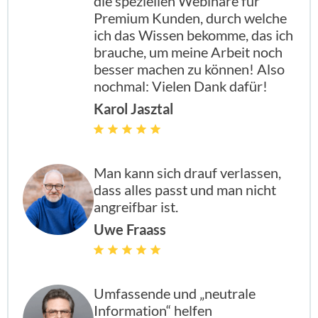
die speziellen Webinare für
Premium Kunden, durch welche
ich das Wissen bekomme, das ich
brauche, um meine Arbeit noch
besser machen zu können! Also
nochmal: Vielen Dank dafür!
Karol Jasztal
Man kann sich drauf verlassen,
dass alles passt und man nicht
angreifbar ist.
Uwe Fraass
Umfassende und „neutrale
Information“ helfen