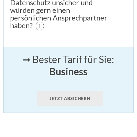
Datenschutz unsicher und
würden gern einen
persönlichen Ansprechpartner
haben?
i
➞ Bester Tarif für Sie:
Business
JETZT ABSICHERN