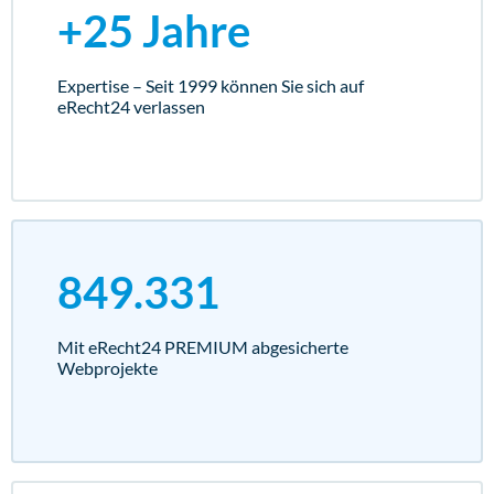
+25 Jahre
Expertise – Seit 1999 können Sie sich auf
eRecht24 verlassen
849.331
Mit eRecht24 PREMIUM abgesicherte
Webprojekte