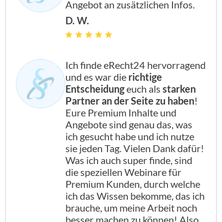
Angebot an zusätzlichen Infos.
D. W.
Ich finde eRecht24 hervorragend
und es war die
richtige
Entscheidung
euch als
starken
Partner an der Seite zu haben
!
Eure Premium Inhalte und
Angebote sind genau das, was
ich gesucht habe und ich nutze
sie jeden Tag. Vielen Dank dafür!
Was ich auch super finde, sind
die speziellen Webinare für
Premium Kunden, durch welche
ich das Wissen bekomme, das ich
brauche, um meine Arbeit noch
besser machen zu können! Also