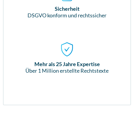
Sicherheit
DSGVO konform und rechtssicher
Mehr als 25 Jahre Expertise
Über 1 Million erstellte Rechtstexte