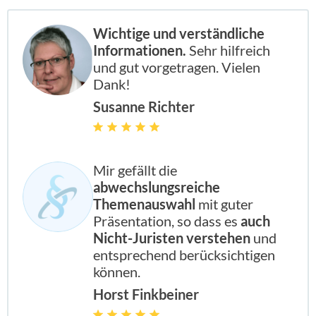
Wichtige und verständliche
Informationen.
Sehr hilfreich
und gut vorgetragen. Vielen
Dank!
Susanne Richter
Mir gefällt die
abwechslungsreiche
Themenauswahl
mit guter
Präsentation, so dass es
auch
Nicht-Juristen verstehen
und
entsprechend berücksichtigen
können.
Horst Finkbeiner