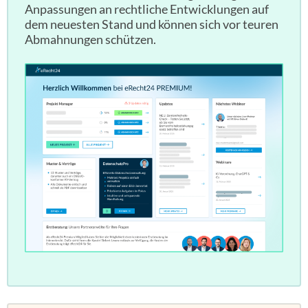
Anpassungen an rechtliche Entwicklungen auf
dem neuesten Stand und können sich vor teuren
Abmahnungen schützen.