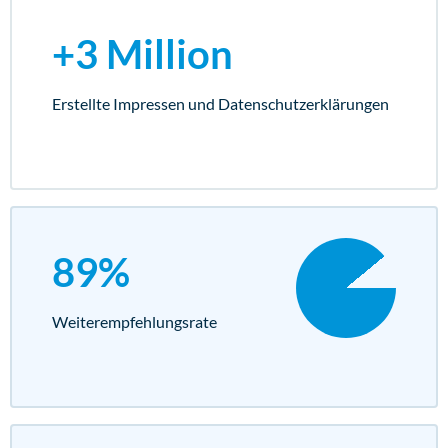
+3 Million
Erstellte Impressen und Datenschutz­erklärungen
89%
Weiterempfehlungs­rate