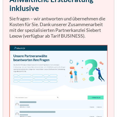
inklusive
Sie fragen – wir antworten und übernehmen die
Kosten für Sie. Dank unserer Zusammenarbeit
mit der spezialisierten Partnerkanzlei Siebert
Lexow (verfügbar ab Tarif BUSINESS).