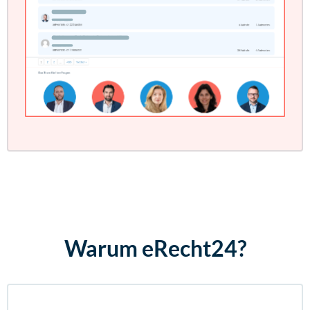
Warum eRecht24?