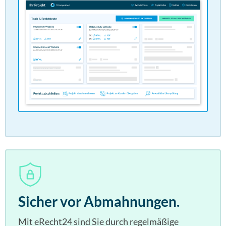
Sicher vor Abmahnungen.
Mit eRecht24 sind Sie durch regelmäßige