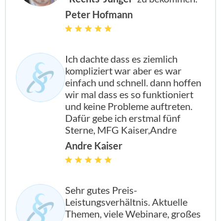
Peter Hofmann
Ich dachte dass es ziemlich
kompliziert war aber es war
einfach und schnell. dann hoffen
wir mal dass es so funktioniert
und keine Probleme auftreten.
Dafür gebe ich erstmal fünf
Sterne, MFG Kaiser,Andre
Andre Kaiser
Sehr gutes Preis-
Leistungsverhältnis. Aktuelle
Themen, viele Webinare, großes