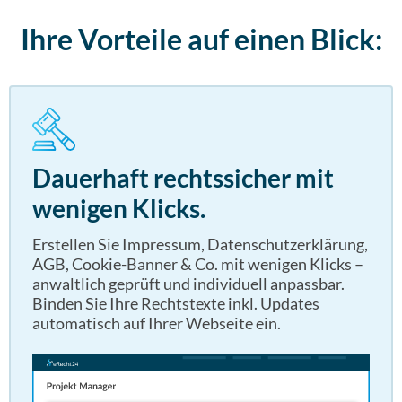
Ihre Vorteile auf einen Blick:
Dauerhaft rechtssicher mit
wenigen Klicks.
Erstellen Sie Impressum, Datenschutzerklärung,
AGB, Cookie-Banner & Co. mit wenigen Klicks –
anwaltlich geprüft und individuell anpassbar.
Binden Sie Ihre Rechtstexte inkl. Updates
automatisch auf Ihrer Webseite ein.