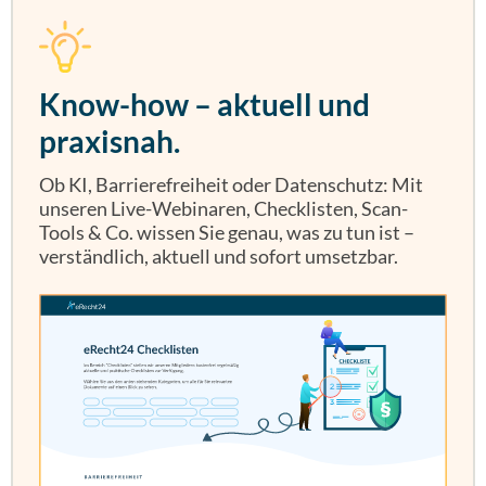
Know-how – aktuell und
praxisnah.
Ob KI, Barrierefreiheit oder Datenschutz: Mit
unseren Live-Webinaren, Checklisten, Scan-
Tools & Co. wissen Sie genau, was zu tun ist –
verständlich, aktuell und sofort umsetzbar.