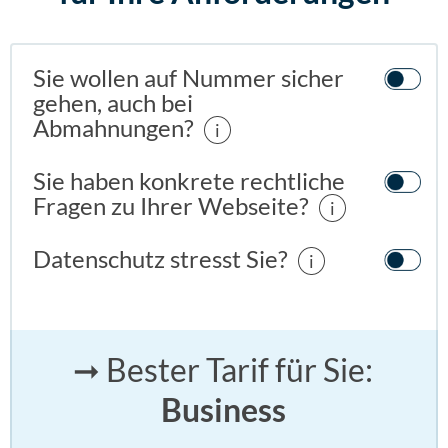
Sie wollen auf Nummer sicher
gehen, auch bei
Abmahnungen?
i
Sie haben konkrete rechtliche
Fragen zu Ihrer Webseite?
i
Datenschutz stresst Sie?
i
➞ Bester Tarif für Sie:
Business