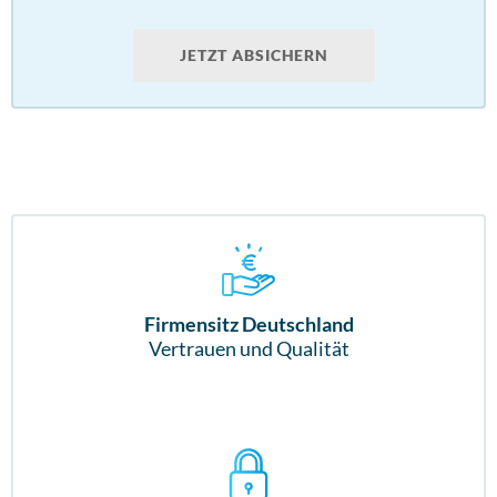
JETZT ABSICHERN
Firmensitz Deutschland
Vertrauen und Qualität