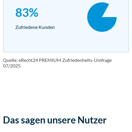
83%
Zufriedene Kunden
Quelle: eRecht24 PREMIUM Zufriedenheits-Umfrage
07/2025
Das sagen
unsere Nutzer