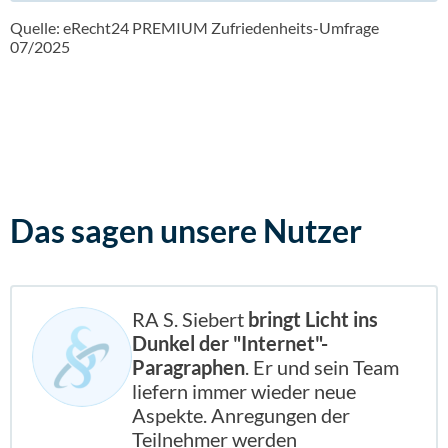
Quelle: eRecht24 PREMIUM Zufriedenheits-Umfrage
07/2025
Das sagen
unsere Nutzer
RA S. Siebert
bringt Licht ins
Dunkel der "Internet"-
Paragraphen
. Er und sein Team
liefern immer wieder neue
Aspekte. Anregungen der
Teilnehmer werden