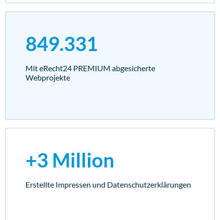
849.331
Mit eRecht24 PREMIUM abgesicherte
Webprojekte
+3 Million
Erstellte Impressen und Datenschutz­erklärungen