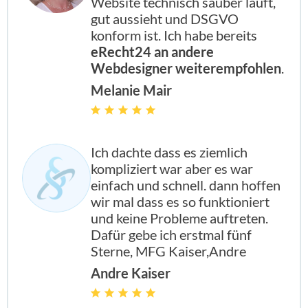
Website technisch sauber läuft,
gut aussieht und DSGVO
konform ist. Ich habe bereits
eRecht24 an andere
Webdesigner weiterempfohlen
.
Melanie Mair
Ich dachte dass es ziemlich
kompliziert war aber es war
einfach und schnell. dann hoffen
wir mal dass es so funktioniert
und keine Probleme auftreten.
Dafür gebe ich erstmal fünf
Sterne, MFG Kaiser,Andre
Andre Kaiser