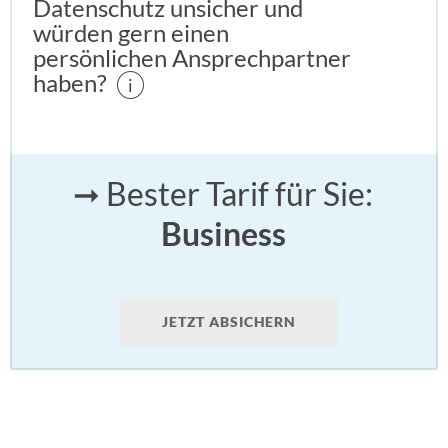
Datenschutz unsicher und
würden gern einen
persönlichen Ansprechpartner
haben?
i
➞ Bester Tarif für Sie:
Business
JETZT ABSICHERN