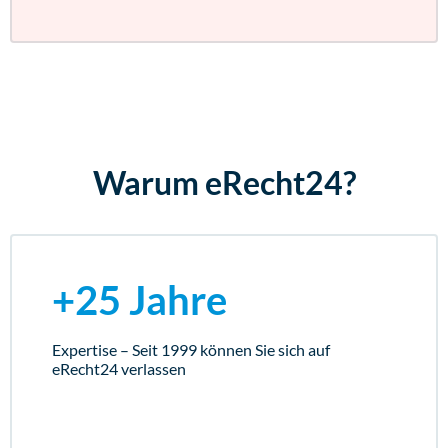
Warum eRecht24?
+25 Jahre
Expertise – Seit 1999 können Sie sich auf
eRecht24 verlassen