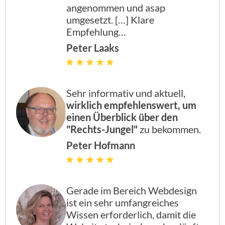
angenommen und asap
umgesetzt. […] Klare
Empfehlung…
Peter Laaks
Sehr informativ und aktuell,
wirklich empfehlenswert, um
einen Überblick über den
"Rechts-Jungel"
zu bekommen.
Peter Hofmann
Gerade im Bereich Webdesign
ist ein sehr umfangreiches
Wissen erforderlich, damit die