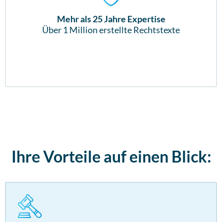
Mehr als 25 Jahre Expertise
Über 1 Million erstellte Rechtstexte
Ihre Vorteile auf einen Blick: