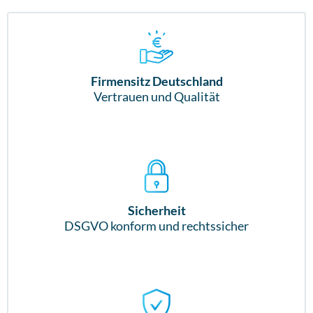
Firmensitz Deutschland
Vertrauen und Qualität
Sicherheit
DSGVO konform und rechtssicher