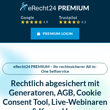
PREMIUM LOGIN
eRecht24 PREMIUM – Ihr rechtssicherer All-in-
One Selfservice
Rechtlich abgesichert mit
Generatoren, AGB, Cookie
Consent Tool, Live-Webinaren