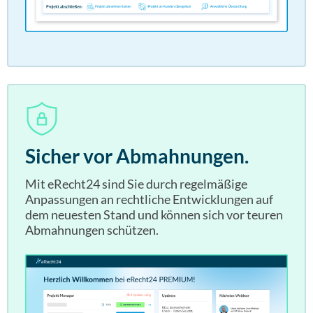
Sicher vor Abmahnungen.
Mit eRecht24 sind Sie durch regelmäßige
Anpassungen an rechtliche Entwicklungen auf
dem neuesten Stand und können sich vor teuren
Abmahnungen schützen.