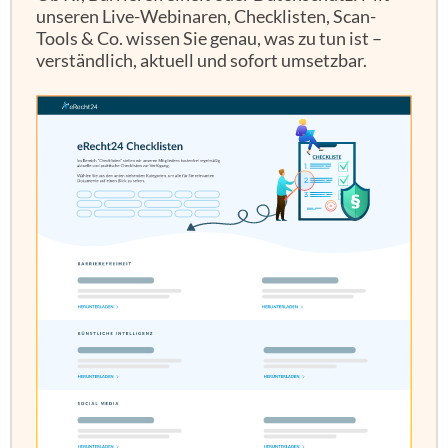
unseren Live-Webinaren, Checklisten, Scan-
Tools & Co. wissen Sie genau, was zu tun ist –
verständlich, aktuell und sofort umsetzbar.