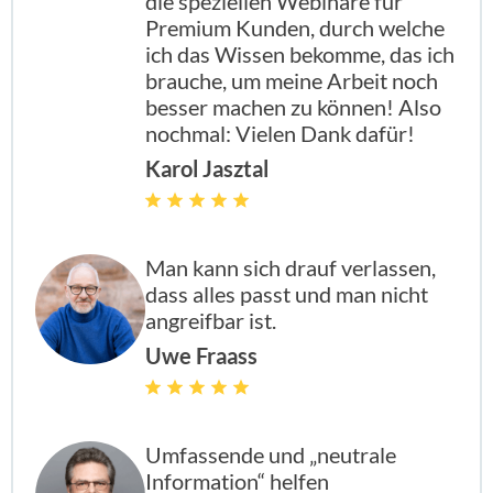
die speziellen Webinare für
Premium Kunden, durch welche
ich das Wissen bekomme, das ich
brauche, um meine Arbeit noch
besser machen zu können! Also
nochmal: Vielen Dank dafür!
Karol Jasztal
Man kann sich drauf verlassen,
dass alles passt und man nicht
angreifbar ist.
Uwe Fraass
Umfassende und „neutrale
Information“ helfen