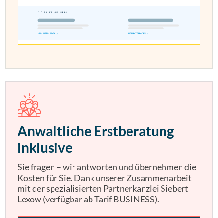
Anwaltliche Erstberatung
inklusive
Sie fragen – wir antworten und übernehmen die
Kosten für Sie. Dank unserer Zusammenarbeit
mit der spezialisierten Partnerkanzlei Siebert
Lexow (verfügbar ab Tarif BUSINESS).