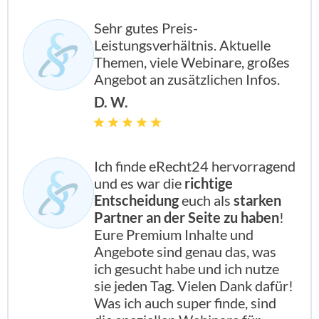
Sehr gutes Preis-
Leistungsverhältnis. Aktuelle
Themen, viele Webinare, großes
Angebot an zusätzlichen Infos.
D. W.
Ich finde eRecht24 hervorragend
und es war die
richtige
Entscheidung
euch als
starken
Partner an der Seite zu haben
!
Eure Premium Inhalte und
Angebote sind genau das, was
ich gesucht habe und ich nutze
sie jeden Tag. Vielen Dank dafür!
Was ich auch super finde, sind