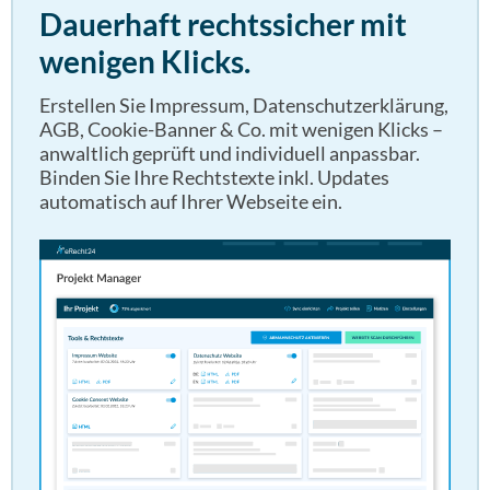
Dauerhaft rechtssicher mit
wenigen Klicks.
Erstellen Sie Impressum, Datenschutzerklärung,
AGB, Cookie-Banner & Co. mit wenigen Klicks –
anwaltlich geprüft und individuell anpassbar.
Binden Sie Ihre Rechtstexte inkl. Updates
automatisch auf Ihrer Webseite ein.