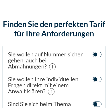
Finden Sie den perfekten Tarif
für Ihre Anforderungen
Sie wollen auf Nummer sicher
gehen, auch bei
Abmahnungen?
i
Sie wollen Ihre individuellen
Fragen direkt mit einem
Anwalt klären?
i
Sind Sie sich beim Thema