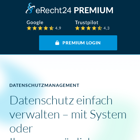
PREMIUM LOGIN
DATENSCHUTZMANAGEMENT
Datenschutz einfach
verwalten – mit System
oder