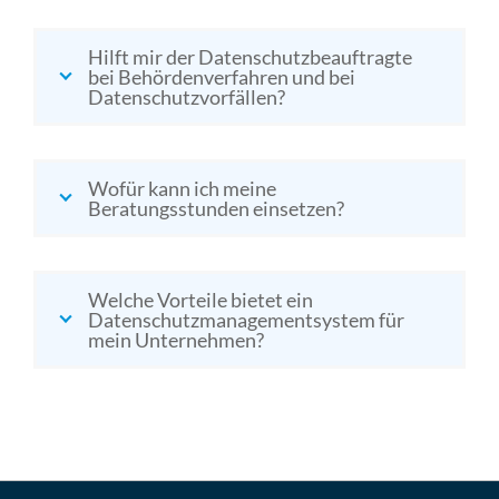
Hilft mir der Datenschutzbeauftragte
bei Behördenverfahren und bei
Datenschutzvorfällen?
Wofür kann ich meine
Beratungsstunden einsetzen?
Welche Vorteile bietet ein
Datenschutzmanagementsystem für
mein Unternehmen?