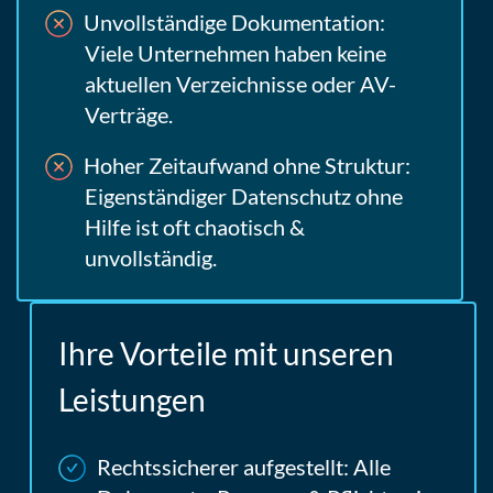
Unvollständige Dokumentation:
Viele Unternehmen haben keine
aktuellen Verzeichnisse oder AV-
Verträge.
Hoher Zeitaufwand ohne Struktur:
Eigenständiger Datenschutz ohne
Hilfe ist oft chaotisch &
unvollständig.
Ihre Vorteile mit unseren
Leistungen
Rechtssicherer aufgestellt:
Alle