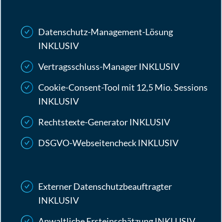
Datenschutz-Management-Lösung
INKLUSIV
Vertragsschluss-Manager
INKLUSIV
Cookie-Consent-Tool mit 12,5 Mio. Sessions
INKLUSIV
Rechtstexte-Generator
INKLUSIV
DSGVO-Webseitencheck
INKLUSIV
Externer Datenschutzbeauftragter
INKLUSIV
Anwaltliche Ersteinschätzung
INKLUSIV