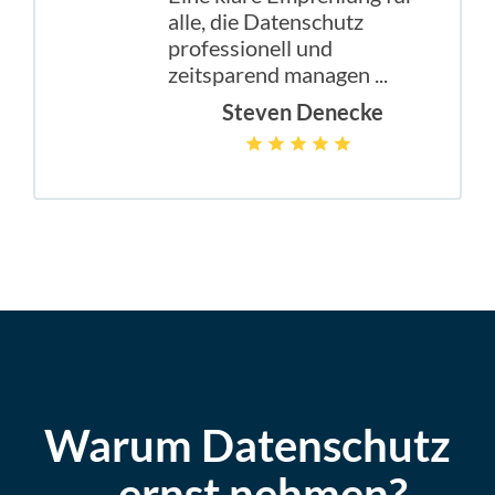
alle, die Datenschutz
professionell und
zeitsparend managen ...
Steven Denecke
Warum Datenschutz
ernst nehmen?