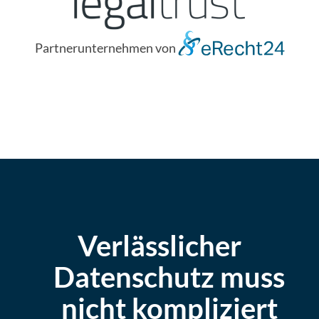
Partnerunternehmen von
Verlässlicher
Datenschutz muss
nicht kompliziert