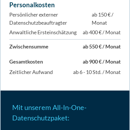
Personalkosten
Persönlicher externer
ab 150 € /
Datenschutzbeauftragter
Monat
Anwaltliche Ersteinschätzung
ab 400 € / Monat
Zwischensumme
ab 550 € / Monat
Gesamtkosten
ab 900 € / Monat
Zeitlicher Aufwand
ab 6 - 10 Std. / Monat
Mit unserem All-In-One-
Datenschutzpaket: