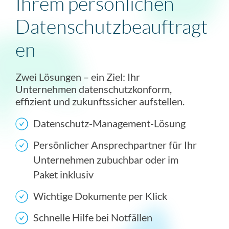
Ihrem persönlichen
Datenschutzbeauftragt
en
Zwei Lösungen – ein Ziel: Ihr
Unternehmen datenschutzkonform,
effizient und zukunftssicher aufstellen.
Datenschutz-Management-Lösung
Persönlicher Ansprechpartner für Ihr
Unternehmen zubuchbar oder im
Paket inklusiv
Wichtige Dokumente per Klick
Schnelle Hilfe bei Notfällen