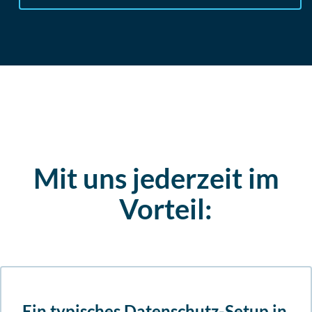
Mit uns jederzeit im
Vorteil:
Ein typisches Datenschutz-Setup in