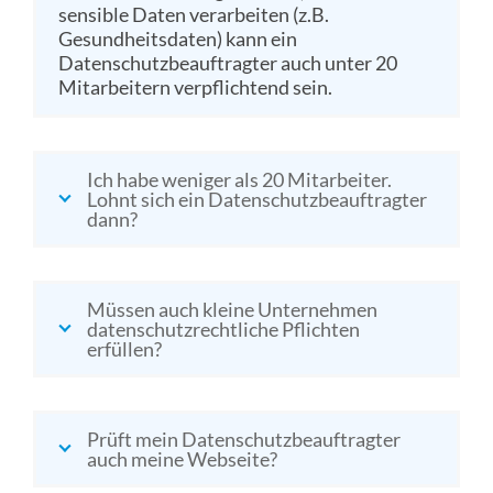
sensible Daten verarbeiten (z.B.
Gesundheitsdaten) kann ein
Datenschutzbeauftragter auch unter 20
Mitarbeitern verpflichtend sein.
Ich habe weniger als 20 Mitarbeiter.
Lohnt sich ein Datenschutzbeauftragter
dann?
Müssen auch kleine Unternehmen
datenschutzrechtliche Pflichten
erfüllen?
Prüft mein Datenschutzbeauftragter
auch meine Webseite?