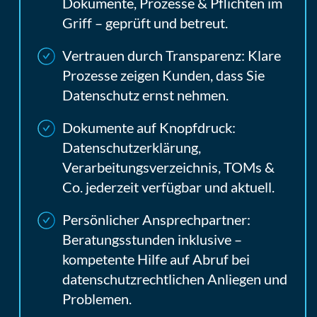
Dokumente, Prozesse & Pflichten im
Griff – geprüft und betreut.
Vertrauen durch Transparenz:
Klare
Prozesse zeigen Kunden, dass Sie
Datenschutz ernst nehmen.
Dokumente auf Knopfdruck:
Datenschutzerklärung,
Verarbeitungsverzeichnis, TOMs &
Co. jederzeit verfügbar und aktuell.
Persönlicher Ansprechpartner:
Beratungsstunden inklusive –
kompetente Hilfe auf Abruf bei
datenschutzrechtlichen Anliegen und
Problemen.