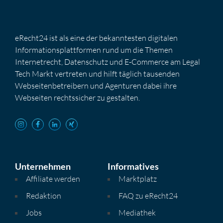
eRecht24 ist als eine der bekanntesten digitalen
Informationsplattformen rund um die Themen
Internetrecht, Datenschutz und E-Commerce am Legal
Tech Markt vertreten und hilft täglich tausenden
Webseitenbetreibern und Agenturen dabei ihre
Webseiten rechtssicher zu gestalten.
Unternehmen
Informatives
Affiliate werden
Marktplatz
Redaktion
FAQ zu eRecht24
Jobs
Mediathek