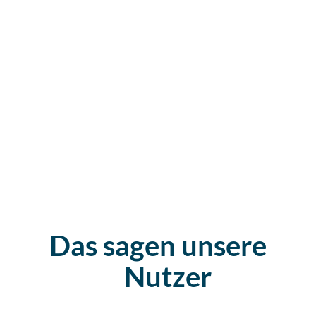
Das sagen
unsere
Nutzer