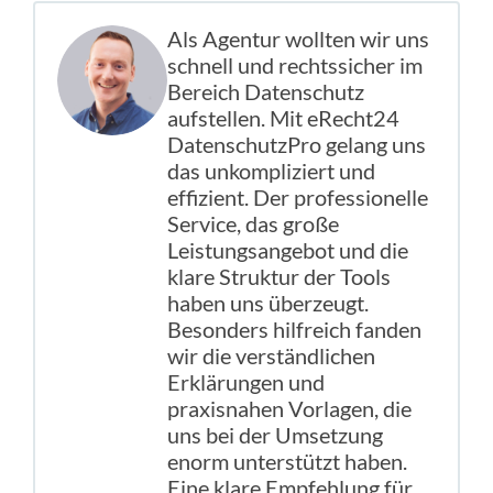
Als Agentur wollten wir uns
schnell und rechtssicher im
Bereich Datenschutz
aufstellen. Mit eRecht24
DatenschutzPro gelang uns
das unkompliziert und
effizient. Der professionelle
Service, das große
Leistungsangebot und die
klare Struktur der Tools
haben uns überzeugt.
Besonders hilfreich fanden
wir die verständlichen
Erklärungen und
praxisnahen Vorlagen, die
uns bei der Umsetzung
enorm unterstützt haben.
Eine klare Empfehlung für