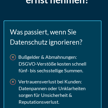
Was passiert, wenn Sie
Datenschutz ignorieren?
Bußgelder & Abmahnungen:
DSGVO-Verstöße kosten schnell
fünf- bis sechsstellige Summen.
Vertrauensverlust bei Kunden:
Datenpannen oder Unklarheiten
sorgen für Unsicherheit &
Reputationsverlust.