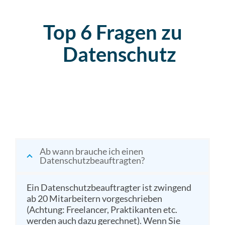
Top 6 Fragen zu
Datenschutz
Ab wann brauche ich einen
Datenschutzbeauftragten?
Ein Datenschutzbeauftragter ist zwingend
ab 20 Mitarbeitern vorgeschrieben
(Achtung: Freelancer, Praktikanten etc.
werden auch dazu gerechnet). Wenn Sie