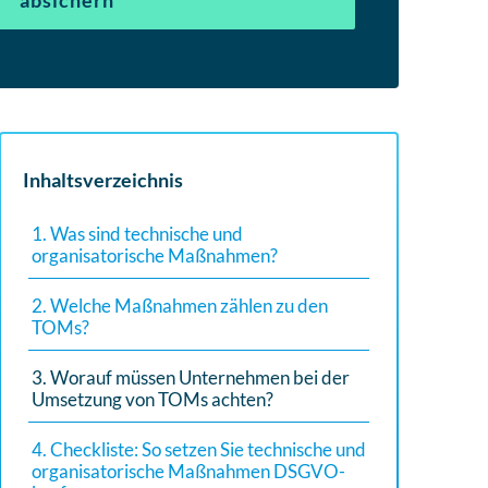
absichern
Inhaltsverzeichnis
1. Was sind technische und
organisatorische Maßnahmen?
2. Welche Maßnahmen zählen zu den
TOMs?
3. Worauf müssen Unternehmen bei der
Umsetzung von TOMs achten?
4. Checkliste: So setzen Sie technische und
organisatorische Maßnahmen DSGVO-