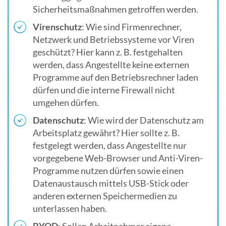
Sicherheitsmaßnahmen getroffen werden.
Virenschutz
: Wie sind Firmenrechner,
Netzwerk und Betriebssysteme vor Viren
geschützt? Hier kann z. B. festgehalten
werden, dass Angestellte keine externen
Programme auf den Betriebsrechner laden
dürfen und die interne Firewall nicht
umgehen dürfen.
Datenschutz
: Wie wird der Datenschutz am
Arbeitsplatz gewährt? Hier sollte z. B.
festgelegt werden, dass Angestellte nur
vorgegebene Web-Browser und Anti-Viren-
Programme nutzen dürfen sowie einen
Datenaustausch mittels USB-Stick oder
anderen externen Speichermedien zu
unterlassen haben.