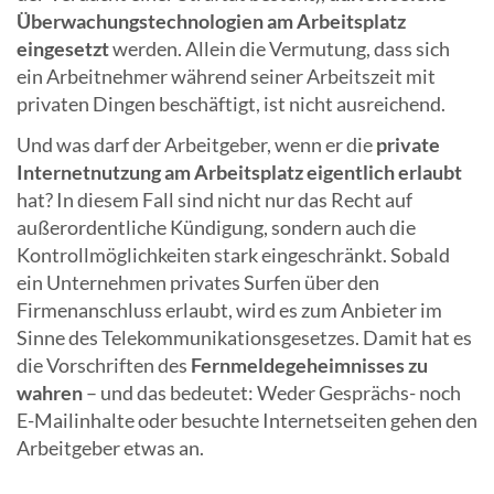
Überwachungstechnologien am Arbeitsplatz
eingesetzt
werden. Allein die Vermutung, dass sich
ein Arbeitnehmer während seiner Arbeitszeit mit
privaten Dingen beschäftigt, ist nicht ausreichend.
Und was darf der Arbeitgeber, wenn er die
private
Internetnutzung am Arbeitsplatz eigentlich erlaubt
hat? In diesem Fall sind nicht nur das Recht auf
außerordentliche Kündigung, sondern auch die
Kontrollmöglichkeiten stark eingeschränkt. Sobald
ein Unternehmen privates Surfen über den
Firmenanschluss erlaubt, wird es zum Anbieter im
Sinne des Telekommunikationsgesetzes. Damit hat es
die Vorschriften des
Fernmeldegeheimnisses zu
wahren
– und das bedeutet: Weder Gesprächs- noch
E-Mailinhalte oder besuchte Internetseiten gehen den
Arbeitgeber etwas an.