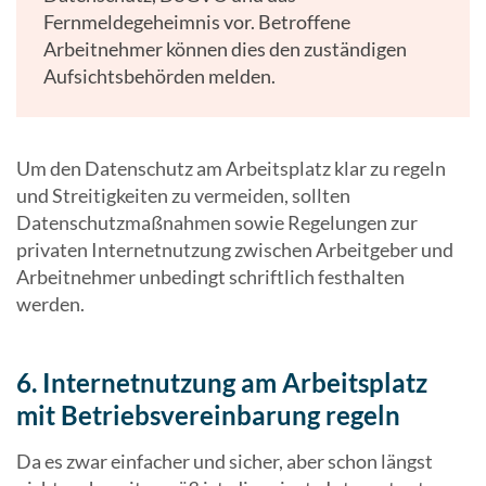
Fernmeldegeheimnis vor. Betroffene
Arbeitnehmer können dies den zuständigen
Aufsichtsbehörden melden.
Um den Datenschutz am Arbeitsplatz klar zu regeln
und Streitigkeiten zu vermeiden, sollten
Datenschutzmaßnahmen sowie Regelungen zur
privaten Internetnutzung zwischen Arbeitgeber und
Arbeitnehmer unbedingt schriftlich festhalten
werden.
6. Internetnutzung am Arbeitsplatz
mit Betriebsvereinbarung regeln
Da es zwar einfacher und sicher, aber schon längst