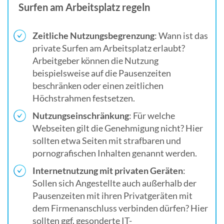
Surfen am Arbeitsplatz regeln
Zeitliche Nutzungsbegrenzung
: Wann ist das
private Surfen am Arbeitsplatz erlaubt?
Arbeitgeber können die Nutzung
beispielsweise auf die Pausenzeiten
beschränken oder einen zeitlichen
Höchstrahmen festsetzen.
Nutzungseinschränkung
: Für welche
Webseiten gilt die Genehmigung nicht? Hier
sollten etwa Seiten mit strafbaren und
pornografischen Inhalten genannt werden.
Internetnutzung mit privaten Geräten
:
Sollen sich Angestellte auch außerhalb der
Pausenzeiten mit ihren Privatgeräten mit
dem Firmenanschluss verbinden dürfen? Hier
sollten ggf. gesonderte IT-