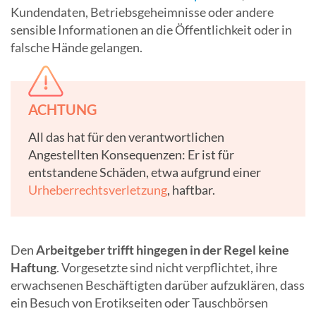
Kundendaten, Betriebsgeheimnisse oder andere
sensible Informationen an die Öffentlichkeit oder in
falsche Hände gelangen.
ACHTUNG
All das hat für den verantwortlichen
Angestellten Konsequenzen: Er ist für
entstandene Schäden, etwa aufgrund einer
Urheberrechtsverletzung
, haftbar.
Den
Arbeitgeber trifft hingegen in der Regel keine
Haftung
. Vorgesetzte sind nicht verpflichtet, ihre
erwachsenen Beschäftigten darüber aufzuklären, dass
ein Besuch von Erotikseiten oder Tauschbörsen