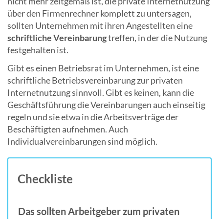
nicht mehr zeitgemäß ist, die private Internetnutzung
über den Firmenrechner komplett zu untersagen,
sollten Unternehmen mit ihren Angestellten eine
schriftliche Vereinbarung
treffen, in der die Nutzung
festgehalten ist.
Gibt es einen Betriebsrat im Unternehmen, ist eine
schriftliche Betriebsvereinbarung zur privaten
Internetnutzung sinnvoll. Gibt es keinen, kann die
Geschäftsführung die Vereinbarungen auch einseitig
regeln und sie etwa in die Arbeitsverträge der
Beschäftigten aufnehmen. Auch
Individualvereinbarungen sind möglich.
Checkliste
Das sollten Arbeitgeber zum privaten