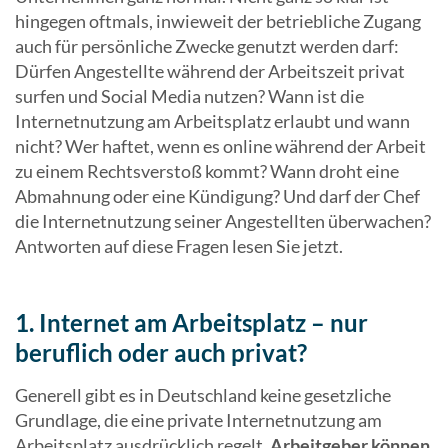
hingegen oftmals, inwieweit der betriebliche Zugang
auch für persönliche Zwecke genutzt werden darf:
Dürfen Angestellte während der Arbeitszeit privat
surfen und Social Media nutzen? Wann ist die
Internetnutzung am Arbeitsplatz erlaubt und wann
nicht? Wer haftet, wenn es online während der Arbeit
zu einem Rechtsverstoß kommt? Wann droht eine
Abmahnung oder eine Kündigung? Und darf der Chef
die Internetnutzung seiner Angestellten überwachen?
Antworten auf diese Fragen lesen Sie jetzt.
1. Internet am Arbeitsplatz – nur
beruflich oder auch privat?
Generell gibt es in Deutschland keine gesetzliche
Grundlage, die eine private Internetnutzung am
Arbeitsplatz ausdrücklich regelt.
Arbeitgeber können