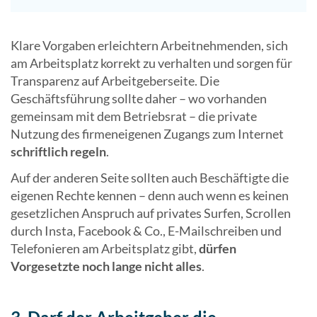
Klare Vorgaben erleichtern Arbeitnehmenden, sich
am Arbeitsplatz korrekt zu verhalten und sorgen für
Transparenz auf Arbeitgeberseite. Die
Geschäftsführung sollte daher – wo vorhanden
gemeinsam mit dem Betriebsrat – die private
Nutzung des firmeneigenen Zugangs zum Internet
schriftlich regeln
.
Auf der anderen Seite sollten auch Beschäftigte die
eigenen Rechte kennen – denn auch wenn es keinen
gesetzlichen Anspruch auf privates Surfen, Scrollen
durch Insta, Facebook & Co., E-Mailschreiben und
Telefonieren am Arbeitsplatz gibt,
dürfen
Vorgesetzte noch lange nicht alles
.