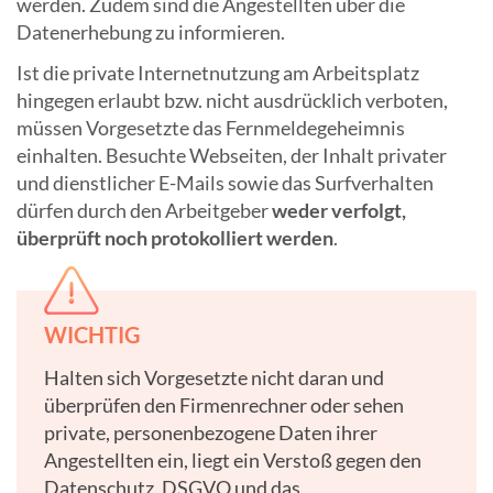
werden. Zudem sind die Angestellten über die
Datenerhebung zu informieren.
Ist die private Internetnutzung am Arbeitsplatz
hingegen erlaubt bzw. nicht ausdrücklich verboten,
müssen Vorgesetzte das Fernmeldegeheimnis
einhalten. Besuchte Webseiten, der Inhalt privater
und dienstlicher E-Mails sowie das Surfverhalten
dürfen durch den Arbeitgeber
weder verfolgt,
überprüft noch protokolliert werden
.
WICHTIG
Halten sich Vorgesetzte nicht daran und
überprüfen den Firmenrechner oder sehen
private, personenbezogene Daten ihrer
Angestellten ein, liegt ein Verstoß gegen den
Datenschutz, DSGVO und das