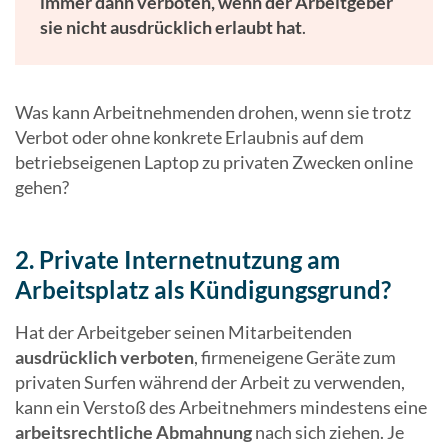
immer dann verboten, wenn der Arbeitgeber
sie nicht ausdrücklich erlaubt hat
.
Was kann Arbeitnehmenden drohen, wenn sie trotz
Verbot oder ohne konkrete Erlaubnis auf dem
betriebseigenen Laptop zu privaten Zwecken online
gehen?
2. Private Internetnutzung am
Arbeitsplatz als Kündigungsgrund?
Hat der Arbeitgeber seinen Mitarbeitenden
ausdrücklich verboten
, firmeneigene Geräte zum
privaten Surfen während der Arbeit zu verwenden,
kann ein Verstoß des Arbeitnehmers mindestens eine
arbeitsrechtliche Abmahnung
nach sich ziehen. Je