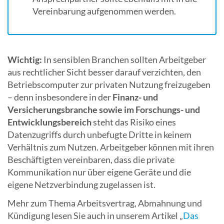
Vereinbarung aufgenommen werden.
Wichtig:
In sensiblen Branchen sollten Arbeitgeber
aus rechtlicher Sicht besser darauf verzichten, den
Betriebscomputer zur privaten Nutzung freizugeben
– denn insbesondere in der
Finanz- und
Versicherungsbranche sowie im Forschungs- und
Entwicklungsbereich
steht das Risiko eines
Datenzugriffs durch unbefugte Dritte in keinem
Verhältnis zum Nutzen. Arbeitgeber können mit ihren
Beschäftigten vereinbaren, dass die private
Kommunikation nur über eigene Geräte und die
eigene Netzverbindung zugelassen ist.
Mehr zum Thema Arbeitsvertrag, Abmahnung und
Kündigung lesen Sie auch in unserem Artikel „
Das