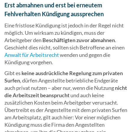
Erst abmahnen und erst bei erneutem
Fehlverhalten Kündigung aussprechen
Eine fristlose Kündigung ist jedoch in der Regel nicht
möglich. Um wirksam zu kündigen, muss der
Arbeitgeber den
Beschäftigten zuvor abmahnen
.
Geschieht dies nicht, sollten sich Betroffene an einen
Anwalt für Arbeitsrecht
wenden und gegen die
Kündigung vorgehen.
Gibt es
keine ausdrückliche Regelung zum privaten
Surfen
, dürfen Angestellte betriebliche Endgeräte
auch privat nutzen – aber nur, wenn die Nutzung
nicht
die Arbeitszeit beansprucht
und auch keine
zusätzlichen Kosten beim Arbeitgeber verursacht.
Übertreibt es der Angestellte mit dem privaten Surfen
am Arbeitsplatz, gilt auch hier: Vor einer möglichen
Kündigung muss die Firma den Angestellten