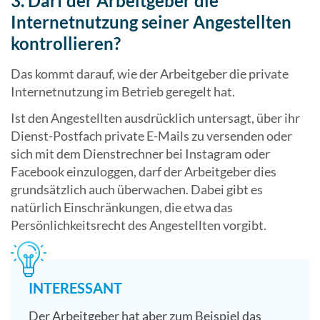
3. Darf der Arbeitgeber die
Internetnutzung seiner Angestellten
kontrollieren?
Das kommt darauf, wie der Arbeitgeber die private
Internetnutzung im Betrieb geregelt hat.
Ist den Angestellten ausdrücklich untersagt, über ihr
Dienst-Postfach private E-Mails zu versenden oder
sich mit dem Dienstrechner bei Instagram oder
Facebook einzuloggen, darf der Arbeitgeber dies
grundsätzlich auch überwachen. Dabei gibt es
natürlich Einschränkungen, die etwa das
Persönlichkeitsrecht des Angestellten vorgibt.
INTERESSANT
Der Arbeitgeber hat aber zum Beispiel das