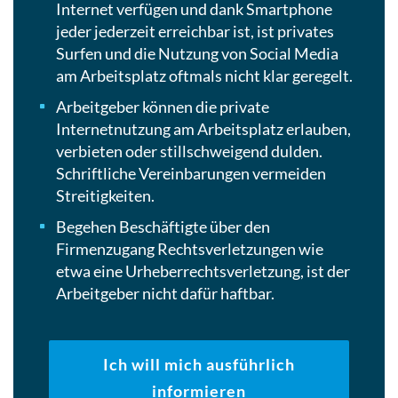
Internet verfügen und dank Smartphone
jeder jederzeit erreichbar ist, ist privates
Surfen und die Nutzung von Social Media
am Arbeitsplatz oftmals nicht klar geregelt.
Arbeitgeber können die private
Internetnutzung am Arbeitsplatz erlauben,
verbieten oder stillschweigend dulden.
Schriftliche Vereinbarungen vermeiden
Streitigkeiten.
Begehen Beschäftigte über den
Firmenzugang Rechtsverletzungen wie
etwa eine Urheberrechtsverletzung, ist der
Arbeitgeber nicht dafür haftbar.
Ich will mich ausführlich
informieren