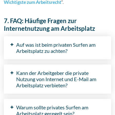
Wichtigste zum Arbeitsrecht
“.
7. FAQ: Häufige Fragen zur
Internetnutzung am Arbeitsplatz
Auf was ist beim privaten Surfen am
Arbeitsplatz zu achten?
Kann der Arbeitgeber die private
Nutzung von Internet und E-Mail am
Arbeitsplatz verbieten?
Warum sollte privates Surfen am
Arbeitsplatz geregelt sein?