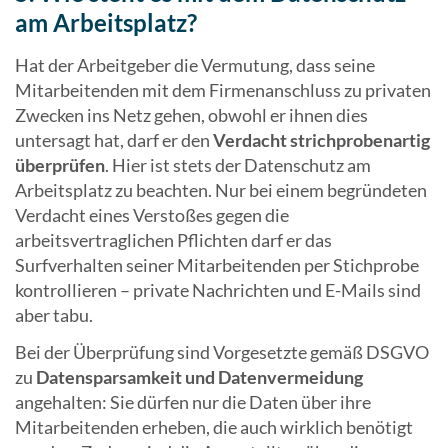
am Arbeitsplatz?
Hat der Arbeitgeber die Vermutung, dass seine
Mitarbeitenden mit dem Firmenanschluss zu privaten
Zwecken ins Netz gehen, obwohl er ihnen dies
untersagt hat, darf er den
Verdacht strichprobenartig
überprüfen
. Hier ist stets der Datenschutz am
Arbeitsplatz zu beachten. Nur bei einem begründeten
Verdacht eines Verstoßes gegen die
arbeitsvertraglichen Pflichten darf er das
Surfverhalten seiner Mitarbeitenden per Stichprobe
kontrollieren – private Nachrichten und E-Mails sind
aber tabu.
Bei der Überprüfung sind Vorgesetzte gemäß DSGVO
zu
Datensparsamkeit und Datenvermeidung
angehalten: Sie dürfen nur die Daten über ihre
Mitarbeitenden erheben, die auch wirklich benötigt