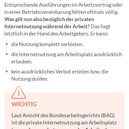
Entsprechende Ausführungen im Arbeitsvertrag oder
in einer Betriebsvereinbarung fehlen oftmals völlig.
Was gilt nun also bezüglich der privaten
Internetnutzung während der Arbeit?
Das liegt
letztlich in der Hand des Arbeitgebers. Er kann:
die Nutzung komplett verbieten.
die Internetnutzung am Arbeitsplatz ausdrücklich
erlauben.
kein ausdrückliches Verbot erteilen bzw. die
Nutzung dulden.
WICHTIG
Laut Ansicht des Bundesarbeitsgerichts (BAG)
ist die private Internetnutzung am Arbeitsplatz