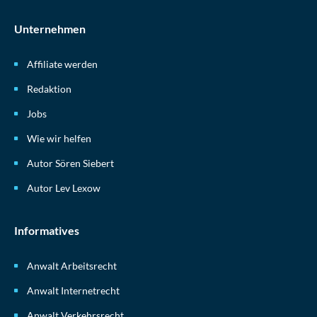
Unternehmen
Affiliate werden
Redaktion
Jobs
Wie wir helfen
Autor Sören Siebert
Autor Lev Lexow
Informatives
Anwalt Arbeitsrecht
Anwalt Internetrecht
Anwalt Verkehrsrecht