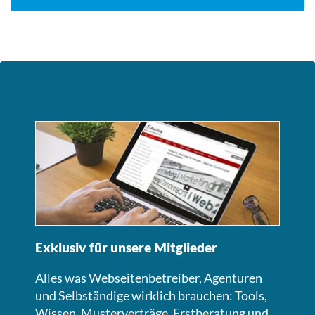
Exklusiv für unsere Mitglieder
Alles was Webseitenbetreiber, Agenturen
und Selbständige wirklich brauchen: Tools,
Wissen, Musterverträge, Erstberatung und