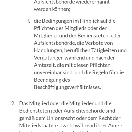
Aufsichtsbehörde wiederernannt
werden können;
die Bedingungen im Hinblick auf die
Pflichten des Mitglieds oder der
Mitglieder und der Bediensteten jeder
Aufsichtsbehörde, die Verbote von
Handlungen, beruflichen Tätigkeiten und
Vergütungen während und nach der
Amtszeit, die mit diesen Pflichten
unvereinbar sind, und die Regeln für die
Beendigung des
Beschäftigungsverhältnisses.
Das Mitglied oder die Mitglieder und die
Bediensteten jeder Aufsichtsbehörde sind
gemäß dem Unionsrecht oder dem Recht der
Mitgliedstaaten sowohl während ihrer Amts-