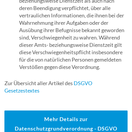
beziehungsweise Dienstzeit als auch nach
deren Beendigung verpflichtet, über alle
vertraulichen Informationen, die ihnen bei der
Wahrnehmung ihrer Aufgaben oder der
Ausübung ihrer Befugnisse bekannt geworden
sind, Verschwiegenheit zu wahren. Während
dieser Amts- beziehungsweise Dienstzeit gilt
diese Verschwiegenheitspflicht insbesondere
für die von natürlichen Personen gemeldeten
Verstößen gegen diese Verordnung.
Zur Übersicht aller Artikel des
DSGVO
Gesetzestextes
Mehr Details zur
Datenschutzgrundverordnung - DSGVO