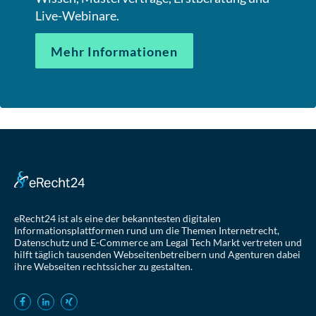
Live-Webinare.
Mehr Informationen
eRecht24 ist als eine der bekanntesten digitalen
Informationsplattformen rund um die Themen Internetrecht,
Datenschutz und E-Commerce am Legal Tech Markt vertreten und
hilft täglich tausenden Webseitenbetreibern und Agenturen dabei
ihre Webseiten rechtssicher zu gestalten.