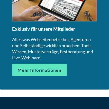
Exklusiv für unsere Mitglieder
Alles was Webseitenbetreiber, Agenturen
und Selbständige wirklich brauchen: Tools,
Wissen, Musterverträge, Erstberatung und
Live-Webinare.
Mehr Informationen