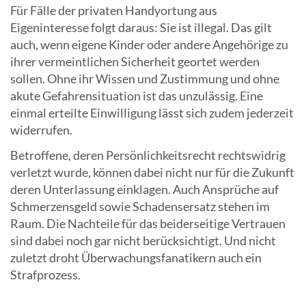
Für Fälle der privaten Handyortung aus
Eigeninteresse folgt daraus: Sie ist illegal. Das gilt
auch, wenn eigene Kinder oder andere Angehörige zu
ihrer vermeintlichen Sicherheit geortet werden
sollen. Ohne ihr Wissen und Zustimmung und ohne
akute Gefahrensituation ist das unzulässig. Eine
einmal erteilte Einwilligung lässt sich zudem jederzeit
widerrufen.
Betroffene, deren Persönlichkeitsrecht rechtswidrig
verletzt wurde, können dabei nicht nur für die Zukunft
deren Unterlassung einklagen. Auch Ansprüche auf
Schmerzensgeld sowie Schadensersatz stehen im
Raum. Die Nachteile für das beiderseitige Vertrauen
sind dabei noch gar nicht berücksichtigt. Und nicht
zuletzt droht Überwachungsfanatikern auch ein
Strafprozess.