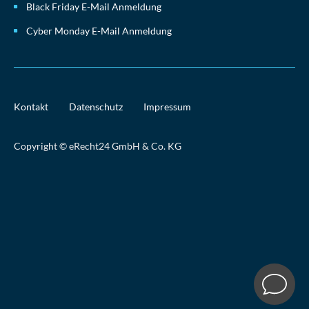
Black Friday E-Mail Anmeldung
Cyber Monday E-Mail Anmeldung
Kontakt
Datenschutz
Impressum
Copyright © eRecht24 GmbH & Co. KG