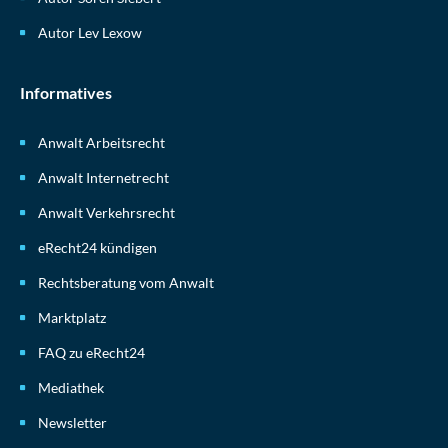
Autor Lev Lexow
Informatives
Anwalt Arbeitsrecht
Anwalt Internetrecht
Anwalt Verkehrsrecht
eRecht24 kündigen
Rechtsberatung vom Anwalt
Marktplatz
FAQ zu eRecht24
Mediathek
Newsletter