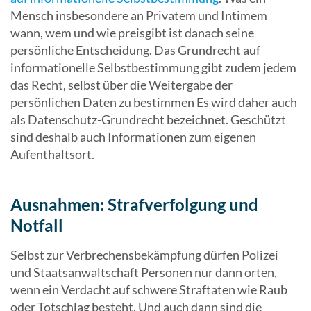
Mensch insbesondere an Privatem und Intimem
wann, wem und wie preisgibt ist danach seine
persönliche Entscheidung. Das Grundrecht auf
informationelle Selbstbestimmung gibt zudem jedem
das Recht, selbst über die Weitergabe der
persönlichen Daten zu bestimmen Es wird daher auch
als Datenschutz-Grundrecht bezeichnet. Geschützt
sind deshalb auch Informationen zum eigenen
Aufenthaltsort.
Ausnahmen: Strafverfolgung und
Notfall
Selbst zur Verbrechensbekämpfung dürfen Polizei
und Staatsanwaltschaft Personen nur dann orten,
wenn ein Verdacht auf schwere Straftaten wie Raub
oder Totschlag besteht. Und auch dann sind die