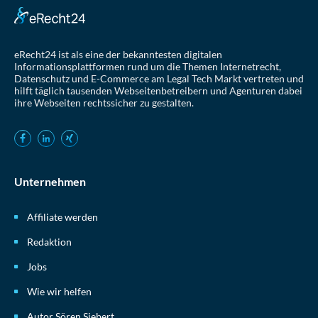
eRecht24 ist als eine der bekanntesten digitalen
Informationsplattformen rund um die Themen Internetrecht,
Datenschutz und E-Commerce am Legal Tech Markt vertreten und
hilft täglich tausenden Webseitenbetreibern und Agenturen dabei
ihre Webseiten rechtssicher zu gestalten.
Unternehmen
Affiliate werden
Redaktion
Jobs
Wie wir helfen
Autor Sören Siebert