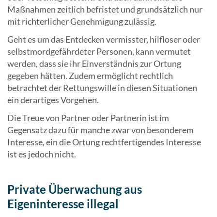
Maßnahmen zeitlich befristet und grundsätzlich nur
mit richterlicher Genehmigung zulässig.
Geht es um das Entdecken vermisster, hilfloser oder
selbstmordgefährdeter Personen, kann vermutet
werden, dass sie ihr Einverständnis zur Ortung
gegeben hätten. Zudem ermöglicht rechtlich
betrachtet der Rettungswille in diesen Situationen
ein derartiges Vorgehen.
Die Treue von Partner oder Partnerin ist im
Gegensatz dazu für manche zwar von besonderem
Interesse, ein die Ortung rechtfertigendes Interesse
ist es jedoch nicht.
Private Überwachung aus
Eigeninteresse illegal